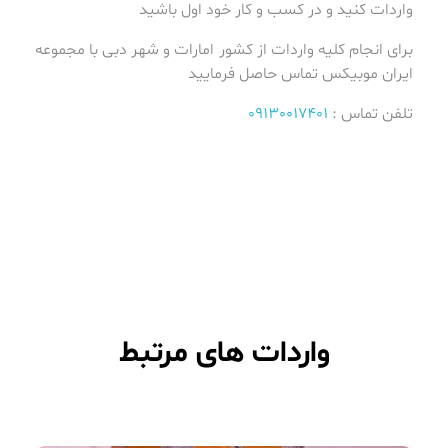
واردات کنید و در کسب و کار خود اول باشید
برای انجام کلیه واردات از کشور امارات و شهر دبی با مجموعه
ایران موبیکس تماس حاصل فرمایید
تلفن تماس :
09130017401
واردات های مرتبط