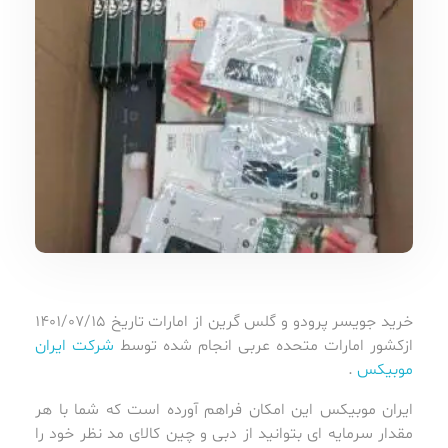
خرید جویسر پرودو و گلس گرین از امارات تاریخ 1401/07/15
ازکشور امارات متحده عربی انجام شده توسط
شرکت ایران
موبیکس
.
ایران موبیکس این امکان فراهم آورده است که شما با هر
مقدار سرمایه ای بتوانید از دبی و چین کالای مد نظر خود را