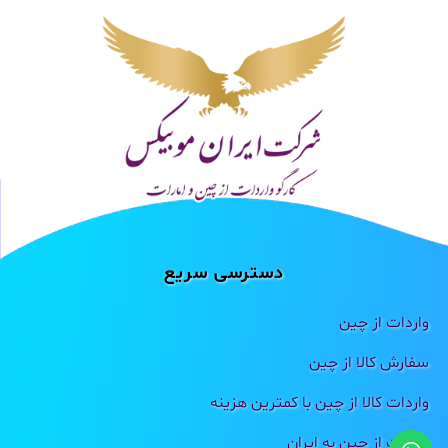
دسترسی سریع
واردات از چین
سفارش کالا از چین
واردات کالا از چین با کمترین هزینه
واردات از چین به ایران