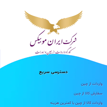
دسترسی سریع
واردات از چین
سفارش کالا از چین
واردات کالا از چین با کمترین هزینه