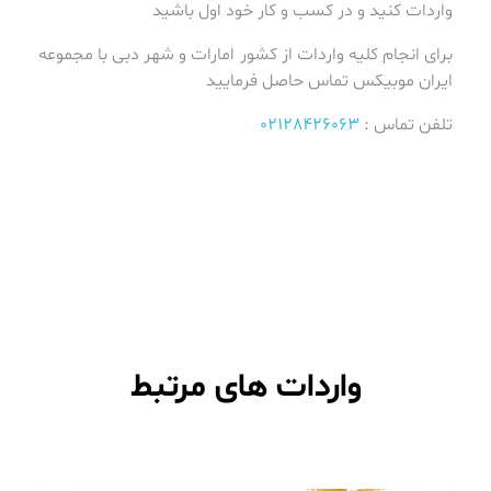
واردات کنید و در کسب و کار خود اول باشید
برای انجام کلیه واردات از کشور امارات و شهر دبی با مجموعه
ایران موبیکس تماس حاصل فرمایید
تلفن تماس :
02128426063
واردات های مرتبط