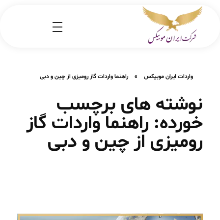
شرکت کارگو ایران موبیکس
شرکت واردات کالا از کشور چین و امارات به ایران
واردات ایران موبیکس
»
راهنما واردات گاز رومیزی از چین و دبی
نوشته های برچسب
خورده: راهنما واردات گاز
رومیزی از چین و دبی