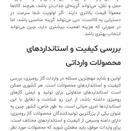
حمل و نقل، می‌تواند گزینه‌ای جذاب‌تر باشد، هرچند کالاها
معمولاً قیمت بالاتری دارند. اگر اولویت شما سرعت در
دستیابی به کالاست، دبی می‌تواند گزینه مناسبی باشد، اما
در صورتی که هزینه اهمیت بیشتری دارد، چین می‌تواند
انتخاب بهتری باشد.
بررسی کیفیت و استانداردهای
محصولات وارداتی
اولین و شاید مهم‌ترین مسئله در واردات گاز رومیزی، بررسی
کیفیت و استانداردهای محصولات است. هر کشوری ممکن
است استانداردهای متفاوتی برای تولید و ایمنی گازهای
رومیزی داشته باشد، از این رو شناخت و تطابق با این
استانداردها امری حیاتی است. به طور خاص، کشور چین به
عنوان یکی از بزرگترین تولیدکنندگان محصولات گاز رومیزی،
دارای دامنه وسیعی از کیفیت و استانداردهای مختلف است.
برای واردات موفق، باید مطمئن شوید که محصولات مورد نظر