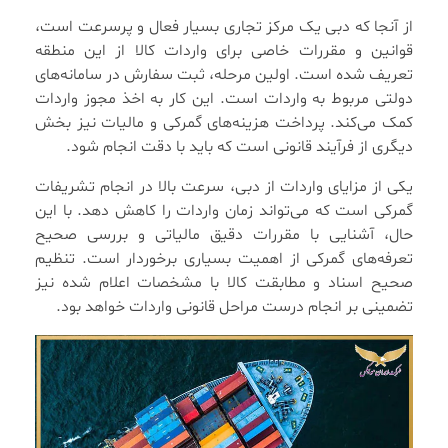
از آنجا که دبی یک مرکز تجاری بسیار فعال و پرسرعت است،
قوانین و مقررات خاصی برای واردات کالا از این منطقه
تعریف شده است. اولین مرحله، ثبت سفارش در سامانه‌های
دولتی مربوط به واردات است. این کار به اخذ مجوز واردات
کمک می‌کند. پرداخت هزینه‌های گمرکی و مالیات نیز بخش
دیگری از فرآیند قانونی است که باید با دقت انجام شود.
یکی از مزایای واردات از دبی، سرعت بالا در انجام تشریفات
گمرکی است که می‌تواند زمان واردات را کاهش دهد. با این
حال، آشنایی با مقررات دقیق مالیاتی و بررسی صحیح
تعرفه‌های گمرکی از اهمیت بسیاری برخوردار است. تنظیم
صحیح اسناد و مطابقت کالا با مشخصات اعلام شده نیز
تضمینی بر انجام درست مراحل قانونی واردات خواهد بود.