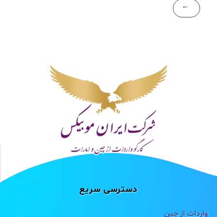
دسترسی سریع
واردات از چین