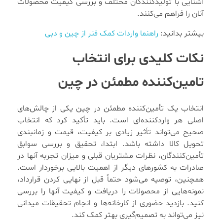
آشنایی با تولیدکنندگان مختلف و بررسی کیفیت محصولات
آنان را فراهم می‌کنند.
بیشتر بدانید:
راهنما واردات کمک فنر از چین و دبی
نکات کلیدی برای انتخاب
تامین‌کننده مطمئن در چین
انتخاب یک تأمین‌کننده مطمئن در چین یکی از چالش‌های
اصلی هر واردکننده‌ای است. باید تأکید کرد که انتخاب
صحیح می‌تواند تأثیر زیادی بر کیفیت، قیمت و زمانبندی
تحویل کالا داشته باشد. ابتدا، تحقیق و بررسی سوابق
تأمین‌کنندگان، نظرات مشتریان قبلی و میزان تجربه آنها در
صادرات به کشورهای دیگر از اهمیت بالایی برخوردار است.
همچنین، توصیه می‌شود حتماً قبل از نهایی کردن قرارداد،
نمونه‌هایی از محصولات را دریافت و کیفیت آنها را بررسی
کنید. بازدید حضوری از کارخانه‌ها و انجام تحقیقات میدانی
نیز می‌تواند به تصمیم‌گیری بهتر کمک کند.