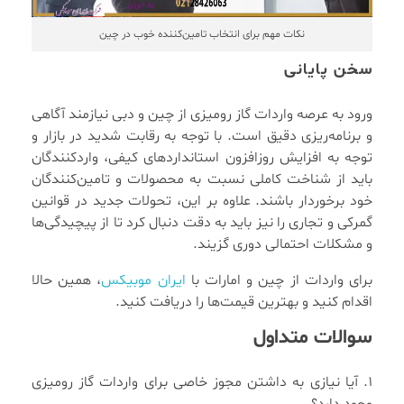
نکات مهم برای انتخاب تامین‌کننده خوب در چین
سخن پایانی
ورود به عرصه واردات گاز رومیزی از چین و دبی نیازمند آگاهی
و برنامه‌ریزی دقیق است. با توجه به رقابت شدید در بازار و
توجه به افزایش روزافزون استانداردهای کیفی، واردکنندگان
باید از شناخت کاملی نسبت به محصولات و تامین‌کنندگان
خود برخوردار باشند. علاوه بر این، تحولات جدید در قوانین
گمرکی و تجاری را نیز باید به دقت دنبال کرد تا از پیچیدگی‌ها
و مشکلات احتمالی دوری گزیند.
برای واردات از چین و امارات با
ایران موبیکس
، همین حالا
اقدام کنید و بهترین قیمت‌ها را دریافت کنید.
سوالات متداول
1. آیا نیازی به داشتن مجوز خاصی برای واردات گاز رومیزی