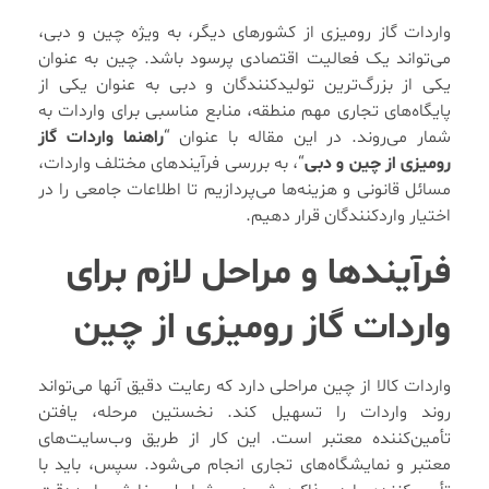
واردات گاز رومیزی از کشورهای دیگر، به ویژه چین و دبی،
می‌تواند یک فعالیت اقتصادی پرسود باشد. چین به عنوان
یکی از بزرگ‌ترین تولیدکنندگان و دبی به عنوان یکی از
پایگاه‌های تجاری مهم منطقه، منابع مناسبی برای واردات به
شمار می‌روند. در این مقاله با عنوان “
راهنما واردات گاز
رومیزی از چین و دبی
“، به بررسی فرآیندهای مختلف واردات،
مسائل قانونی و هزینه‌ها می‌پردازیم تا اطلاعات جامعی را در
اختیار واردکنندگان قرار دهیم.
فرآیندها و مراحل لازم برای
واردات گاز رومیزی از چین
واردات کالا از چین مراحلی دارد که رعایت دقیق آنها می‌تواند
روند واردات را تسهیل کند. نخستین مرحله، یافتن
تأمین‌کننده معتبر است. این کار از طریق وب‌سایت‌های
معتبر و نمایشگاه‌های تجاری انجام می‌شود. سپس، باید با