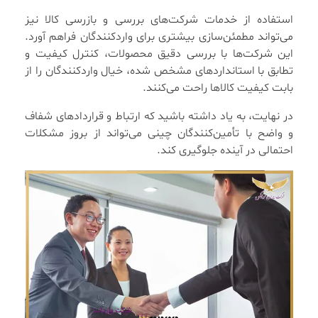
استفاده از خدمات شرکت‌های بررسی و بازرسی کالا نیز
می‌تواند مطمئن‌سازی بیشتری برای واردکنندگان فراهم آورد.
این شرکت‌ها با بررسی دقیق محصولات، کنترل کیفیت و
تطابق با استانداردهای مشخص شده، خیال واردکنندگان را از
بابت کیفیت کالاها راحت می‌کنند.
در نهایت، به یاد داشته باشید که ارتباط و قراردادهای شفاف
و واضح با تأمین‌کنندگان چینی می‌تواند از بروز مشکلات
احتمالی در آینده جلوگیری کند.