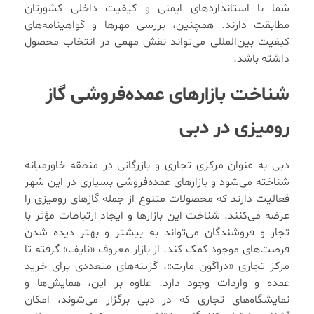
شما با استانداردهای ایمنی و کیفیت داخلی کشورتان
مطابقت دارند. همچنین، بررسی مهرها و گواهینامه‌های
کیفیت بین‌المللی می‌تواند نقش مهمی در انتخاب محصول
داشته باشد.
شناخت بازارهای عمده‌فروشی گاز
رومیزی در دبی
دبی به عنوان مرکزی تجاری و بازرگانی در منطقه خاورمیانه
شناخته می‌شود و بازارهای عمده‌فروشی بسیاری در این شهر
فعالیت دارند که محصولات متنوع از جمله گازهای رومیزی را
عرضه می‌کنند. شناخت این بازارها و ایجاد ارتباطات مؤثر با
تجار و فروشندگان می‌تواند به بیشتر و بهتر دیده شدن
فرصت‌های موجود کمک کند. از بازار معروف «نایف» گرفته تا
مرکز تجاری «دراگون مارت»، گزینه‌های متعددی برای خرید
عمده و واردات وجود دارد. علاوه بر این، همایش‌ها و
نمایشگاه‌های تجاری که در دبی برگزار می‌شوند، امکان