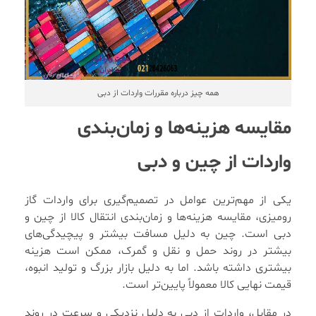
همه چیز درباره مقررات واردات از دبی
مقایسه هزینه‌ها و زمان‌بندی
واردات از چین و دبی
یکی از مهم‌ترین عوامل در تصمیم‌گیری برای واردات گاز
رومیزی، مقایسه هزینه‌ها و زمان‌بندی انتقال کالا از چین و
دبی است. چین به دلیل مسافت بیشتر و پیچیدگی‌های
بیشتر در روند حمل و نقل و گمرک، ممکن است هزینه
بیشتری داشته باشد. اما به دلیل بازار بزرگ و تولید انبوه،
قیمت نهایی کالا معمولاً پایین‌تر است.
در مقابل، واردات از دبی به دلیل نزدیکی و سرعت در روند