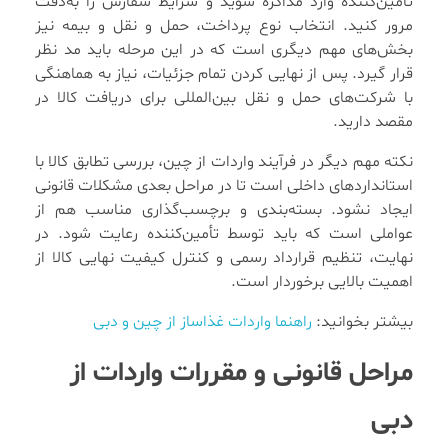
تأمین‌کننده وارد مذاکره شوید و شرایط سفارش را به‌دقت
مرور کنید. انتخاب نوع پرداخت، حمل و نقل و بیمه نیز
بخش‌های مهم دیگری است که در این مرحله باید مد نظر
قرار گیرد. پس از نهایی کردن تمام جزئیات، نیاز به هماهنگی
با شرکت‌های حمل و نقل بین‌المللی برای دریافت کالا در
مقصد دارید.
نکته مهم دیگر در فرآیند واردات از چین، بررسی تطابق کالا با
استانداردهای داخلی است تا در مراحل بعدی مشکلات قانونی
ایجاد نشود. بسته‌بندی و برچسب‌گذاری مناسب هم از
عواملی است که باید توسط تأمین‌کننده رعایت شود. در
نهایت، تنظیم قرارداد رسمی و کنترل کیفیت نهایی کالا از
اهمیت بالایی برخوردار است.
بیشتر بخوانید:
راهنما واردات غذاساز از چین و دبی
مراحل قانونی و مقررات واردات از
دبی