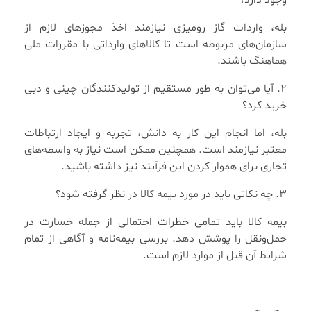
وجود دارد؟
بله، واردات گاز رومیزی نیازمند اخذ مجوزهای لازم از
سازمان‌های مربوطه است تا کالاهای وارداتی با مقررات ملی
هماهنگ باشند.
2. آیا می‌توان به طور مستقیم از تولیدکنندگان چینی و دبی
خرید کرد؟
بله، اما انجام این کار به دانش، تجربه و ایجاد ارتباطات
معتبر نیازمند است. همچنین ممکن است نیاز به واسطه‌های
تجاری برای هموار کردن این فرآیند نیز داشته باشید.
3. چه نکاتی باید در مورد بیمه کالا در نظر گرفته شود؟
بیمه کالا باید تمامی خطرات احتمالی از جمله خسارت در
حمل‌ونقل را پوشش دهد. بررسی بیمه‌نامه و آگاهی از تمام
شرایط آن قبل از موارد لازم است.