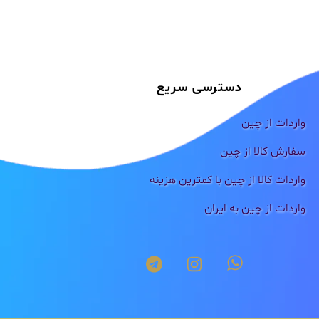
دسترسی سریع
واردات از چین
سفارش کالا از چین
واردات کالا از چین با کمترین هزینه
واردات از چین به ایران