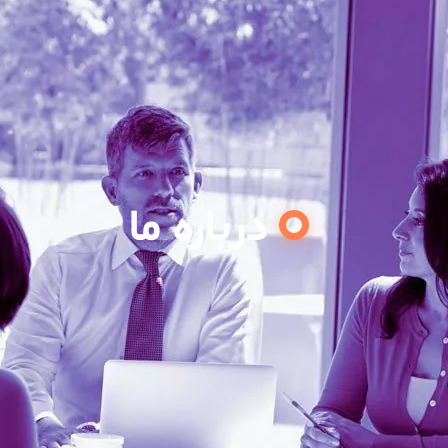
درباره ما