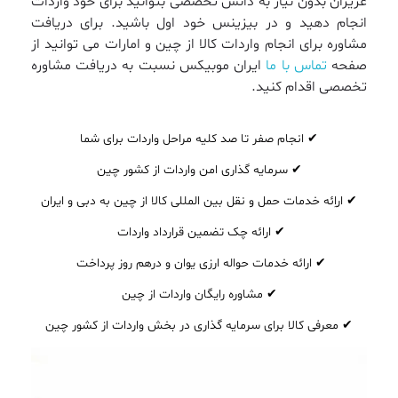
عزیزان بدون نیاز به دانش تخصصی بتوانید برای خود واردات
انجام دهید و در بیزینس خود اول باشید. برای دریافت
مشاوره برای انجام واردات کالا از چین و امارات می توانید از
صفحه
تماس با ما
ایران موبیکس نسبت به دریافت مشاوره
تخصصی اقدام کنید.
انجام صفر تا صد کلیه مراحل واردات برای شما
سرمایه گذاری امن واردات از کشور چین
اراِئه خدمات حمل و نقل بین المللی کالا از چین به دبی و ایران
ارائه چک تضمین قرارداد واردات
ارائه خدمات حواله ارزی یوان و درهم روز پرداخت
مشاوره رایگان واردات از چین
معرفی کالا برای سرمایه گذاری در بخش واردات از کشور چین