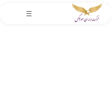
شرکت کارگو ایران موبیکس
شرکت واردات کالا از کشور چین و امارات به ایران