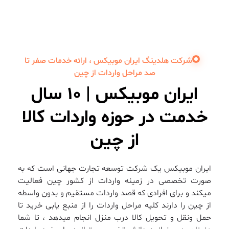
شرکت هلدینگ ایران موبیکس ، ارائه خدمات صفر تا
صد مراحل واردات از چین
ایران موبیکس | 10 سال
خدمت در حوزه واردات کالا
از چین
ایران موبیکس یک شرکت توسعه تجارت جهانی است که به
صورت تخصصی در زمینه واردات از کشور چین فعالیت
میکند و برای افرادی که قصد واردات مستقیم و بدون واسطه
از چین را دارند کلیه مراحل واردات را از منبع یابی خرید تا
حمل ونقل و تحویل کالا درب منزل انجام میدهد ، تا شما