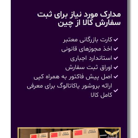
مدارک مورد نیاز برای ثبت
سفارش کالا از چین
کارت بازرگانی معتبر
اخذ مجوزهای قانونی
استاندارد اجباری
اوراق ثبت سفارش
اصل پیش فاکتور به همراه کپی
ارائه بروشور یاکاتالوگ برای معرفی
کامل کالا