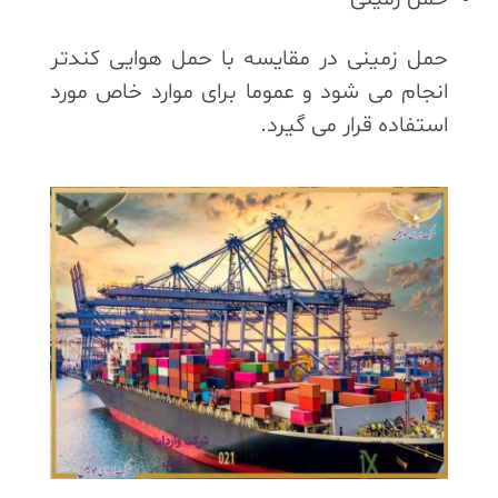
حمل زمینی در مقایسه با حمل هوایی کندتر
انجام می شود و عموما برای موارد خاص مورد
استفاده قرار می گیرد.