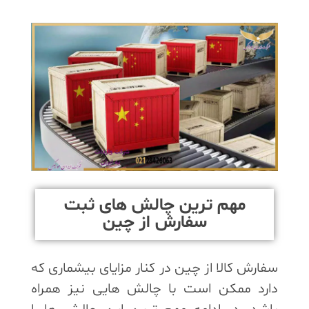
مهم ترین چالش های ثبت
سفارش از چین
سفارش کالا از چین در کنار مزایای بیشماری که
دارد ممکن است با چالش هایی نیز همراه