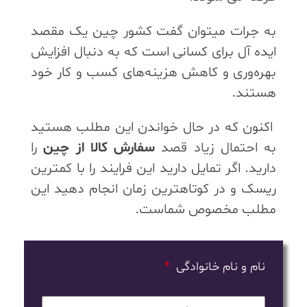
به جرات میتوان گفت کشور چین یک مقصد
ایده آل برای کسانی است که به دنبال افزایش
بهره‌وری و کاهش هزینه‌های کسب و کار خود
هستند.
اکنون که در حال خواندن این مطلب هستید
به احتمال زیاد قصد
سفارش کالا از چین
را
دارید. اگر تمایل دارید این فرایند را با کمترین
ریسک و در کوتاهترین زمان انجام دهید این
مطلب مخصوص شماست.
نام و نام خانوادگی