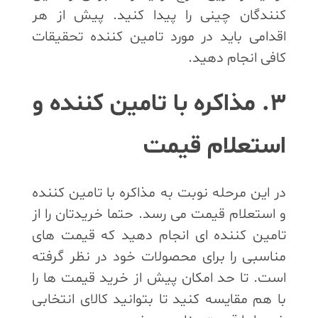
کنندگان چینی را پیدا کنید. پیش از هر
اقدامی باید در مورد تامین کننده تحقیقات
کافی انجام دهید.
3. مذاکره با تامین کننده و
استعلام قیمت
در این مرحله نوبت به مذاکره با تامین کننده
و استعلام قیمت می رسد. حتما خریدتان را از
تامین کننده ای انجام دهید که قیمت های
مناسبی را برای محصولات خود در نظر گرفته
است. تا حد امکان پیش از خرید قیمت ها را
با هم مقایسه کنید تا بتوانید کالای انتخابی