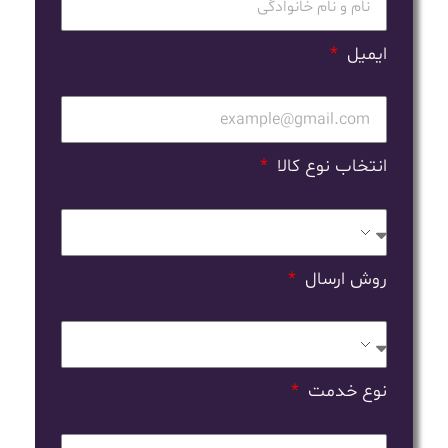
ایمیل
انتخاب نوع کالا
روش ارسال
نوع خدمت