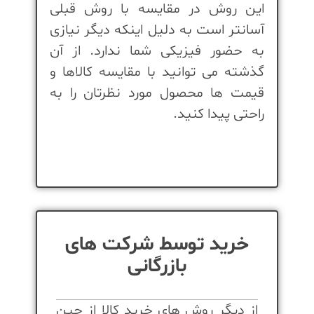
این روش در مقایسه با روش قبلی
آسانتر است به دلیل اینکه دیگر نیازی
به حضور فیزیکی شما ندارد. از آن
گذشته می توانید با مقایسه کالاها و
قیمت ها محصول مورد نظرتان را به
راحتی پیدا کنید.
خرید توسط شرکت های
بازرگانی
از دیگر روش های خرید کالا از چین