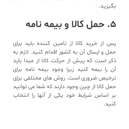
بگیرید.
5. حمل کالا و بیمه نامه
پس از خرید کالا از تامین کننده باید برای
حمل و ارسال آن به کشور اقدام کنید. لازم به
ذکر است که پیش از حرکت کالا از مبدا باید
آن را بیمه کنید زیرا وجود بیمه نامه برای
ترخیص ضروری است. روش های مختلفی برای
حمل کالا از چین وجود دارند که شما می توانید
بر اساس شرایط خود یکی از آنها را انتخاب
کنید.