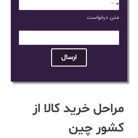
متن درخواست
ارسال
مراحل خرید کالا از
کشور چین