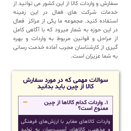
سفارش و واردات کالا از این کشور می توانید از
خدمات شرکت های فعال در این زمینه
استفاده کنید. مجموعه ما یکی از مراکز فعال
در این حوزه به شمار میرود که با آگاهی کامل
از مراحل و قوانین مربوط به واردات و بهره
گیری از کارشناسان مجرب آماده خدمت رسانی
به شما عزیزان است.
سوالات مهمی که در مورد سفارش
کالا از چین باید بدانید
1. واردات کدام کالاها از چین
ممنوع است؟
واردات کالاهای مغایر با ارزش‌های فرهنگی
و مذهبی، کالاهای آسیب‌رسان به تولید