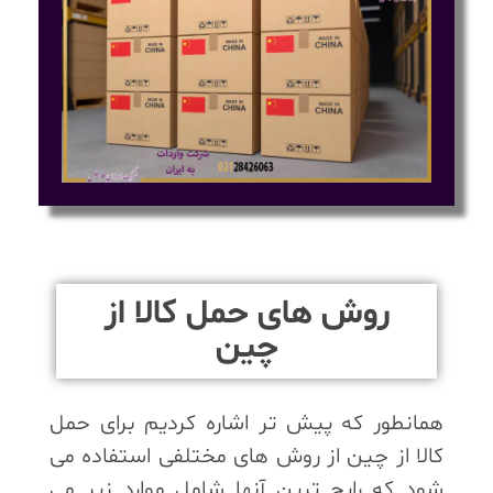
روش های حمل کالا از
چین
همانطور که پیش تر اشاره کردیم برای حمل
کالا از چین از روش های مختلفی استفاده می
شود که رایج ترین آنها شامل موارد زیر می