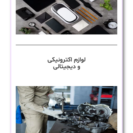
لوازم اکترونیکی
و دیجیتالی