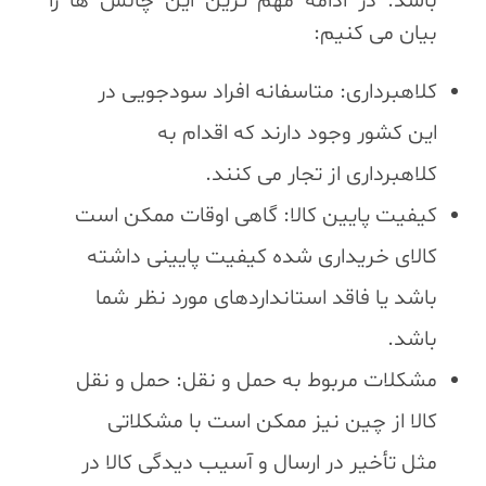
باشد. در ادامه مهم ترین این چالش ها را
بیان می کنیم:
کلاهبرداری: متاسفانه افراد سودجویی در
این کشور وجود دارند که اقدام به
کلاهبرداری از تجار می کنند.
کیفیت پایین کالا: گاهی اوقات ممکن است
کالای خریداری شده کیفیت پایینی داشته
باشد یا فاقد استانداردهای مورد نظر شما
باشد.
مشکلات مربوط به حمل و نقل: حمل و نقل
کالا از چین نیز ممکن است با مشکلاتی
مثل تأخیر در ارسال و آسیب دیدگی کالا در