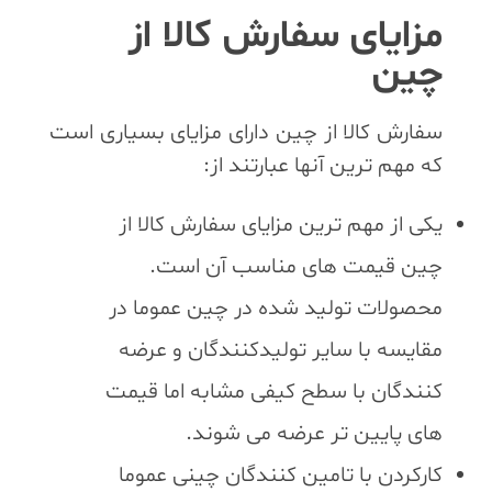
مزایای سفارش کالا از
چین
سفارش کالا از چین دارای مزایای بسیاری است
که مهم ترین آنها عبارتند از:
یکی از مهم ترین مزایای سفارش کالا از
چین قیمت های مناسب آن است.
محصولات تولید شده در چین عموما در
مقایسه با سایر تولیدکنندگان و عرضه
کنندگان با سطح کیفی مشابه اما قیمت
های پایین تر عرضه می شوند.
کارکردن با تامین کنندگان چینی عموما