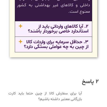
داخلی و کالاهای غیر بهداشتی به کشور
ممنوع است.
2. آیا کالاهای وارداتی باید از
استاندارد خاصی برخوردار باشند؟
3. حداقل سرمایه برای واردات کالا
از چین به چه عواملی بستگی دارد؟
2 پاسخ
آیا برای سفارش کالا از چین حتما باید کارت
بازرگانی معتبر داشته باشیم؟