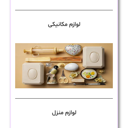
لوازم مکانیکی
لوازم منزل