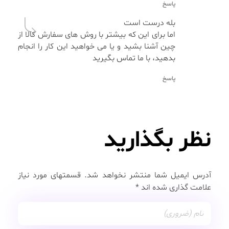
پاسخ
بله درست است
اما برای این که بیشتر با روش های سفارش کالا از
چین آشنا بشید و یا می خواهید این کار را انجام
بدهید، با ما تماس بگیرید
پاسخ
نظر بگذارید
آدرس ایمیل شما منتشر نخواهد شد. قسمتهای مورد نیاز
علامت گذاری شده اند *