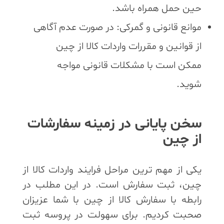
حین حمل همراه باشد.
موانع قانونی و گمرکی: در صورت عدم آگاهی
از قوانین و مقررات واردات کالا از چین
ممکن است با مشکلات قانونی مواجه
شوید.
سخن پایانی در زمینه سفارشات
از چین
یکی از مهم ترین مراحل فرایند واردات کالا از
چین، ثبت سفارش است. در این مطلب در
رابطه با سفارش کالا از چین با شما عزیزان
صحبت کردیم. برای سهولت در پروسه ثبت