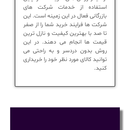
استفاده از خدمات شرکت های
بازرگانی فعال در این زمینه است. این
شرکت ها فرایند خرید شما را از صفر
تا صد با بهترین کیفیت و نازل ترین
قیمت ها انجام می دهند. در این
روش بدون دردسر و به راحتی می
توانید کالای مورد نظر خود را خریداری
کنید.