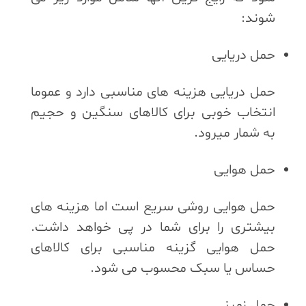
شوند:
حمل دریایی
حمل دریایی هزینه های مناسبی دارد و عموما
انتخاب خوبی برای کالاهای سنگین و حجیم
به شمار میرود.
حمل هوایی
حمل هوایی روشی سریع است اما هزینه های
بیشتری را برای شما در پی خواهد داشت.
حمل هوایی گزینه مناسبی برای کالاهای
حساس یا سبک محسوب می شود.
حمل زمینی