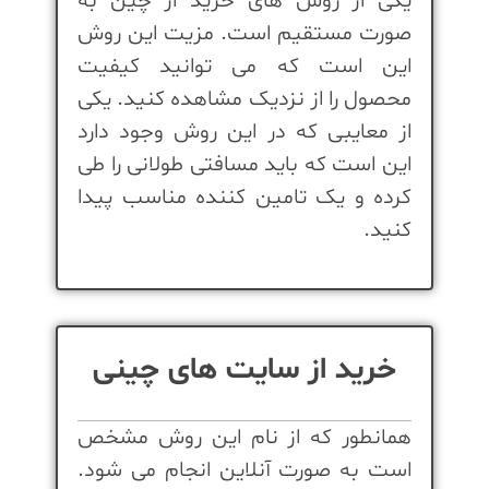
یکی از روش های خرید از چین به
صورت مستقیم است. مزیت این روش
این است که می توانید کیفیت
محصول را از نزدیک مشاهده کنید. یکی
از معایبی که در این روش وجود دارد
این است که باید مسافتی طولانی را طی
کرده و یک تامین کننده مناسب پیدا
کنید.
خرید از سایت های چینی
همانطور که از نام این روش مشخص
است به صورت آنلاین انجام می شود.