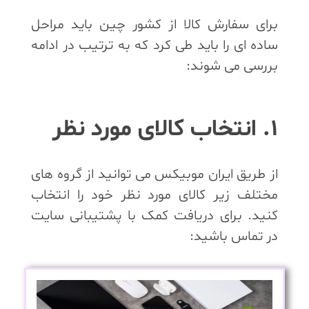
برای سفارش کالا از کشور چین باید مراحل
ساده ای را باید طی کرد که به ترتیب در ادامه
بررسی می شوند:
1. انتخاب کالای مورد نظر
از طریق ایران موبیکس می توانید از گروه های
مختلف زیر کالای مورد نظر خود را انتخاب
کنید. برای دریافت کمک با پشتیبانی سایت
در تماس باشید: