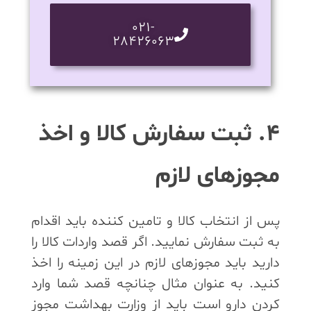
021-
28426063
4. ثبت سفارش کالا و اخذ
مجوزهای لازم
پس از انتخاب کالا و تامین کننده باید اقدام
به ثبت سفارش نمایید. اگر قصد واردات کالا را
دارید باید مجوزهای لازم در این زمینه را اخذ
کنید. به عنوان مثال چنانچه قصد شما وارد
کردن دارو است باید از وزارت بهداشت مجوز