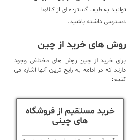
توانید به طیف گسترده ای از کالاها
دسترسی داشته باشید.
روش های خرید از چین
برای خرید از چین روش های مختلفی وجود
دارند که در ادامه به رایج ترین آنها اشاره می
کنیم:
خرید مستقیم از فروشگاه
های چینی