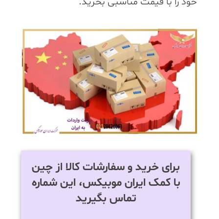
خود را با قیمت مناسبی بخرید.
برای خرید و سفارشات کالا از چین
با کمک ایران موبیکس، این شماره
تماس بگیرید