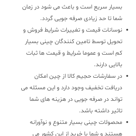
بسیار سریع است و باعث می شود در زمان
شما تا حد زیادی صرفه جویی گردد.
نوسانات قیمت و تغییرات شرایط فروش و
تحویل توسط تامین کنندگان چینی بسیار
کم است و عموما شرایط و قیمت ها ثبات
بالایی دارند.
در سفارشات حجیم کالا از چین امکان
دریافت تخفیف وجود دارد و این مسئله می
تواند در صرفه جویی در هزینه های شما
تاثیر داشته باشد.
محصولات چینی بسیار متنوع و نوآورانه
هستند و شما با خرید از این کشور می