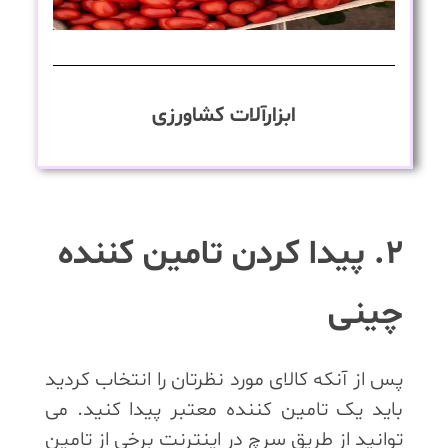
ابزارآلات کشاورزی
2. پیدا کردن تامین کننده
چینی
پس از آنکه کالای مورد نظرتان را انتخاب کردید
باید یک تامین کننده معتبر پیدا کنید. می
توانید از طریق سرچ در اینترنت برخی از تامین