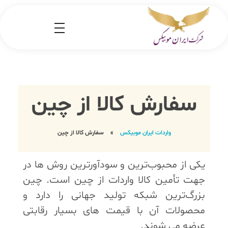
شرکت کارگو ایران موبیکس
شرکت واردات کالا از کشور چین و امارات به ایران
سفارش کالا از چین
واردات ایران موبیکس
»
سفارش کالا از چین
یکی از محبوب‌ترین و سودآورترین روش ها در
جهت تأمین کالا واردات از چین است. چین
بزرگ‌ترین شبکه تولید جهانی را دارد و
محصولات آن با قیمت های بسیار رقابتی
عرضه می شوند.