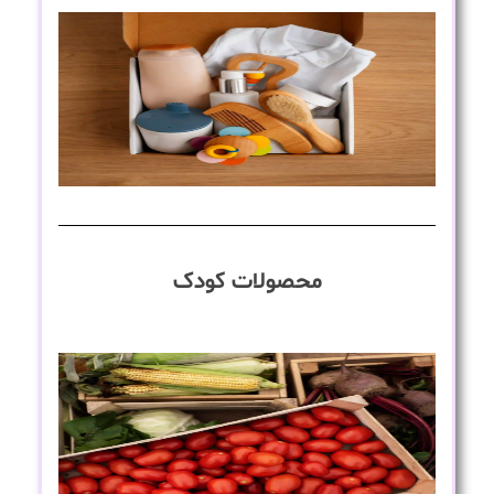
محصولات کودک