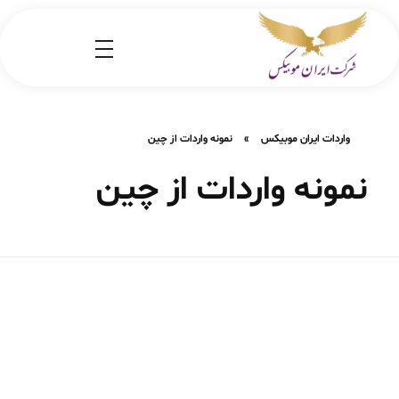
شرکت کارگو ایران موبیکس
شرکت واردات کالا از کشور چین و امارات به ایران
واردات ایران موبیکس
»
نمونه واردات از چین
نمونه واردات از چین