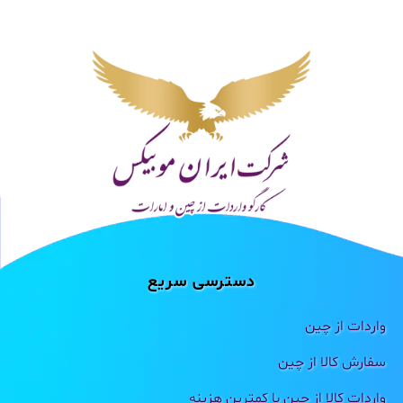
دسترسی سریع
واردات از چین
سفارش کالا از چین
واردات کالا از چین با کمترین هزینه