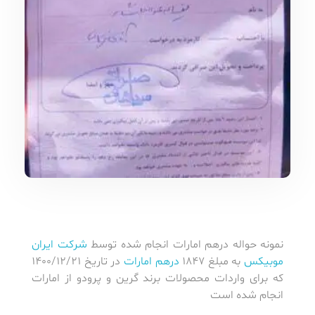
نمونه حواله درهم امارات انجام شده توسط
شرکت ایران
موبیکس
به مبلغ 1847
درهم امارات
در تاریخ 1400/12/21
که برای واردات محصولات برند گرین و پرودو از امارات
انجام شده است