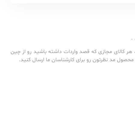
.
هر کالای مجازی که قصد واردات داشته باشید رو از چین
محصول مد نظرتون رو برای کارشناسان ما ارسال کنید.