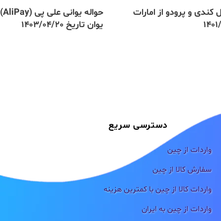
 کندی و پرودو از امارات
یوان تاریخ 1403/04/20
دسترسی سریع
واردات از چین
سفارش کالا از چین
واردات کالا از چین با کمترین هزینه
واردات از چین به ایران