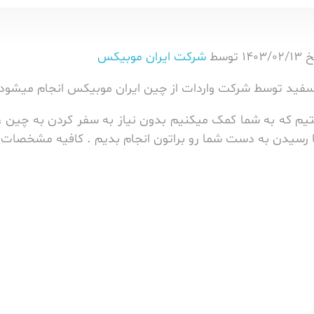
شرکت ایران موبیکس
 سفید توسط شرکت واردات از چین ایران موبیکس انجام میشود 
یم که به شما کمک میکنیم بدون نیاز به سفر کردن به چین ، 
 تا رسیدن به دست شما رو براتون انجام بدیم . کافیه مشخصات 