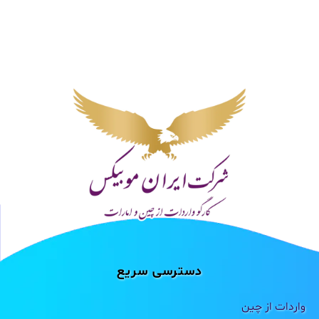
دسترسی سریع
واردات از چین