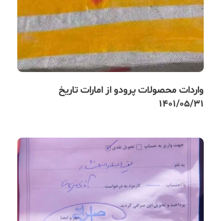
واردات محصولات پرودو از امارات تاریخ
1401/05/31