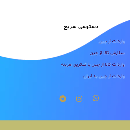
دسترسی سریع
واردات از چین
سفارش کالا از چین
واردات کالا از چین با کمترین هزینه
واردات از چین به ایران