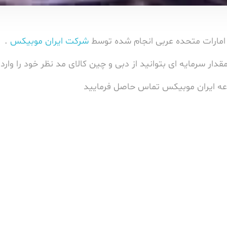
شرکت ایران موبیکس
.
دار سرمایه ای بتوانید از دبی و چین کالای مد نظر خود را وار
موعه ایران موبیکس تماس حاصل فرمایید