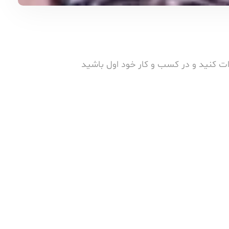
دات کنید و در کسب و کار خود اول باشید