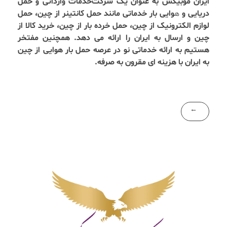
ایران موبیکس به عنوان یک شرکت‌خدمات وارداتی و حمل
دریایی و
ه
وایی بار خدماتی مانند حمل کانتینر از چین، حمل
لوازم الکترونیک از چین، حمل خرده بار از چین، خرید کالا از
چین و ارسال به ایران را ارائه می دهد. همچنین مفتخر
هستیم به ارائه خدماتی نو در عرصه حمل بار هوایی از چین
به ایران با هزینه ای مقرون به صرفه.