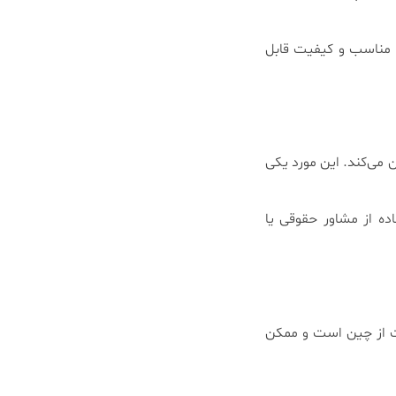
نید. ترکیب قیمت مناسب و کیفیت قابل
 می‌کند. این مورد یکی
ده از مشاور حقوقی یا
دات از چین است و ممکن