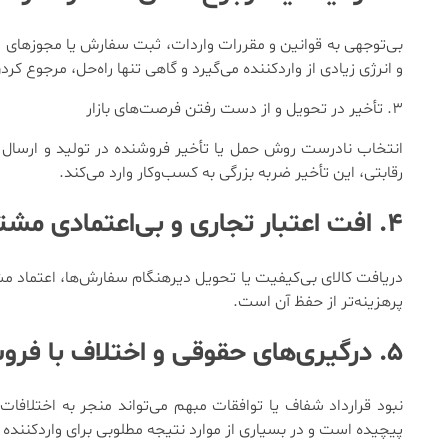
بی‌توجهی به قوانین و مقررات واردات، ثبت سفارش یا مجوزهای ل
و انرژی زیادی از واردکننده می‌گیرد و گاهی تنها راه‌حل، مرجوع کر
۳. تأخیر در تحویل و از دست رفتن فرصت‌های بازار
انتخاب نادرست روش حمل یا تأخیر فروشنده در تولید و ارسال کال
رقابتی، این تأخیر ضربه بزرگی به کسب‌وکار وارد می‌کند.
۴. افت اعتبار تجاری و بی‌اعتمادی مشتریان
دریافت کالای بی‌کیفیت یا تحویل دیرهنگام سفارش‌ها، اعتماد مش
پرهزینه‌تر از حفظ آن است.
۵. درگیری‌های حقوقی و اختلاف با فروشنده خارجی
نبود قرارداد شفاف یا توافقات مبهم می‌تواند منجر به اختلافات
پیچیده است و در بسیاری از موارد نتیجه مطلوبی برای واردکننده ن