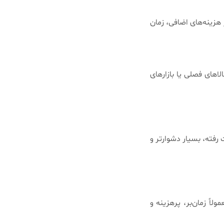
هزینه‌های اضافی، زمان
اهای فصلی یا بازارهای
رفته، بسیار دشوارتر و
اً زمان‌بر، پرهزینه و