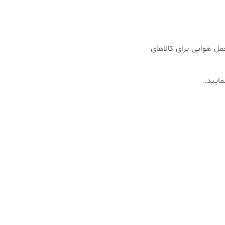
مل هوایی برای کالاهای
مایید.