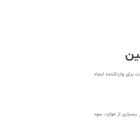
ین
 برای واردکننده ایجاد
 بسیاری از موارد، سود