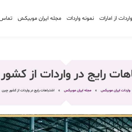
اردات از امارات
نمونه واردات
مجله ایران موبیکس
تماس ب
هات رایج در واردات از کشور
واردات ایران موبیکس
»
مجله ایران موبیکس
»
اشتباهات رایج در واردات از کشور چین