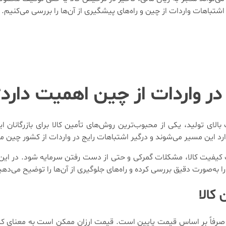
 اشتباهات واردات از چین و راه‌های پیشگیری از آن‌ها را بررسی می‌کنیم.
ر واردات از چین اهمیت دارد؟
الای تولید، یکی از محبوب‌ترین روش‌های تأمین کالا برای بازرگانان ای
ی وارد این مسیر می‌شوند و درگیر اشتباهات رایج در واردات از کشور چین می
فت کیفیت کالا، مشکلات گمرکی و حتی از دست رفتن سرمایه شود. در این
 به‌صورت دقیق بررسی کرده و راه‌های جلوگیری از آن‌ها را توضیح می‌دهی
کالا
ه صرفاً بر اساس قیمت پایین است. قیمت ارزان ممکن است به معنای کیف