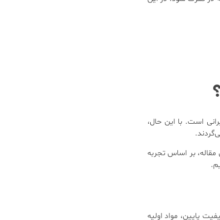
رانی است. با این حال،
‌گردند.
 مقاله، بر اساس تجربه
م.
یت پایین، مواد اولیه