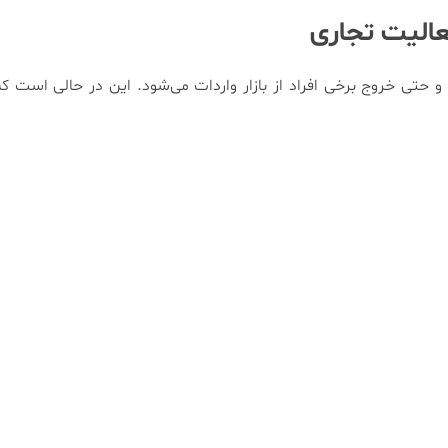
تی خروج برخی افراد از بازار واردات می‌شود. این در حالی است که ب