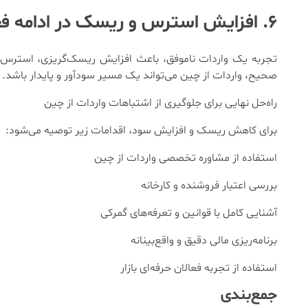
۶. افزایش استرس و ریسک در ادامه فعالیت تجاری
تجربه یک واردات ناموفق، باعث افزایش ریسک‌گریزی، استرس و ح
صحیح، واردات از چین می‌تواند یک مسیر سودآور و پایدار باشد.
راه‌حل نهایی برای جلوگیری از اشتباهات واردات از چین
برای کاهش ریسک و افزایش سود، اقدامات زیر توصیه می‌شود:
استفاده از مشاوره تخصصی واردات از چین
بررسی اعتبار فروشنده و کارخانه
آشنایی کامل با قوانین و تعرفه‌های گمرکی
برنامه‌ریزی مالی دقیق و واقع‌بینانه
استفاده از تجربه فعالان حرفه‌ای بازار
جمع‌بندی