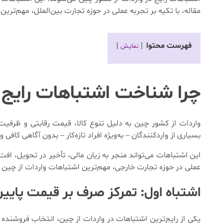
مقاله، با تکیه بر تجربه عملی در حوزه تجارت بین‌الملل، مهم‌ترین
فهرست محتوا
نمایش
چرا شناخت اشتباهات رایج د
واردات از کشور چین به دلیل تنوع کالا، قیمت رقابتی و ظرفیت ب
بسیاری از واردکنندگان – به‌ویژه افراد تازه‌کار – بدون آگاهی کاف
این اشتباهات می‌تواند منجر به زیان مالی، تأخیر در تحویل، ا
عملی در حوزه تجارت خارجی، مهم‌ترین اشتباهات واردات از چین را
اشتباه اول: تمرکز صرف بر قیمت پایین 
یکی از رایج‌ترین اشتباهات در واردات از چین، انتخاب فروشند