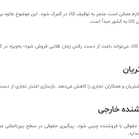
ازم ممکن است منجر به توقیف کالا در گمرک شود. این موضوع علاوه بر 
دن کالا به کشور مبدأ است.
ا، می‌تواند باعث از دست رفتن زمان طلایی فروش شود؛ به‌ویژه در کال
تریان و همکاران تجاری را کاهش می‌دهد. بازسازی اعتبار تجاری از دست 
 حقوقی با فروشنده چینی شود. پیگیری حقوقی در سطح بین‌المللی معمول
دارد.