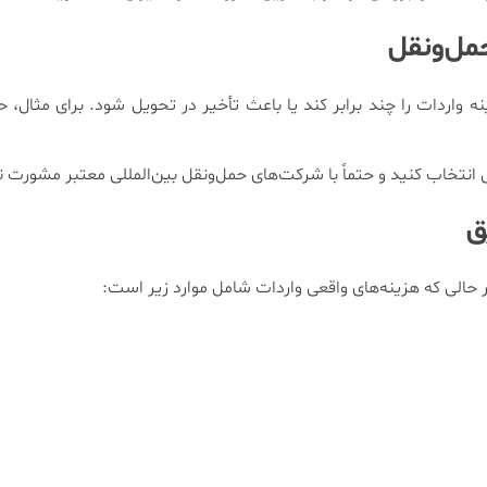
مل‌ونقل
ه واردات را چند برابر کند یا باعث تأخیر در تحویل شود. برای مثال، ح
انتخاب کنید و حتماً با شرکت‌های حمل‌ونقل بین‌المللی معتبر مشورت ن
ق
در حالی که هزینه‌های واقعی واردات شامل موارد زیر است: