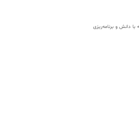
ا دانش و برنامه‌ریزی