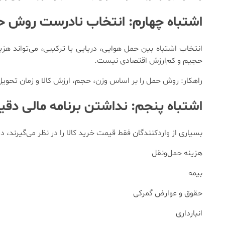
اشتباه چهارم: انتخاب نادرست روش ح
انتخاب اشتباه بین حمل هوایی، دریایی یا ترکیبی، می‌تواند هزین
حجیم و کم‌ارزش اقتصادی نیست.
راهکار: روش حمل را بر اساس وزن، حجم، ارزش کالا و زمان تحویل 
اشتباه پنجم: نداشتن برنامه مالی دقی
بسیاری از واردکنندگان فقط قیمت خرید کالا را در نظر می‌گیرند، 
هزینه حمل‌ونقل
بیمه
حقوق و عوارض گمرکی
انبارداری