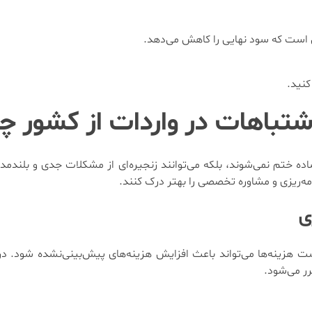
ین است که سود نهایی را کاهش می‌دهد.
شتباهات در واردات از کشور چ
ده ختم نمی‌شوند، بلکه می‌توانند زنجیره‌ای از مشکلات جدی و بلندمدت
امه‌ریزی و مشاوره تخصصی را بهتر درک کنند.
ست هزینه‌ها می‌تواند باعث افزایش هزینه‌های پیش‌بینی‌نشده شود. در
رر می‌شود.