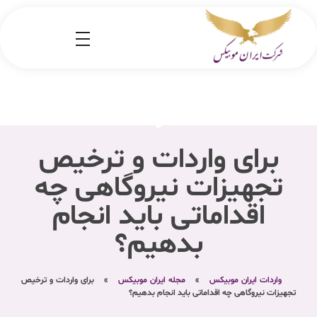
شرکت کارگو ایران موبیکس
شرکت واردات کالا از کشور چین و امارات به ایران
برای واردات و ترخیص
تجهیزات نیروگاهی چه
اقداماتی باید انجام
بدهیم؟
واردات ایران موبیکس
»
مجله ایران موبیکس
»
برای واردات و ترخیص
تجهیزات نیروگاهی چه اقداماتی باید انجام بدهیم؟