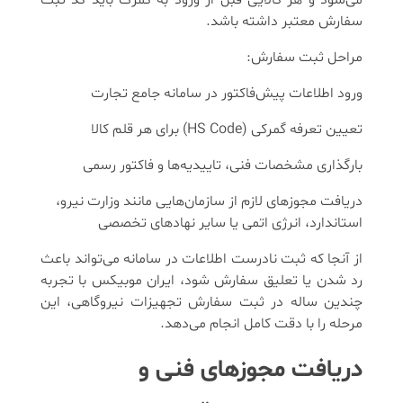
می‌شود و هر کالایی قبل از ورود به گمرک باید کد ثبت
سفارش معتبر داشته باشد.
مراحل ثبت سفارش:
ورود اطلاعات پیش‌فاکتور در سامانه جامع تجارت
تعیین تعرفه گمرکی (HS Code) برای هر قلم کالا
بارگذاری مشخصات فنی، تاییدیه‌ها و فاکتور رسمی
دریافت مجوزهای لازم از سازمان‌هایی مانند وزارت نیرو،
استاندارد، انرژی اتمی یا سایر نهادهای تخصصی
از آنجا که ثبت نادرست اطلاعات در سامانه می‌تواند باعث
رد شدن یا تعلیق سفارش شود، ایران موبیکس با تجربه
چندین ساله در ثبت سفارش تجهیزات نیروگاهی، این
مرحله را با دقت کامل انجام می‌دهد.
دریافت مجوزهای فنی و