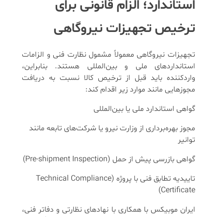
استاندارد؛ الزام قانونی برای
ترخیص تجهیزات نیروگاهی
تجهیزات نیروگاهی معمولاً مشمول نظارت فنی و الزامات
استانداردهای ملی و بین‌المللی هستند. بنابراین،
واردکننده باید قبل از ترخیص کالا نسبت به دریافت
مجوزهایی مانند موارد زیر اقدام کند:
گواهی استاندارد ملی یا بین‌المللی
مجوز بهره‌برداری از وزارت نیرو یا شرکت‌های تابعه مانند
توانیر
گواهی بازرسی پیش از حمل (Pre-shipment Inspection)
تاییدیه تطابق فنی با پروژه (Technical Compliance
Certificate)
ایران موبیکس با همکاری با نهادهای نظارتی و دفاتر فنی،