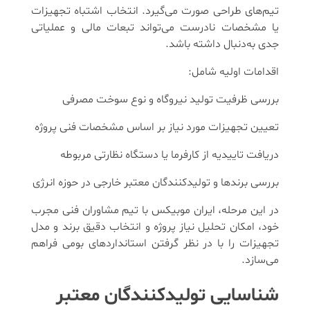
تیم‌های طراحی صورت می‌گیرد. انتخاب اشتباه تجهیزات
یا مشخصات نادرست می‌تواند تبعات مالی و عملیاتی
جدی به‌دنبال داشته باشد.
اقدامات اولیه شامل:
بررسی ظرفیت تولید نیروگاه و نوع سوخت مصرفی
تعیین تجهیزات مورد نیاز بر اساس مشخصات فنی پروژه
دریافت تاییدیه از کارفرما یا دستگاه نظارتی مربوطه
بررسی برندها و تولیدکنندگان معتبر خارجی در حوزه انرژی
در این مرحله، ایران موبیکس با تیم مشاوران فنی مجرب
خود، امکان تحلیل نیاز پروژه و انتخاب دقیق برند و مدل
تجهیزات را با در نظر گرفتن استانداردهای بومی فراهم
می‌سازد.
شناسایی تولیدکنندگان معتبر