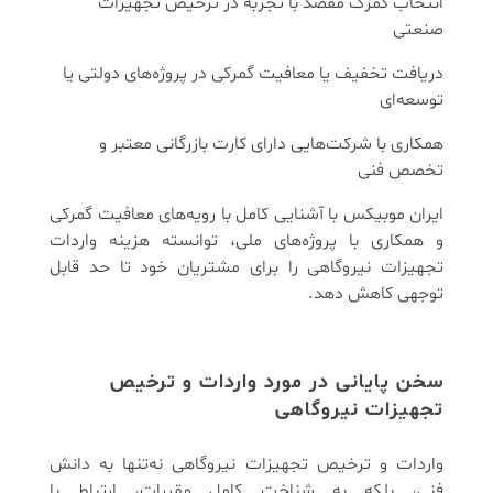
انتخاب گمرک مقصد با تجربه در ترخیص تجهیزات
صنعتی
دریافت تخفیف یا معافیت گمرکی در پروژه‌های دولتی یا
توسعه‌ای
همکاری با شرکت‌هایی دارای کارت بازرگانی معتبر و
تخصص فنی
ایران موبیکس با آشنایی کامل با رویه‌های معافیت گمرکی
و همکاری با پروژه‌های ملی، توانسته هزینه واردات
تجهیزات نیروگاهی را برای مشتریان خود تا حد قابل
توجهی کاهش دهد.
سخن پایانی در مورد واردات و ترخیص
تجهیزات نیروگاهی
واردات و ترخیص تجهیزات نیروگاهی نه‌تنها به دانش
فنی، بلکه به شناخت کامل مقررات، ارتباط با