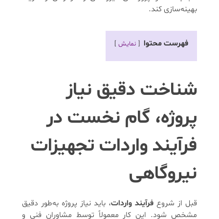
بهینه‌سازی کند.
فهرست محتوا
نمایش
شناخت دقیق نیاز
پروژه، گام نخست در
فرآیند واردات تجهیزات
نیروگاهی
قبل از شروع
فرآیند واردات
، باید نیاز پروژه به‌طور دقیق
مشخص شود. این کار معمولاً توسط مشاوران فنی و