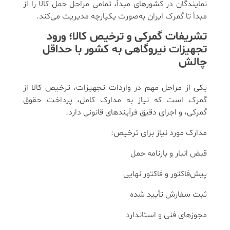
نمایندگان در کشورهای مبدأ، تمامی مراحل حمل کالا را از
مبدأ تا گمرک ایران به‌صورت یکپارچه مدیریت می‌کند.
تشریفات گمرکی و ترخیص کالا؛ ورود
تجهیزات نیروگاهی به کشور با حداقل
چالش
یکی از مراحل مهم در واردات تجهیزات، ترخیص کالا از
گمرک است که نیاز به مدارک کامل، پرداخت حقوق
گمرکی، و اجرای دقیق فرآیندهای قانونی دارد.
مدارک مورد نیاز برای ترخیص:
قبض انبار و بارنامه حمل
پیش‌فاکتور و فاکتور نهایی
ثبت سفارش تأیید شده
مجوزهای فنی و استاندارد