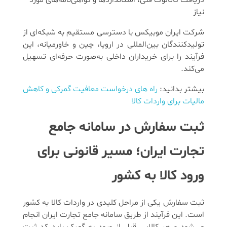
دریافت کاتالوگ فنی، استانداردها و گواهی‌نامه‌های مورد
نیاز
شرکت ایران موبیکس با دسترسی مستقیم به شبکه‌ای از
تولیدکنندگان بین‌المللی در اروپا، چین و خاورمیانه، این
فرآیند را برای خریداران داخلی به‌صورت حرفه‌ای تسهیل
می‌کند.
بیشتر بدانید:
راه های درخواست معافیت گمرکی و کاهش
مالیات برای واردات کالا
ثبت سفارش در سامانه جامع
تجارت ایران؛ مسیر قانونی برای
ورود کالا به کشور
ثبت سفارش یکی از مراحل کلیدی در واردات کالا به کشور
است. این فرآیند از طریق سامانه جامع تجارت ایران انجام