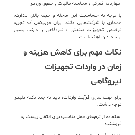
اظهارنامه گمرکی و محاسبه مالیات و حقوق ورودی
با توجه به حساسیت این مرحله و حجم بالای مدارک،
همکاری با شرکت‌هایی مانند ایران موبیکس که تجربه
ترخیص تجهیزات صنعتی و نیروگاهی را دارند، بسیار
ارزشمند و راهگشاست.
نکات مهم برای کاهش هزینه و
زمان در واردات تجهیزات
نیروگاهی
برای بهینه‌سازی فرآیند واردات، باید به چند نکته کلیدی
توجه داشت:
استفاده از ترم‌های حمل مناسب برای انتقال ریسک به
فروشنده