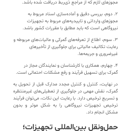
مجوزهای لازم که از مراجع ذی‌ربط دریافت شده باشد.
دوم، بررسی دقیق و آماده‌سازی اسناد مربوط به
مجوزهای وارداتی و تاییدیه‌های مربوط به تجهیزات
نیروگاهی است که باید مطابق با مقررات کشور باشد.
سوم، اطلاع از تعرفه‌های گمرکی و مالیات‌های مربوطه و
رعایت تکالیف مالیاتی برای جلوگیری از تأخیرهای
غیرضروری و جریمه‌ها.
چهارم، همکاری با کارشناسان و نمایندگان مجاز در
گمرک برای تسهیل فرآیند و رفع مشکلات احتمالی است.
در نهایت، کنترل و کنترل مجدد مدارک قبل از تحویل به
گمرک، نقش مهمی در جلوگیری از تعطیلی‌های غیرمنتظره
و تسریع ترخیص دارد. با رعایت این نکات، می‌توان فرآیند
ترخیص تجهیزات نیروگاهی را به شکل موثر و بدون
مشکل انجام داد.
حمل‌ونقل بین‌المللی تجهیزات؛