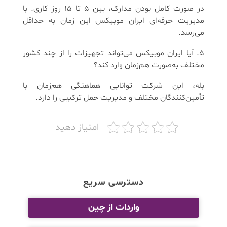
در صورت کامل بودن مدارک، بین ۵ تا ۱۵ روز کاری. با
مدیریت حرفه‌ای ایران موبیکس این زمان به حداقل
می‌رسد.
۵. آیا ایران موبیکس می‌تواند تجهیزات را از چند کشور
مختلف به‌صورت هم‌زمان وارد کند؟
بله، این شرکت توانایی هماهنگی هم‌زمان با
تأمین‌کنندگان مختلف و مدیریت حمل ترکیبی را دارد.
امتیاز دهید
دسترسی سریع
واردات از چین