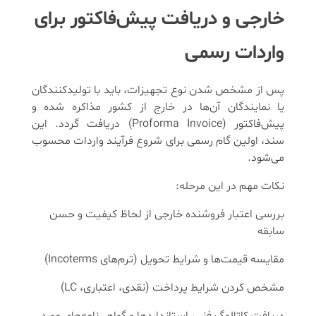
خارجی و دریافت پیش‌فاکتور برای
واردات رسمی
پس از مشخص شدن نوع تجهیزات، باید با تولیدکنندگان
یا نمایندگان آن‌ها در خارج از کشور مذاکره شده و
پیش‌فاکتور (Proforma Invoice) دریافت گردد. این
سند، اولین گام رسمی برای شروع فرآیند واردات محسوب
می‌شود.
نکات مهم در این مرحله:
بررسی اعتبار فروشنده خارجی از لحاظ کیفیت و حسن
سابقه
مقایسه قیمت‌ها و شرایط تحویل (ترم‌های Incoterms)
مشخص کردن شرایط پرداخت (نقدی، اعتباری، LC)