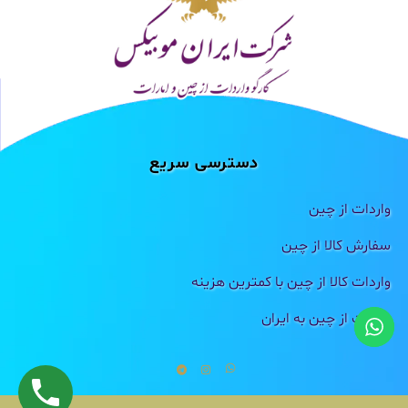
دسترسی سریع
واردات از چین
سفارش کالا از چین
واردات کالا از چین با کمترین هزینه
واردات از چین به ایران