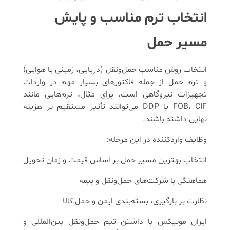
انتخاب ترم مناسب و پایش
مسیر حمل
انتخاب روش مناسب حمل‌ونقل (دریایی، زمینی یا هوایی)
و ترم حمل از جمله فاکتورهای بسیار مهم در واردات
تجهیزات نیروگاهی است. برای مثال، ترم‌هایی مانند
FOB، CIF یا DDP می‌توانند تأثیر مستقیم بر هزینه
نهایی داشته باشند.
وظایف واردکننده در این مرحله:
انتخاب بهترین مسیر حمل بر اساس قیمت و زمان تحویل
هماهنگی با شرکت‌های حمل‌ونقل و بیمه
نظارت بر بارگیری، بسته‌بندی ایمن و حمل کالا
ایران موبیکس با داشتن تیم حمل‌ونقل بین‌المللی و