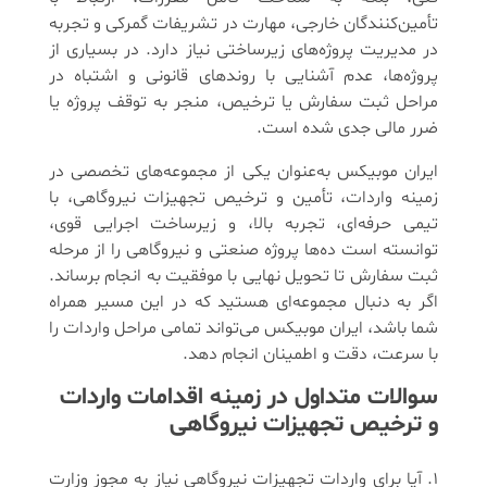
تأمین‌کنندگان خارجی، مهارت در تشریفات گمرکی و تجربه
در مدیریت پروژه‌های زیرساختی نیاز دارد. در بسیاری از
پروژه‌ها، عدم آشنایی با روندهای قانونی و اشتباه در
مراحل ثبت سفارش یا ترخیص، منجر به توقف پروژه یا
ضرر مالی جدی شده است.
ایران موبیکس به‌عنوان یکی از مجموعه‌های تخصصی در
زمینه واردات، تأمین و ترخیص تجهیزات نیروگاهی، با
تیمی حرفه‌ای، تجربه بالا، و زیرساخت اجرایی قوی،
توانسته است ده‌ها پروژه صنعتی و نیروگاهی را از مرحله
ثبت سفارش تا تحویل نهایی با موفقیت به انجام برساند.
اگر به دنبال مجموعه‌ای هستید که در این مسیر همراه
شما باشد، ایران موبیکس می‌تواند تمامی مراحل واردات را
با سرعت، دقت و اطمینان انجام دهد.
سوالات متداول در زمینه اقدامات واردات
و ترخیص تجهیزات نیروگاهی
۱. آیا برای واردات تجهیزات نیروگاهی نیاز به مجوز وزارت