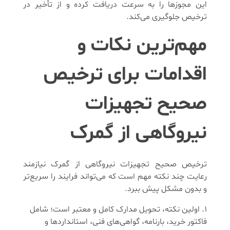
این مجوزها را به سرعت دریافت کرده و از تأخیر در
ترخیص جلوگیری می‌کند.
مهم‌ترین نکات و
اقدامات برای ترخیص
صحیح تجهیزات
نیروگاهی از گمرک
ترخیص صحیح تجهیزات نیروگاهی از گمرک نیازمند
رعایت چند نکته مهم است که می‌تواند فرایند را سریع‌تر
و بدون مشکل پیش ببرد.
اولین نکته، تحویل مدارک کامل و معتبر است؛ شامل
فاکتور خرید، بارنامه، گواهی‌های فنی، استانداردها و