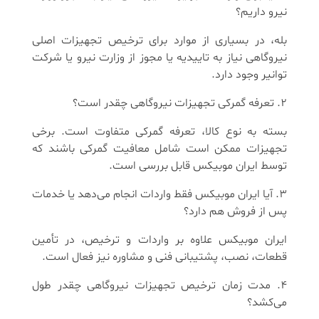
نیرو داریم؟
بله، در بسیاری از موارد برای ترخیص تجهیزات اصلی
نیروگاهی نیاز به تاییدیه یا مجوز از وزارت نیرو یا شرکت
توانیر وجود دارد.
۲. تعرفه گمرکی تجهیزات نیروگاهی چقدر است؟
بسته به نوع کالا، تعرفه گمرکی متفاوت است. برخی
تجهیزات ممکن است شامل معافیت گمرکی باشند که
توسط ایران موبیکس قابل بررسی است.
۳. آیا ایران موبیکس فقط واردات انجام می‌دهد یا خدمات
پس از فروش هم دارد؟
ایران موبیکس علاوه بر واردات و ترخیص، در تأمین
قطعات، نصب، پشتیبانی فنی و مشاوره نیز فعال است.
۴. مدت زمان ترخیص تجهیزات نیروگاهی چقدر طول
می‌کشد؟