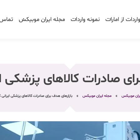
اردات از امارات
نمونه واردات
مجله ایران موبیکس
تماس ب
رای صادرات کالاهای پزشکی 
یران موبیکس
»
مجله ایران موبیکس
»
بازارهای هدف برای صادرات کالاهای پزشکی ایرانی