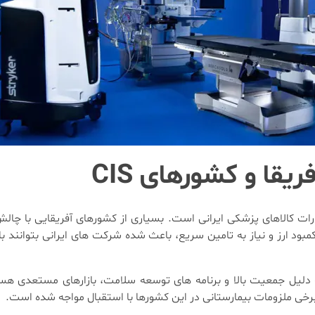
قا و کشورهای CIS
صادرات کالاهای پزشکی ایرانی است. بسیاری از کشورهای آفریقایی با چ
بود ارز و نیاز به تامین سریع، باعث شده شرکت های ایرانی بتوانند 
، به دلیل جمعیت بالا و برنامه های توسعه سلامت، بازارهای مستعدی 
برخی ملزومات بیمارستانی در این کشورها با استقبال مواجه شده است.