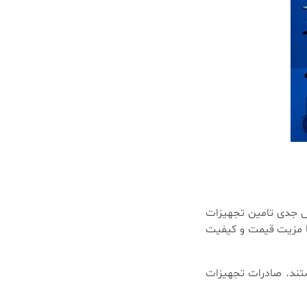
الش جدی تامین تجهیزات
با مزیت قیمت و کیفیت
هستند. صادرات تجهیزات