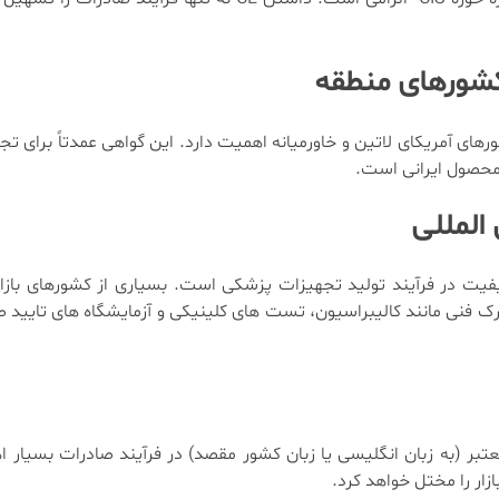
ه و برخی کشورهای آمریکای لاتین و خاورمیانه اهمیت دارد. این گواهی عمدتاً برای
ی محصول ایرانی است.
 مدیریت کیفیت در فرآیند تولید تجهیزات پزشکی است. بسیاری از کشورهای با
ارک فنی مانند کالیبراسیون، تست های کلینیکی و آزمایشگاه های تایید 
تبر (به زبان انگلیسی یا زبان کشور مقصد) در فرآیند صادرات بسیار ا
ار را مختل خواهد کرد.