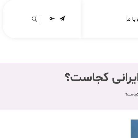
ا ما
ایرانی کجاست؟
 کجاست؟