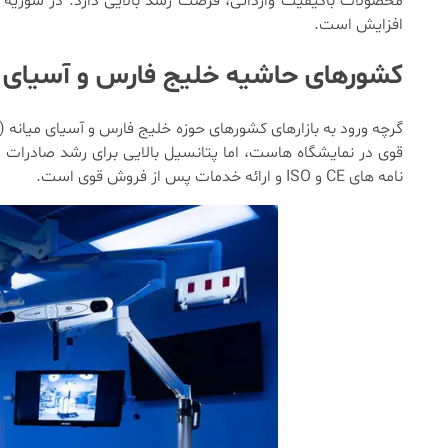
محصولات باکیفیت وارداتی، فرصت رشد بالایی دارد. در سوریه ن
افزایش است.
کشورهای حاشیه خلیج فارس و آسیای م
گرچه ورود به بازارهای کشورهای حوزه خلیج فارس و آسیای میانه (
قوی در نمایشگاه هاست، اما پتانسیل بالایی برای رشد صادرات د
نامه های CE و ISO و ارائه خدمات پس از فروش قوی است.