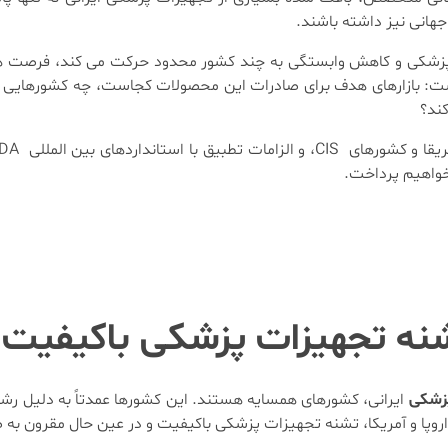
جهانی نیز داشته باشند.
 پزشکی و کاهش وابستگی به چند کشور محدود حرکت می کند، فرصت ها
 است: بازارهای هدف برای صادرات این محصولات کجاست، چه کشورهای
کند؟
واهیم پرداخت.
ه تجهیزات پزشکی باکیفیت ای
پزشکی
ایرانی، کشورهای همسایه هستند. این کشورها عمدتاً به دلیل ر
وپا و آمریکا، تشنه تجهیزات پزشکی باکیفیت و در عین حال مقرون به ص