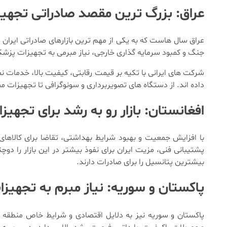
عراق: بزرگ ترین مقصد صادراتی تجهیز
عراق سال هاست که به یکی از مهم ترین بازارهای صادراتی ایرا
جنگ و کمبود سرمایه گذاری خارجی، نیاز مبرمی به تجهیزات پزشک
شرکت های ایرانی با تکیه بر قیمت رقابتی، کیفیت بالا، خدمات 
داده اند. از دستگاه های تصویربرداری و سونوگرافی تا تجهیزا
افغانستان: بازار رو به رشد برای تجهیز
با افزایش جمعیت و بهبود شرایط بهداشتی، تقاضا برای کالاه
پشتیبانی فنی، مزیت ایران برای نفوذ بیشتر در این بازار را دو
بیشترین پتانسیل را برای صادرات دارند.
پاکستان و سوریه: نیاز مبرم به تجهی
پاکستان و سوریه نیز به دلایل اقتصادی و شرایط خاص منطقه ای،