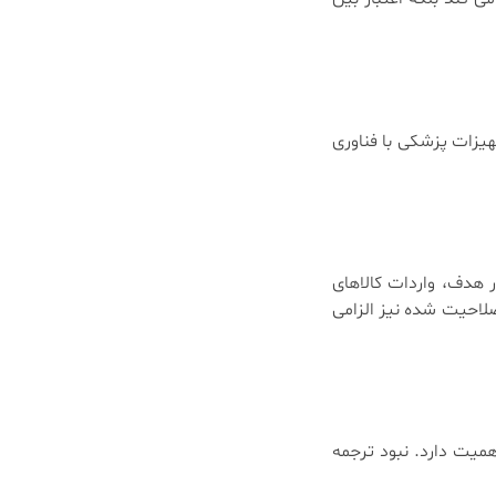
 تجهیزات پزشکی با فناوری
زار هدف، واردات کالاهای
صلاحیت شده نیز الزامی
همیت دارد. نبود ترجمه