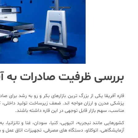
بررسی ظرفیت صادرات به آفری
قاره آفریقا یکی از بزرگ ترین بازارهای بکر و رو به رشد برای 
پزشکی مدرن و ارزان مواجه اند. ضعف زیرساخت تولید داخلی، کم
مناسب، سهم بازار قابل توجهی در این قاره داشته باشند.
کشورهایی مانند نیجریه، اتیوپی، کنیا، سودان، غنا و تانزانیا
آزمایشگاهی، اتوکلاو، دستگاه های مصرفی، تجهیزات اتاق عمل و 