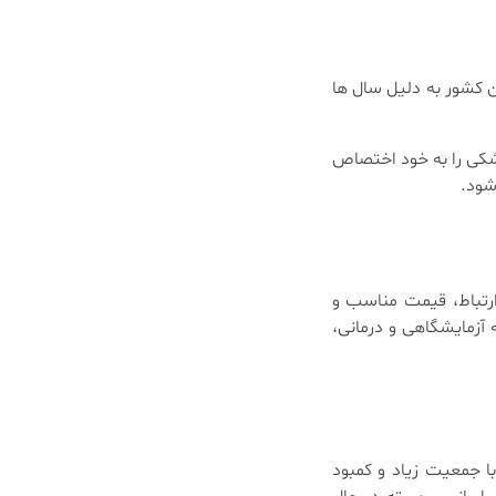
 کشور به دلیل سال ها
زشکی را به خود اختصاص
شود.
ارتباط، قیمت مناسب و
 آزمایشگاهی و درمانی،
با جمعیت زیاد و کمبود