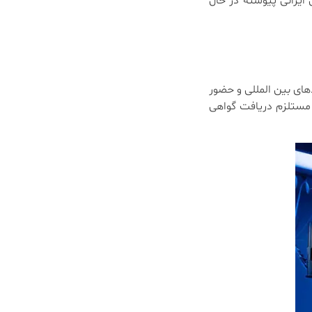
ایرانی پیوسته در حال
های بین المللی و حضور
ا مستلزم دریافت گواهی