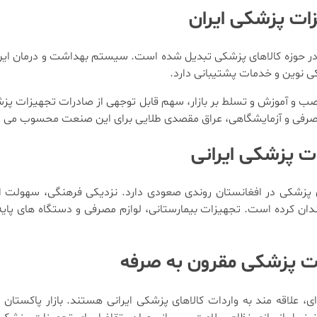
ات پزشکی ایران
ن در حوزه کالاهای پزشکی تبدیل شده است. سیستم بهداشت و درمان این
ی نوین و خدمات پشتیبانی دارد.
نصب و آموزش و تسلط بر بازار، سهم قابل توجهی از صادرات تجهیزات پ
ت مصرفی و آزمایشگاهی، عراق مقصدی طلایی برای این صنعت محسوب می 
ات پزشکی ایرانی
ای پزشکی در افغانستان روندی صعودی دارد. نزدیکی فرهنگی، سهولت 
چندان کرده است. تجهیزات بیمارستانی، لوازم مصرفی و دستگاه های پایه
زات پزشکی مقرون به صرفه
 علاقه مند به واردات کالاهای پزشکی ایرانی هستند. بازار پاکستان 