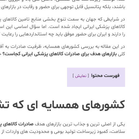
باشند، بلکه پتانسیل قابل توجهی برای حضور و رقابت در بازارهای 
در شرایطی که جهان به سمت تنوع بخشی منابع تامین کالاهای
کالاهای پزشکی ایرانی ایجاد شده است. اما سؤال اساسی این
را دارند و ایران برای حضور موفق باید چه استانداردهایی را رعایت 
کلی
بازارهای هدف برای صادرات کالاهای پزشکی ایرانی کجاست؟
خ
فهرست محتوا
نمایش
کشورهای همسایه ای که تشن
یکی از اصلی ترین و جذاب ترین بازارهای هدف
صادرات کالاهای 
سلامت، کمبود زیرساخت تولید بومی و محدودیت های واردات از ار