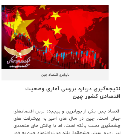
نابرابری اقتصاد چین
نتیجه‌گیری درباره بررسی آماری وضعیت
اقتصادی کشور چین
اقتصاد چین یکی از پویاترین و پیچیده ‌ترین اقتصادهای
جهان است. چین در سال ‌های اخیر به پیشرفت ‌های
چشمگیری دست یافته است، اما با چالش‌ های متعددی
نیز روبرو است. چشم‌انداز بلند مدت اقتصاد چین به طور