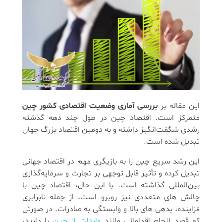
این مقاله بر
بررسی آماری وضعیت اقتصادی کشور چین
متمرکز است. اقتصاد چین در طول چند دهه گذشته
رشدی شگفت‌انگیز داشته و به دومین اقتصاد بزرگ جهان
تبدیل شده است.
این رشد سریع چین را به بازیگری مهم در اقتصاد جهانی
تبدیل کرده و تأثیر قابل توجهی بر تجارت و سرمایه‌گذاری
بین‌المللی گذاشته است. با این حال، اقتصاد چین با
چالش‌ های متعددی نیز روبرو است، از جمله نابرابری
فزاینده، بدهی ‌های بالا و وابستگی به صادرات. در صورتی
که قصد انجام اقداماتی مانند
واردات از چین
را دارید،