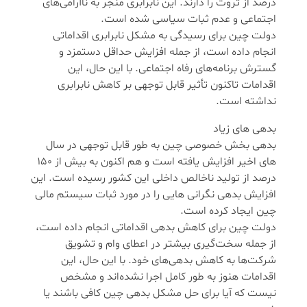
درصد از ثروت را دارند. این نابرابری منجر به ناآرامی‌های
اجتماعی و عدم ثبات سیاسی شده است.
دولت چین برای رسیدگی به مشکل نابرابری اقداماتی
انجام داده است، از جمله افزایش حداقل دستمزد و
گسترش برنامه‌های رفاه اجتماعی. با این حال، این
اقدامات تاکنون تأثیر قابل توجهی بر کاهش نابرابری
نداشته است.
بدهی های زیاد
بدهی بخش خصوصی چین به طور قابل توجهی در سال
‌های اخیر افزایش یافته است و هم اکنون به بیش از 150
درصد از تولید ناخالص داخلی این کشور رسیده است. این
افزایش بدهی نگرانی‌ هایی را در مورد ثبات سیستم مالی
چین ایجاد کرده است.
دولت چین برای کاهش بدهی اقداماتی انجام داده است،
از جمله سخت‌گیری بیشتر در اعطای وام و تشویق
شرکت‌ها به کاهش بدهی‌های خود. با این حال، این
اقدامات هنوز به طور کامل اجرا نشده‌اند و مشخص
نیست که آیا برای حل مشکل بدهی چین کافی باشند یا