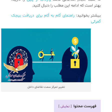
بهتر است که ادامه این مطلب را دنبال کنید.
بیشتر بخوانید:
راهنمای گام به گام برای دریافت بیجک
گمرکی
تغییر تمرکز سمت تقاضای داخل
فهرست محتوا
نمایش