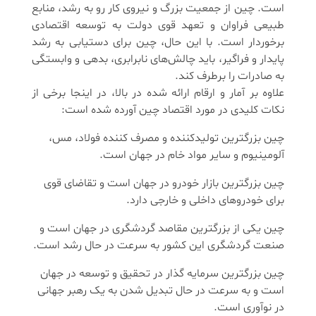
است. چین از جمعیت بزرگ و نیروی کار رو به رشد، منابع
طبیعی فراوان و تعهد قوی دولت به توسعه اقتصادی
برخوردار است. با این حال، چین برای دستیابی به رشد
پایدار و فراگیر، باید چالش‌های نابرابری، بدهی و وابستگی
به صادرات را برطرف کند.
علاوه بر آمار و ارقام ارائه شده در بالا، در اینجا برخی از
نکات کلیدی در مورد اقتصاد چین آورده شده است:
چین بزرگترین تولیدکننده و مصرف کننده فولاد، مس،
آلومینیوم و سایر مواد خام در جهان است.
چین بزرگترین بازار خودرو در جهان است و تقاضای قوی
برای خودروهای داخلی و خارجی دارد.
چین یکی از بزرگترین مقاصد گردشگری در جهان است و
صنعت گردشگری این کشور به سرعت در حال رشد است.
چین بزرگترین سرمایه گذار در تحقیق و توسعه در جهان
است و به سرعت در حال تبدیل شدن به یک رهبر جهانی
در نوآوری است.