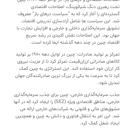
تحت رهبری دنگ شیائوپنگ، اصلاحات اقتصادی
گسترده‌ای را آغاز کرد که به “سیاست درهای باز” معروف
شد. این سیاست ‌ها شامل آزادسازی تدریجی اقتصاد،
تشویق سرمایه‌گذاری داخلی و خارجی و افزایش تجارت با
جهان بود. این اصلاحات نقش کلیدی در رشد سریع
اقتصاد چین در چند دهه گذشته ایفا کرده است.
تمرکز بر تولید صادرات: چین در اوایل دهه 1980 بر تولید
کالاهای صادراتی ارزان‌قیمت تمرکز کرد تا از مزیت نیروی
کار ارزان خود استفاده کند. این استراتژی به چین کمک
کرد تا به سرعت به یکی از بزرگ ترین صادرکنندگان جهان
تبدیل شود.
جذب سرمایه‌گذاری خارجی: چین برای جذب سرمایه‌گذاری
خارجی، مناطق اقتصادی ویژه (SEZ) را ایجاد کرد که در آنها
مشوق‌های مالی و قانونی به شرکت‌های خارجی ارائه می
‌شد. این امر به انتقال فناوری و دانش به چین و همچنین
ایجاد شغل کمک کرد.