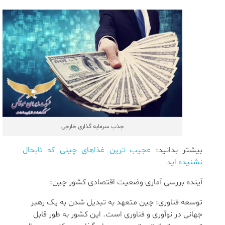
جذب سرمایه گذاری خارجی
بیشتر بدانید:
عجیب ترین غذاهای چینی که تابحال
نشنیده اید
آینده بررسی آماری وضعیت اقتصادی کشور چین:
توسعه فناوری: چین متعهد به تبدیل شدن به یک رهبر
جهانی در نوآوری و فناوری است. این کشور به طور قابل