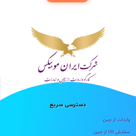
دسترسی سریع
واردات از چین
سفارش کالا از چین