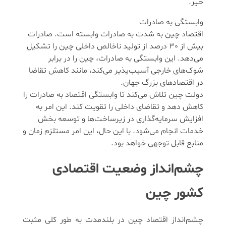
خیر.
وابستگی به صادرات
اقتصاد چین به شدت به صادرات وابسته است. صادرات
بیش از 30 درصد از تولید ناخالص داخلی چین را تشکیل
می‌دهد. این وابستگی به صادرات، چین را در برابر
شوک‌های خارجی آسیب‌پذیر می‌کند، مانند کاهش تقاضا
در اقتصادهای بزرگ جهان.
دولت چین تلاش می‌کند تا وابستگی اقتصاد به صادرات را
کاهش دهد و تقاضای داخلی را تقویت کند. این امر به
افزایش سرمایه‌گذاری در زیرساخت‌ها و توسعه بخش
خدمات انجام می‌شود. با این حال، این امر مستلزم زمان و
منابع قابل توجهی خواهد بود.
چشم‌انداز وضعیت اقتصادی
کشور چین
چشم‌انداز اقتصاد چین در بلندمدت به طور کلی مثبت