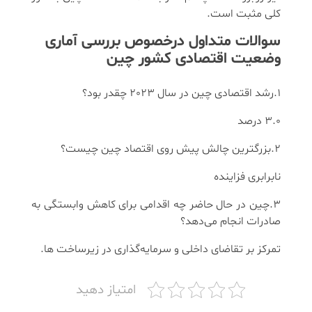
کلی مثبت است.
سوالات متداول درخصوص بررسی آماری
وضعیت اقتصادی کشور چین
1.رشد اقتصادی چین در سال 2023 چقدر بود؟
3.0 درصد
2.بزرگترین چالش پیش روی اقتصاد چین چیست؟
نابرابری فزاینده
3.چین در حال حاضر چه اقدامی برای کاهش وابستگی به
صادرات انجام می‌دهد؟
تمرکز بر تقاضای داخلی و سرمایه‌گذاری در زیرساخت ‌ها.
امتیاز دهید