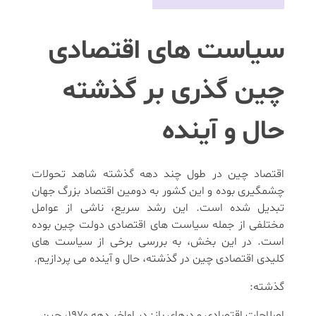
سیاست ‌های اقتصادی
چین گذری بر گذشته
حال و آینده
اقتصاد چین در طول چند دهه گذشته شاهد تحولات
چشمگیری بوده و این کشور به دومین اقتصاد بزرگ جهان
تبدیل شده است. این رشد سریع، ناشی از عوامل
مختلفی از جمله سیاست‌ های اقتصادی دولت چین بوده
است. در این بخش، به بررسی برخی از سیاست‌ های
کلیدی اقتصادی چین در گذشته، حال و آینده می‌ پردازیم.
گذشته:
اصلاحات اقتصادی و درهای باز: در اواخر دهه 1970، چین