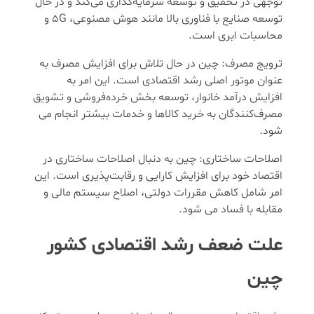
توجهی در تحقیق و توسعه سرمایه‌گذاری می‌کند و در حال
توسعه صنایع با فناوری بالا مانند هوش مصنوعی، 5G و
محاسبات ابری است.
ترویج مصرف: چین در حال تلاش برای افزایش مصرف به
عنوان موتور اصلی رشد اقتصادی است. این امر به
افزایش درآمد خانوار، توسعه بخش خرده‌فروشی و تشویق
مصرف‌کنندگان به خرید کالاها و خدمات بیشتر انجام می
‌شود.
اصلاحات ساختاری: چین به دنبال اصلاحات ساختاری در
اقتصاد خود برای افزایش کارایی و رقابت‌پذیری است. این
امر شامل کاهش مقررات دولتی، اصلاح سیستم مالی و
مقابله با فساد می‌ شود.
علت ضعف رشد اقتصادی کشور
چین