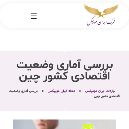
شرکت کارگو ایران موبیکس
شرکت واردات کالا از کشور چین و امارات به ایران
بررسی آماری وضعیت
اقتصادی کشور چین
واردات ایران موبیکس
»
مجله ایران موبیکس
»
بررسی آماری وضعیت
اقتصادی کشور چین