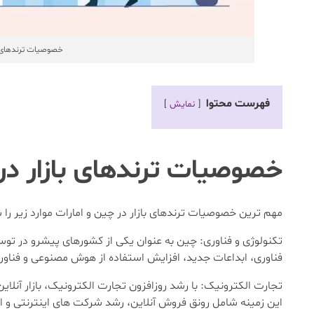
خصوصیات ترندهای م
فهرست محتوا
نمایش
خصوصیات ترندهای بازار در 
مهم ترین خصوصیات ترندهای بازار در چین و امارات موارد زیر را
تکنولوژی و فناوری: چین به عنوان یکی از کشورهای پیشرو در توس
فناوری، ابداعات جدید، افزایش استفاده از هوش مصنوعی و فناور
تجارت الکترونیک: با رشد روزافزون تجارت الکترونیک، بازار آنلاین
این زمینه شامل رونق فروش آنلاین، رشد شرکت ‌های اینترنتی و اس