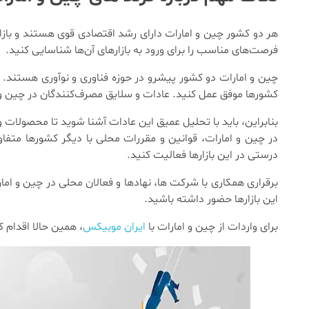
هر دو کشور چین و امارات دارای رشد اقتصادی قوی هستند و بازار
فرصت‌های مناسب را برای ورود به بازارهای آن‌ها شناسایی کنید.
چین و امارات دو کشور پیشرو در حوزه فناوری و نوآوری هستند. بناب
کشورها موفق عمل کنید. عادات و سلایق مصرف‌کنندگان در چین و 
بنابراین، باید با تحلیل عمیق این عادات آشنا شوید تا محصولات و
در چین و امارات، قوانین و مقررات محلی با دیگر کشورها متفاو
درستی در این بازارها فعالیت کنید.
برقراری همکاری با شرکت ‌ها، نهادها و فعالان محلی در چین و امار
این بازارها حضور داشته باشید.
برای واردات از چین و امارات با
ایران موبیکس
، همین حالا اقدام ک