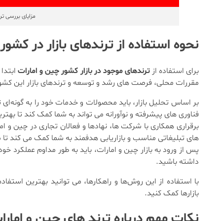
مزایای بررسی تر
نحوه استفاده از ترندهای بازار در کشور
برای استفاده از
ترندهای موجود در بازار کشور چین و امارات
ابتدا 
مقررات محلی، فرصت‌ های رشد و توسعه و ترندهای بازار این کشورها
بر اساس تحلیل بازار، باید محصولات و خدمات خود را به گونه‌ای ت
فناوری ‌های پیشرفته و نوآورانه می ‌تواند به شما کمک کند تا بهترین
برقراری همکاری با شرکت ‌ها، نهادها و فعالان تجاری در چین و اما
‌های تبلیغاتی مناسب و بازاریابی هدفمند به شما کمک می کند تا
پس از ورود به بازار چین و امارات، باید به طور مداوم عملکرد خود 
داشته باشید.
با استفاده از این روش‌ها و راهکارها، می ‌توانید بهترین استفا
بازارها کمک کنید.
نکات مهم درباره ترند های چین و امارا