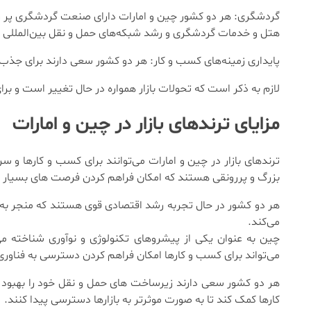
گردشگری: هر دو کشور چین و امارات دارای صنعت گردشگری پر ر
هتل‌ و خدمات گردشگری و رشد شبکه‌های حمل و نقل بین‌المللی
پایداری زمینه‌های کسب و کار: هر دو کشور سعی دارند برای جذب
لازم به ذکر است که تحولات بازار همواره در حال تغییر است و برا
مزایای ترندهای بازار در چین و امارات
ترندهای بازار در چین و امارات می‌توانند برای کسب و کارها و سرم
بزرگ و پررونقی هستند که امکان فراهم کردن فرصت ‌های بسیار بر
هر دو کشور در حال تجربه رشد اقتصادی قوی هستند که منجر به 
می‌کند.
چین به عنوان یکی از پیشروهای تکنولوژی و نوآوری شناخته می‌
می‌تواند برای کسب و کارها امکان فراهم کردن دسترسی به فناوری‌
هر دو کشور سعی دارند زیرساخت ‌های حمل و نقل خود را بهبود 
کارها کمک کند تا به صورت موثرتر به بازارها دسترسی پیدا کنند.