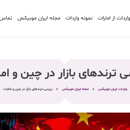
اردات از امارات
نمونه واردات
مجله ایران موبیکس
تماس ب
ی ترندهای بازار در چین و اما
واردات ایران موبیکس
»
مجله ایران موبیکس
»
بررسی ترندهای بازار در چین و امارات