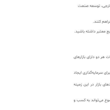
 خارجی، توسعه صنعت
راهم کنند.
بع معتبر داشته باشید.
ت هر دو دارای بازارهای
ی سرمایه‌گذاری ایجاد
ی بازار در این زمینه
وع می‌تواند به کسب و