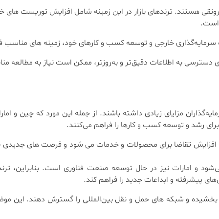
ونقی هستند. ترندهای بازار در این زمینه شامل افزایش توریست ‌های
 است.
 سرمایه‌گذاری خارجی و توسعه کسب و کارهای خود، زمینه ‌های مناسب ف
ی دسترسی به اطلاعات دقیق‌تر و به‌روزتر، ممکن است نیاز به مطالعه منا
ایه‌گذاران مزایای زیادی داشته باشند. از جمله این مورد که چین و امارا
ای رشد و توسعه کسب و کارها را فراهم می‌کنند.
افزایش تقاضا برای محصولات و خدمات می ‌شود و فرصت ‌های جدیدی برا
شود و امارات نیز در حال توسعه صنعت فناوری است. بنابراین، ترندها
های پیشرفته و ابداعات جدید را فراهم کند.
بخشیده و شبکه ‌های حمل و نقل بین‌المللی را گسترش دهند. این موض