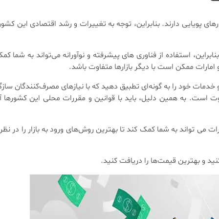
های پویایی دارند. بنابراین، توجه به تغییرات و رشد اقتصادی این کشو
راین، استفاده از فناوری ‌های پیشرفته و نوآورانه می‌تواند به شما کمک 
امارات ممکن است با دیگر بازارها متفاوت باشد.
 خدمات خود را به گونه‌ای تطبیق دهید که با نیازهای مصرف‌کنندگان سازگا
ت است. به همین دلیل، باید با قوانین و مقررات محلی این کشورها آش
ات می ‌تواند به شما کمک کند تا بهترین روش‌های ورود به بازار را در نظر
نید و بهترین قیمت‌ها را دریافت کنید.