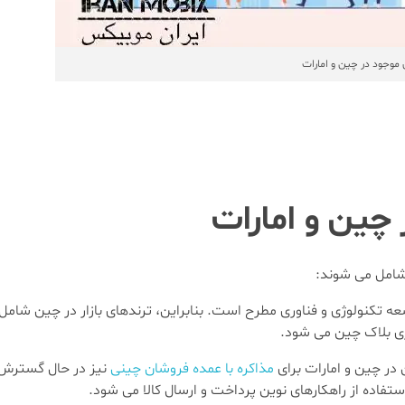
وجود در چین و امارات
چین و امارات
 شامل می شوند:
عه تکنولوژی و فناوری مطرح است. بنابراین، ترندهای بازار در چین شا
ی بلاک چین می ‌شود.
 در چین و امارات برای
مذاکره با عمده فروشان چینی
نیز در حال گسترش ا
تفاده از راهکارهای نوین پرداخت و ارسال کالا می‌ شود.