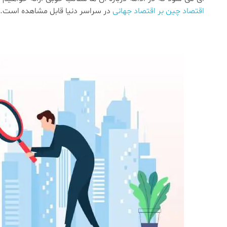
اقتصاد چین بر اقتصاد جهانی
در سراسر دنیا قابل مشاهده است.