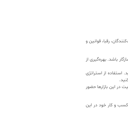
نندگان، رقبا، قوانین و
گار باشد. بهره‌گیری از
د. استفاده از استراتژی
نید.
قیت در این بازارها حضور
 کسب و کار خود در این