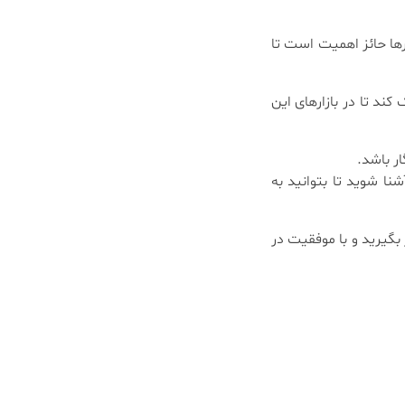
رها حائز اهمیت است تا
کند تا در بازارهای این
ر باشد.
نا شوید تا بتوانید به
 بگیرید و با موفقیت در