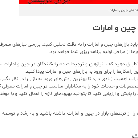
ندهای چین و امارات
 چین و امارات
باید بازارهای چین و امارات را به دقت تحلیل کنید. بررسی نیازهای مصرف‌ک
 از مراحل اولیه برنامه‌ ریزی شما خواهد بود.
طبیق دهید که با نیازهای و ترجیحات مصرف‌کنندگان در چین و امارات ساز
 راهکارها را برای ورود به بازارهای چین و امارات پیدا کنید.
رات اهمیت زیادی دارد تا بهترین روش‌های ورود به بازار را در نظر بگیری
 محصولات و خدمات خود را به مخاطبان مناسب در چین و امارات معرفی ک
را پایش و ارزیابی کنید تا بتوانید بهبودهای لازم را اعمال کنید و با موف
ده را از ترندهای بازار در چین و امارات داشته باشید و به رشد و توسعه
ت