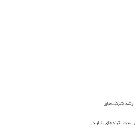
مل رشد شرکت‌های
ست. ترندهای بازار در