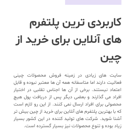
کاربردی ترین پلتفرم
های آنلاین برای خرید از
چین
سایت های زیادی در زمینه فروش محصولات چینی
فعالیت دارند اما متاسفانه همه آن ها معتبر نبوده و قابل
اعتماد نیستند. برخی از آن ها اجناس تقلبی در اختیار
افراد می گذارند و بعضی دیگر پس از دریافت پول هیچ
محصولی برای افراد ارسال نمی کنند. از این رو لازم است
که با بهترین پلتفرم های آنلاین برای خرید از چین بیش تر
آشنا شوید. شرکت های تولید کننده در این کشور بسیار
زیاد بوده و تنوع محصولات نیز بسیار گسترده است.