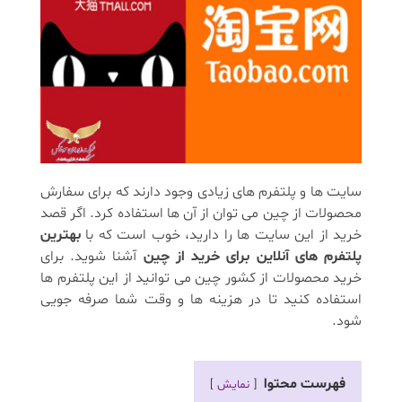
سایت ها و پلتفرم های زیادی وجود دارند که برای سفارش
محصولات از چین می توان از آن ها استفاده کرد. اگر قصد
خرید از این سایت ها را دارید، خوب است که با
بهترین
پلتفرم های آنلاین برای خرید از چین
آشنا شوید. برای
خرید محصولات از کشور چین می توانید از این پلتفرم ها
استفاده کنید تا در هزینه ها و وقت شما صرفه جویی
شود.
فهرست محتوا
نمایش