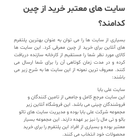
سایت های معتبر خرید از چین
کدامند؟
بسیاری از سایت ها را می توان به عنوان بهترین پلتفرم
های آنلاین برای خرید از چین معرفی کرد. این سایت ها
کالای مورد نظر شما را مستقیم از کارخانه سازنده دریافت
کرده و در مدت زمان کوتاهی آن را برای شما ارسال می
کنند. معروف ترین نمونه از این سایت ها به شرح زیر می
باشند:
سایت علی بابا
این سایت مرجع کامل و جامعی از تامین کنندگان و
فروشندگان چینی می باشد. این فروشگاه آنلاین زیر
مجموعه شرکت علی بابا بوده و مدیریت سایت های تائو
بائو و تی مال را نیز بر عهده دارند. این مجموعه بسیار
معتبر بوده و بسیاری از افراد این پلتفرم را برای خرید
محصولات خود انتخاب می کنند.