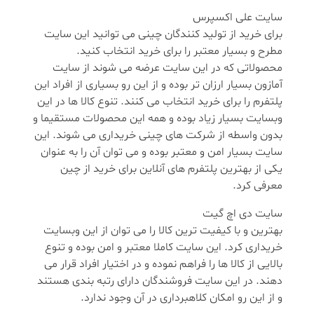
سایت علی اکسپرس
برای خرید از تولید کنندگان چینی می توانید این سایت
مطرح و بسیار معتبر را برای خرید انتخاب کنید.
محصولاتی که در این سایت عرضه می شوند از سایت
آمازون بسیار ارزان تر بوده و از این رو بسیاری از افراد این
پلتفرم را برای خرید انتخاب می کنند. تنوع کالا ها در این
وبسایت بسیار زیاد بوده و همه این محصولات مستقیما و
بدون واسطه از شرکت های چینی خریداری می شوند. این
سایت بسیار امن و معتبر بوده و می توان آن را به عنوان
یکی از بهترین پلتفرم های آنلاین برای خرید از چین
معرفی کرد.
سایت دی اچ گیت
بهترین و با کیفیت ترین کالا را می توان از این وبسایت
خریداری کرد. این سایت کاملا معتبر و امن بوده و تنوع
بالایی از کالا ها را فراهم نموده و در اختیار افراد قرار می
دهند. در این سایت فروشندگان دارای رتبه بندی هستند
و از این رو امکان کلاهبرداری در آن وجود ندارد.