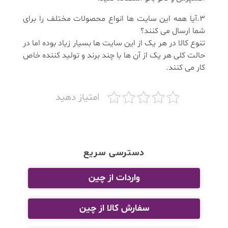
3.آیا همه این سایت ها انواع محصولات مختلف را برای
شما ارسال می کنند؟
تنوع کالا در هر یک از این سایت ها بسیار زیاد بوده اما در
حالت کلی هر یک از آن ها با چند برند و تولید کننده خاص
کار می کنند.
امتیاز دهید
دسترسی سریع
واردات از چین
سفارش کالا از چین