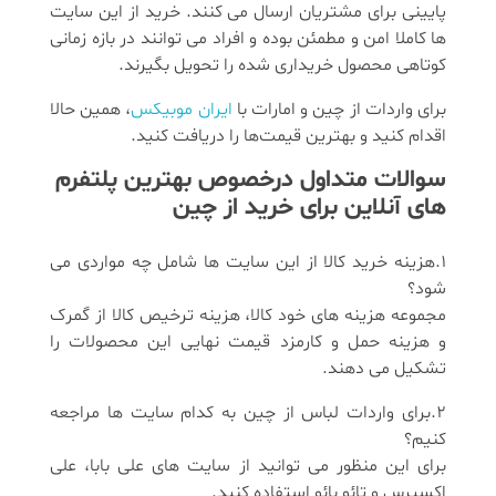
پایینی برای مشتریان ارسال می کنند. خرید از این سایت
ها کاملا امن و مطمئن بوده و افراد می توانند در بازه زمانی
کوتاهی محصول خریداری شده را تحویل بگیرند.
برای واردات از چین و امارات با
ایران موبیکس
، همین حالا
اقدام کنید و بهترین قیمت‌ها را دریافت کنید.
سوالات متداول درخصوص بهترین پلتفرم
های آنلاین برای خرید از چین
1.هزینه خرید کالا از این سایت ها شامل چه مواردی می
شود؟
مجموعه هزینه های خود کالا، هزینه ترخیص کالا از گمرک
و هزینه حمل و کارمزد قیمت نهایی این محصولات را
تشکیل می دهند.
2.برای واردات لباس از چین به کدام سایت ها مراجعه
کنیم؟
برای این منظور می توانید از سایت های علی بابا، علی
اکسپرس و تائو بائو استفاده کنید.