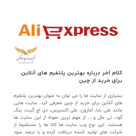
کلام آخر درباره بهترین پلتفرم های آنلاین
برای خرید از چین
بسیاری از سایت ها را می توان به عنوان بهترین پلتفرم
های آنلاین برای خرید از چین معرفی کرد. سایت هایی
مانند علی بابا، آمازون، علی اکسپرس، دی اچ گیت، بنگ
گود، تی مال و … از مهم ترین نمونه از این سایت ها
هستند. این نوع وب سایت ها کالا ها را مستقیما از
شرکت های تولید کننده دریافت کرده و با درصد سود