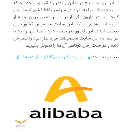
از این رو سایت های آنلاین زیادی راه اندازی شده اند که
این محصولات را به افراد در سراسر نقاط کشور ارسال می
کنند. سایت آمازون یکی از برترین و معتبر ترین نمونه از
این سایت ها می باشد. این سایت مخصوص کشور چین
نیست اما در این کشور نیز شعبه دارد. شما می توانید با
مراجعه به این سایت محصولات مورد نظر خود را سفارش
داده و در مدت زمان کوتاهی آن ها را تحویل بگیرید.
بیشتر بدانید:
بهترین راه ‌های حمل کالا از امارات به ایران