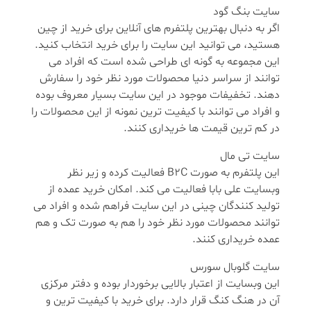
سایت بنگ گود
اگر به دنبال بهترین پلتفرم های آنلاین برای خرید از چین
هستید، می توانید این سایت را برای خرید انتخاب کنید.
این مجموعه به گونه ای طراحی شده است که افراد می
توانند از سراسر دنیا محصولات مورد نظر خود را سفارش
دهند. تخفیفات موجود در این سایت بسیار معروف بوده
و افراد می توانند با کیفیت ترین نمونه از این محصولات را
در کم ترین قیمت ها خریداری کنند.
سایت تی مال
این پلتفرم به صورت B2C فعالیت کرده و زیر نظر
وبسایت علی بابا فعالیت می کند. امکان خرید عمده از
تولید کنندگان چینی در این سایت فراهم شده و افراد می
توانند محصولات مورد نظر خود را هم به صورت تک و هم
عمده خریداری کنند.
سایت گلوبال سورس
این وبسایت از اعتبار بالایی برخوردار بوده و دفتر مرکزی
آن در هنگ کنگ قرار دارد. برای خرید با کیفیت ترین و