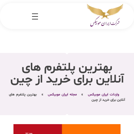
شرکت کارگو ایران موبیکس
شرکت واردات کالا از کشور چین و امارات به ایران
بهترین پلتفرم های
آنلاین برای خرید از چین
واردات ایران موبیکس
»
مجله ایران موبیکس
»
بهترین پلتفرم های
آنلاین برای خرید از چین