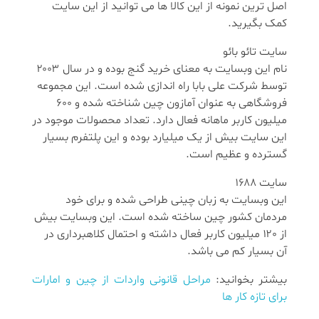
اصل ترین نمونه از این کالا ها می توانید از این سایت
کمک بگیرید.
سایت تائو بائو
نام این وبسایت به معنای خرید گنج بوده و در سال ۲۰۰۳
توسط شرکت علی بابا راه اندازی شده است. این مجموعه
فروشگاهی به عنوان آمازون چین شناخته شده و ۶۰۰
میلیون کاربر ماهانه فعال دارد. تعداد محصولات موجود در
این سایت بیش از یک میلیارد بوده و این پلتفرم بسیار
گسترده و عظیم است.
سایت ۱۶۸۸
این وبسایت به زبان چینی طراحی شده و برای خود
مردمان کشور چین ساخته شده است. این وبسایت بیش
از ۱۲۰ میلیون کاربر فعال داشته و احتمال کلاهبرداری در
آن بسیار کم می باشد.
بیشتر بخوانید:
مراحل قانونی واردات از چین و امارات
برای تازه‌ کار ها