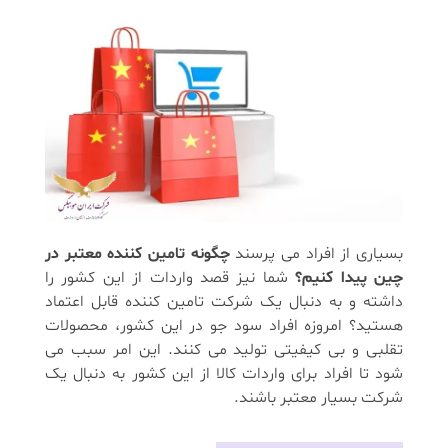
بسیاری از افراد می پرسند
چگونه تامین کننده معتبر در
چین پیدا کنیم؟
شما نیز قصد واردات از این کشور را
داشته و به دنبال یک شرکت تامین کننده قابل اعتماد
هستید؟ امروزه افراد سود جو در این کشور، محصولات
تقلبی و بی کیفیتی تولید می کنند. این امر سبب می
شود تا افراد برای واردات کالا از این کشور به دنبال یک
شرکت بسیار معتبر باشند.