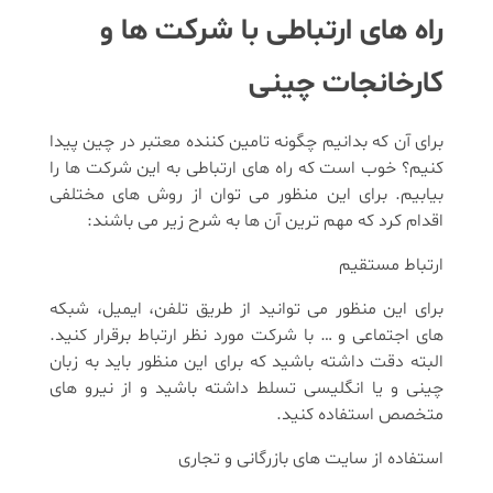
راه های ارتباطی با شرکت ها و
کارخانجات چینی
برای آن که بدانیم چگونه تامین کننده معتبر در چین پیدا
کنیم؟ خوب است که راه های ارتباطی به این شرکت ها را
بیابیم. برای این منظور می توان از روش های مختلفی
اقدام کرد که مهم ترین آن ها به شرح زیر می باشند:
ارتباط مستقیم
برای این منظور می توانید از طریق تلفن، ایمیل، شبکه
های اجتماعی و … با شرکت مورد نظر ارتباط برقرار کنید.
البته دقت داشته باشید که برای این منظور باید به زبان
چینی و یا انگلیسی تسلط داشته باشید و از نیرو های
متخصص استفاده کنید.
استفاده از سایت های بازرگانی و تجاری