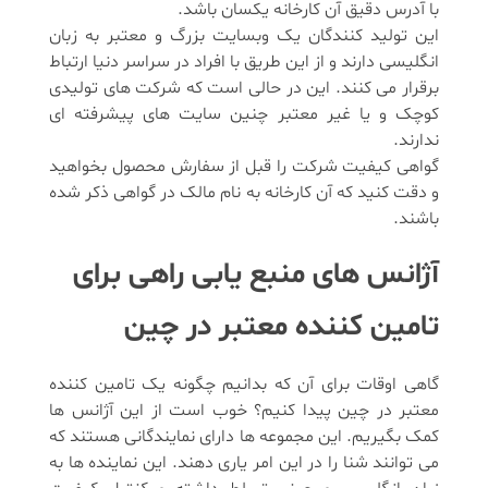
با آدرس دقیق آن کارخانه یکسان باشد.
این تولید کنندگان یک وبسایت بزرگ و معتبر به زبان
انگلیسی دارند و از این طریق با افراد در سراسر دنیا ارتباط
برقرار می کنند. این در حالی است که شرکت های تولیدی
کوچک و یا غیر معتبر چنین سایت های پیشرفته ای
ندارند.
گواهی کیفیت شرکت را قبل از سفارش محصول بخواهید
و دقت کنید که آن کارخانه به نام مالک در گواهی ذکر شده
باشند.
آژانس های منبع یابی راهی برای
تامین کننده معتبر در چین
گاهی اوقات برای آن که بدانیم چگونه یک تامین کننده
معتبر در چین پیدا کنیم؟ خوب است از این آژانس ها
کمک بگیریم. این مجموعه ها دارای نمایندگانی هستند که
می توانند شنا را در این امر یاری دهند. این نماینده ها به