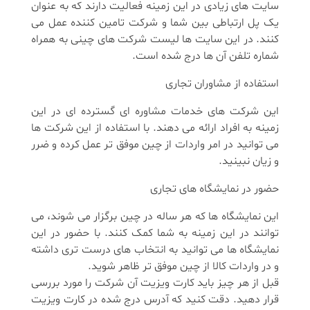
سایت های زیادی در این زمینه فعالیت دارند که به عنوان
یک پل ارتباطی بین شما و شرکت تامین کننده عمل می
کنند. در این سایت ها لیست شرکت های چینی به همراه
شماره تلفن آن ها درج شده است.
استفاده از مشاوران تجاری
این شرکت های خدمات مشاوره ای گسترده ای در این
زمینه به افراد ارائه می دهند. با استفاده از این شرکت ها
می توانید در امر واردات از چین موفق تر عمل کرده و ضرر
و زیان نبینید.
حضور در نمایشگاه های تجاری
این نمایشگاه ها که هر ساله در چین برگزار می شوند، می
توانند در این زمینه به شما کمک کنند‌. با حضور در این
نمایشگاه ها می توانید به انتخاب های درست تری داشته
و در واردات کالا از چین موفق تر ظاهر شوید.
قبل از هر چیز باید کارت ویزیت آن شرکت را مورد بررسی
قرار دهید. دقت کنید که آدرس درج شده در کارت ویزیت