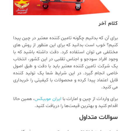
کلام آخر
برای آن که بدانیم چگونه تامین کننده معتبر در چین پیدا
کنیم؟ خوب است بدانید که برای این منظور از روش های
مختلفی می توان استفاده کرد. دقت داشته باشید که با
وجود افراد سودجو و اجناس تقلبی در این کشور، انتخاب
یک شرکت تامین کننده معتبر باید با دقت و طبق اصول
خاصی انجام گیرد. در این شرایط شما یک تولید کننده
قابل اعتماد پیدا کرده و محصولات با کیفیتی را خریداری
می کنید.
برای واردات از چین و امارات با
ایران موبیکس
، همین حالا
اقدام کنید و بهترین قیمت‌ها را دریافت کنید.
سوالات متداول