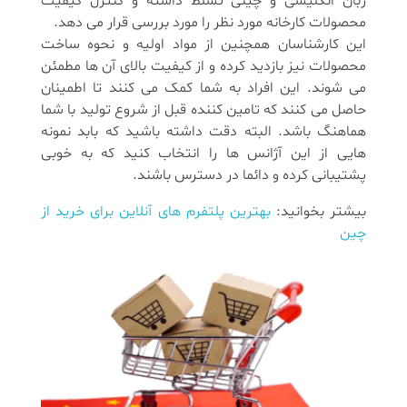
زبان انگلیسی و چینی تسلط داشته و کنترل کیفیت
محصولات کارخانه مورد نظر را مورد بررسی قرار می دهد.
این کارشناسان همچنین از مواد اولیه و نحوه ساخت
محصولات نیز بازدید کرده و از کیفیت بالای آن ها مطمئن
می شوند. این افراد به شما کمک می کنند تا اطمینان
حاصل می کنند که تامین کننده قبل از شروع تولید با شما
هماهنگ باشد. البته دقت داشته باشید که بابد نمونه
هایی از این آژانس ها را انتخاب کنید که به خوبی
پشتیبانی کرده و دائما در دسترس باشند.
بیشتر بخوانید:
بهترین پلتفرم های آنلاین برای خرید از
چین