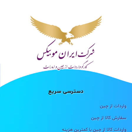
دسترسی سریع
واردات از چین
سفارش کالا از چین
واردات کالا از چین با کمترین هزینه