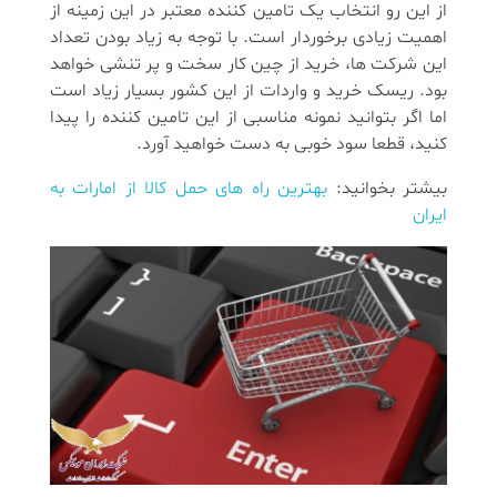
از این رو انتخاب یک تامین کننده معتبر در این زمینه از
اهمیت زیادی برخوردار است. با توجه به زیاد بودن تعداد
این شرکت ها، خرید از چین کار سخت و پر تنشی خواهد
بود. ریسک خرید و واردات از این کشور بسیار زیاد است
اما اگر بتوانید نمونه مناسبی از این تامین کننده را پیدا
کنید، قطعا سود خوبی به دست خواهید آورد.
بیشتر بخوانید:‌
بهترین راه ‌های حمل کالا از امارات به
ایران