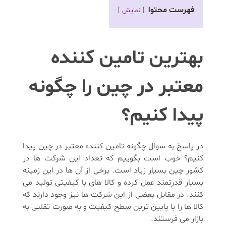
فهرست محتوا
نمایش
بهترین تامین کننده
معتبر در چین را چگونه
پیدا کنیم؟
در پاسخ به سوال چگونه تامین کننده معتبر در چین پیدا
کنیم؟ خوب است بگوییم که تعداد این شرکت ها در
کشور چین بسیار زیاد است. برخی از آن ها در این زمینه
بسیار قدرتمند عمل کرده و کالا های با کیفیتی تولید می
کنند. در مقابل بعضی از این شرکت ها نیز وجود دارند که
کالا ها را با پایین ترین سطح کیفیت و به صورت تقلبی به
بازار می فرستند.