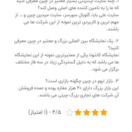
چند سایت اینترنتی بسیار معتبر در چین معرفی کنید
که ما را به تامین کننده های اصلی وصل کند؟
سایت علی بابا، گلوبال سورسز، سایت میدین چین و … از
مهم ترین و کاربردی ترین نمونه از این شرکت ها می
باشند.
یک نمایشگاه بین المللی بزرگ و معتبر در چین معرفی
کنید؟
نمایشگاه کانتونا یکی از معتبرترین نمونه از این نمایشگاه
ها می باشد که به دلیل گستردگی زیاد در سه فاز مختلف
برگزار می شود.
بازار ایوو در چین چگونه بازاری است؟
این بازار بزرگ دارای ۴۰ هزار مغازه بوده و عمده فروشان
آن شرکت های تجاری بزرگ چینی می باشند.
4/5 - (1 امتیاز)