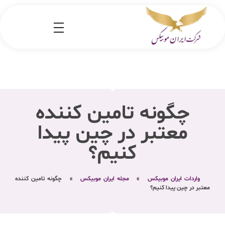
شرکت کارگو ایران موبیکس
شرکت واردات کالا از کشور چین و امارات به ایران
چگونه تامین کننده
معتبر در چین پیدا
کنیم؟
واردات ایران موبیکس
»
مجله ایران موبیکس
»
چگونه تامین کننده
معتبر در چین پیدا کنیم؟