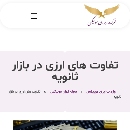
شرکت کارگو ایران موبیکس
شرکت واردات کالا از کشور چین و امارات به ایران
تفاوت های ارزی در بازار
ثانویه
واردات ایران موبیکس
»
مجله ایران موبیکس
»
تفاوت های ارزی در بازار
ثانویه