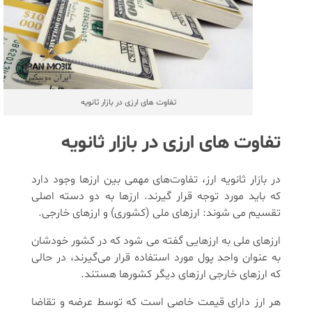
تفاوت های ارزی در بازار ثانویه
تفاوت های ارزی در بازار ثانویه
در بازار ثانویه ارز، تفاوت‌های مهمی بین ارزها وجود دارد
که باید مورد توجه قرار گیرند. ارزها به دو دسته اصلی
تقسیم می‌ شوند: ارزهای ملی (کشوری) و ارزهای خارجی.
ارزهای ملی به ارزهایی گفته می ‌شود که در کشور خودشان
به عنوان واحد پول مورد استفاده قرار می‌گیرند، در حالی
که ارزهای خارجی ارزهای دیگر کشورها هستند.
هر ارز دارای قیمت خاصی است که توسط عرضه و تقاضا