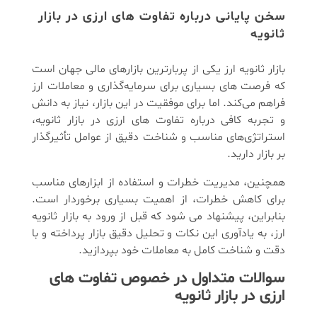
سخن پایانی درباره تفاوت های ارزی در بازار
ثانویه
بازار ثانویه ارز یکی از پربارترین بازارهای مالی جهان است
که فرصت ‌های بسیاری برای سرمایه‌گذاری و معاملات ارز
فراهم می‌کند. اما برای موفقیت در این بازار، نیاز به دانش
و تجربه کافی درباره تفاوت های ارزی در بازار ثانویه،
استراتژی‌های مناسب و شناخت دقیق از عوامل تأثیرگذار
بر بازار دارید.
همچنین، مدیریت خطرات و استفاده از ابزارهای مناسب
برای کاهش خطرات، از اهمیت بسیاری برخوردار است.
بنابراین، پیشنهاد می ‌شود که قبل از ورود به بازار ثانویه
ارز، به یادآوری این نکات و تحلیل دقیق بازار پرداخته و با
دقت و شناخت کامل به معاملات خود بپردازید.
سوالات متداول در خصوص تفاوت های
ارزی در بازار ثانویه