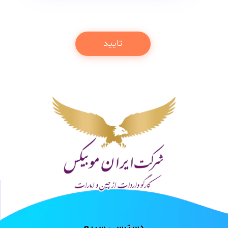
دسترسی سریع