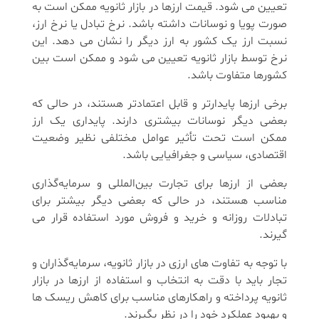
تعیین می ‌شود. قیمت ارزها در بازار ثانویه ممکن است به
صورت پویا و نوسانات داشته باشد. نرخ تبادل یا نرخ ارز،
نسبت ارز یک کشور به ارز دیگر را نشان می ‌دهد. این
نرخ توسط بازار ثانویه تعیین می‌ شود و ممکن است بین
کشورها متفاوت باشد.
برخی ارزها پایدارتر و قابل اعتماد‌تر هستند، در حالی که
بعضی دیگر نوسانات بیشتری دارند. پایداری یک ارز
ممکن است تحت تأثیر عوامل مختلفی نظیر وضعیت
اقتصادی، سیاسی و جغرافیایی باشد.
بعضی از ارزها برای تجارت بین‌المللی و سرمایه‌گذاری
مناسب هستند، در حالی که بعضی دیگر بیشتر برای
تبادلات روزانه و خرید و فروش مورد استفاده قرار می
گیرند.
با توجه به تفاوت های ارزی در بازار ثانویه، سرمایه‌گذاران و
تجار باید با دقت به انتخاب و استفاده از ارزها در بازار
ثانویه پرداخته و راهکارهای مناسب برای کاهش ریسک ‌ها
و بهبود عملکرد خود را در نظر بگیرند.