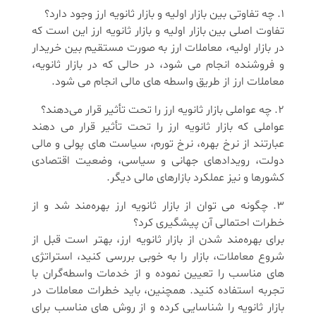
1. چه تفاوتی بین بازار اولیه و بازار ثانویه ارز وجود دارد؟
تفاوت اصلی بین بازار اولیه و بازار ثانویه ارز این است که
در بازار اولیه، معاملات ارز به صورت مستقیم بین خریدار
و فروشنده انجام می ‌شود، در حالی که در بازار ثانویه،
معاملات ارز از طریق واسطه ‌های مالی انجام می ‌شود.
2. چه عواملی بازار ثانویه ارز را تحت تأثیر قرار می‌دهند؟
عواملی که بازار ثانویه ارز را تحت تأثیر قرار می‌ دهند
عبارتند از نرخ بهره، نرخ تورم، سیاست ‌های پولی و مالی
دولت، رویدادهای جهانی و سیاسی، وضعیت اقتصادی
کشورها و نیز عملکرد بازارهای مالی دیگر.
3. چگونه می‌ توان از بازار ثانویه ارز بهره‌مند شد و از
خطرات احتمالی آن پیشگیری کرد؟
برای بهره‌مند شدن از بازار ثانویه ارز، بهتر است قبل از
شروع معاملات، بازار را به خوبی بررسی کنید، استراتژی
‌های مناسب را تعیین نموده و از خدمات واسطه‌گران با
تجربه استفاده کنید. همچنین، باید خطرات معاملات در
بازار ثانویه را شناسایی کرده و از روش‌ های مناسب برای