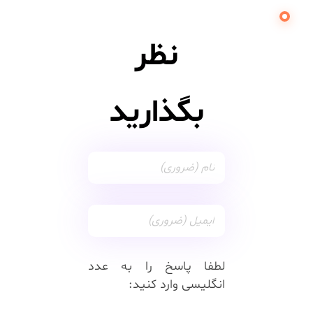
نظر
بگذارید
لطفا پاسخ را به عدد
انگلیسی وارد کنید: