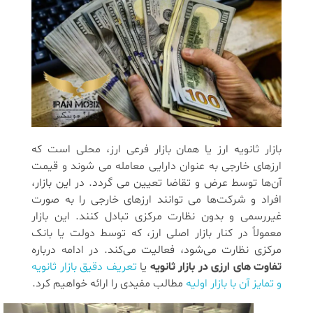
بازار ثانویه ارز یا همان بازار فرعی ارز، محلی است که
ارزهای خارجی به عنوان دارایی معامله می‌ شوند و قیمت
آن‌ها توسط عرض و تقاضا تعیین می‌ گردد. در این بازار،
افراد و شرکت‌ها می‌ توانند ارزهای خارجی را به صورت
غیررسمی و بدون نظارت مرکزی تبادل کنند. این بازار
معمولاً در کنار بازار اصلی ارز، که توسط دولت یا بانک
مرکزی نظارت می‌شود، فعالیت می‌کند. در ادامه درباره
تفاوت های ارزی در بازار ثانویه
یا
تعریف دقیق بازار ثانویه
و تمایز آن با بازار اولیه
مطالب مفیدی را ارائه خواهیم کرد.