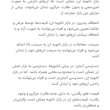
بازار ثانویه ارز، محلی است که ارزهای خارجی به صورت
غیررسمی و بدون نظارت مرکزی تبادل می‌شوند. برخی از
مزایای این بازار عبارتند از:
انعطاف پذیری: در بازار ثانویه ارز، قیمت‌ها توسط عرض و
تقاضا تعیین می‌شود و افراد می‌توانند به صورت آزاد و با
انعطاف بیشتر ارزهای خود را تبادل کنند.
سرعت: معاملات در بازار ثانویه ارز به سرعت بالا انجام
می‌شود و افراد می‌توانند به سرعت ارزهای خود را تبادل
کنند.
دسترسی آسان: در برخی کشورها، دسترسی به بازار اصلی
ارز ممکن است با محدودیت‌هایی همراه باشد. اما در بازار
ثانویه ارز، دسترسی آسان‌تر است و افراد می‌توانند به
راحتی ارزهای خود را تبادل کنند.
قیمت‌ های رقابتی: به دلیل عدم نظارت مرکزی و وجود
رقابت، قیمت‌های ارز در بازار ثانویه ممکن است رقابتی‌تر
و منطقی‌تر باشد.