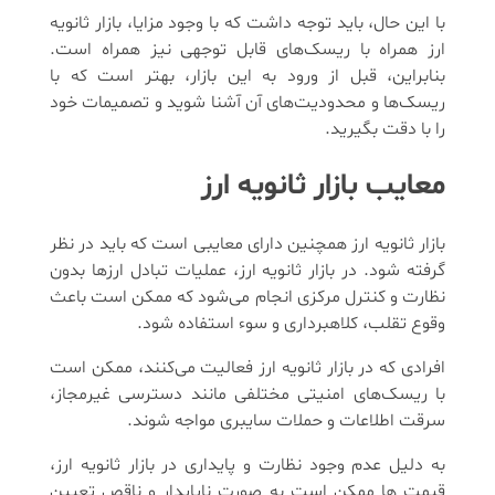
با این حال، باید توجه داشت که با وجود مزایا، بازار ثانویه
ارز همراه با ریسک‌های قابل توجهی نیز همراه است.
بنابراین، قبل از ورود به این بازار، بهتر است که با
ریسک‌ها و محدودیت‌های آن آشنا شوید و تصمیمات خود
را با دقت بگیرید.
معایب بازار ثانویه ارز
بازار ثانویه ارز همچنین دارای معایبی است که باید در نظر
گرفته شود. در بازار ثانویه ارز، عملیات تبادل ارزها بدون
نظارت و کنترل مرکزی انجام می‌شود که ممکن است باعث
وقوع تقلب، کلاهبرداری و سوء استفاده شود.
افرادی که در بازار ثانویه ارز فعالیت می‌کنند، ممکن است
با ریسک‌های امنیتی مختلفی مانند دسترسی غیرمجاز،
سرقت اطلاعات و حملات سایبری مواجه شوند.
به دلیل عدم وجود نظارت و پایداری در بازار ثانویه ارز،
قیمت ‌ها ممکن است به صورت ناپایدار و ناقص تعیین