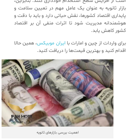
است از افزایش سطح استخدام خودداری کنند. بنابراین،
بازار ثانویه به عنوان یک عامل مهم در تعیین سلامت و
پایداری اقتصاد کشورها، نقش حیاتی دارد و باید با دقت و
هوشمندانه مدیریت شود تا اثرات منفی آن بر اقتصاد
کشور کاهش یابد.
برای واردات از چین و امارات با
ایران موبیکس
، همین حالا
اقدام کنید و بهترین قیمت‌ها را دریافت کنید.
اهمیت بررسی بازارهای ثانویه