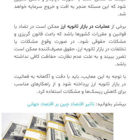
شود که این مسئله منجر به افت و خروج سرمایه خواهد
شد.
برخی از
عملیات در بازار ثانویه ارز
ممکن است در تضاد با
قوانین و مقررات کشورها باشد که باعث قانون گریزی و
مشکلات حقوقی شود. در صورت وقوع مشکلات یا
تخلفات در بازار ثانویه ارز، حقوق مصرف‌کننده ممکن است
تضرر ببیند و به علت عدم نظارت، حفاظت کافی نداشته
باشد.
با توجه به این معایب، باید با دقت و آگاهانه به فعالیت
در بازار ثانویه ارز پرداخته شود و از راهکارهای مناسب
برای کاهش ریسک‌ها و مشکلات استفاده کرد.
بیشتر بخوانید:
تاثیر اقتصاد چین بر اقتصاد جهانی