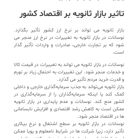
تاثیر بازار ثانویه بر اقتصاد کشور
بازار ثانویه می‌ تواند بر نرخ ارز کشور تأثیر بگذارد.
نوسانات در بازار ثانویه به تغییرات در نرخ ارز منجر می
شود که بر تجارت خارجی، صادرات و واردات تأثیر گذار
است.
نوسانات در بازار ثانویه می‌ تواند به تغییرات در قیمت کالا
و خدمات منجر شود. این تغییرات به احتمال زیاد بر تورم
و قدرت خرید مردم تأثیر می گذارد.
بازار ثانویه می‌تواند به جذب سرمایه‌گذاری خارجی و داخلی
کمک کند یا اینکه سرمایه‌گذاران را از سرمایه‌گذاری در
کشور منع کند. نوسانات و عدم پایداری در بازار ثانویه
ممکن است به کاهش رشد اقتصادی و افزایش نابسامانی‌
ها در اقتصاد منجر شود.
نوسانات در بازار ثانویه بر سطح اشتغال و نرخ بیکاری
تأثیر دارد، زیرا شرکت ‌ها در شرایط نامعلوم و پویا ممکن