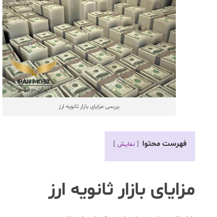
بررسی مزایای بازار ثانویه ارز
فهرست محتوا
نمایش
مزایای بازار ثانویه ارز