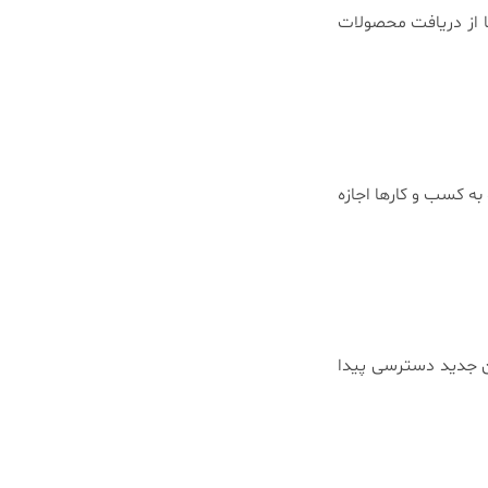
ا از دریافت محصولات
به کسب و کارها اجازه
ان جدید دسترسی پیدا