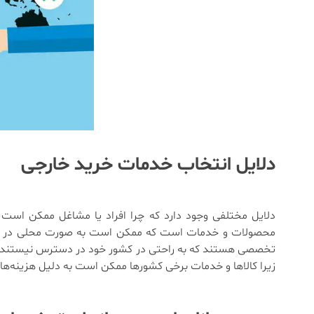
دلایل انتخاب خدمات خرید خارجی
دلایل مختلفی وجود دارد که چرا افراد یا مشاغل ممکن است
محصولات و خدمات است که ممکن است به صورت محلی در دسترس
تخصصی هستند که به راحتی در کشور خود در دسترس نیستند مفید 
زیرا کالاها و خدمات برخی کشورها ممکن است به دلیل هزینه‌های ت