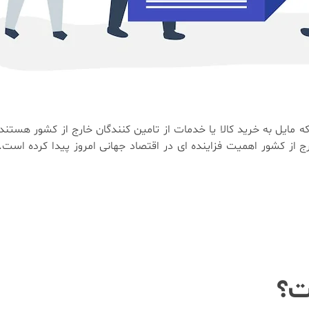
ه مایل به خرید کالا یا خدمات از تامین کنندگان خارج از کشور هستند، 
ز کشور اهمیت فزاینده ای در اقتصاد جهانی امروز پیدا کرده است. ام
ت؟