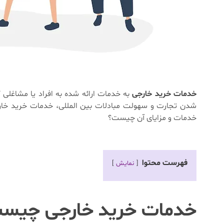
خدمات خرید خارجی
به خدمات ارائه شده به افراد یا مشاغلی ک
شدن تجارت و سهولت مبادلات بین المللی، خدمات خرید خارج ا
خدمات و مزایای آن چیست؟
فهرست محتوا
نمایش
خدمات خرید خارجی چیس