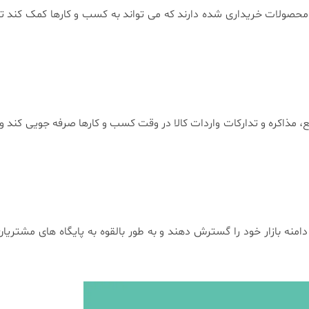
محصولات خریداری شده دارند که می تواند به کسب و کارها کمک کند ت
، مذاکره و تدارکات واردات کالا در وقت کسب و کارها صرفه جویی کند و 
امنه بازار خود را گسترش دهند و به طور بالقوه به پایگاه های مشتری