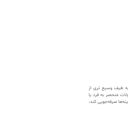
به طیف وسیع تری از
ات منحصر به فرد یا
ه‌ها صرفه‌جویی کند،