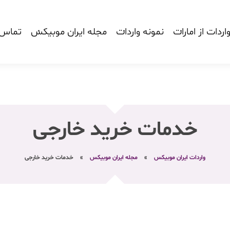
اردات از امارات
نمونه واردات
مجله ایران موبیکس
تماس ب
خدمات خرید خارجی
واردات ایران موبیکس
»
مجله ایران موبیکس
»
خدمات خرید خارجی