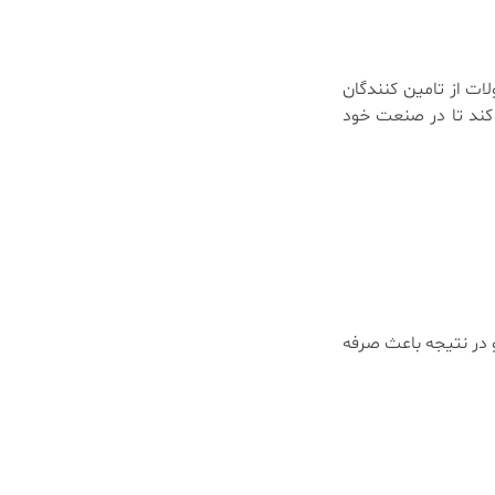
ات از تامین کنندگان
کند تا در صنعت خود
و در نتیجه باعث صرفه