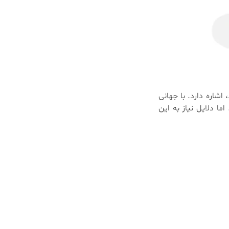
اشاره دارد. با جهانی
ا دلایل نیاز به این