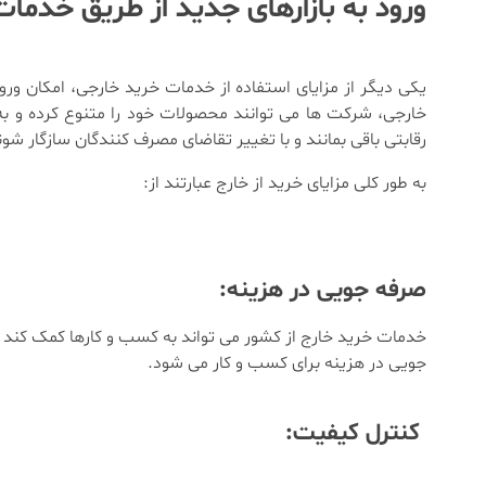
ورود به بازارهای جدید از طریق خدما
یکی دیگر از مزایای استفاده از خدمات خرید خارجی، امکان و
خارجی، شرکت ها می توانند محصولات خود را متنوع کرده و ب
رقابتی باقی بمانند و با تغییر تقاضای مصرف کنندگان سازگار شون
به طور کلی مزایای خرید از خارج عبارتند از:
صرفه جویی در هزینه:
خدمات خرید خارج از کشور می تواند به کسب و کارها کمک کند ت
جویی در هزینه برای کسب و کار می شود.
کنترل کیفیت: