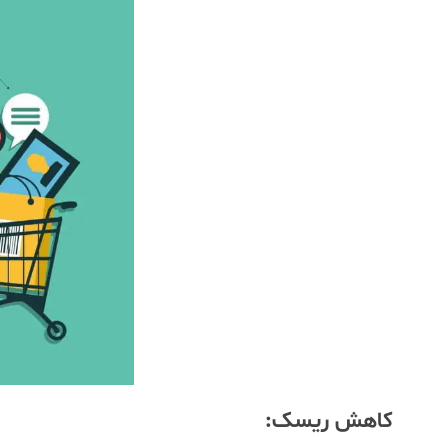
کاهش ریسک: