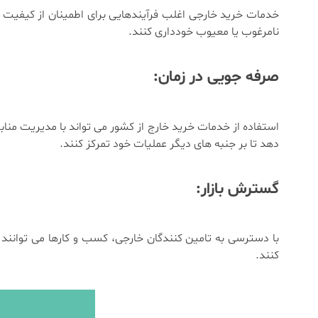
خدمات خرید خارجی اغلب فرآیندهایی برای اطمینان از کیفیت 
نامرغوب یا معیوب خودداری کنند.
صرفه جویی در زمان:
استفاده از خدمات خرید خارج از کشور می تواند با مدیریت منابع
دهد تا بر جنبه های دیگر عملیات خود تمرکز کنند.
گسترش بازار:
با دسترسی به تامین کنندگان خارجی، کسب و کارها می توانند د
کنند.