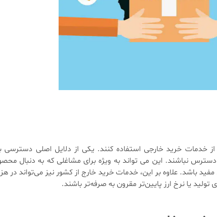
 از خدمات خرید خارجی استفاده کنند. یکی از دلایل اصلی دسترسی 
 نباشند. این می تواند به ویژه برای مشاغلی که به دنبال محصول
باشد. علاوه بر این، خدمات خرید خارج از کشور نیز می‌تواند در هزین
ولید یا نرخ ارز پایین‌تر مقرون به صرفه‌تر باشند.