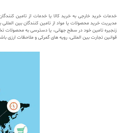
خدمات خرید خارجی به خرید کالا یا خدمات از تامین کنندگا
مدیریت خرید محصولات یا مواد از تامین کنندگان بین المللی
زنجیره تامین خود در سطح جهانی، یا دسترسی به محصولات
قوانین تجارت بین المللی، رویه های گمرکی و ملاحظات ارزی باش