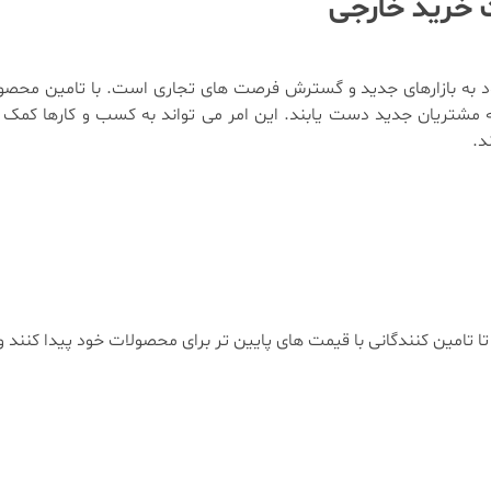
ت خرید خارجی
رود به بازارهای جدید و گسترش فرصت های تجاری است. با تامین محصول
ه مشتریان جدید دست یابند. این امر می تواند به کسب و کارها کمک 
د.
ا تامین کنندگانی با قیمت های پایین تر برای محصولات خود پیدا کنند 