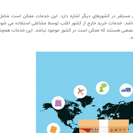
ن مستقر در کشورهای دیگر اشاره دارد. این خدمات ممکن است شامل م
 باشد. خدمات خرید خارج از کشور اغلب توسط مشاغلی استفاده می شو
 تخصصی هستند که ممکن است در کشور موجود نباشد. این خدمات همچ
د.