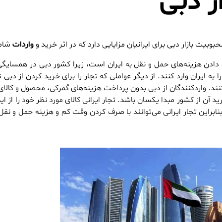
از دبی
حبوبیت بازار دبی برای ایرانیان مزایایی دارد که در اثر خرید و
واردات
شامل
ادن هزینه‌های حمل و نقل به ایران است، زیرا کشور دبی در همسایگی
 به ایران وارد کنند. از دیگر عواملی که تجار را برای خرید کردن از دبی
د. واردکنندگان از دبی بدون پرداخت هزینه‌های گمرکی، محصول و کالای 
آن از کشور مبدا یکسان باشد. تجار ایرانی کالای مورد نظر خود را از این
ابراین تجار ایرانی می‌توانند با صرف کردن وقت کم و هزینه حمل و نقل کا