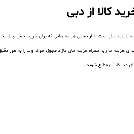
ید کالا از دبی
شته باشید نیاز است تا از تمامی هزینه هایی که برای خرید، حمل و یا تر
هزینه ها رابه همراه هزینه های مازاد مجوز، حواله و … را به طور دقی
لای مد نظر آن مطلع شوید.