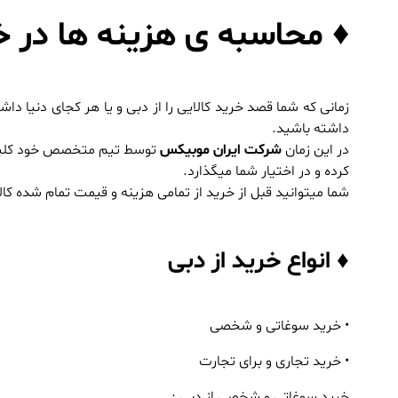
♦ محاسبه ی هزینه ها در خر
زمانی که شما قصد خرید کالایی را از دبی و یا هر کجای دنیا دا
داشته باشید.
در این زمان
شرکت ایران موبیکس
توسط تیم متخصص خود کلیه ی 
کرده و در اختیار شما میگذارد.
شما میتوانید قبل از خرید از تمامی هزینه و قیمت تمام شده کا
♦ انواع خرید از دبی
• خرید سوغاتی و شخصی
• خرید تجاری و برای تجارت
خرید سوغاتی و شخصی از دبی :