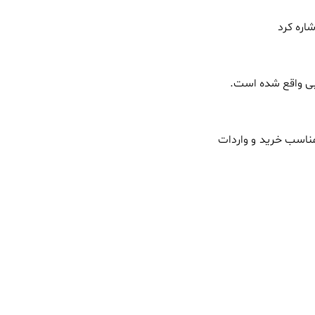
اره کرد
مناسب خرید و واردات