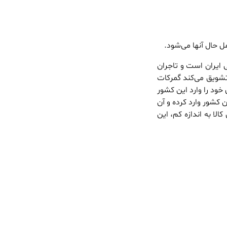
 حال آنها می‌شود.
 ایران است و تاجران
 تشویق می‌کند گمرکات
خود را وارد این کشور
 کشور وارد کرده و آن
لا به اندازه کم، این