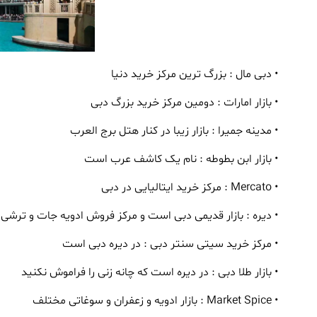
• دبی مال : بزرگ ترین مرکز خرید دنیا
• بازار امارات : دومین مرکز خرید بزرگ دبی
• مدینه جمیرا : بازار زیبا در کنار هتل برج العرب
• بازار ابن بطوطه : نام یک کاشف عرب است
• Mercato : مرکز خرید ایتالیایی در دبی
• دیره : بازار قدیمی دبی است و مرکز فروش ادویه جات و ترشی
• مرکز خرید سیتی سنتر دبی : در دیره دبی است
• بازار طلا دبی : در دیره است که چانه زنی را فراموش نکنید
• Market Spice : بازار ادویه و زعفران و سوغاتی مختلف