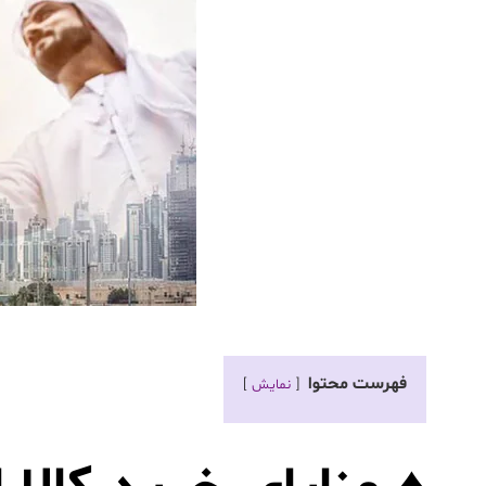
فهرست محتوا
نمایش