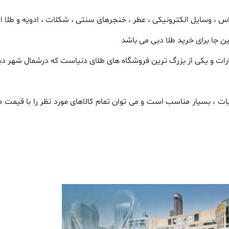
، وسایل الکترونیکی ، عطر ، خنجرهای سنتی ، شکلات ، ادویه و طلا اش
ین جا برای خرید طلا دبی می باشد
یات ، بسیار مناسب است و می توان تمام کالاهای مورد نظر را با قیمت 