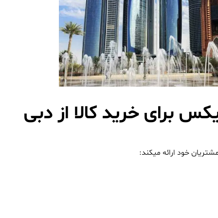
س برای خرید کالا از دبی
شتریان خود ارائه میکند: