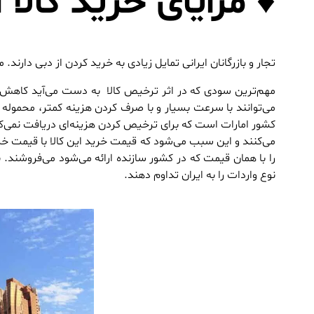
♦ مزایای خرید کالا 
تجار و بازرگانان ایرانی تمایل زیادی به خرید کردن از دبی دارند. م
مهم‌ترین سودی که در اثر ترخیص کالا به دست می‌آید کاهش د
می‌توانند با سرعت بسیار و با صرف کردن هزینه کمتر، محموله را
کشور امارات است که برای ترخیص کردن هزینه‌ای دریافت نمی‌کنن
می‌کنند و این سبب می‌شود که قیمت خرید این کالا با قیمت خرید 
را با همان قیمت که در کشور سازنده ارائه می‌شود می‌فروشند. بن
نوع واردات را به ایران تداوم دهند.