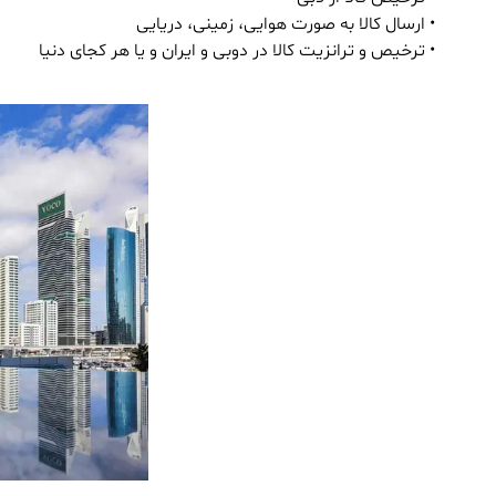
• ارسال کالا به صورت هوایی، زمینی، دریایی
• ترخیص و ترانزیت کالا در دوبی و ایران و یا هر کجای دنیا