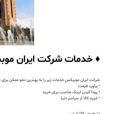
♦ خدمات شرکت ایران موبیک
شرکت
ایران موبیکس
خدمات زیر را به بهترین نحو ممکن برای م
• برآورد قیمت
• پیدا کردن لینک مناسب برای خرید
• خرید کالا از سراسر دنیا
• ترخیص کالا از دبی