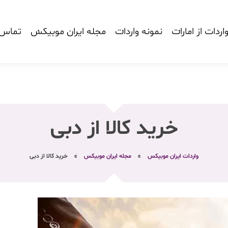
اردات از امارات
نمونه واردات
مجله ایران موبیکس
تماس ب
خرید کالا از دبی
واردات ایران موبیکس
»
مجله ایران موبیکس
»
خرید کالا از دبی