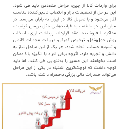
برای واردات کالا از چین، مراحل متعددی باید طی شود.
این مراحل از تحقیقات بازار و انتخاب تامین‌کننده مناسب
آغاز می‌شود و با تحویل کالا در ایران به پایان می‌رسد. در
میان این دو نقطه، باید فرآیندهایی مثل بررسی کیفیت،
مذاکره با فروشنده، عقد قرارداد، پرداخت ارزی، انتخاب
روش حمل‌ونقل، ترخیص گمرکی، دریافت مجوزات قانونی
و تسویه حساب انجام شود. هر یک از این مراحل نیاز به
دانش و تجربه دارد. اگرچه برخی افراد با انگیزه بالا ممکن
است بخواهند این مسیر را به‌تنهایی طی کنند، اما باید
توجه داشت که کوچک‌ترین اشتباه در یکی از این مراحل
می‌تواند خسارات مالی بزرگی به‌همراه داشته باشد.