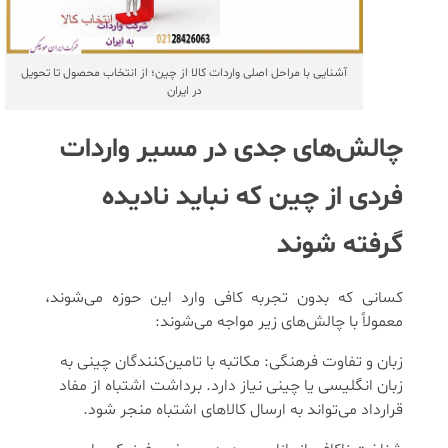
آشنایی با مراحل اصلی واردات کالا از چین؛ از انتخاب محصول تا تحویل
در ایران
چالش‌های جدی در مسیر واردات
فردی از چین که نباید نادیده
گرفته شوند
کسانی که بدون تجربه کافی وارد این حوزه می‌شوند،
معمولاً با چالش‌های زیر مواجه می‌شوند:
زبان و تفاوت فرهنگی: مکاتبه با تامین‌کنندگان چینی به
زبان انگلیسی یا چینی نیاز دارد. برداشت اشتباه از مفاد
قرارداد می‌تواند به ارسال کالاهای اشتباه منجر شود.