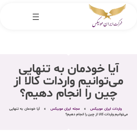
شرکت کارگو ایران موبیکس
شرکت واردات کالا از کشور چین و امارات به ایران
آیا خودمان به تنهایی
می‌توانیم واردات کالا از
چین را انجام دهیم؟
واردات ایران موبیکس
»
مجله ایران موبیکس
»
آیا خودمان به تنهایی
می‌توانیم واردات کالا از چین را انجام دهیم؟