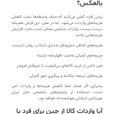
بالعکس؟
برخی افراد گمان می‌کنند که حذف واسطه‌ها باعث کاهش
هزینه‌های واردات می‌شود. اما در عمل، این فرض همیشه
درست نیست. واردات شخصی ممکن است باعث افزایش
هزینه‌هایی مانند:
هزینه‌های اضافی حمل‌ونقل به‌دلیل انتخاب روش نادرست
جریمه‌های گمرکی به‌علت اظهارنامه اشتباه
ضرر ناشی از خرید کالاهای بی‌کیفیت یا غیرقابل فروش
هزینه‌های ترجمه، مکاتبه و پیگیری امور گمرکی
بنابراین اگر هدف شما کاهش هزینه‌ها و واردات امن
است، استفاده از پلتفرم‌های تخصصی مثل ایران
موبیکس انتخابی هوشمندانه خواهد بود.
آیا واردات کالا از چین برای فرد یا