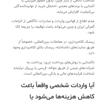
شناخت ناکافی از بازار چین: بدون حضور فیزیکی یا
آشنایی با برندهای معتبر، احتمال خرید از تولیدکنندگان
بی‌کیفیت افزایش می‌یابد.
عدم اطلاع از قوانین واردات و صادرات: ناآگاهی از الزامات
گمرکی ایران و چین می‌تواند باعث توقیف یا جریمه کالا
شود.
ریسک کلاه‌برداری: در معاملات بین‌المللی، خصوصاً از
طریق سایت‌های ناشناخته، ریسک بالای کلاه‌برداری وجود
دارد.
ناآشنایی با روش‌های پرداخت ارزی: پرداخت به
شرکت‌های چینی از طریق حواله، ال‌سی یا پی‌پال نیازمند
شناخت فرآیندهای مالی و بانکی بین‌المللی است.
آیا واردات شخصی واقعاً باعث
کاهش هزینه‌ها می‌شود یا