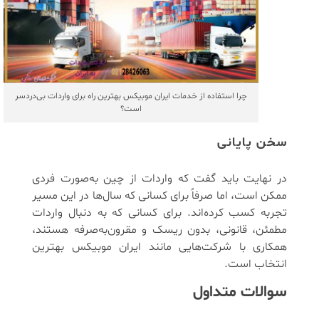
چرا استفاده از خدمات ایران موبیکس بهترین راه برای واردات بی‌دردسر
است؟
سخن پایانی
در نهایت باید گفت که واردات از چین به‌صورت فردی
ممکن است، اما صرفاً برای کسانی که سال‌ها در این مسیر
تجربه کسب کرده‌اند. برای کسانی که به دنبال واردات
مطمئن، قانونی، بدون ریسک و مقرون‌به‌صرفه هستند،
همکاری با شرکت‌هایی مانند ایران موبیکس بهترین
انتخاب است.
سوالات متداول