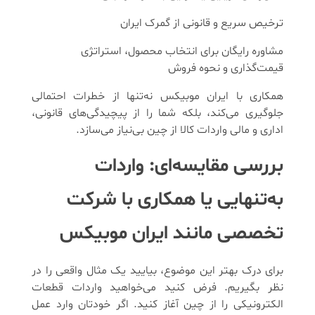
ترخیص سریع و قانونی از گمرک ایران
مشاوره رایگان برای انتخاب محصول، استراتژی
قیمت‌گذاری و نحوه فروش
همکاری با ایران موبیکس نه‌تنها از خطرات احتمالی
جلوگیری می‌کند، بلکه شما را از پیچیدگی‌های قانونی،
اداری و مالی واردات کالا از چین بی‌نیاز می‌سازد.
بررسی مقایسه‌ای: واردات
به‌تنهایی یا همکاری با شرکت
تخصصی مانند ایران موبیکس
برای درک بهتر این موضوع، بیایید یک مثال واقعی را در
نظر بگیریم. فرض کنید می‌خواهید واردات قطعات
الکترونیکی را از چین آغاز کنید. اگر خودتان وارد عمل