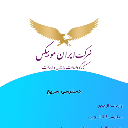
دسترسی سریع
واردات از چین
سفارش کالا از چین