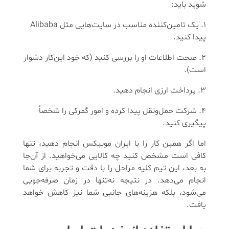
شوید باید:
یک تامین‌کننده مناسب در سایت‌هایی مثل Alibaba
پیدا کنید.
صحت اطلاعات او را بررسی کنید (که خود این‌کار دشوار
است).
پرداخت ارزی انجام دهید.
شرکت حمل‌ونقل پیدا کرده و امور گمرکی را شخصاً
پیگیری کنید.
اما اگر همین کار را با ایران موبیکس انجام دهید، تنها
کافی است مشخص کنید چه کالایی می‌خواهید. از آن‌جا
به بعد، این تیم کلیه مراحل را با دقت و تجربه برای شما
انجام می‌دهد. در نتیجه نه‌تنها در زمان صرفه‌جویی
می‌شود، بلکه هزینه‌های جانبی شما نیز کاهش خواهد
یافت.