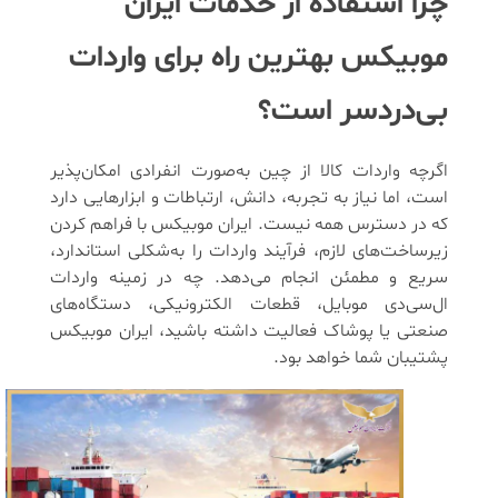
چرا استفاده از خدمات ایران
موبیکس بهترین راه برای واردات
بی‌دردسر است؟
اگرچه واردات کالا از چین به‌صورت انفرادی امکان‌پذیر
است، اما نیاز به تجربه، دانش، ارتباطات و ابزارهایی دارد
که در دسترس همه نیست. ایران موبیکس با فراهم کردن
زیرساخت‌های لازم، فرآیند واردات را به‌شکلی استاندارد،
سریع و مطمئن انجام می‌دهد. چه در زمینه واردات
ال‌سی‌دی موبایل، قطعات الکترونیکی، دستگاه‌های
صنعتی یا پوشاک فعالیت داشته باشید، ایران موبیکس
پشتیبان شما خواهد بود.