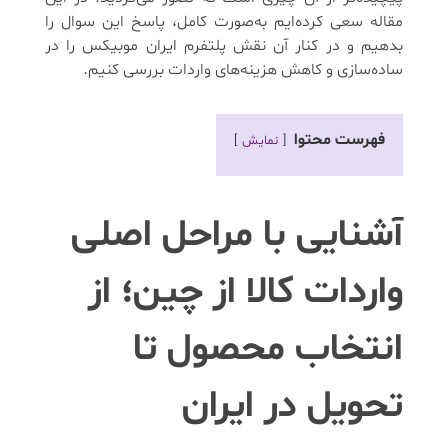
مقاله سعی کرده‌ایم به‌صورت کامل، پاسخ این سوال را
بدهیم و در کنار آن نقش پلتفرم ایران موبیکس را در
ساده‌سازی و کاهش هزینه‌های واردات بررسی کنیم.
فهرست محتوا
نمایش
آشنایی با مراحل اصلی
واردات کالا از چین؛ از
انتخاب محصول تا
تحویل در ایران