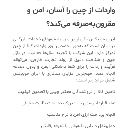
واردات از چین را آسان، امن و
مقرون‌به‌صرفه می‌کند؟
ایران موبیکس یکی از برترین پلتفرم‌های خدمات بازرگانی
در ایران است که به‌طور تخصصی روی واردات کالا از چین
تمرکز دارد. این شرکت با تجربه سال‌ها فعالیت در بازار
چین و شناخت دقیق از روند تجارت خارجی، می‌تواند
فرآیند واردات را برای شما به‌شکلی ایمن و بدون دغدغه
انجام دهد. مهم‌ترین مزایای همکاری با ایران موبیکس
شامل موارد زیر است:
تامین کالا از فروشندگان معتبر چینی با تضمین کیفیت
عقد قرارداد رسمی با تامین‌کننده تحت نظارت حقوقی
انجام پرداخت ارزی امن با نرخ مناسب
حمل‌ونقل دریایی یا هوایی با تعرفه رقابتی