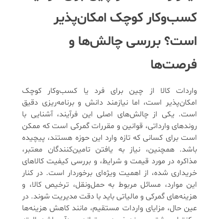
کسب‌وکار کوچک امکان‌پذیر
است؟ بررسی چالش‌ها و
فرصت‌ها
واردات کالا از چین برای فرد یا کسب‌وکار کوچک
امکان‌پذیر است، اما نیازمند دانش و برنامه‌ریزی دقیق
است. یکی از چالش‌های اصلی این فرآیند، آشنایی با
روندهای وارداتی، قوانین و مقررات گمرکی است که ممکن
است برای کسانی که تازه وارد این حوزه هستند، پیچیده
باشد. همچنین، نیاز به یافتن تامین‌کنندگان معتبر،
مذاکره در مورد قیمت و شرایط، و بررسی کیفیت کالاهای
خریداری شده، از اهمیت ویژه‌ای برخوردار است. در کنار
این موارد، مسائل مربوط به حمل‌ونقل، ترخیص کالا، و
هزینه‌های گمرکی و مالیاتی باید با دقت مدیریت شوند. در
عین حال، مزایای واردات مستقیم، مانند کاهش هزینه‌ها