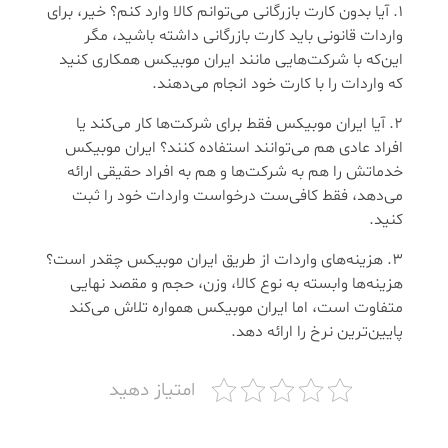
آیا بدون کارت بازرگانی می‌توانم کالا وارد کنم؟ خیر، برای
واردات قانونی باید کارت بازرگانی داشته باشید، مگر
این‌که با شرکت‌هایی مانند ایران موبیکس همکاری کنید
که واردات را با کارت خود انجام می‌دهند.
آیا ایران موبیکس فقط برای شرکت‌ها کار می‌کند یا
افراد عادی هم می‌توانند استفاده کنند؟ ایران موبیکس
خدماتش را هم به شرکت‌ها و هم به افراد حقیقی ارائه
می‌دهد، فقط کافی‌ست درخواست واردات خود را ثبت
کنید.
هزینه‌های واردات از طریق ایران موبیکس چقدر است؟
هزینه‌ها وابسته به نوع کالا، وزن، حجم و مقصد نهایی
متفاوت است، اما ایران موبیکس همواره تلاش می‌کند
پایین‌ترین نرخ را ارائه دهد.
امتیاز دهید