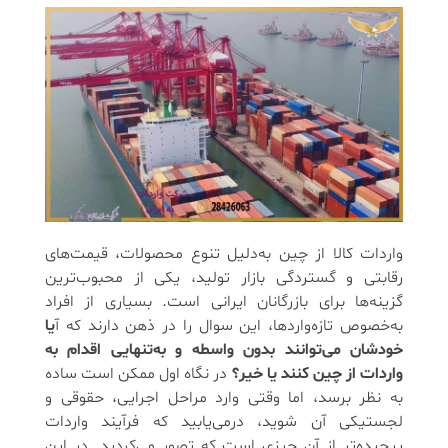
واردات کالا از چین به‌دلیل تنوع محصولات، قیمت‌های
رقابتی و گستردگی بازار تولید، یکی از محبوب‌ترین
گزینه‌ها برای بازرگانان ایرانی است. بسیاری از افراد
به‌خصوص تازه‌واردها، این سوال را در ذهن دارند که آ
یا
خودشان می‌توانند بدون واسطه و به‌تنهایی اقدام به
واردات از چین کنند یا خیر؟
در نگاه اول ممکن است ساده
به نظر برسد، اما وقتی وارد مراحل اجرایی، حقوقی و
لجستیکی آن شوید، درمی‌یابید که فرآیند واردات
پیچیده‌تر از آن چیزی است که تصور می‌کردید. در این