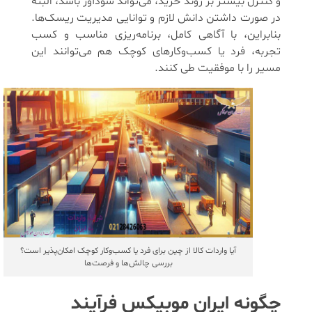
و کنترل بیشتر بر روند خرید، می‌تواند سودآور باشد، البته
در صورت داشتن دانش لازم و توانایی مدیریت ریسک‌ها.
بنابراین، با آگاهی کامل، برنامه‌ریزی مناسب و کسب
تجربه، فرد یا کسب‌وکارهای کوچک هم می‌توانند این
مسیر را با موفقیت طی کنند.
آیا واردات کالا از چین برای فرد یا کسب‌وکار کوچک امکان‌پذیر است؟
بررسی چالش‌ها و فرصت‌ها
چگونه ایران موبیکس فرآیند