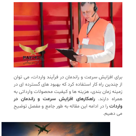
برای افزایش سرعت و راندمان در فرآیند واردات، می ‌توان
از چندین راه کار استفاده کرد که بهبود های گسترده‌ ای در
زمینه زمان بندی، هزینه ‌ها و کیفیت محصولات وارداتی به
همراه دارند.
راهکارهای افزایش سرعت و راندمان در
واردات
را در ادامه این مقاله به طور جامع و مفصل توضیح
می دهیم.