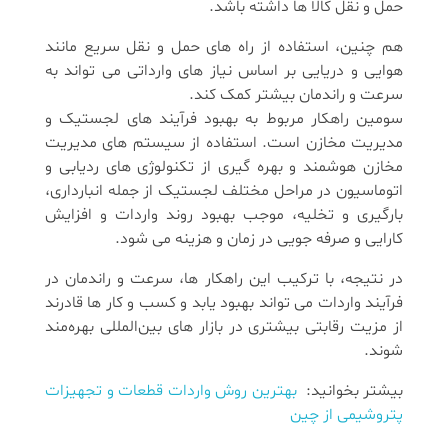
حمل و نقل کالا ها داشته باشد.
هم چنین، استفاده از راه ‌های حمل و نقل سریع مانند
هوایی و دریایی بر اساس نیاز های وارداتی می ‌تواند به
سرعت و راندمان بیشتر کمک کند.
سومین راهکار مربوط به بهبود فرآیند های لجستیک و
مدیریت مخازن است. استفاده از سیستم‌ های مدیریت
مخازن هوشمند و بهره‌ گیری از تکنولوژی ‌های ردیابی و
اتوماسیون در مراحل مختلف لجستیک از جمله انبارداری،
بارگیری و تخلیه، موجب بهبود روند واردات و افزایش
کارایی و صرفه ‌جویی در زمان و هزینه می ‌شود.
در نتیجه، با ترکیب این راهکار ها، سرعت و راندمان در
فرآیند واردات می ‌تواند بهبود یابد و کسب و کار ها قادرند
از مزیت رقابتی بیشتری در بازار های بین‌المللی بهره‌مند
شوند.
بیشتر بخوانید:
بهترین روش واردات قطعات و تجهیزات
پتروشیمی از چین