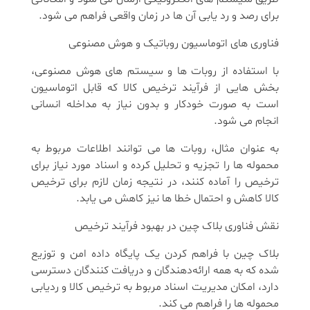
برای رصد و رد یابی آن ها در زمان واقعی فراهم می ‌شود.
فناوری ‌های اتوماسیون روباتیک و هوش مصنوعی
با استفاده از روبات ‌ها و سیستم‌ های هوش مصنوعی،
بخش ‌هایی از فرآیند ترخیص کالا که قابل اتوماسیون
است به صورت خودکار و بدون نیاز به مداخله انسانی
انجام می ‌شود.
به عنوان مثال، روبات ‌ها می ‌توانند اطلاعات مربوط به
محموله ‌ها را تجزیه و تحلیل کرده و اسناد مورد نیاز برای
ترخیص را آماده کنند، در نتیجه زمان لازم برای ترخیص
کالا کاهش و احتمال خطا ها نیز کاهش می ‌یابد.
نقش فناوری بلاک ‌چین در بهبود فرآیند ترخیص
بلاک‌ چین با فراهم کردن یک پایگاه داده امن و توزیع
شده که به همه ارائه‌دهندگان و دریافت‌ کنندگان دسترسی
دارد، امکان مدیریت اسناد مربوط به ترخیص کالا و ردیابی
محموله ‌ها را فراهم می ‌کند.