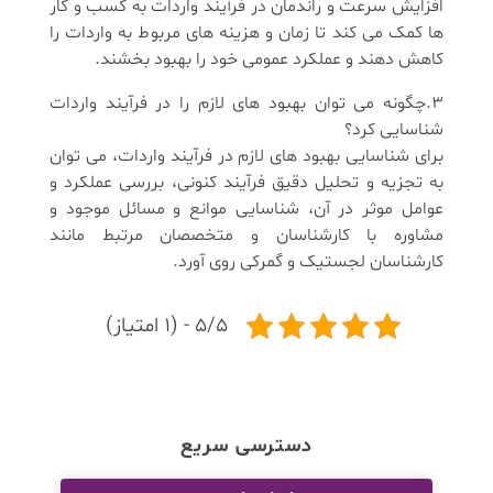
افزایش سرعت و راندمان در فرآیند واردات به کسب و کار
ها کمک می ‌کند تا زمان و هزینه ‌های مربوط به واردات را
کاهش دهند و عملکرد عمومی خود را بهبود بخشند.
3.چگونه می ‌توان بهبود ‌های لازم را در فرآیند واردات
شناسایی کرد؟
برای شناسایی بهبود های لازم در فرآیند واردات، می ‌توان
به تجزیه و تحلیل دقیق فرآیند کنونی، بررسی عملکرد و
عوامل موثر در آن، شناسایی موانع و مسائل موجود و
مشاوره با کارشناسان و متخصصان مرتبط مانند
کارشناسان لجستیک و گمرکی روی آورد.
5/5 - (1 امتیاز)
دسترسی سریع