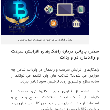
نقش فناوری بلاک چین در بهبود فرایند ترخیص
سخن پایانی درباره راهکارهای افزایش سرعت
و راندمان در واردات
راهکارهای افزایش سرعت و راندمان در واردات شامل چه
مواردی می شوند؟ شرکت های وارد کننده می توانند از
ساده سازی و تسریع روند ترخیص سود زیادی ببرند.
با استفاده از فناوری های الکترونیکی، صحبت با
کارشناسان گمرک، ایجاد مستندات صحیح و جامع و
استفاده از خدمات بازرسی و ترخیص کالا، می توان روند
ترخیص کالا را تسریع و بهبود بخشید.