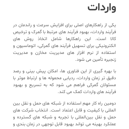
واردات
یکی از راهکارهای اصلی برای افزایش سرعت و راندمان در
فرآیند واردات، بهبود فرآیند های مرتبط با گمرک و ترخیص
کالا است. این راهکارها شامل اتخاذ روش ‌های
الکترونیکی برای تسهیل فرآیند های گمرکی، اتوماسیون و
استفاده از نرم ‌افزار های مدیریت مخازن و مدیریت
زنجیره تأمین می ‌شود.
با بهره‌ گیری از این فناوری ‌ها، امکان پیش ‌بینی و رصد
دقیق ‌تر زمان واردات، ردیابی محموله‌ ها و ارتباط موثر با
مسئولان گمرکی فراهم می ‌شود که به تسریع و بهبود
فرآیند های واردات کمک می‌ کند.
دومین راه کار مهم استفاده از شبکه ‌های حمل و نقل بین‌
المللی با کیفیت و قابل اعتماد است. انتخاب شرکت ‌های
حمل و نقل بین‌المللی با تجربه و شبکه ‌های گسترده و
عملکرد بهینه می ‌تواند بهبود قابل توجهی در زمان بندی و