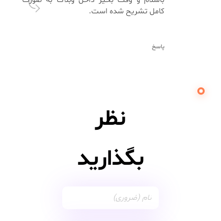
باسلام و وقت بخیر داخل وبلاگ به صورت
کامل تشریح شده است.
پاسخ
نظر
بگذارید