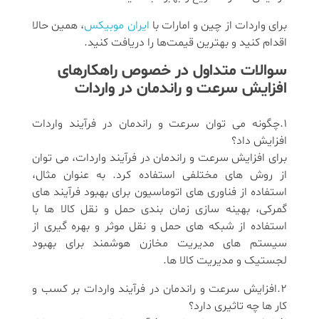
برای واردات از چین و امارات با
ایران موبیکس
، همین حالا
اقدام کنید و بهترین قیمت‌ها را دریافت کنید.
سوالات متداول در خصوص راهکارهای
افزایش سرعت و راندمان در واردات
1.چگونه می ‌توان سرعت و راندمان در فرآیند واردات
افزایش داد؟
برای افزایش سرعت و راندمان در فرآیند واردات، می ‌توان
از روش ‌های مختلفی استفاده کرد. به عنوان مثال،
استفاده از فناوری ‌های اتوماسیون برای بهبود فرآیند های
گمرکی، بهینه ‌سازی زمان بندی حمل و نقل کالا ها با
استفاده از شبکه ‌های حمل و نقل موثر و بهره‌ گیری از
سیستم ‌های مدیریت مخازن هوشمند برای بهبود
لجستیک و مدیریت کالا ها.
2.افزایش سرعت و راندمان در فرآیند واردات بر کسب و
کار ها چه تاثیری دارد؟