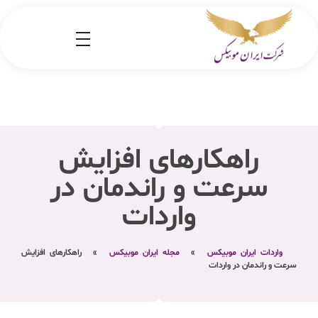
شرکت کارگو ایران موبیکس
شرکت واردات کالا از کشور چین و امارات به ایران
راهکارهای افزایش
سرعت و راندمان در
واردات
واردات ایران موبیکس
»
مجله ایران موبیکس
»
راهکارهای افزایش
سرعت و راندمان در واردات