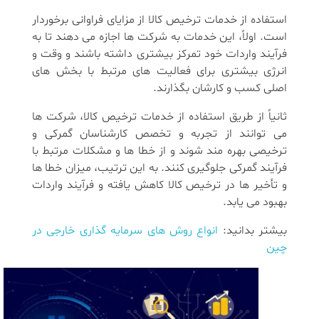
استفاده از خدمات ترخیص کالا از مزایای فراوانی برخوردار
است. اولاً، این خدمات به شرکت‌ ها اجازه می ‌دهند تا به
فرآیند واردات خود تمرکز بیشتری داشته باشند و وقت و
انرژی بیشتری برای فعالیت‌ های مرتبط با بخش ‌های
اصلی کسب و کارشان بگذارند.
ثانیاً از طریق استفاده از خدمات ترخیص کالا، شرکت ‌ها
می ‌توانند از تجربه و تخصص کارشناسان گمرکی و
ترخیصی بهره‌ مند شوند و از خطا ها و مشکلات مرتبط با
فرآیند گمرکی جلوگیری کنند. به این ترتیب، میزان خطا ها
و تأخیر ها در ترخیص کالا کاهش یافته و فرآیند واردات
بهبود می ‌یابد.
بیشتر بدانید:
انواع روش های سرمایه گذاری خارجی در
چین