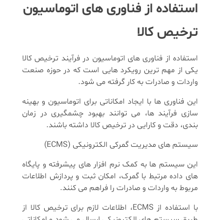
استفاده از فناوری ‌های اتوماسیون
ترخیص کالا
استفاده از فناوری ‌های اتوماسیون در فرآیند ترخیص کالا
یکی از مهم ‌ترین رویکرد هایی است که در حوزه صنعت
واردات و صادرات به کار گرفته می ‌شود.
این فناوری ‌ها با ایجاد امکاناتی برای اتوماسیون و بهینه‌
سازی فرآیند ها، می ‌توانند بهبود چشمگیری در زمان
بندی، دقت و کارایی در ترخیص کالا داشته باشند.
سیستم‌ های مدیریت گمرکی الکترونیکی (ECMS)
این سیستم ‌ها به کمک نرم ‌افزار های پیشرفته و پایگاه
‌های داده مرتبط با گمرک، امکان ثبت و پردازش اطلاعات
مربوط به واردات و صادرات را فراهم می ‌کنند.
با استفاده از ECMS، اطلاعات لازم برای ترخیص کالا از
طریق سیستم ‌های الکترونیکی ارسال می ‌شود و امکاناتی