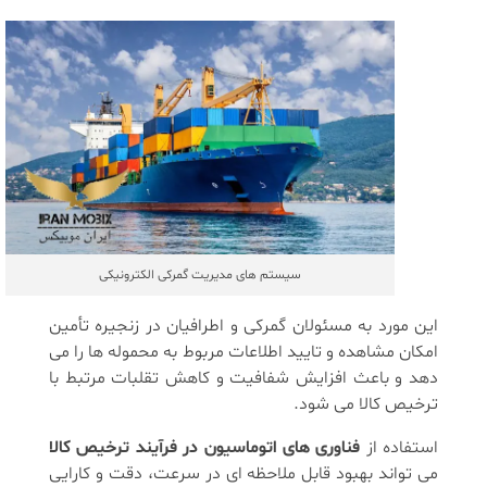
سیستم های مدیریت گمرکی الکترونیکی
این مورد به مسئولان گمرکی و اطرافیان در زنجیره تأمین
امکان مشاهده و تایید اطلاعات مربوط به محموله ‌ها را می
‌دهد و باعث افزایش شفافیت و کاهش تقلبات مرتبط با
ترخیص کالا می ‌شود.
استفاده از
فناوری‌ های اتوماسیون در فرآیند ترخیص کالا
می ‌تواند بهبود قابل ملاحظه ‌ای در سرعت، دقت و کارایی