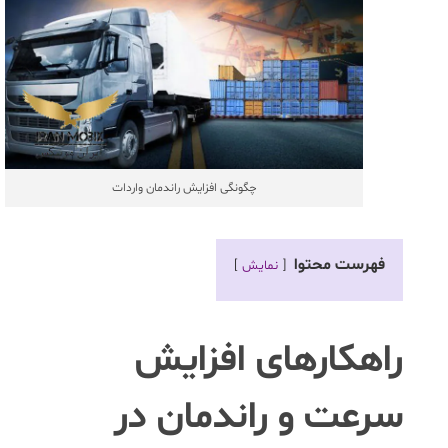
چگونگی افزایش راندمان واردات
فهرست محتوا
نمایش
راهکارهای افزایش
سرعت و راندمان در