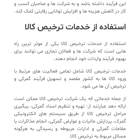
این فرآیند داشته باشد و به شرکت ‌ها و صاحبان کسب و
کار در کاهش هزینه ‌ها و افزایش توانایی رقابتی کمک کند.
استفاده از خدمات ترخیص کالا
استفاده از خدمات ترخیص کالا یکی از موثر ترین راه‌
هایی است که شرکت ‌ها و فعالان تجاری می ‌توانند برای
بهبود فرآیند واردات خود انجام دهند.
خدمات ترخیص کالا شامل تمامی فعالیت‌ های مرتبط با
ورود کالا ها به کشور مقصد و تسهیل فرآیند گمرکی و
ترخیص آن ها می ‌شود.
از جمله خدماتی که یک شرکت ترخیص کالا ممکن است
ارائه دهد عبارتند از: تهیه و تنظیم اسناد گمرکی، پیگیری
مراحل ترخیص کالا از طریق سیستم ‌های الکترونیکی
گمرک، پردازش مالیات و عوارض گمرکی، انجام مذاکرات با
مقامات گمرکی و ادارات مربوطه و رسیدگی به هرگونه
مسائل مربوط به ترخیص کالا.