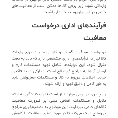
وارداتی شود، زیرا برخی کالاها ممکن است از معافیت‌های
خاصی در این چارچوب برخوردار باشند.
فرآیندهای اداری درخواست
معافیت
درخواست معافیت گمرکی و کاهش مالیات برای واردات
کالا نیاز به فرآیندهای اداری مشخصی دارد که باید به دقت
دنبال شود. این فرآیندها شامل تهیه مستندات لازم و
ارسال آن‌ها به مراجع ذی‌صلاح است. مدارکی مانند فاکتور
خرید، اطلاعات مربوط به کالا و مستندات حمل‌ونقل باید
به طور کامل و دقیق تهیه و ارائه شوند.
همچنین، در برخی موارد نیاز است تا واردکنندگان به ارائه
دلایل و مستندات اضافی مبنی بر ضرورت معافیت
کالاهای خاص بپردازند. این موضوع به تصمیم‌گیری مراجع
ذی‌صلاح کمک می‌کند تا در مورد اعطای معافیت یا کاهش