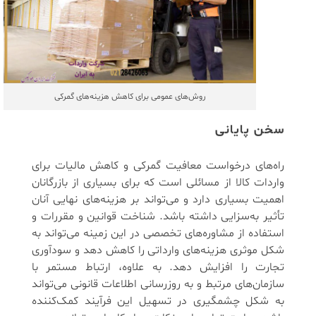
روش‌های عمومی برای کاهش هزینه‌های گمرکی
سخن پایانی
راه‌های درخواست معافیت گمرکی و کاهش مالیات برای
واردات کالا از مسائلی است که برای بسیاری از بازرگانان
اهمیت بسیاری دارد و می‌تواند بر هزینه‌های نهایی آنان
تأثیر به‌سزایی داشته باشد. شناخت قوانین و مقررات و
استفاده از مشاوره‌های تخصصی در این زمینه می‌تواند به
شکل موثری هزینه‌های وارداتی را کاهش دهد و سودآوری
تجارت را افزایش دهد. به علاوه، ارتباط مستمر با
سازمان‌های مرتبط و به روزرسانی اطلاعات قانونی می‌تواند
به شکل چشمگیری در تسهیل این فرآیند کمک‌کننده