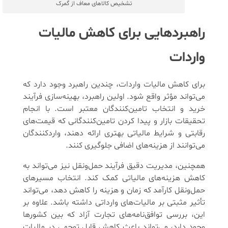
تشخیص کالاهای معاف از گمرک
راهبردهایی برای کاهش مالیات
واردات
برای کاهش مالیات واردات، چندین راهبرد وجود دارد که
می‌تواند مؤثر واقع شود. اولین راهبرد، بهینه‌سازی فرآیند
خرید و انتخاب تامین‌کنندگان معتبر است. با انجام
تحقیقات بازار و پیدا کردن تامین‌کنندگانی که قیمت‌های
رقابتی و شرایط مالیاتی بهتری ارائه دهند، واردکنندگان
می‌توانند از هزینه‌های اضافی جلوگیری کنند.
همچنین، مدیریت دقیق فرآیند حمل‌ونقل نیز می‌تواند به
کاهش هزینه‌های مالیاتی کمک کند. انتخاب مسیرهای
حمل‌ونقل کارآمد که زمان و هزینه را کاهش دهد، می‌تواند
تأثیر مثبتی بر مالیات‌های وارداتی داشته باشد. علاوه بر
این، بررسی توافق‌نامه‌های تجارت آزاد که بین کشورها
وجود دارد، می‌تواند باعث کاهش قابل توجهی در مالیات