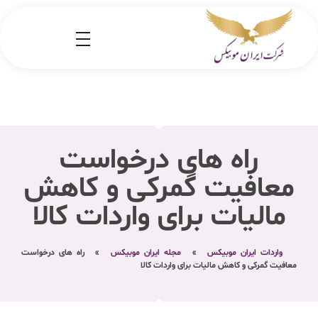
شرکت کارگو ایران موبیکس
شرکت واردات کالا از کشور چین و امارات به ایران
راه های درخواست
معافیت گمرکی و کاهش
مالیات برای واردات کالا
واردات ایران موبیکس
»
مجله ایران موبیکس
»
راه های درخواست
معافیت گمرکی و کاهش مالیات برای واردات کالا