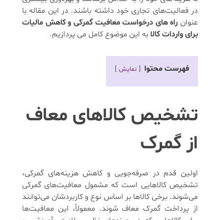
در فعالیت‌های تجاری خود داشته باشند. در این مقاله با
عنوان
راه های درخواست معافیت گمرکی و کاهش مالیات
برای واردات کالا
به این موضوع کامل می پردازیم.
فهرست محتوا
نمایش
تشخیص کالاهای معاف
از گمرک
اولین قدم در صرفه‌جویی و کاهش هزینه‌های گمرکی،
تشخیص کالاهایی است که مشمول معافیت‌های گمرکی
می‌شوند. برخی کالاها بر اساس نوع و کاربردشان می‌توانند
از پرداخت گمرک معاف شوند. معمولاً، این معافیت‌ها