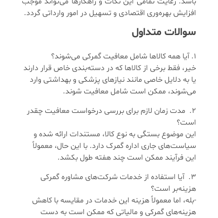
باشد. رعایت تمامی این نکات و راهکارها می‌تواند موجب
افزایش بهره‌وری اقتصادی و تسهیل در امور وارداتی گردد.
سوالات متداول
آیا همه کالاها شامل معافیت گمرکی می‌شوند؟
خیر، فقط برخی از کالاها که در دسته‌بندی خاص قرار دارند
یا به دلایل خاصی مانند نیازهای پزشکی و بهداشتی وارد
می‌شوند، ممکن است شامل معافیت شوند.
مدت زمان لازم برای بررسی درخواست معافیت چقدر
است؟
این موضوع بستگی به نوع کالا، مستندات ارائه شده و
سیاست‌های جاری اداره گمرک دارد. با این حال، معمولاً
این فرآیند ممکن است چند هفته طول بکشد.
آیا استفاده از خدمات شرکت‌های مشاوره گمرکی
هزینه‌بر است؟
-بله، اما معمولاً هزینه این خدمات در مقایسه با کاهش
هزینه‌های گمرکی و مالیاتی که ممکن است به دست