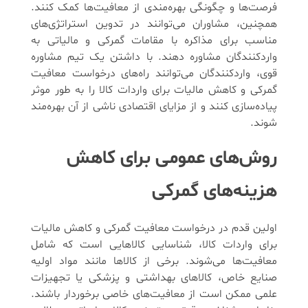
فرصت‌ها و چگونگی بهره‌مندی از معافیت‌ها کمک کنند.
همچنین، مشاوران می‌توانند در تدوین استراتژی‌های
مناسب برای مذاکره با مقامات گمرکی و مالیاتی به
واردکنندگان مشاوره دهند. با داشتن یک تیم مشاوره
قوی، واردکنندگان می‌توانند راه‌های درخواست معافیت
گمرکی و کاهش مالیات برای واردات کالا را به طور موثر
پیاده‌سازی کنند و از مزایای اقتصادی ناشی از آن بهره‌مند
شوند.
روش‌های عمومی برای کاهش
هزینه‌های گمرکی
اولین قدم در درخواست معافیت گمرکی و کاهش مالیات
برای واردات کالا، شناسایی کالاهایی است که شامل
معافیت‌ها می‌شوند. برخی از کالاها مانند مواد اولیه
صنایع خاص، کالاهای بهداشتی و پزشکی یا تجهیزات
علمی ممکن است از معافیت‌های خاصی برخوردار باشند.