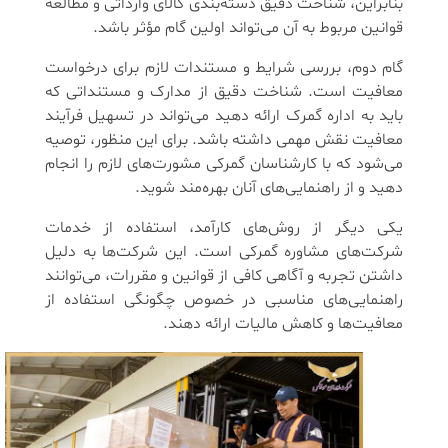
بنابراین، شناخت دقیق دسته‌بندی کالای وارداتی و مطالعه
قوانین مربوط به آن می‌تواند اولین گام مؤثر باشد.
گام دوم، بررسی شرایط و مستندات لازم برای درخواست
معافیت است. شناخت دقیق از مدارک و مستنداتی که
باید به اداره گمرک ارائه دهید می‌تواند در تسهیل فرآیند
معافیت نقش مهمی داشته باشد. برای این منظور، توصیه
می‌شود که با کارشناسان گمرکی مشورت‌های لازم را انجام
دهید و از راهنمایی‌های آنان بهره‌مند شوید.
یکی دیگر از روش‌های کارآمد، استفاده از خدمات
شرکت‌های مشاوره گمرکی است. این شرکت‌ها به دلیل
داشتن تجربه و آگاهی کافی از قوانین و مقررات، می‌توانند
راهنمایی‌های مناسبی در خصوص چگونگی استفاده از
معافیت‌ها و کاهش مالیات ارائه دهند.