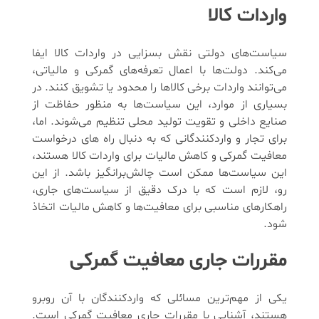
واردات کالا
سیاست‌های دولتی نقش بسزایی در واردات کالا ایفا
می‌کند. دولت‌ها با اعمال تعرفه‌های گمرکی و مالیاتی،
می‌توانند واردات برخی کالاها را محدود یا تشویق کنند. در
بسیاری از موارد، این سیاست‌ها به منظور حفاظت از
صنایع داخلی و تقویت تولید محلی تنظیم می‌شوند. اما،
برای تجار و واردکنندگانی که به دنبال راه های درخواست
معافیت گمرکی و کاهش مالیات برای واردات کالا هستند،
این سیاست‌ها ممکن است چالش‌برانگیز باشد. از این
رو، لازم است که با درک دقیق از سیاست‌های جاری،
راهکارهای مناسبی برای معافیت‌ها و کاهش مالیات اتخاذ
شود.
مقررات جاری معافیت گمرکی
یکی از مهم‌ترین مسائلی که واردکنندگان با آن روبرو
هستند، آشنایی با مقررات جاری معافیت گمرکی است.