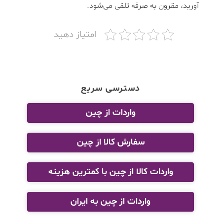
آورید، مقرون به صرفه تلقی می‌شود.
امتیاز دهید
دسترسی سریع
واردات از چین
سفارش کالا از چین
واردات کالا از چین با کمترین هزینه
واردات از چین به ایران