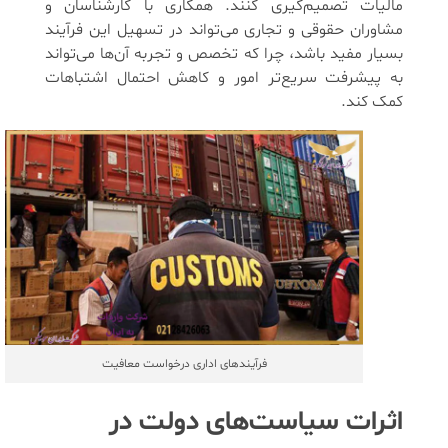
مالیات تصمیم‌گیری کنند. همکاری با کارشناسان و
مشاوران حقوقی و تجاری می‌تواند در تسهیل این فرآیند
بسیار مفید باشد، چرا که تخصص و تجربه آن‌ها می‌تواند
به پیشرفت سریع‌تر امور و کاهش احتمال اشتباهات
کمک کند.
فرآیندهای اداری درخواست معافیت
اثرات سیاست‌های دولت در