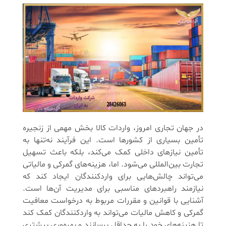
در جهان تجاری امروز، واردات کالا بخش مهمی از زنجیره
تأمین بسیاری از کشورها است. این فرآیند نه‌تنها به
تأمین نیازهای داخلی کمک می‌کند، بلکه باعث تسهیل
تجارت بین‌المللی می‌شود. اما، هزینه‌های گمرکی و مالیاتی
می‌تواند چالش‌هایی برای واردکنندگان ایجاد کند که
نیازمند راهبردهای مناسبی برای مدیریت آن‌ها است.
آشنایی با قوانین و مقررات مربوط به درخواست معافیت
گمرکی و کاهش مالیات می‌تواند به واردکنندگان کمک کند
تا هزینه‌های خود را به حداقل برسانند و بهره‌وری بیشتری