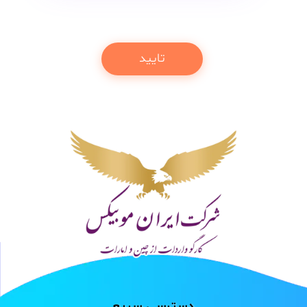
دسترسی سریع