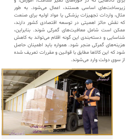
برای کالاهایی که در حوزه‌های نظیر سلامت، آموزش، و
زیرساخت‌های اساسی هستند، اعمال می‌شود. به طور
مثال، واردات تجهیزات پزشکی یا مواد اولیه برای صنعت
که نقش حائز اهمیتی در توسعه اقتصادی کشور دارند،
ممکن است شامل معافیت‌های گمرکی شوند. بنابراین،
شناسایی و دسته‌بندی این گونه اقلام می‌تواند به کاهش
هزینه‌های گمرکی منجر شود. همواره باید اطمینان حاصل
شود که این کالاها مطابق با قوانین و مقررات تعریف شده
از سوی دولت وارد می‌شوند.