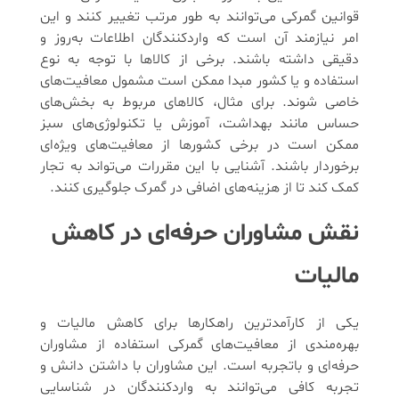
قوانین گمرکی می‌توانند به طور مرتب تغییر کنند و این
امر نیازمند آن است که واردکنندگان اطلاعات به‌روز و
دقیقی داشته باشند. برخی از کالاها با توجه به نوع
استفاده و یا کشور مبدا ممکن است مشمول معافیت‌های
خاصی شوند. برای مثال، کالاهای مربوط به بخش‌های
حساس مانند بهداشت، آموزش یا تکنولوژی‌های سبز
ممکن است در برخی کشورها از معافیت‌های ویژه‌ای
برخوردار باشند. آشنایی با این مقررات می‌تواند به تجار
کمک کند تا از هزینه‌های اضافی در گمرک جلوگیری کنند.
نقش مشاوران حرفه‌ای در کاهش
مالیات
یکی از کارآمدترین راهکارها برای کاهش مالیات و
بهره‌مندی از معافیت‌های گمرکی استفاده از مشاوران
حرفه‌ای و باتجربه است. این مشاوران با داشتن دانش و
تجربه کافی می‌توانند به واردکنندگان در شناسایی