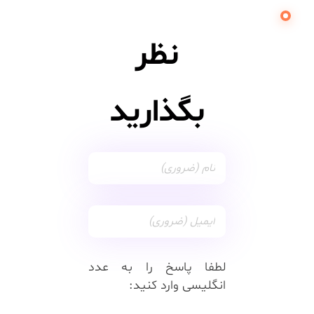
نظر
بگذارید
لطفا پاسخ را به عدد
انگلیسی وارد کنید: