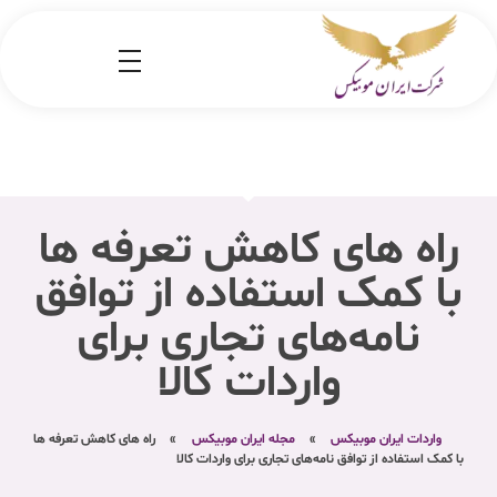
شرکت کارگو ایران موبیکس
شرکت واردات کالا از کشور چین و امارات به ایران
راه های کاهش تعرفه ها
با کمک استفاده از توافق‌
نامه‌های تجاری برای
واردات کالا
واردات ایران موبیکس
»
مجله ایران موبیکس
»
راه های کاهش تعرفه ها
با کمک استفاده از توافق‌ نامه‌های تجاری برای واردات کالا