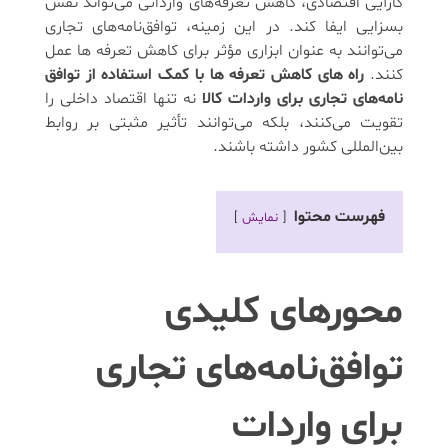
کارآیی اقتصادی، کاهش تعرفه‌های وارداتی می‌تواند نقش
بسزایی ایفا کند. در این زمینه، توافق‌نامه‌های تجاری
می‌توانند به عنوان ابزاری مؤثر برای کاهش تعرفه ها عمل
کنند.
راه های کاهش تعرفه ها با کمک استفاده از توافق‌
نامه‌های تجاری برای واردات کالا
نه تنها اقتصاد داخلی را
تقویت می‌کنند، بلکه می‌توانند تأثیر مثبتی بر روابط
بین‌المللی کشور داشته باشند.
فهرست محتوا
نمایش
محورهای کلیدی
توافق‌نامه‌های تجاری
برای واردات