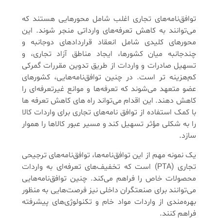
توافق‌نامه‌های تجاری اغلب شامل محورهایی هستند که
می‌توانند به کاهش تعرفه‌های وارداتی منجر شوند. این
محورهای کلیدی شامل انعقاد قراردادهای دو‌جانبه و
چندجانبه میان کشورها، ایجاد مناطق آزاد تجاری، و
تسهیل صادرات و واردات از طریق تدوین مقررات گمرکی
کم‌هزینه تر است. در چنین توافق‌نامه‌هایی، کشورهای
عضو متعهد می‌شوند که تعرفه‌ها و موانع غیرتعرفه‌ای را
کاهش دهند. این اقدام می‌تواند راه های کاهش تعرفه ها
با کمک استفاده از توافق‌ نامه‌های تجاری برای واردات کالا
را به شکلی مؤثر تسهیل کند و مسیر عبور کالاها را هموار
سازد.
یک نمونه مهم از این توافق‌نامه‌ها، توافق‌نامه‌های ترجیحی
تجاری (PTA) است که تخفیف‌های تعرفه‌ای به واردات
محصولات خاص را فراهم می‌کند. چنین توافق‌نامه‌هایی
می‌توانند برای صنعتگران داخلی نیز فرصت‌هایی به منظور
بهره‌مندی از واردات مواد خام و تکنولوژی‌های پیشرفته
فراهم کنند.