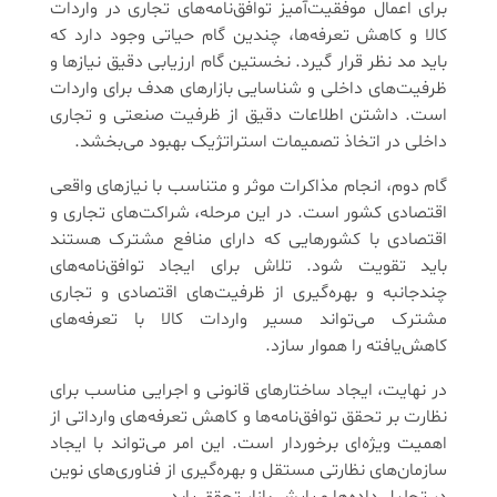
برای اعمال موفقیت‌آمیز توافق‌نامه‌های تجاری در واردات
کالا و کاهش تعرفه‌ها، چندین گام حیاتی وجود دارد که
باید مد نظر قرار گیرد. نخستین گام ارزیابی دقیق نیازها و
ظرفیت‌های داخلی و شناسایی بازارهای هدف برای واردات
است. داشتن اطلاعات دقیق از ظرفیت صنعتی و تجاری
داخلی در اتخاذ تصمیمات استراتژیک بهبود می‌بخشد.
گام دوم، انجام مذاکرات موثر و متناسب با نیازهای واقعی
اقتصادی کشور است. در این مرحله، شراکت‌های تجاری و
اقتصادی با کشورهایی که دارای منافع مشترک هستند
باید تقویت شود. تلاش برای ایجاد توافق‌نامه‌های
چندجانبه و بهره‌گیری از ظرفیت‌های اقتصادی و تجاری
مشترک می‌تواند مسیر واردات کالا با تعرفه‌های
کاهش‌یافته را هموار سازد.
در نهایت، ایجاد ساختارهای قانونی و اجرایی مناسب برای
نظارت بر تحقق توافق‌نامه‌ها و کاهش تعرفه‌های وارداتی از
اهمیت ویژه‌ای برخوردار است. این امر می‌تواند با ایجاد
سازمان‌های نظارتی مستقل و بهره‌گیری از فناوری‌های نوین
در تحلیل داده‌ها و پایش بازار تحقق یابد.