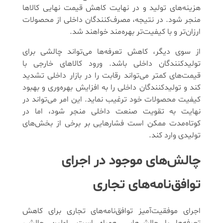
هزینه‌های تولید و در نهایت کاهش قیمت نهایی کالاها
منجر شود. در نتیجه، مصرف‌کنندگان داخلی از محصولات
ارزان‌تر و با کیفیت‌تر بهره‌مند خواهند شد.
از سوی دیگر، کاهش تعرفه‌ها می‌تواند چالشی برای
تولیدکنندگان داخلی باشد. ورود کالاهای خارجی با
قیمت‌های کمتر می‌تواند رقابت را در بازار داخلی تشدید
کند و تولیدکنندگان داخلی را به افزایش بهره‌وری و بهبود
کیفیت محصولات خود ترغیب نماید. این امر می‌تواند در
نهایت به تقویت صنعت داخلی منجر شود، اما در
کوتاه‌مدت ممکن است فشارهایی بر برخی از بخش‌های
تولیدی وارد کند.
چالش‌های موجود در اجرای
توافق‌نامه‌های تجاری
اجرای موفقیت‌آمیز توافق‌نامه‌های تجاری برای کاهش
تعرفه‌ها با چالش‌هایی همراه است. اولین چالش،