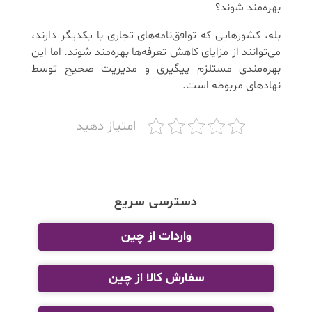
بهره‌مند شوند؟
بله، کشورهایی که توافق‌نامه‌های تجاری با یکدیگر دارند،
می‌توانند از مزایای کاهش تعرفه‌ها بهره‌مند شوند. اما این
بهره‌مندی مستلزم پیگیری و مدیریت صحیح توسط
نهادهای مربوطه است.
امتیاز دهید
دسترسی سریع
واردات از چین
سفارش کالا از چین