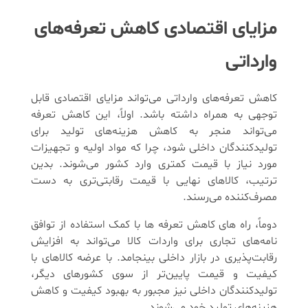
مزایای اقتصادی کاهش تعرفه‌های
وارداتی
کاهش تعرفه‌های وارداتی می‌تواند مزایای اقتصادی قابل
توجهی به همراه داشته باشد. اولاً، این کاهش تعرفه
می‌تواند منجر به کاهش هزینه‌های تولید برای
تولیدکنندگان داخلی شود، چرا که مواد اولیه و تجهیزات
مورد نیاز با قیمت کمتری وارد کشور می‌شوند. بدین
ترتیب، کالاهای نهایی با قیمت رقابتی‌تری به دست
مصرف‌کننده می‌رسند.
دوماً، راه های کاهش تعرفه ها با کمک استفاده از توافق‌
نامه‌های تجاری برای واردات کالا می‌تواند به افزایش
رقابت‌پذیری در بازار داخلی بینجامد. با عرضه کالاهای با
کیفیت و قیمت پایین‌تر از سوی کشورهای دیگر،
تولیدکنندگان داخلی نیز مجبور به بهبود کیفیت و کاهش
هزینه‌های تولید خود می‌شوند.