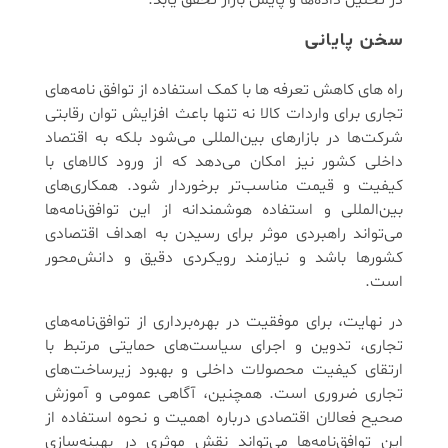
سخن پایانی
راه های کاهش تعرفه ها با کمک استفاده از توافق‌ نامه‌های
تجاری برای واردات کالا نه تنها باعث افزایش توان رقابتی
شرکت‌ها در بازارهای بین‌المللی می‌شود بلکه به اقتصاد
داخلی کشور نیز امکان می‌دهد که از ورود کالاهای با
کیفیت و قیمت مناسب‌تر برخوردار شود. همکاری‌های
بین‌المللی و استفاده هوشمندانه از این توافق‌نامه‌ها
می‌تواند راهبردی موثر برای رسیدن به اهداف اقتصادی
کشورها باشد و نیازمند رویکردی دقیق و دانش‌محور
است.
در نهایت، برای موفقیت در بهره‌برداری از توافق‌نامه‌های
تجاری، تدوین و اجرای سیاست‌های حمایتی مرتبط با
ارتقای کیفیت محصولات داخلی و بهبود زیرساخت‌های
تجاری ضروری است. همچنین، آگاهی عمومی و آموزش
صحیح فعالان اقتصادی درباره اهمیت و نحوه استفاده از
این توافق‌نامه‌ها می‌تواند نقش موثری در بهینه‌سازی