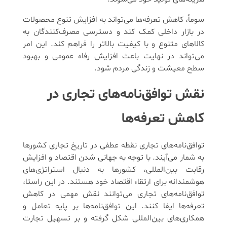
سوماً، کاهش تعرفه‌ها می‌تواند به افزایش تنوع محصولات
در بازار داخلی کمک کند و دسترسی مصرف‌کنندگان به
کالاهای متنوع و با کیفیت بالاتر را فراهم کند. این امر
می‌تواند در نهایت باعث افزایش رفاه عمومی و بهبود
سطح معیشت و زندگی مردم شود.
نقش توافق‌نامه‌های تجاری در
کاهش تعرفه‌ها
توافق‌نامه‌های تجاری نقطه عطفی در تاریخ تجاری کشورها
به شمار می‌آیند. با توجه به جهانی شدن اقتصاد و افزایش
رقابت بین‌المللی، کشورها به دنبال استراتژی‌های
هوشمندانه برای ارتقاء اقتصاد خود هستند. در این راستا،
توافق‌نامه‌های تجاری می‌توانند نقش مهمی در کاهش
تعرفه‌ها ایفا کنند. این توافق‌نامه‌ها بر پایه تعامل و
همکاری‌های بین‌المللی شکل گرفته و بر تسهیل تجارت