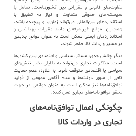
تفاوت‌های قانونی و مقرراتی بین کشورهاست. تعامل با
سیستم‌های حقوقی متفاوت و نیاز به تطبیق با
استانداردهای بین‌المللی می‌تواند زمان‌بر و پیچیده باشد.
همچنین، موانع غیرتعرفه‌ای مانند مقررات بهداشتی و
استانداردهای ایمنی ممکن است به عنوان موانع جدیدی
در مسیر واردات کالا ظاهر شوند.
دیگر چالش جدی، مسائل سیاسی و اقتصادی بین کشورها
است. مذاکرات تجاری می‌تواند به دلایلی نظیر تنش‌های
سیاسی یا اقتصادی متوقف شود. به علاوه، عدم حمایت
کافی از سوی دولت‌ها و عدم آگاهی عمومی از فواید
توافق‌نامه‌ها نیز ممکن است به عنوان موانعی در جهت
تحقق توافق‌نامه‌های تجاری عمل کنند.
چگونگی اعمال توافق‌نامه‌های
تجاری در واردات کالا