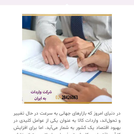
در دنیای امروز که بازارهای جهانی به سرعت در حال تغییر
و تحول‌اند، واردات کالا به عنوان یکی از عوامل کلیدی در
بهبود اقتصاد یک کشور به شمار می‌آید. اما برای افزایش