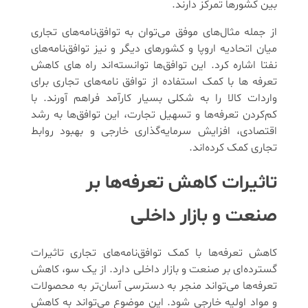
بین کشورها تمرکز دارند.
از جمله مثال‌های موفق می‌توان به توافق‌نامه‌های تجاری
میان اتحادیه اروپا و کشورهای دیگر و نیز توافق‌نامه‌های
نفتا اشاره کرد. این توافق‌ها توانسته‌اند راه های کاهش
تعرفه ها با کمک استفاده از توافق‌ نامه‌های تجاری برای
واردات کالا را به شکلی بسیار کارآمد فراهم آورند. با
کم‌کردن تعرفه‌ها و تسهیل تجارت، این توافق‌ها به رشد
اقتصادی، افزایش سرمایه‌گذاری خارجی و بهبود روابط
تجاری کمک کرده‌اند.
تاثیرات کاهش تعرفه‌ها بر
صنعت و بازار داخلی
کاهش تعرفه‌ها با کمک توافق‌نامه‌های تجاری تاثیرات
گسترده‌ای بر صنعت و بازار داخلی دارد. از یک سو، کاهش
تعرفه‌ها می‌تواند منجر به دسترسی آسان‌تر به محصولات
و مواد اولیه خارجی شود. این موضوع می‌تواند به کاهش