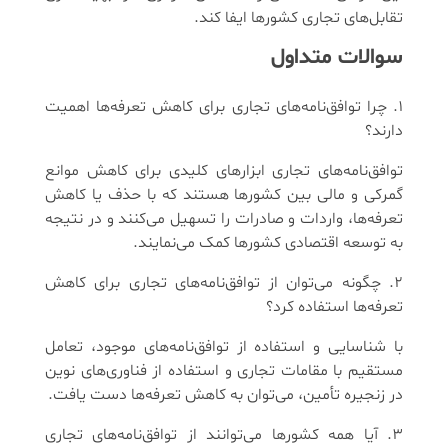
تقابل‌های تجاری کشورها ایفا کند.
سوالات متداول
1. چرا توافق‌نامه‌های تجاری برای کاهش تعرفه‌ها اهمیت
دارند؟
توافق‌نامه‌های تجاری ابزارهای کلیدی برای کاهش موانع
گمرکی و مالی بین کشورها هستند که با حذف یا کاهش
تعرفه‌ها، واردات و صادرات را تسهیل می‌کنند و در نتیجه
به توسعه اقتصادی کشورها کمک می‌نمایند.
2. چگونه می‌توان از توافق‌نامه‌های تجاری برای کاهش
تعرفه‌ها استفاده کرد؟
با شناسایی و استفاده از توافق‌نامه‌های موجود، تعامل
مستقیم با مقامات تجاری و استفاده از فناوری‌های نوین
در زنجیره تأمین، می‌توان به کاهش تعرفه‌ها دست یافت.
3. آیا همه کشورها می‌توانند از توافق‌نامه‌های تجاری