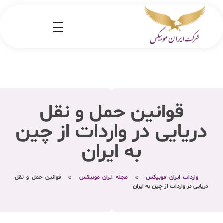
شرکت کارگو ایران موبیکس
شرکت واردات کالا از کشور چین و امارات به ایران
قوانین حمل ‌و نقل
دریایی در واردات از چین
به ایران
واردات ایران موبیکس
»
مجله ایران موبیکس
»
قوانین حمل ‌و نقل
دریایی در واردات از چین به ایران