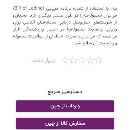
بله، با استفاده از شماره بارنامه دریایی (Bill of Lading)
می‌توان محموله‌ها را در طول مسیر پیگیری کرد. بسیاری
از شرکت‌های حمل‌ونقل دریایی سامانه‌های آنلاینی برای
ردیابی وضعیت محموله‌ها در اختیار واردکنندگان قرار
می‌دهند که می‌توان به‌صورت لحظه‌ای از موقعیت محموله
و وضعیت آن مطلع شد.
امتیاز دهید
دسترسی سریع
واردات از چین
سفارش کالا از چین