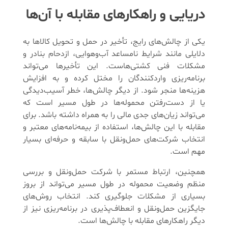
دریایی و راهکارهای مقابله با آن‌ها
یکی از چالش‌های رایج، تأخیر در حمل و تحویل کالاها به
دلایلی مانند شرایط نامساعد آب‌وهوایی، ازدحام بنادر و
مشکلات فنی کشتی‌هاست. این تأخیرها می‌تواند
برنامه‌ریزی واردکنندگان را مختل کرده و به افزایش
هزینه‌ها منجر شود. از دیگر چالش‌ها، خطر آسیب‌دیدگی
یا از دست‌رفتن محموله‌ها در طول مسیر است که
می‌تواند زیان‌های جدی مالی را به همراه داشته باشد. برای
مقابله با این چالش‌ها، استفاده از بیمه‌نامه‌های معتبر و
انتخاب شرکت‌های حمل‌ونقل با سابقه و حرفه‌ای بسیار
مهم است.
همچنین، ارتباط مستمر با شرکت حمل‌ونقل و بررسی
منظم وضعیت محموله در طول مسیر می‌تواند از بروز
بسیاری از مشکلات جلوگیری کند. انتخاب روش‌های
جایگزین حمل‌ونقل و انعطاف‌پذیری در برنامه‌ریزی نیز از
دیگر راهکارهای مقابله با چالش‌ها است.