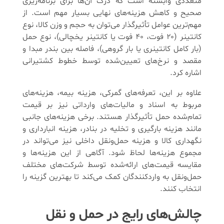
متعددی وابسته است که درک آن‌ها برای برنامه‌ریزی
صحیح و کاهش هزینه‌های نهایی بسیار مهم است. از
مهم‌ترین عوامل تأثیرگذار می‌توان به حجم و وزن کالا، نوع
کانتینر (۲۰ فوت، ۴۰ فوت یا کانتینر یخچالی)، نوع حمل
(بار کامل کانتینری یا بار گروهی)، فاصله بین بندر مبدا و
مقصد و نرخ‌های تعیین‌شده توسط خطوط کشتیرانی
اشاره کرد.
علاوه بر این، تعرفه‌های گمرکی، هزینه بیمه، هزینه‌های
مربوط به اسناد و مالیات‌های وارداتی نیز بر قیمت
تمام‌شده حمل تأثیرگذار هستند. برخی هزینه‌های جانبی
مانند هزینه بارگیری و تخلیه در بنادر، هزینه انبارداری و
نگهداری کالا و هزینه حمل‌ونقل داخلی نیز می‌تواند در
مجموع هزینه‌ها لحاظ شود. آگاهی از این هزینه‌ها و
مقایسه قیمت‌های ارائه‌شده توسط شرکت‌های مختلف
حمل‌ونقل به واردکنندگان کمک می‌کند تا بهترین گزینه را
انتخاب کنند.
چالش‌های رایج در حمل‌ و نقل