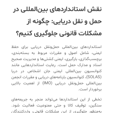
نقش استانداردهای بین‌المللی در
حمل‌ و نقل دریایی: چگونه از
مشکلات قانونی جلوگیری کنیم؟
استانداردهای بین‌المللی حمل‌ونقل دریایی برای حفظ
ایمنی، شامل اصول و مقررات مربوط به بسته‌بندی،
برچسب‌گذاری، بارگیری، ایمنی کشتی‌ها و مدیریت صحیح
اسناد و مدارک حمل است. رعایت استانداردهایی مانند
کنوانسیون بین‌المللی ایمنی جان اشخاص در دریا
(SOLAS)، کنوانسیون بارنامه‌های دریایی و مقررات انجمن
بین‌المللی حمل‌ونقل دریایی (IMO) از اهمیت بالایی
برخوردار است.
تخطی از این استانداردها می‌تواند منجر به جریمه‌های
سنگین، توقیف کالا و حتی ممنوعیت فعالیت شود.
به‌منظور جلوگیری از این مشکلات قانونی، واردکنندگان