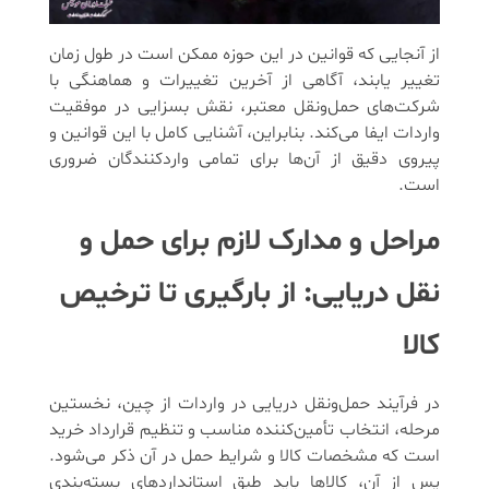
از آنجایی که قوانین در این حوزه ممکن است در طول زمان
تغییر یابند، آگاهی از آخرین تغییرات و هماهنگی با
شرکت‌های حمل‌ونقل معتبر، نقش بسزایی در موفقیت
واردات ایفا می‌کند. بنابراین، آشنایی کامل با این قوانین و
پیروی دقیق از آن‌ها برای تمامی واردکنندگان ضروری
است.
مراحل و مدارک لازم برای حمل‌ و
نقل دریایی: از بارگیری تا ترخیص
کالا
در فرآیند حمل‌ونقل دریایی در واردات از چین، نخستین
مرحله، انتخاب تأمین‌کننده مناسب و تنظیم قرارداد خرید
است که مشخصات کالا و شرایط حمل در آن ذکر می‌شود.
پس از آن، کالاها باید طبق استانداردهای بسته‌بندی