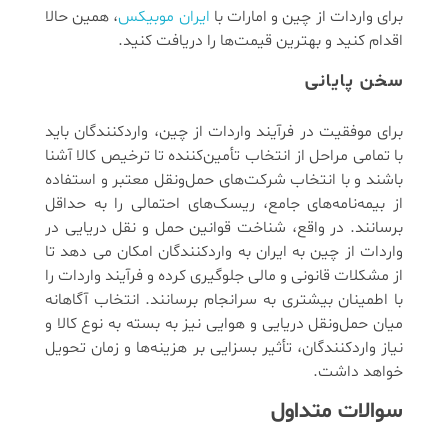
برای واردات از چین و امارات با
ایران موبیکس
، همین حالا
اقدام کنید و بهترین قیمت‌ها را دریافت کنید.
سخن پایانی
برای موفقیت در فرآیند واردات از چین، واردکنندگان باید
با تمامی مراحل از انتخاب تأمین‌کننده تا ترخیص کالا آشنا
باشند و با انتخاب شرکت‌های حمل‌ونقل معتبر و استفاده
از بیمه‌نامه‌های جامع، ریسک‌های احتمالی را به حداقل
برسانند. در واقع، شناخت قوانین حمل ‌و نقل دریایی در
واردات از چین به ایران به واردکنندگان امکان می دهد تا
از مشکلات قانونی و مالی جلوگیری کرده و فرآیند واردات را
با اطمینان بیشتری به سرانجام برسانند. انتخاب آگاهانه
میان حمل‌ونقل دریایی و هوایی نیز به بسته به نوع کالا و
نیاز واردکنندگان، تأثیر بسزایی بر هزینه‌ها و زمان تحویل
خواهد داشت.
سوالات متداول