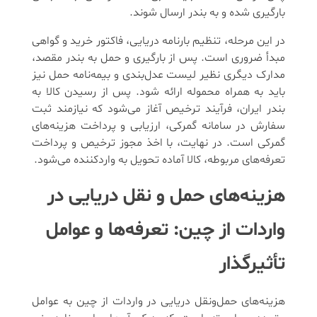
بارگیری شده و به بندر ارسال شوند.
در این مرحله، تنظیم بارنامه دریایی، فاکتور خرید و گواهی
مبدأ ضروری است. پس از بارگیری و حمل به بندر مقصد،
مدارک دیگری نظیر لیست عدل‌بندی و بیمه‌نامه حمل نیز
باید به همراه محموله ارائه شود. پس از رسیدن کالا به
بندر ایران، فرآیند ترخیص آغاز می‌شود که نیازمند ثبت
سفارش در سامانه گمرکی، ارزیابی و پرداخت هزینه‌های
گمرکی است. در نهایت، با اخذ مجوز ترخیص و پرداخت
تعرفه‌های مربوطه، کالا آماده تحویل به واردکننده می‌شود.
هزینه‌های حمل ‌و نقل دریایی در
واردات از چین: تعرفه‌ها و عوامل
تأثیرگذار
هزینه‌های حمل‌ونقل دریایی در واردات از چین به عوامل