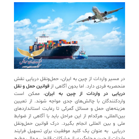
در مسیر واردات از چین به ایران، حمل‌ونقل دریایی نقش
منحصربه فردی دارد. اما بدون آگاهی از
قوانین حمل ‌و نقل
دریایی در واردات از چین به ایران
، ممکن است
واردکنندگان با چالش‌های جدی مواجه شوند. از تعیین
هزینه‌های حمل و مسائل گمرکی تا رعایت استانداردهای
بین‌المللی، هرکدام از این مراحل باید با آگاهی از ضوابط
ملی و بین المللی انجام بگیرد. درک قوانین حمل‌ونقل
دریایی به عنوان یک کلید موفقیت برای تسهیل فرایند
واردات از چین و جلوگیری از مشکلات قانونی و مالی مطرح