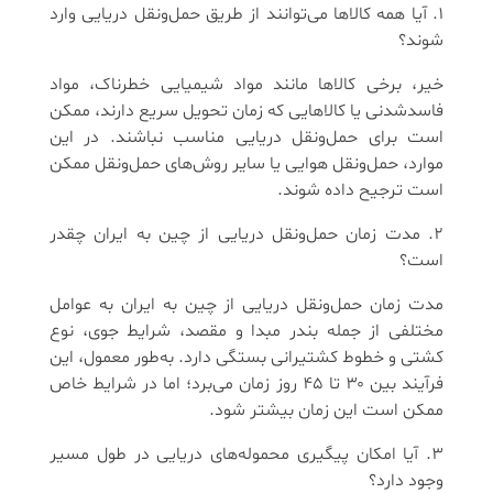
1. آیا همه کالاها می‌توانند از طریق حمل‌ونقل دریایی وارد
شوند؟
خیر، برخی کالاها مانند مواد شیمیایی خطرناک، مواد
فاسدشدنی یا کالاهایی که زمان تحویل سریع دارند، ممکن
است برای حمل‌ونقل دریایی مناسب نباشند. در این
موارد، حمل‌ونقل هوایی یا سایر روش‌های حمل‌ونقل ممکن
است ترجیح داده شوند.
2. مدت زمان حمل‌ونقل دریایی از چین به ایران چقدر
است؟
مدت زمان حمل‌ونقل دریایی از چین به ایران به عوامل
مختلفی از جمله بندر مبدا و مقصد، شرایط جوی، نوع
کشتی و خطوط کشتیرانی بستگی دارد. به‌طور معمول، این
فرآیند بین ۳۰ تا ۴۵ روز زمان می‌برد؛ اما در شرایط خاص
ممکن است این زمان بیشتر شود.
3. آیا امکان پیگیری محموله‌های دریایی در طول مسیر
وجود دارد؟