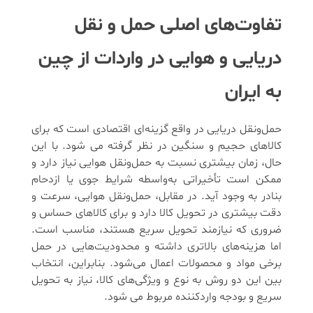
تفاوت‌های اصلی حمل‌ و نقل
دریایی و هوایی در واردات از چین
به ایران
حمل‌ونقل دریایی در واقع گزینه‌ای اقتصادی است که برای
کالاهای حجیم و سنگین در نظر گرفته می شود. با این
حال، زمان بیشتری نسبت به حمل‌ونقل هوایی نیاز دارد و
ممکن است تأخیراتی به‌واسطه شرایط جوی یا ازدحام
بنادر به وجود آید. در مقابل، حمل‌ونقل هوایی، سرعت و
دقت بیشتری در تحویل کالا دارد و برای کالاهای حساس و
ضروری که نیازمند تحویل سریع هستند، مناسب است.
اما هزینه‌های بالاتری داشته و محدودیت‌هایی در حمل
برخی مواد و محصولات اعمال می‌شود. بنابراین، انتخاب
بین این دو روش به نوع و ویژگی‌های کالا، نیاز به تحویل
سریع و بودجه واردکننده مربوط می شود.