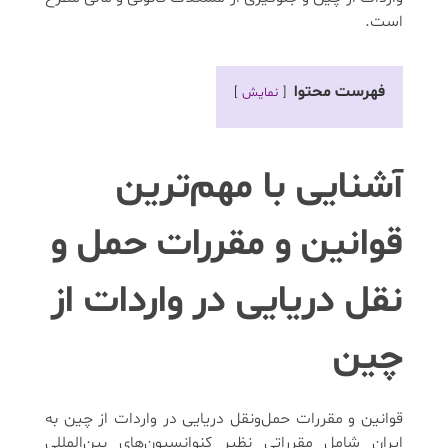
است.
فهرست محتوا
نمایش
آشنایی با مهم‌ترین
قوانین و مقررات حمل‌ و
نقل دریایی در واردات از
چین
قوانین و مقررات حمل‌ونقل دریایی در واردات از چین به
ایران شامل مقرراتی نظیر کنوانسیون‌های بین‌المللی