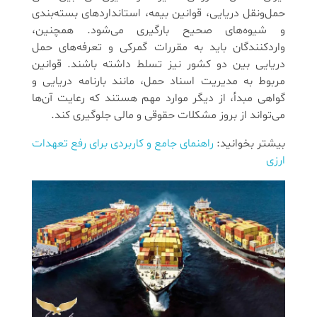
حمل‌ونقل دریایی، قوانین بیمه، استانداردهای بسته‌بندی
و شیوه‌های صحیح بارگیری می‌شود. همچنین،
واردکنندگان باید به مقررات گمرکی و تعرفه‌های حمل
دریایی بین دو کشور نیز تسلط داشته باشند. قوانین
مربوط به مدیریت اسناد حمل، مانند بارنامه دریایی و
گواهی مبدأ، از دیگر موارد مهم هستند که رعایت آن‌ها
می‌تواند از بروز مشکلات حقوقی و مالی جلوگیری کند.
بیشتر بخوانید:
راهنمای جامع و کاربردی برای رفع تعهدات
ارزی