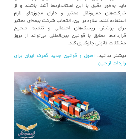
باید به‌طور دقیق با این استانداردها آشنا باشند و از
شرکت‌های حمل‌ونقل معتبر و دارای مجوزهای لازم
استفاده کنند. علاوه بر این، انتخاب شرکت بیمه‌ای معتبر
برای پوشش ریسک‌های احتمالی و تنظیم صحیح
قراردادها مطابق با قوانین بین‌المللی می‌تواند از بروز
مشکلات قانونی جلوگیری کند.
بیشتر بدانید:
اصول و قوانین جدید گمرک ایران برای
واردات از چین