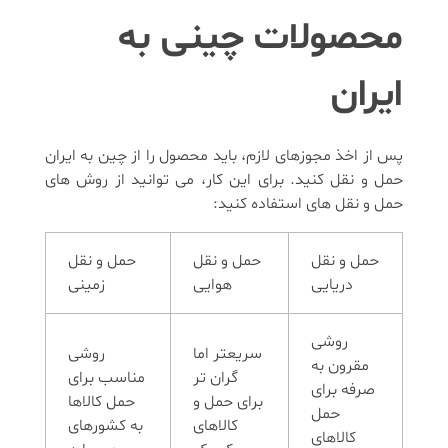
محصولات چینی به
ایران
پس از اخذ مجوزهای لازم، باید محصول را از چین به ایران
حمل و نقل کنید. برای این کار، می توانید از روش های
حمل و نقل های استفاده کنید:
حمل و نقل
حمل و نقل
حمل و نقل
دریایی
هوایی
زمینی
روشی
سریعتر اما
روشی
مقرون به
گران تر
مناسب برای
صرفه برای
برای حمل و
حمل کالاها
حمل
کالاهای
به کشورهای
کالاهای