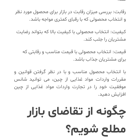
رقابت: بررسی میزان رقابت در بازار برای محصول مورد نظر
و انتخاب محصولی که با رقبای کمتری مواجه باشد.
کیفیت: انتخاب محصولی با کیفیت بالا که بتواند رضایت
مشتریان را جلب کند.
قیمت: انتخاب محصولی با قیمت مناسب و رقابتی که
برای مشتریان جذاب باشد.
با انتخاب محصول مناسب و با در نظر گرفتن قوانین و
مقررات واردات مواد غذایی از چین، می توانید شانس
موفقیت خود را در تجارت واردات مواد غذایی از چین
افزایش دهید.
چگونه از تقاضای بازار
مطلع شویم؟