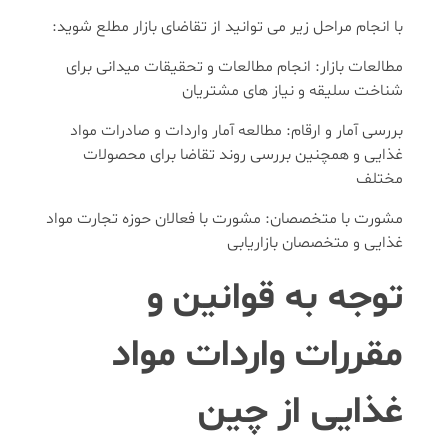
با انجام مراحل زیر می توانید از تقاضای بازار مطلع شوید:
مطالعات بازار: انجام مطالعات و تحقیقات میدانی برای
شناخت سلیقه و نیاز های مشتریان
بررسی آمار و ارقام: مطالعه آمار واردات و صادرات مواد
غذایی و همچنین بررسی روند تقاضا برای محصولات
مختلف
مشورت با متخصصان: مشورت با فعالان حوزه تجارت مواد
غذایی و متخصصان بازاریابی
توجه به قوانین و
مقررات واردات مواد
غذایی از چین