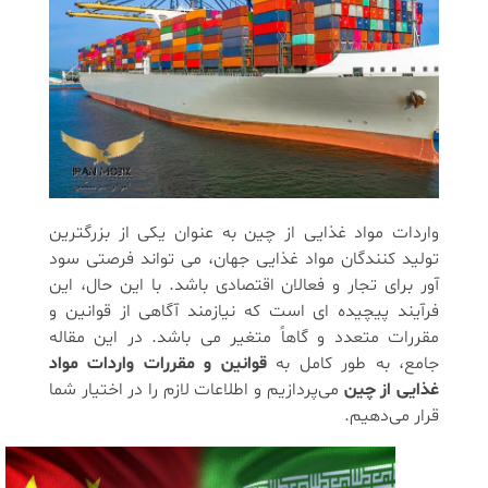
واردات مواد غذایی از چین به عنوان یکی از بزرگترین
تولید کنندگان مواد غذایی جهان، می تواند فرصتی سود
آور برای تجار و فعالان اقتصادی باشد. با این حال، این
فرآیند پیچیده ای است که نیازمند آگاهی از قوانین و
مقررات متعدد و گاهاً متغیر می باشد. در این مقاله
جامع، به طور کامل به
قوانین و مقررات واردات مواد
غذایی از چین
می‌پردازیم و اطلاعات لازم را در اختیار شما
قرار می‌دهیم.