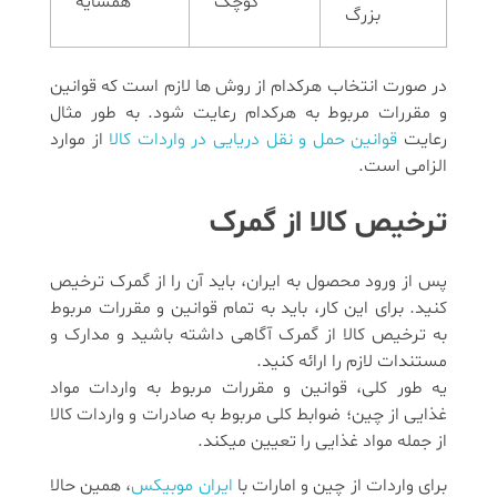
کوچک
همسایه
بزرگ
در صورت انتخاب هرکدام از روش ها لازم است که قوانین
و مقررات مربوط به هرکدام رعایت شود. به طور مثال
رعایت
قوانین حمل و نقل دریایی در واردات کالا
از موارد
الزامی است.
ترخیص کالا از گمرک
پس از ورود محصول به ایران، باید آن را از گمرک ترخیص
کنید. برای این کار، باید به تمام قوانین و مقررات مربوط
به ترخیص کالا از گمرک آگاهی داشته باشید و مدارک و
مستندات لازم را ارائه کنید.
یه طور کلی، قوانین و مقررات مربوط به واردات مواد
غذایی از چین؛ ضوابط کلی مربوط به صادرات و واردات کالا
از جمله مواد غذایی را تعیین میکند.
برای واردات از چین و امارات با
ایران موبیکس
، همین حالا