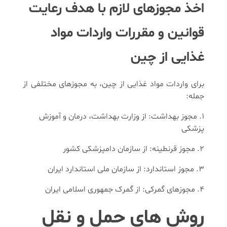
اخذ مجوزهای لازم با هدف رعایت
قوانین و مقررات واردات مواد
غذایی از چین
برای واردات مواد غذایی از چین، به مجوزهای مختلفی از
جمله:
مجوز بهداشت: از وزارت بهداشت، درمان و آموزش
پزشکی
مجوز قرنطینه: از سازمان دامپزشکی کشور
مجوز استاندارد: از سازمان ملی استاندارد ایران
مجوزهای گمرکی: از گمرک جمهوری اسلامی ایران
روش های حمل و نقل