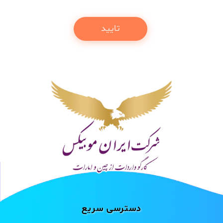
دسترسی سریع