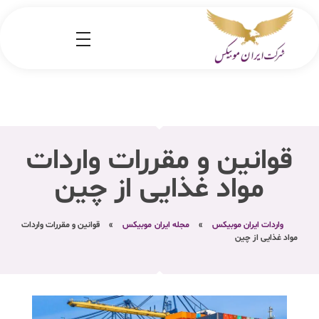
شرکت کارگو ایران موبیکس
شرکت واردات کالا از کشور چین و امارات به ایران
قوانین و مقررات واردات
مواد غذایی از چین
واردات ایران موبیکس
»
مجله ایران موبیکس
»
قوانین و مقررات واردات
مواد غذایی از چین