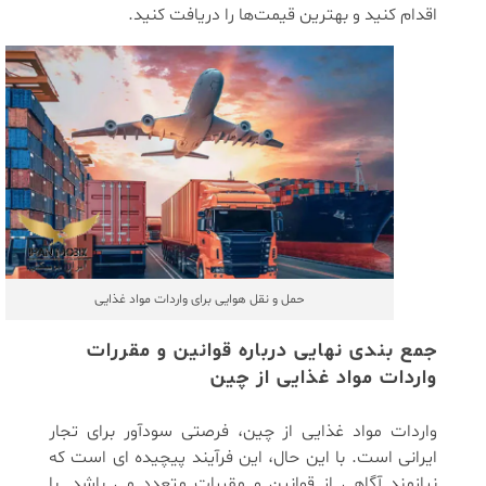
اقدام کنید و بهترین قیمت‌ها را دریافت کنید.
حمل و نقل هوایی برای واردات مواد غذایی
جمع بندی نهایی درباره قوانین و مقررات
واردات مواد غذایی از چین
واردات مواد غذایی از چین، فرصتی سودآور برای تجار
ایرانی است. با این حال، این فرآیند پیچیده ای است که
نیازمند آگاهی از قوانین و مقررات متعدد می باشد. با