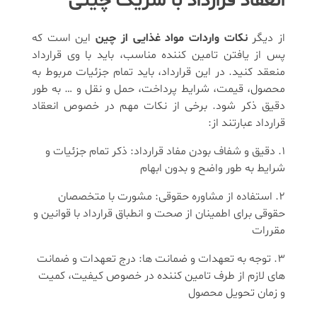
انعقاد قرارداد با شریک چینی
از دیگر
نکات واردات مواد غذایی از چین
این است که
پس از یافتن تامین کننده مناسب، باید با وی قرارداد
منعقد کنید. در این قرارداد، باید تمام جزئیات مربوط به
محصول، قیمت، شرایط پرداخت، حمل و نقل و … به طور
دقیق ذکر شود. برخی از نکات مهم در خصوص انعقاد
قرارداد عبارتند از:
دقیق و شفاف بودن مفاد قرارداد: ذکر تمام جزئیات و
شرایط به طور واضح و بدون ابهام
استفاده از مشاوره حقوقی: مشورت با متخصصان
حقوقی برای اطمینان از صحت و انطباق قرارداد با قوانین و
مقررات
توجه به تعهدات و ضمانت ها: درج تعهدات و ضمانت
های لازم از طرف تامین کننده در خصوص کیفیت، کمیت
و زمان تحویل محصول