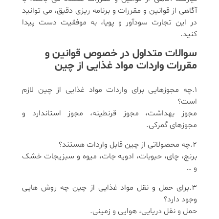
آگاهی از قوانین و مقررات و برنامه ریزی دقیق، می توانید
در این تجارت سودآور و پویا، به موفقیت دست پیدا
کنید.
سوالات متداول در خصوص قوانین و
مقررات واردات مواد غذایی از چین
1.چه مجوزهایی برای واردات مواد غذایی از چین لازم
است؟
مجوز بهداشت، مجوز قرنطینه، مجوز استاندارد و
مجوزهای گمرکی.
2.چه محصولاتی از چین قابل واردات هستند؟
برنج، چای، حبوبات، ادویه جات، میوه و سبزیجات خشک
و …
3.برای حمل و نقل مواد غذایی از چین چه روش هایی
وجود دارد؟
حمل و نقل دریایی، هوایی و زمینی.