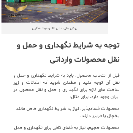
روش های حمل کالا و مواد غذایی
توجه به شرایط نگهداری و حمل و
نقل محصولات وارداتی
قبل از انتخاب محصول، باید به شرایط نگهداری و حمل و
نقل آن توجه کنید و مطمئن شوید که امکانات و زیر
ساخت های لازم برای نگهداری و حمل و نقل محصول در
ایران وجود دارد. برای مثال:
محصولات فسادپذیر: نیاز به شرایط نگهداری خاص مانند
یخچال یا فریزر دارند.
محصولات حجیم: نیاز به فضای کافی برای نگهداری و حمل