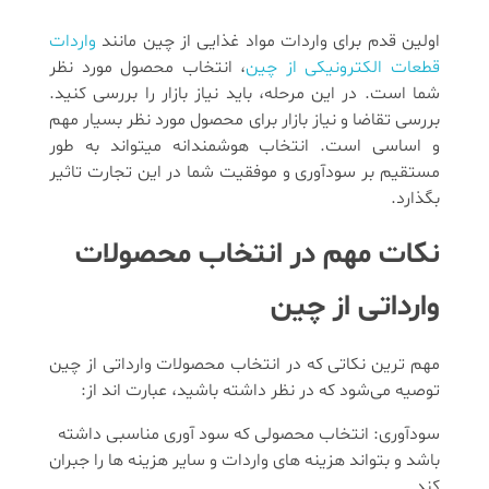
اولین قدم برای واردات مواد غذایی از چین مانند
واردات
قطعات الکترونیکی از چین
، انتخاب محصول مورد نظر
شما است. در این مرحله، باید نیاز بازار را بررسی کنید.
بررسی تقاضا و نیاز بازار برای محصول مورد نظر بسیار مهم
و اساسی است. انتخاب هوشمندانه میتواند به طور
مستقیم بر سودآوری و موفقیت شما در این تجارت تاثیر
بگذارد.
نکات مهم در انتخاب محصولات
وارداتی از چین
مهم ترین نکاتی که در انتخاب محصولات وارداتی از چین
توصیه می‌شود که در نظر داشته باشید، عبارت اند از:
سودآوری: انتخاب محصولی که سود آوری مناسبی داشته
باشد و بتواند هزینه های واردات و سایر هزینه ها را جبران
کند.