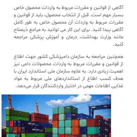
آگاهی از قوانین و مقررات مربوط به واردات محصول خاص
بسیار مهم است. قبل از انتخاب محصول، باید از قوانین و
مقررات مربوط به واردات آن محصول خاص به طور کامل
آگاهی پیدا کنید. برای این کار می توانید به مراجع ذیصلاح
مانند وزارت بهداشت، درمان و آموزش پزشکی مراجعه
کنید.
همچنین مراجعه به سازمان دامپزشکی کشور جهت اطلاع
از قوانین و مقررات مربوط به واردات محصولات دامی نیز
اهمیت زیادی دارد. به علاوه سازمان ملی استاندارد ایران با
هدف کسب اطلاع از استانداردهای ملی مربوط به مواد
غذایی اطلاعات مهمی در اختیار واردکنندگان قرار می‌دهد.