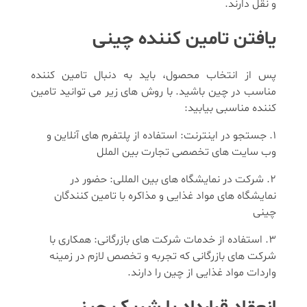
و نقل دارند.
یافتن تامین کننده چینی
پس از انتخاب محصول، باید به دنبال تامین کننده
مناسب در چین باشید. با روش های زیر می توانید تامین
کننده مناسبی بیابید:
جستجو در اینترنت: استفاده از پلتفرم های آنلاین و
وب سایت های تخصصی تجارت بین الملل
شرکت در نمایشگاه های بین المللی: حضور در
نمایشگاه های مواد غذایی و مذاکره با تامین کنندگان
چینی
استفاده از خدمات شرکت های بازرگانی: همکاری با
شرکت های بازرگانی که تجربه و تخصص لازم در زمینه
واردات مواد غذایی از چین را دارند.