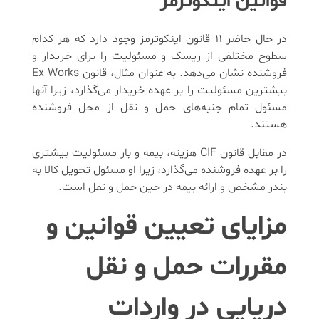
قوانین اینکوترمز
در حال حاضر 11 قانون اینکوترمز وجود دارد که هر کدام
سطوح مختلفی از ریسک و مسئولیت را برای خریدار و
فروشنده نشان می‌دهد. به عنوان مثال، قانون Ex Works
بیشترین مسئولیت را بر عهده خریدار می‌گذارد، زیرا آنها
مسئول تمام جنبه‌های حمل و نقل از محل فروشنده
هستند.
در مقابل قانون CIF هزینه، بیمه و بار مسئولیت بیشتری
را بر عهده فروشنده می‌گذارد، زیرا او مسئول تحویل کالا به
بندر مشخص و ارائه بیمه در حین حمل و نقل است.
مزایای تعیین قوانین و
مقررات حمل و نقل
دریایی در واردات