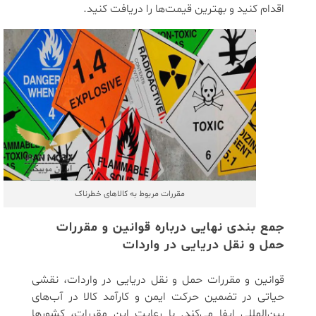
اقدام کنید و بهترین قیمت‌ها را دریافت کنید.
مقررات مربوط به کالاهای خطرناک
جمع بندی نهایی درباره قوانین و مقررات
حمل و نقل دریایی در واردات
قوانین و مقررات حمل و نقل دریایی در واردات، نقشی
حیاتی در تضمین حرکت ایمن و کارآمد کالا در آب‌های
بین‌المللی ایفا می‌کند. با رعایت این مقررات، کشورها