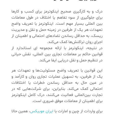
درک و به کارگیری صحیح اینکوترمز برای کسب و کارها
برای جلوگیری از سوء تفاهم یا اختلاف در طول معاملات
بین المللی بسیار مهم است. اینکوترمز با تعریف واضح
تعهدات هر یک از طرفین در زمینه حمل و نقل و مدیریت
ریسک، به حداقل رساندن تضادهای احتمالی و اطمینان از
اجرای روان تراکنش‌ها کمک می‌کند.
در نتیجه، اینکوترمز با ارائه مجموعه ای استاندارد از
قوانین حاکم بر معاملات تجاری بین المللی، نقش حیاتی
در تنظیم حمل و نقل دریایی ایفا می‌کند.
این قوانین با تعریف واضح مسئولیت‌ها و تعهدات هر
یک از طرفین، به تسهیل عملیات تجاری روان و کارآمد و
در عین حال به حداقل رساندن خطرات یا اختلافات
احتمالی کمک می‌کند. بنابراین، برای شرکت‌هایی که در
تجارت بین‌المللی فعالیت می‌کنند، درک کامل اینکوترمز
برای اطمینان از معاملات موفق ضروری است.
برای واردات از چین و امارات با
ایران موبیکس
، همین حالا