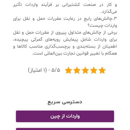
و کار در صنعت کشتیرانی بر فرآیند واردات تأثیر
می‌گذارد.
3.چالش‌های رایج در رعایت مقررات حمل و نقل برای
واردات چیست؟
برخی از چالش‌های متداول پیروی از مقررات حمل و نقل
برای واردات شامل پیمایش رویه‌های گمرکی پیچیده،
اطمینان از بسته‌بندی و برچسب‌گذاری مناسب کالاها و
همگام با تغییر قوانین تجارت بین‌المللی است.
5/5 - (1 امتیاز)
دسترسی سریع
واردات از چین