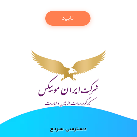
دسترسی سریع