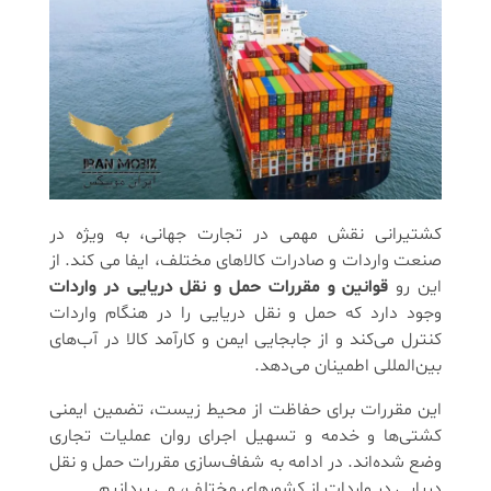
کشتیرانی نقش مهمی در تجارت جهانی، به ویژه در
صنعت واردات و صادرات کالاهای مختلف، ایفا می کند. از
این رو
قوانین و مقررات حمل و نقل دریایی در واردات
وجود دارد که حمل و نقل دریایی را در هنگام واردات
کنترل می‌کند و از جابجایی ایمن و کارآمد کالا در آب‌های
بین‌المللی اطمینان می‌دهد.
این مقررات برای حفاظت از محیط زیست، تضمین ایمنی
کشتی‌ها و خدمه و تسهیل اجرای روان عملیات تجاری
وضع شده‌اند. در ادامه به شفاف‌سازی مقررات حمل و نقل
دریایی در واردات از کشورهای مختلف، می پردازیم.