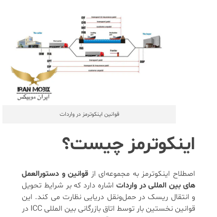
قوانین اینکوترمز در واردات
اینکوترمز چیست؟
اصطلاح اینکوترمز به مجموعه‌ای از
قوانین و دستورالعمل
‌های بین‌ المللی در واردات
اشاره دارد که بر شرایط تحویل
و انتقال ریسک در حمل‌ونقل دریایی نظارت می کند. این
قوانین نخستین بار توسط اتاق بازرگانی بین المللی ICC در