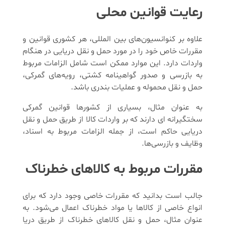
رعایت قوانین محلی
علاوه بر کنوانسیون‌های بین المللی، هر کشوری قوانین و
مقررات خاص خود را در مورد حمل و نقل دریایی در هنگام
واردات دارد. این موارد ممکن است شامل الزامات مربوط
به بازرسی و صدور گواهینامه کشتی، رویه‌های گمرکی،
حمل و نقل محموله و عملیات بندری باشد.
به عنوان مثال، بسیاری از کشورها قوانین گمرکی
سختگیرانه ای دارند که بر واردات کالا از طریق حمل و نقل
دریایی حاکم است، از جمله الزامات مربوط به اسناد،
وظایف و بازرسی‌ها.
مقررات مربوط به کالاهای خطرناک
جالب است بدانید که مقررات خاصی وجود دارد که برای
انواع خاصی از کالاها یا مواد خطرناک اعمال می‌شود. به
عنوان مثال، حمل و نقل کالاهای خطرناک از طریق دریا