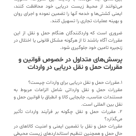
می‌توانند از محیط زیست دریایی خود محافظت کنند،
ایمنی کشتی‌ها و خدمه آنها را تضمین نموده و اجرای روان
و بهینه عملیات تجاری را تسهیل کنند.
ضروری است که واردکنندگان هنگام حمل و نقل از این
مقررات آگاه باشند تا از هرگونه مشکل قانونی یا اختلال در
زنجیره تامین خود جلوگیری شود.
پرسش‌های متداول در خصوص قوانین و
مقررات حمل و نقل دریایی در واردات
1.مقررات حمل و نقل دریایی برای واردات چیست؟
مقررات حمل و نقل وارداتی شامل الزامات مربوط به
مستندات مناسب، جابجایی کالا و انطباق با قوانین حمل و
نقل بین المللی است.
2. مقررات حمل و نقل چگونه بر فرآیند واردات تأثیر
می‌گذارد؟
مقررات حمل و نقل با تضمین ایمنی و امنیت کالاهای در
حال حمل و همچنین تنظیم استانداردهای زیست محیطی