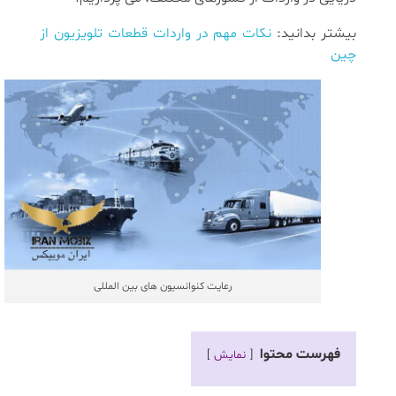
بیشتر بدانید:
نکات مهم در واردات قطعات تلویزیون از
چین
رعایت کنوانسیون های بین المللی
فهرست محتوا
نمایش