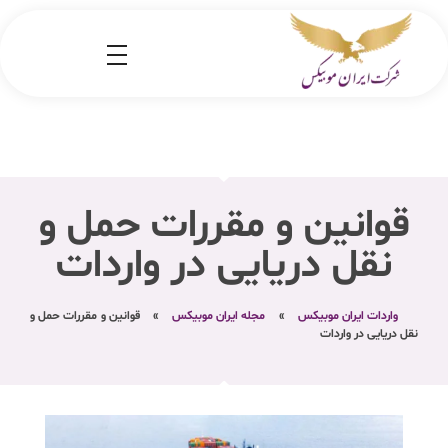
شرکت کارگو ایران موبیکس
شرکت واردات کالا از کشور چین و امارات به ایران
قوانین و مقررات حمل و
نقل دریایی در واردات
واردات ایران موبیکس
»
مجله ایران موبیکس
»
قوانین و مقررات حمل و
نقل دریایی در واردات