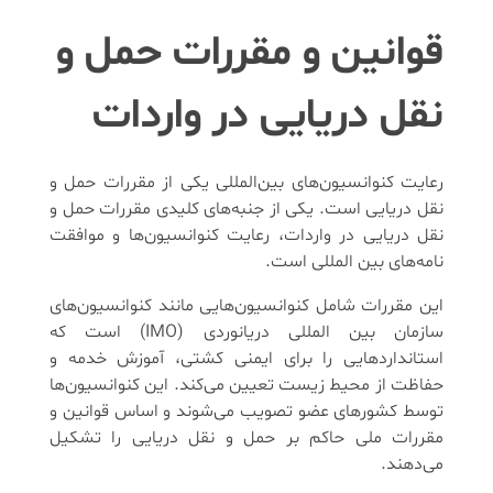
قوانین و مقررات حمل و
نقل دریایی در واردات
رعایت کنوانسیون‌های بین‌المللی یکی از مقررات حمل و
نقل دریایی است. یکی از جنبه‌های کلیدی مقررات حمل و
نقل دریایی در واردات، رعایت کنوانسیون‌ها و موافقت
نامه‌های بین المللی است.
این مقررات شامل کنوانسیون‌هایی مانند کنوانسیون‌های
سازمان بین المللی دریانوردی (IMO) است که
استانداردهایی را برای ایمنی کشتی، آموزش خدمه و
حفاظت از محیط زیست تعیین می‌کند. این کنوانسیون‌ها
توسط کشورهای عضو تصویب می‌شوند و اساس قوانین و
مقررات ملی حاکم بر حمل و نقل دریایی را تشکیل
می‌دهند.