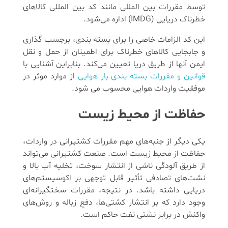
توسط مقررات بین المللی مانند کد بین المللی کالاهای
خطرناک دریایی (IMDG) اداره می‌شود.
این کد الزامات خاصی را برای بسته بندی، برچسب گذاری
و جابجایی کالاهای خطرناک برای اطمینان از حمل و نقل
ایمن آنها از طریق دریا تعیین می‌کند. بنابراین آشنایی با
قوانین و مقررات بسته بندی بار هوایی
از موارد موثر در
موفقیت واردات هوایی محسوب می شود.
حفاظت از محیط زیست
یکی دیگر از جنبه‌های مهم مقررات کشتیرانی در واردات،
حفاظت از محیط زیست است. صنعت کشتیرانی می‌تواند
از طریق آلودگی ناشی از انتشار سوخت، تخلیه آب بالا و
نشت‌های تصادفی تأثیر قابل توجهی بر اکوسیستم‌های
دریایی داشته باشد. در نتیجه، مقررات سختگیرانه‌ای
وجود دارد که بر انتشار کشتی‌ها، دفع زباله و روش‌های
واکنش در برابر نشتی نفت حاکم است.