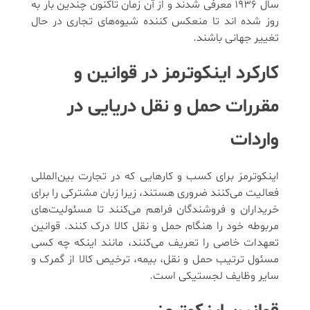
سال 1936 معرفی شدند و از آن زمان تاکنون چندین بار به
روز شده اند تا منعکس کننده شیوه‌های تجاری در حال
تغییر جهانی باشند.
کارکرد اینکوترمز در قوانین و
مقررات حمل و نقل دریایی در
واردات
اینکوترمز برای کسب و کارهایی که در تجارت بین‌المللی
فعالیت می‌کنند ضروری هستند، زیرا زبان مشترکی را برای
خریداران و فروشندگان فراهم می‌کنند تا مسئولیت‌های
مربوطه خود را هنگام حمل و نقل کالا درک کنند. قوانین
تعهدات خاصی را تعریف می‌کنند، مانند اینکه چه کسی
مسئول ترتیب حمل و نقل، بیمه، ترخیص کالا از گمرک و
سایر وظایف لجستیکی است.