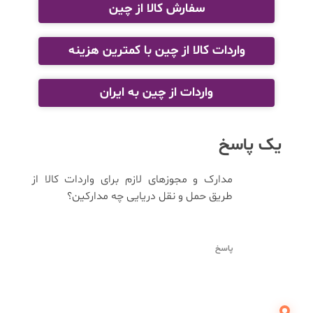
سفارش کالا از چین
واردات کالا از چین با کمترین هزینه
واردات از چین به ایران
یک پاسخ
مدارک و مجوزهای لازم برای واردات کالا از
طریق حمل و نقل دریایی چه مدارکین؟
پاسخ