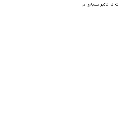
که تاثیر بسیاری در