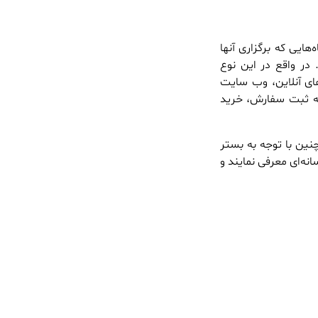
ایی که برگزاری آنها
 در واقع در این نوع
های آنلاین، وب سایت
 به ثبت سفارش، خرید
نین با توجه به بستر
نه‌ای معرفی نمایند و