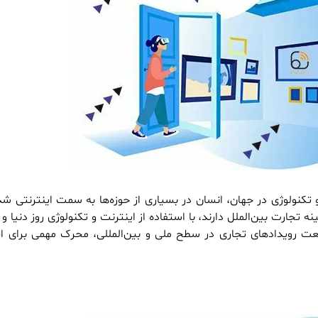
تکنولوژی در جهان، انسان در بسیاری از حوزه‌ها به سمت اینترنتی ش
نه تجارت بین‌الملل دارند، با استفاده از اینترنت و تکنولوژی روز دنیا و
 صنعت رویدادهای تجاری در سطح ملی و بین‌المللی، محرک مهمی برای