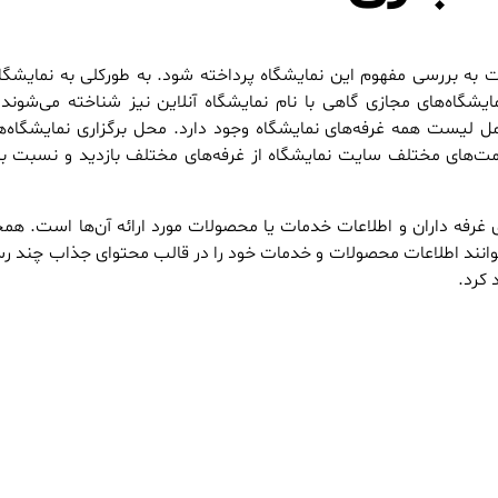
 به بررسی مفهوم این نمایشگاه پرداخته شود. به طورکلی به نمایشگاه‌ه
شگاه‌های مجازی گاهی با نام‌ نمایشگاه آنلاین نیز شناخته می‌شوند.
امل لیست همه غرفه‌های نمایشگاه وجود دارد. محل برگزاری نمایشگاه‌
 قسمت‌های مختلف سایت نمایشگاه از غرفه‌های مختلف بازدید و نسبت
 غرفه داران و اطلاعات خدمات یا محصولات مورد ارائه آن‌ها است. همچ
‌توانند اطلاعات محصولات و خدمات خود را در قالب محتوای جذاب چند رسا
 کرد.