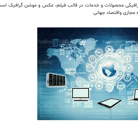
 گرافیکی محصولات و خدمات در قالب فیلم، عکس و موشن گرافیک است 
مجازی واقتصاد جهانی