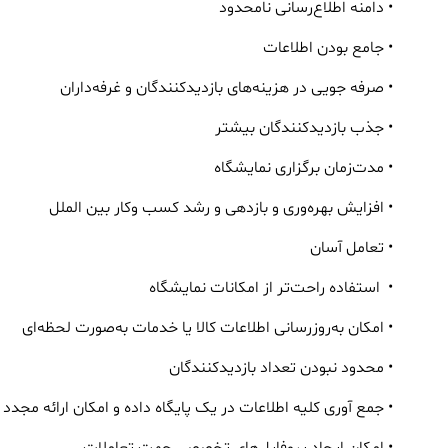
• دامنه اطلاع‌رسانی نامحدود
• جامع بودن اطلاعات
• صرفه جویی در هزینه‌های بازدیدکنندگان و غرفه‌داران
• جذب بازدیدکنندگان بیشتر
• مدت‌زمان برگزاری نمایشگاه
• افزایش بهره‌وری و بازدهی و رشد کسب ‌وکار بین الملل
• تعامل آسان
• استفاده راحت‌تر از امکانات نمایشگاه
• امکان به‌روزرسانی اطلاعات کالا یا خدمات به‌صورت لحظه‌ای
• محدود نبودن تعداد بازدیدکنندگان
• جمع آوری کلیه اطلاعات در یک پایگاه داده و امکان ارائه مجد
• امکان ایجاد پروفایل‌های تخصصی جهت تعاملات