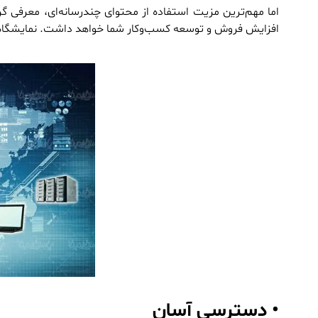
اما مهم‌ترین مزیت استفاده از محتوای چندرسانه‌ای، معرفی
افزایش فروش و توسعه کسب‌وکار شما خواهد داشت. نمایشگاه 
• دسترسی آسان