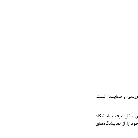
ررسی و مقایسه کنند.
ان مثال غرفه نمایشگاه
د را از نمایشگاه‌های