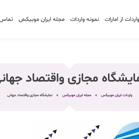
اردات از امارات
نمونه واردات
مجله ایران موبیکس
تماس ب
ایشگاه مجازی واقتصاد جهان
واردات ایران موبیکس
»
مجله ایران موبیکس
»
نمایشگاه مجازی واقتصاد جهانی