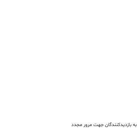
د به بازدیدکنندگان جهت مرور مجدد