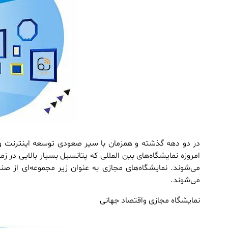
در دو دهه گذشته و همزمان با سیر صعودی توسعه اینترنت و 
امروزه نمایشگاه‌های بین المللی که پتانسیل بسیار بالایی در زمی
می‌شوند. نمایشگاه‌‌های مجازی به عنوان زیر مجموعه‌ای از
می‌شوند.
نمایشگاه مجازی واقتصاد جهانی