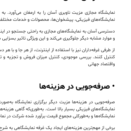
نمایشگاه مجازی مزیت ناوبری آسان را به ارمغان می‌آورد. به 
نمایشگاه‌های فیزیکی، پیشخوان‌ها، محصولات و خدمات مختلف م
دسترسی آسان به نمایشگاه‌های مجازی به راحتی جستجو در اینت
و موارد مشابه دیگر جلوگیری می‌کند و این ویژگی تاثیر بسزایی 
از طرفی غرفه‌داران نیز با استفاده از اینترنت، از هر جا و با ه
کنترل کنند. بررسی موجودی، کنترل میزان فروش و تجزیه و تحلی
واقتصاد جهانی
• صرفه‌جویی در هزینه‌ها
صرفه‌جویی در هزینه‌ها مزیت دیگر برگزاری نمایشگاه‌ به‌صو
نمایشگاه‌های فیزیکی بسیار بالا است. به‌طوری‌که گاهی هزینه
نمایشگاه‌ها و به‌طورکلی مجموع قیمت برآورد شده شرکت در نمایشگ
برخی از مهم‌ترین هزینه‌های ایجاد یک غرفه نمایشگاهی به شرح