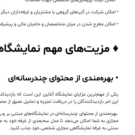
• امکان شرکت در گپ‌های گروهی با مشتریان و غرفه‌داران دیگر
• امکان مطرح شدن در میان متخصصان و حامیان مالی و پیشرفت
♦ مزیت‌های مهم نمایشگاه
• بهره‌مندی از محتوای چندرسانه‌ای
یکی از مهم‌ترین مزایای نمایشگاه آنلاین این است که ‌بازدید
این امر بازدیدکنندگان را در دریافت تجزیه و تحلیل عمیق از 
بهره‌مندی از محتوای چندرسانه‌ای در نمایشگاه‌های مبتنی بر وب ا
مجازی به شما امکان می‌دهد تا مدل سه‌بعدی از غرفه خود به مخا
سنتی به غرفه نمایشگاهی مجازی شخصی خود جذب کنید.