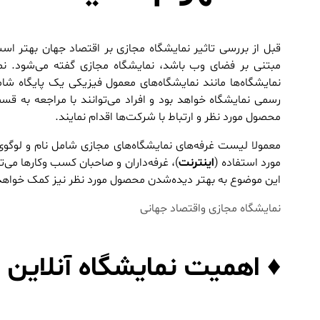
قبل از بررسی تاثیر نمایشگاه مجازی بر اقتصاد جهان بهتر است
مبتنی بر فضای وب باشد، نمایشگاه مجازی گفته می‌شود. نمای
نمایشگاه‌ها مانند نمایشگاه‌های معمول فیزیکی یک پایگاه‌ ش
رسمی نمایشگاه‌ خواهد بود و افراد می‌توانند با مراجعه به
محصول مورد نظر و ارتباط با شرکت‌ها اقدام نمایند.
معمولا لیست غرفه‌های نمایشگاه‌های مجازی شامل نام و لوگوی
مورد استفاده (
اینترنت
)، غرفه‌داران و صاحبان کسب‌ وکارها می
این موضوع به بهتر دیده‌شدن محصول مورد نظر نیز کمک خواهد
نمایشگاه مجازی واقتصاد جهانی
♦ اهمیت نمایشگاه‌ آنلاین