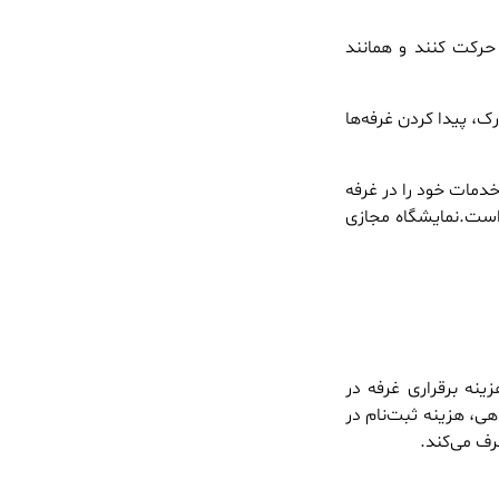
 حرکت کنند و همانند
، پیدا کردن غرفه‌ها
 خدمات خود را در غرفه
 است.نمایشگاه مجازی
ینه برقراری غرفه در
هی، هزینه ثبت‌نام در
رف می‌کند.