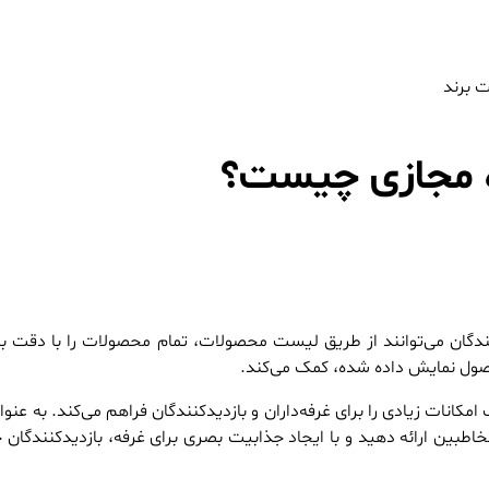
 برند
‌ مجازی چیست؟
کنندگان می‌توانند از طریق لیست محصولات، تمام محصولات را با دقت ب
محصول نمایش داده شده، کمک می‌کند.
مکانات زیادی را برای غرفه‌داران و بازدیدکنندگان فراهم می‌کند. به عنو
طبین ارائه دهید و با ایجاد جذابیت بصری برای غرفه، بازدیدکنندگان خو