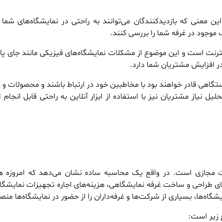
این معنی که بازدیدکنندگان می‌توانند به راحتی در نمایشگاه‌های شما
وجود در غرفه شما را بررسی کنند.
رنت است و این موضوع از مشکلات نمایشگاه‌های فیزیکی مانند جای پارک
در افزایش مشتریان شما دارد.
ر دستگاهی قادر خواهند بود با مخاطبین خود در ارتباط باشند و محصولات و
ل نیاز مشتریان نیز با استفاده از ابزار آنلاین به راحتی قابل انجام
رت مجازی است. در واقع یک محاسبه ساده نشان می‌د‌هد که امروزه هز
‌های طراحی و ساخت غرفه نمایشگاهی، هزینه‌های اجاره تجهیزات نمایشگا
اه‌ها، بسیاری از شرکت‌ها و غرفه‌داران را از حضور در نمایشگاه‌ها منص
 زیر است: