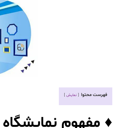
فهرست محتوا
نمایش
♦ مفهوم نمایشگاه‌ 