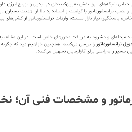
حیاتی شبکه‌های برق نقش تعیین‌کننده‌ای در تبدیل و توزیع انرژی دارند.
نصب ترانسفورماتور با کیفیت و استاندارد بالا از اهمیت بسیاری برخ
 خاص، پاسخگوی نیاز بازار نیست، واردات ترانسفورماتور از کشورهای پ
ند مرحله‌ای و مشروط به دریافت مجوزهای خاص است. در این مقاله، به‌
یل ترانسفورماتور
را بررسی می‌کنیم. همچنین خواهیم دید که چگونه ش
 مسیر را به‌راحتی برای کارفرمایان تسهیل می‌کنند.
ماتور و مشخصات فنی آن؛ ن