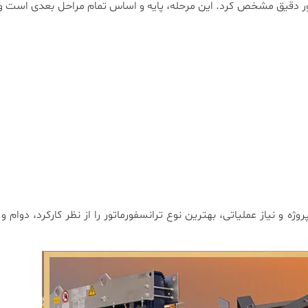
به‌طور دقیق مشخص کرد. این مرحله، پایه و اساس تمام مراحل بعدی است و
ه و نیاز عملیاتی، بهترین نوع ترانسفورماتور را از نظر کارکرد، دوام و