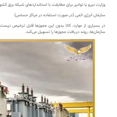
وزارت نیرو یا توانیر برای مطابقت با استانداردهای شبکه برق کشو
سازمان انرژی اتمی (در صورت استفاده در مراکز حساس)
در بسیاری از موارد، کالا بدون این مجوزها قابل ترخیص نیس
سازمان‌ها، روند دریافت مجوزها را تسهیل می‌کند.