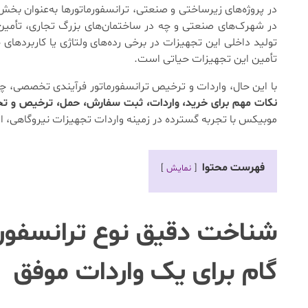
در پروژه‌های زیرساختی و صنعتی، ترانسفورماتورها به‌عنوان بخش 
در شهرک‌های صنعتی و چه در ساختمان‌های بزرگ تجاری، تأمین و 
تولید داخلی این تجهیزات در برخی رده‌های ولتاژی یا کاربردهای
تأمین این تجهیزات حیاتی است.
با این حال، واردات و ترخیص ترانسفورماتور فرآیندی تخصصی، چ
نکات مهم برای خرید، واردات، ثبت سفارش، حمل، ترخیص و تحو
موبیکس با تجربه گسترده در زمینه واردات تجهیزات نیروگاهی، این
فهرست محتوا
نمایش
شناخت دقیق نوع ترانسفور
گام برای یک واردات موفق