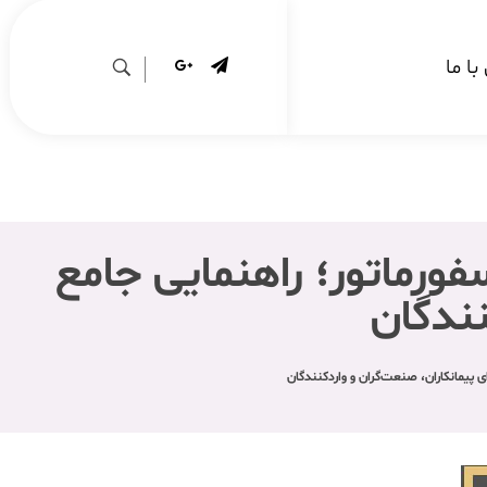
ا ما
فورماتور؛ راهنمایی جامع
نندگان
ی پیمانکاران، صنعت‌گران و واردکنندگان