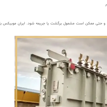
ر
ت و حتی ممکن است مشمول برگشت یا جریمه شود. ایران موبیکس با ا