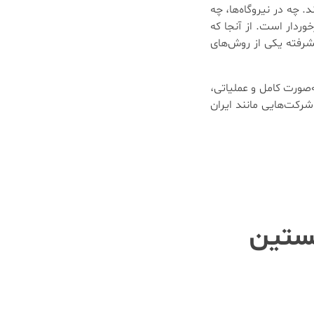
 چه در نیروگاه‌ها، چه
وردار است. از آنجا که
یشرفته یکی از روش‌های
صورت کامل و عملیاتی،
رکت‌هایی مانند ایران
خستین