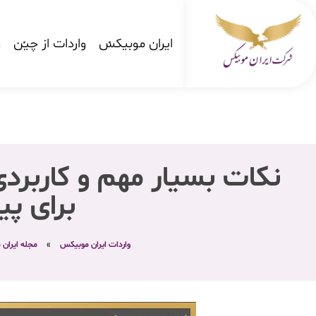
ایران موبیکس
واردات از چین
و
شرکت کارگو ایران موبیکس
شرکت واردات کالا از کشور چین و امارات به ایران
نکات بسیار مهم و کاربردی
برای پی
واردات ایران موبیکس
»
مجله ایران