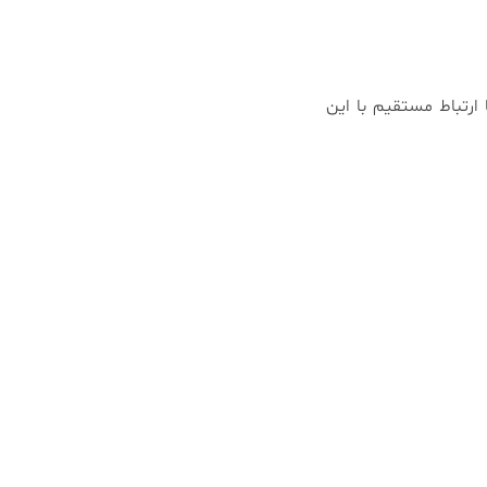
رتباط مستقیم با این