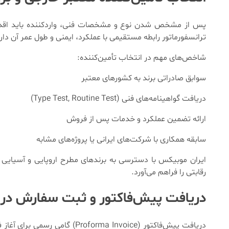
پس از مشخص شدن نوع و مشخصات فنی، واردکننده باید اقدام 
ترانسفورماتور رابطه مستقیمی با عملکرد، ایمنی و طول عمر آن دارد
شاخص‌های مهم در انتخاب تأمین‌کننده:
سوابق صادراتی برند به کشورهای معتبر
دریافت گواهینامه‌های فنی (Type Test, Routine Test)
ارائه تضمین عملکرد و خدمات پس از فروش
سابقه همکاری با شرکت‌های ایرانی یا پروژه‌های مشابه
رقابتی را فراهم می‌آورد.
دریافت پیش‌فاکتور و ثبت سفارش در س
دریافت پیش‌فاکتور (a Invoice