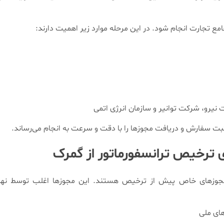
ع تجارت انجام شود. در این مرحله موارد زیر اهمیت دارند:
رت نیرو، شرکت توانیر و سازمان انرژی اتمی
ثبت سفارش و دریافت مجوزها را با دقت و سرعت به انجام می‌رساند.
ی ترخیص ترانسفورماتور از گمرک
ت مجوزهای خاص پیش از ترخیص هستند. این مجوزها اغلب توسط نهاد