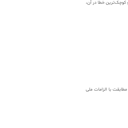
 کوچک‌ترین خطا در آن،
 مطابقت با الزامات ملی