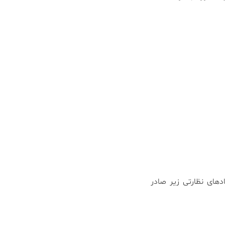
های نظارتی زیر صادر