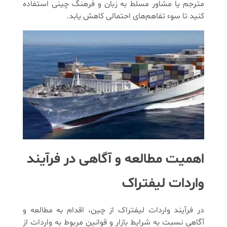
مترجم یا مشاور مسلط به زبان و فرهنگ چینی استفاده
کنید تا سوء تفاهم‌های احتمالی کاهش یابد.
اهمیت مطالعه و آگاهی در فرآیند
واردات لیفتراک
در فرآیند واردات لیفتراک از چین، اقدام به مطالعه و
آگاهی نسبت به شرایط بازار و قوانین مربوط به واردات از