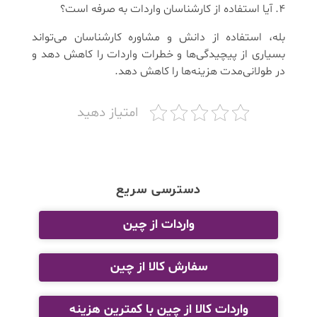
4. آیا استفاده از کارشناسان واردات به صرفه است؟
بله، استفاده از دانش و مشاوره کارشناسان می‌تواند
بسیاری از پیچیدگی‌ها و خطرات واردات را کاهش دهد و
در طولانی‌مدت هزینه‌ها را کاهش دهد.
امتیاز دهید
دسترسی سریع
واردات از چین
سفارش کالا از چین
واردات کالا از چین با کمترین هزینه