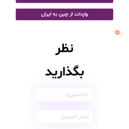
واردات از چین به ایران
نظر
بگذارید