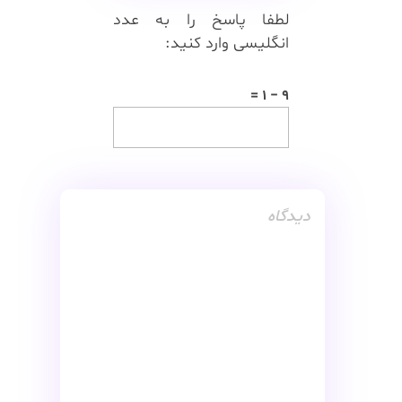
لطفا پاسخ را به عدد
انگلیسی وارد کنید:
9 − 1 =