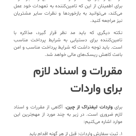
برای اطمینان از این که تامین‌کننده به تعهدات خود عمل
می‌کند، می‌توانید به بازخوردها و نظرات سایر مشتریان
نیز مراجعه کنید.
نکته دیگری که باید مد نظر قرار گیرد، مذاکره با
تامین‌کننده برای دستیابی به شرایط پرداخت مناسب
است. باید توجه داشت که شرایط پرداخت مناسب و امن
باعث کاهش ریسک‌های مالی خواهد شد.
مقررات و اسناد لازم
برای واردات
برای
واردات لیفتراک از چین
، آگاهی از مقررات و اسناد
لازم ضروری است. در زیر به چند مورد از مهم‌ترین این
موارد اشاره می‌کنیم:
ثبت سفارش واردات: قبل از هر گونه اقدام باید