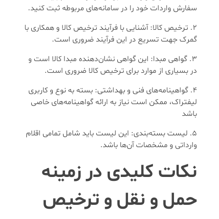
سفارش واردات خود را در سامانه‌های مربوطه ثبت کنید.
ترخیص کالا: آشنایی با فرآیند ترخیص کالا و همکاری با
گمرک جهت تسریع در این فرآیند ضروری است.
گواهی مبدا: این گواهی نشان‌دهنده مبدا کالا است و
در بسیاری از موارد برای ترخیص کالا ضروری است.
گواهینامه‌های فنی و بهداشتی: بسته به نوع و کاربری
لیفتراک، ممکن است نیاز به ارائه گواهینامه‌های خاصی
باشد
لیست بسته‌بندی: این لیست باید شامل تمامی اقلام
وارداتی و مشخصات آن‌ها باشد.
نکات کلیدی در زمینه
حمل و نقل و ترخیص