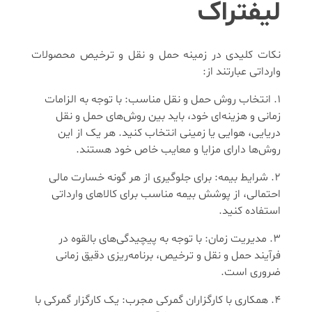
لیفتراک
نکات کلیدی در زمینه حمل و نقل و ترخیص محصولات
وارداتی عبارتند از:
انتخاب روش حمل و نقل مناسب: با توجه به الزامات
زمانی و هزینه‌ای خود، باید بین روش‌های حمل و نقل
دریایی، هوایی یا زمینی انتخاب کنید. هر یک از این
روش‌ها دارای مزایا و معایب خاص خود هستند.
شرایط بیمه: برای جلوگیری از هر گونه خسارت مالی
احتمالی، از پوشش بیمه مناسب برای کالاهای وارداتی
استفاده کنید.
مدیریت زمان: با توجه به پیچیدگی‌های بالقوه در
فرآیند حمل و نقل و ترخیص، برنامه‌ریزی دقیق زمانی
ضروری است.
همکاری با کارگزاران گمرکی مجرب: یک کارگزار گمرکی با