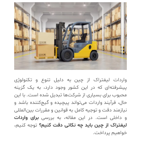
واردات لیفتراک از چین به دلیل تنوع و تکنولوژی
پیشرفته‌ای که در این کشور وجود دارد، به یک گزینه
محبوب برای بسیاری از شرکت‌ها تبدیل شده است. با این
حال، فرآیند واردات می‌تواند پیچیده و گیج‌کننده باشد و
نیازمند دقت و توجیه کامل به قوانین و مقررات بین‌المللی
و داخلی است. در این مقاله، به بررسی
برای واردات
لیفتراک از چین باید چه نکاتی دقت کنیم؟
توجه کنیم،
خواهیم پرداخت.