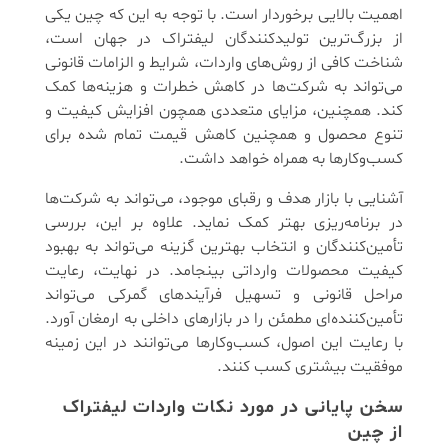
اهمیت بالایی برخوردار است. با توجه به این که چین یکی
از بزرگ‌ترین تولیدکنندگان لیفتراک در جهان است،
شناخت کافی از روش‌های واردات، شرایط و الزامات قانونی
می‌تواند به شرکت‌ها در کاهش خطرات و هزینه‌ها کمک
کند. همچنین، مزایای متعددی همچون افزایش کیفیت و
تنوع محصول و همچنین کاهش قیمت تمام شده برای
کسب‌وکارها به همراه خواهد داشت.
آشنایی با بازار هدف و رقبای موجود، می‌تواند به شرکت‌ها
در برنامه‌ریزی بهتر کمک نماید. علاوه بر این، بررسی
تأمین‌کنندگان و انتخاب بهترین گزینه می‌تواند به بهبود
کیفیت محصولات وارداتی بینجامد. در نهایت، رعایت
مراحل قانونی و تسهیل فرآیندهای گمرکی می‌تواند
تأمین‌کننده‌ای مطمئن را در بازارهای داخلی به ارمغان آورد.
با رعایت این اصول، کسب‌وکارها می‌توانند در این زمینه
موفقیت بیشتری کسب کنند.
سخن پایانی در مورد نکات واردات لیفتراک
از چین