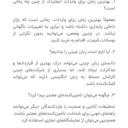
1. بهترین زمان برای واردات لیفتراک از چین چه زمانی
است؟
معمولاً بهترین زمان برای واردات، زمانی است که بازار
داخلی پایداری داشته باشد و نیازی به تغییرات ناگهانی
نباشد. در چنین وضعی، می‌توانید بدون نگرانی از
نوسانات قیمت، اقدام به خرید کنید.
2. آیا لازم است زبان چینی را بدانیم؟
دانستن زبان چینی می‌تواند درک بهتری از قراردادها و
مذاکرات ایجاد کند، اما بسیاری از شرکت‌های چینی
کارکنان مسلط به زبان انگلیسی دارند که می‌تواند
کمک‌کننده باشد.
3. چگونه می‌توان تامین‌کننده‌ای معتبر پیدا کرد؟
تحقیقات آنلاین و صحبت با واردکنندگان دیگر می‌توانند
راهنمای خوبی برای شناخت تامین‌کننده‌های معتبر باشند.
همچنین می‌توان از نمایشگاه‌های تجاری استفاده کرد.