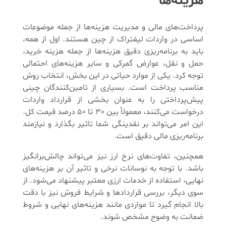
هزینه‌ها
پرداخت‌های مالی و مدیریت هزینه‌ها از جمله موضوعات
اساسی در واردات لیفتراک از چین هستند. اول از همه،
باید به برنامه‌ریزی دقیق هزینه‌ها از جمله هزینه خرید،
حمل و نقل، عوارض گمرکی و سایر هزینه‌های احتمالی
توجه کرد. یکی از موارد حیاتی در این بخش، انتخاب روش
مناسب پرداخت است. بسیاری از تامین‌کنندگان چینی
پیش‌پرداختی را به عنوان بخشی از قرارداد واردات
درخواست می‌کنند، معمولاً بین 30 تا 50 درصد قیمت کل.
این امر می‌تواند بر نقدینگی شما تاثیر بگذارد و نیازمند
برنامه‌ریزی مالی دقیق است.
همچنین، تفاوت‌های نرخ ارز نیز می‌تواند چالش‌برانگیز
باشد. با توجه به نوسانات نرخی و تاثیر آن بر هزینه‌های
نهایی، استفاده از خدمات ارزی معتبر پیشنهاد می‌شود. از
سوی دیگر، بررسی قراردادها و شرایط فروش نیز با دقت
بالا انجام گیرد تا مواردی مانند هزینه‌های نهایی و شروط
ضمانت به وضوح مشخص شوند.