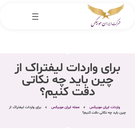
شرکت کارگو ایران موبیکس
شرکت واردات کالا از کشور چین و امارات به ایران
برای واردات لیفتراک از
چین باید چه نکاتی
دقت کنیم؟
واردات ایران موبیکس
»
مجله ایران موبیکس
»
برای واردات لیفتراک از
چین باید چه نکاتی دقت کنیم؟