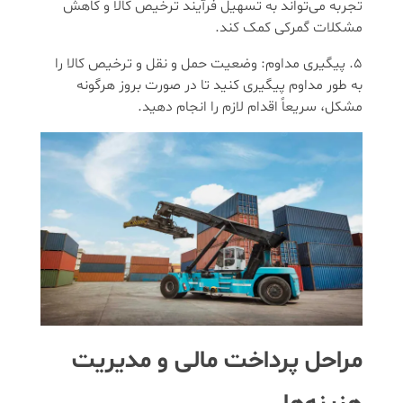
تجربه می‌تواند به تسهیل فرآیند ترخیص کالا و کاهش
مشکلات گمرکی کمک کند.
پیگیری مداوم: وضعیت حمل و نقل و ترخیص کالا را
به طور مداوم پیگیری کنید تا در صورت بروز هرگونه
مشکل، سریعاً اقدام لازم را انجام دهید.
مراحل پرداخت مالی و مدیریت