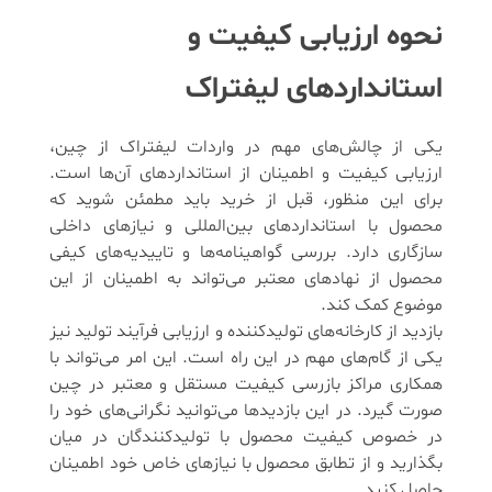
نحوه ارزیابی کیفیت و
استانداردهای لیفتراک
یکی از چالش‌های مهم در واردات لیفتراک از چین،
ارزیابی کیفیت و اطمینان از استانداردهای آن‌ها است.
برای این منظور، قبل از خرید باید مطمئن شوید که
محصول با استانداردهای بین‌المللی و نیازهای داخلی
سازگاری دارد. بررسی گواهینامه‌ها و تاییدیه‌های کیفی
محصول از نهادهای معتبر می‌تواند به اطمینان از این
موضوع کمک کند.
بازدید از کارخانه‌های تولیدکننده و ارزیابی فرآیند تولید نیز
یکی از گام‌های مهم در این راه است. این امر می‌تواند با
همکاری مراکز بازرسی کیفیت مستقل و معتبر در چین
صورت گیرد. در این بازدیدها می‌توانید نگرانی‌های خود را
در خصوص کیفیت محصول با تولیدکنندگان در میان
بگذارید و از تطابق محصول با نیازهای خاص خود اطمینان
حاصل کنید.