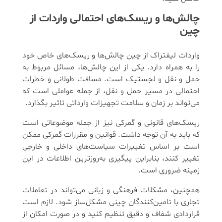
چالش‌ها و ریسک‌های احتمالی واردات از
چین
واردات لیفتراک از چین چالش‌ها و ریسک‌های خاص خود
را به همراه دارد. یکی از این چالش‌ها، مسائل مربوط به
حمل و نقل و لجستیک است. مسافت طولانی و خطرات
احتمالی در مسیر حمل و نقل، از جمله عواملی است که
می‌تواند بر زمان و سلامت تجهیزات وارداتی تاثیر بگذارد.
ریسک‌های قانونی و گمرکی نیز از جمله موضوعاتی است
که باید به آن توجه داشت. قوانین و مقررات گمرکی ممکن
است بر اساس تغییرات سیاست‌های داخلی و خارجی
تغییر کنند، بنابراین پیگیری به‌روزترین اطلاعات در این
زمینه ضروری است.
همچنین، مشکلات فرهنگی و زبانی می‌تواند در تعاملات
تجاری با تامین‌کنندگان چینی مشکل‌ساز شود. لازم است
قراردادی شفاف و دقیق تنظیم کنید و در صورت امکان از