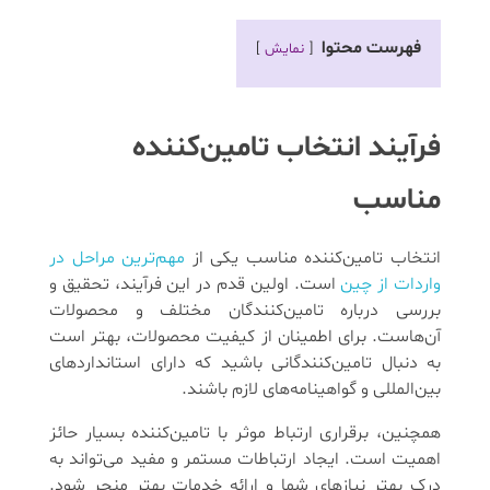
فهرست محتوا
نمایش
فرآیند انتخاب تامین‌کننده
مناسب
انتخاب تامین‌کننده مناسب یکی از
مهم‌ترین مراحل در
واردات از چین
است. اولین قدم در این فرآیند، تحقیق و
بررسی درباره تامین‌کنندگان مختلف و محصولات
آن‌هاست. برای اطمینان از کیفیت محصولات، بهتر است
به دنبال تامین‌کنندگانی باشید که دارای استانداردهای
بین‌المللی و گواهینامه‌های لازم باشند.
همچنین، برقراری ارتباط موثر با تامین‌کننده بسیار حائز
اهمیت است. ایجاد ارتباطات مستمر و مفید می‌تواند به
درک بهتر نیازهای شما و ارائه خدمات بهتر منجر شود.