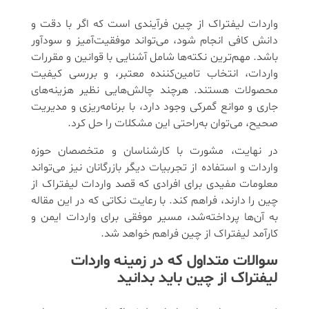
واردات لیفتراک از چین فرآیندی است که اگر با دقت و
دانش کافی انجام شود، می‌تواند موفقیت‌آمیز و سودآور
باشد. مهم‌ترین نکته‌ها شامل آشنایی با قوانین و مقررات
واردات، انتخاب تامین‌کننده معتبر، و بررسی کیفیت
محصولات هستند. هرچند چالش‌هایی نظیر هزینه‌های
جاری و موانع گمرکی وجود دارد، با برنامه‌ریزی و مدیریت
صحیح، می‌توان به‌راحتی این مشکلات را حل کرد.
در نهایت، مشورت با کارشناسان و متخصصان حوزه
واردات و استفاده از تجربیات دیگر بازرگانان نیز می‌تواند
معلومات مفیدی برای افرادی که قصد واردات لیفتراک از
چین را دارند، فراهم کند. با رعایت نکاتی که در این مقاله
به آن‌ها پرداخته‌شد، مسیر موفقی برای واردات ایمن و
کارآمد لیفتراک از چین فراهم خواهد شد.
سوالات متداول که در زمینه واردات
لیفتراک از چین باید بدانید