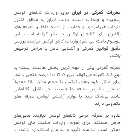
مقررات گمرکی در ایران
برای واردات کالاهای لوکس
پیچیده و چندلایه است. دولت ایران به منظور کنترل
واردات غیرضروری و حمایت از تولید داخلی، تعرفه های
بالاتری برای کالاهای لوکس در نظر گرفته است. این
موضوع باعث می شود واردات کالای لوکس نیازمند بررسی
دقیق قوانین گمرکی و آشنایی کامل با مراحل ترخیص
باشد.
تعرفه گمرکی یکی از مهم ترین بخش هاست. بسته به
نوع کالا، تعرفه می تواند بین ۲۰ تا ۱۰۰ درصد متغیر باشد.
برای مثال، خودروهای لوکس با حجم موتور بالا معمولاً
مشمول بالاترین تعرفه ها هستند. در مقابل، کالاهایی
مانند پوشاک برند یا لوازم آرایشی لوکس تعرفه های
متفاوتی دارند.
علاوه بر تعرفه، برخی کالاهای لوکس نیازمند مجوزهای
خاص هستند. برای نمونه، واردات ساعت های لوکس
ممکن است نیازمند تأییدیه سازمان استاندارد باشد، یا