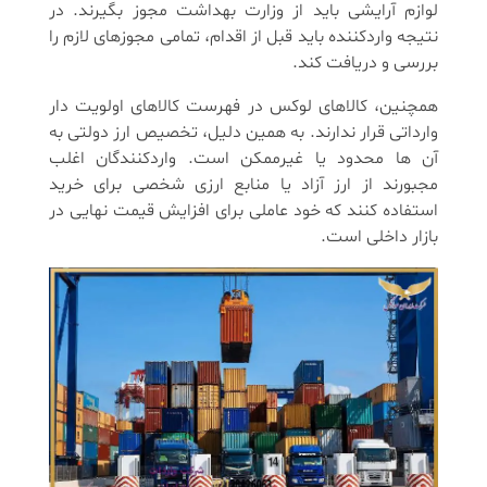
لوازم آرایشی باید از وزارت بهداشت مجوز بگیرند. در
نتیجه واردکننده باید قبل از اقدام، تمامی مجوزهای لازم را
بررسی و دریافت کند.
همچنین، کالاهای لوکس در فهرست کالاهای اولویت دار
وارداتی قرار ندارند. به همین دلیل، تخصیص ارز دولتی به
آن ها محدود یا غیرممکن است. واردکنندگان اغلب
مجبورند از ارز آزاد یا منابع ارزی شخصی برای خرید
استفاده کنند که خود عاملی برای افزایش قیمت نهایی در
بازار داخلی است.