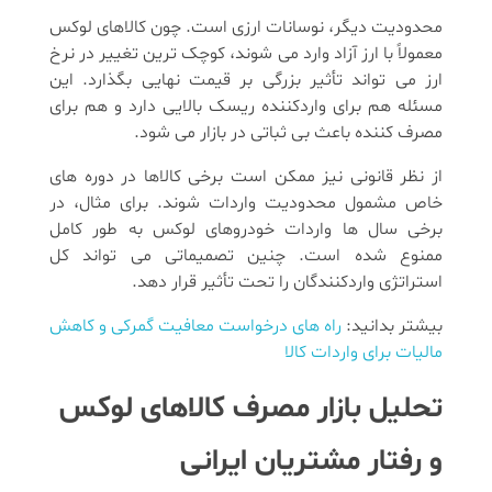
محدودیت دیگر، نوسانات ارزی است. چون کالاهای لوکس
معمولاً با ارز آزاد وارد می شوند، کوچک ترین تغییر در نرخ
ارز می تواند تأثیر بزرگی بر قیمت نهایی بگذارد. این
مسئله هم برای واردکننده ریسک بالایی دارد و هم برای
مصرف کننده باعث بی ثباتی در بازار می شود.
از نظر قانونی نیز ممکن است برخی کالاها در دوره های
خاص مشمول محدودیت واردات شوند. برای مثال، در
برخی سال ها واردات خودروهای لوکس به طور کامل
ممنوع شده است. چنین تصمیماتی می تواند کل
استراتژی واردکنندگان را تحت تأثیر قرار دهد.
بیشتر بدانید:
راه های درخواست معافیت گمرکی و کاهش
مالیات برای واردات کالا
تحلیل بازار مصرف کالاهای لوکس
و رفتار مشتریان ایرانی