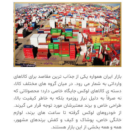
بازار ایران همواره یکی از جذاب ترین مقاصد برای کالاهای
وارداتی به شمار می رود. در میان گروه های مختلف کالا،
دسته ی کالاهای لوکس جایگاه خاصی دارد؛ محصولاتی که
نه صرفاً به دلیل نیاز روزمره بلکه به خاطر کیفیت بالا،
طراحی خاص و برند معتبرشان مورد توجه قرار می گیرند.
از خودروهای لوکس گرفته تا ساعت های برند، لوازم
خانگی خاص، پوشاک و کیف و کفش برندهای مشهور،
همه و همه بخشی از این بازار هستند.