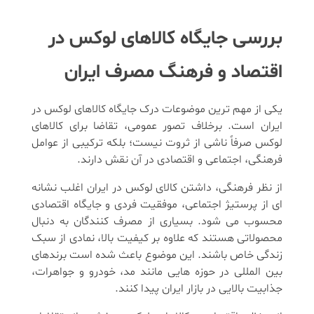
بررسی جایگاه کالاهای لوکس در
اقتصاد و فرهنگ مصرف ایران
یکی از مهم ترین موضوعات درک جایگاه کالاهای لوکس در
ایران است. برخلاف تصور عمومی، تقاضا برای کالاهای
لوکس صرفاً ناشی از ثروت نیست؛ بلکه ترکیبی از عوامل
فرهنگی، اجتماعی و اقتصادی در آن نقش دارند.
از نظر فرهنگی، داشتن کالای لوکس در ایران اغلب نشانه
ای از پرستیژ اجتماعی، موفقیت فردی و جایگاه اقتصادی
محسوب می شود. بسیاری از مصرف کنندگان به دنبال
محصولاتی هستند که علاوه بر کیفیت بالا، نمادی از سبک
زندگی خاص باشند. این موضوع باعث شده است برندهای
بین المللی در حوزه هایی مانند مد، خودرو و جواهرات،
جذابیت بالایی در بازار ایران پیدا کنند.