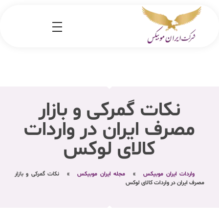
شرکت کارگو ایران موبیکس
شرکت واردات کالا از کشور چین و امارات به ایران
نکات گمرکی و بازار
مصرف ایران در واردات
کالای لوکس
واردات ایران موبیکس
»
مجله ایران موبیکس
»
نکات گمرکی و بازار
مصرف ایران در واردات کالای لوکس