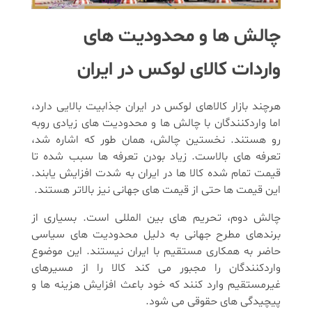
چالش ها و محدودیت های
واردات کالای لوکس در ایران
هرچند بازار کالاهای لوکس در ایران جذابیت بالایی دارد،
اما واردکنندگان با چالش ها و محدودیت های زیادی روبه
رو هستند. نخستین چالش، همان طور که اشاره شد،
تعرفه های بالاست. زیاد بودن تعرفه ها سبب شده تا
قیمت تمام شده کالا ها در ایران به شدت افزایش یابند.
این قیمت ها حتی از قیمت های جهانی نیز بالاتر هستند.
چالش دوم، تحریم های بین المللی است. بسیاری از
برندهای مطرح جهانی به دلیل محدودیت های سیاسی
حاضر به همکاری مستقیم با ایران نیستند. این موضوع
واردکنندگان را مجبور می کند کالا را از مسیرهای
غیرمستقیم وارد کنند که خود باعث افزایش هزینه ها و
پیچیدگی های حقوقی می شود.