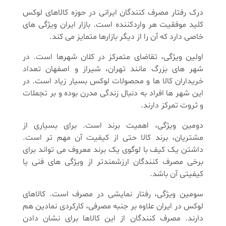
درک رفتار مصرف کنندگان ایرانی در حوزه کالاهای لوکس
کلید موفقیت هر واردکننده است. بازار ایران ویژگی های
خاصی دارد که آن را از دیگر بازارها متمایز می کند.
اولین ویژگی، تقاضای متمرکز در کلان شهرها است. در
شهر های بزرگ مانند تهران، شیراز و اصفهان تعداد
خریداران کالا ها و محصولات لوکس بسیار زیاد است. در
این شهر ها افراد به دنبال زندگی مدرن بوده و بر تجملات
و ثروت تمرکز دارند.
دومین ویژگی، اهمیت برند است. برای بسیاری از
مشتریان، برند کالا حتی از کیفیت آن مهم تر است.
داشتن یک کیف با لوگوی یک برند معروف می تواند برای
برخی مصرف کنندگان ارزشمندتر از ویژگی های فنی یا
کیفیتی آن باشد.
سومین ویژگی، رفتار نمایشی در مصرف است. کالاهای
لوکس در ایران علاوه بر جنبه مصرفی، کارکردی نمادین هم
دارند. مصرف کنندگان از این کالاها برای نشان دادن