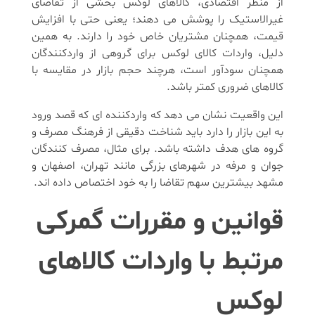
از منظر اقتصادی، کالاهای لوکس بخشی از تقاضای
غیرالاستیک را پوشش می دهند؛ یعنی حتی با افزایش
قیمت، همچنان مشتریان خاص خود را دارند. به همین
دلیل، واردات کالای لوکس برای گروهی از واردکنندگان
همچنان سودآور است، هرچند حجم بازار در مقایسه با
کالاهای ضروری کمتر باشد.
این واقعیت نشان می دهد که واردکننده ای که قصد ورود
به این بازار را دارد باید شناخت دقیقی از فرهنگ مصرف و
گروه های هدف داشته باشد. برای مثال، مصرف کنندگان
جوان و مرفه در شهرهای بزرگی مانند تهران، اصفهان و
مشهد بیشترین سهم تقاضا را به خود اختصاص داده اند.
قوانین و مقررات گمرکی
مرتبط با واردات کالاهای
لوکس