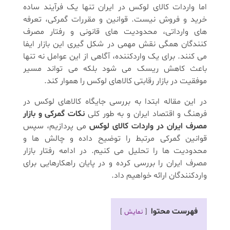
اما واردات کالای لوکس در ایران تنها یک فرآیند ساده
خرید و فروش نیست. قوانین و مقررات گمرکی، تعرفه
های وارداتی، محدودیت های قانونی و رفتار مصرف
کنندگان همگی نقش مهمی در شکل گیری این بازار ایفا
می کنند. برای یک واردکننده، آگاهی از این عوامل نه تنها
باعث کاهش ریسک می شود بلکه می تواند مسیر
موفقیت در بازار رقابتی کالاهای لوکس را هموار کند.
در این مقاله ابتدا به بررسی جایگاه کالاهای لوکس در
فرهنگ و اقتصاد ایران و به طور کلی
نکات گمرکی و بازار
مصرف ایران در واردات کالای لوکس
می پردازیم، سپس
قوانین گمرکی مرتبط را توضیح داده و چالش ها و
محدودیت ها را تحلیل می کنیم. در ادامه رفتار بازار
مصرف ایران را بررسی کرده و در پایان راهکارهایی برای
واردکنندگان ارائه خواهیم داد.
فهرست محتوا
نمایش