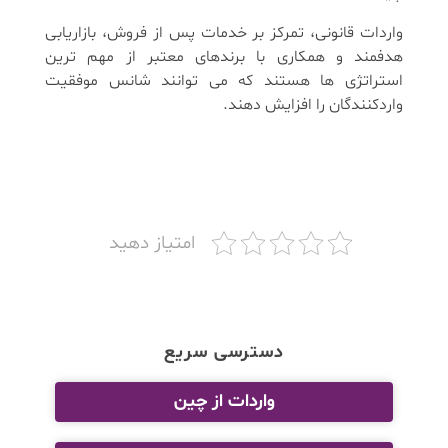
واردات قانونی، تمرکز بر خدمات پس از فروش، بازاریابی
هدفمند و همکاری با برندهای معتبر از مهم ترین
استراتژی ها هستند که می توانند شانس موفقیت
واردکنندگان را افزایش دهند.
امتیاز دهید
دسترسی سریع
واردات از چین