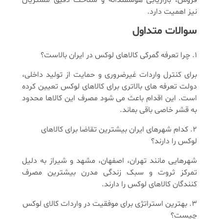
نیز اهمیت دارد.
سوالات متداول
چرا تعرفه گمرکی کالاهای لوکس در ایران بالاست؟
برای کنترل واردات غیرضروری و حمایت از تولید داخلی،
دولت تعرفه های بالاتری برای کالاهای لوکس تعیین کرده
است. این اقدام باعث می شود مصرف این کالاها محدود
به قشر خاصی باقی بماند.
کدام شهرهای ایران بیشترین تقاضا برای کالاهای
لوکس را دارند؟
شهرهایی مانند تهران، اصفهان، مشهد و شیراز به دلیل
تمرکز ثروت و سبک زندگی مدرن بیشترین مصرف
کنندگان کالاهای لوکس را دارند.
بهترین استراتژی برای موفقیت در واردات کالای لوکس
چیست؟