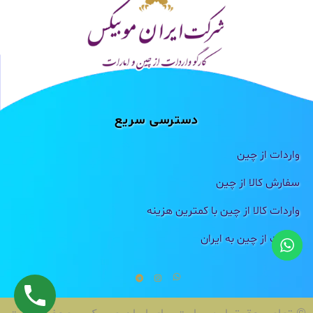
دسترسی سریع
واردات از چین
سفارش کالا از چین
واردات کالا از چین با کمترین هزینه
واردات از چین به ایران