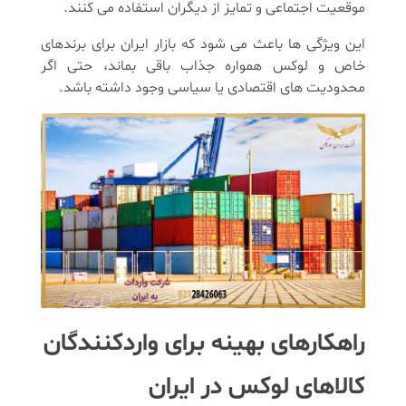
موقعیت اجتماعی و تمایز از دیگران استفاده می کنند.
این ویژگی ها باعث می شود که بازار ایران برای برندهای
خاص و لوکس همواره جذاب باقی بماند، حتی اگر
محدودیت های اقتصادی یا سیاسی وجود داشته باشد.
راهکارهای بهینه برای واردکنندگان
کالاهای لوکس در ایران