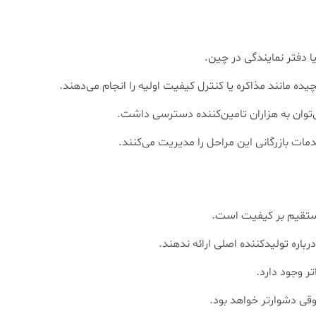
 دفتر نمایندگی در چین.
یده مانند مذاکره یا کنترل کیفیت اولیه را انجام می‌دهند.
‌توان به هزاران تامین‌کننده دسترسی داشت.
ت بازرگانی این مراحل را مدیریت می‌کنند.
مستقیم بر کیفیت است.
ره تولیدکننده اصلی ارائه ندهند.
ر وجود دارد.
ی دشوارتر خواهد بود.