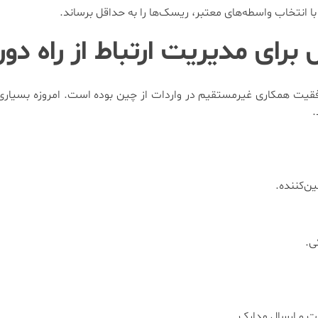
 با انتخاب واسطه‌های معتبر، ریسک‌ها را به حداقل برساند.
 برای مدیریت ارتباط از راه دور
موفقیت همکاری غیرمستقیم در واردات از چین بوده است. امروزه بسیاری
.