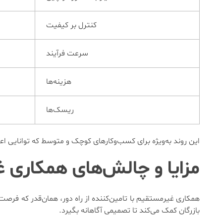
کنترل بر کیفیت
سرعت فرآیند
هزینه‌ها
ریسک‌ها
این روند به‌ویژه برای کسب‌وکارهای کوچک و متوسط که توانایی اعز
مزایا و چالش‌های همکاری غ
همکاری غیرمستقیم با تامین‌کننده از راه دور، همان‌قدر که فرصت‌
بازرگان کمک می‌کند تا تصمیمی آگاهانه بگیرد.