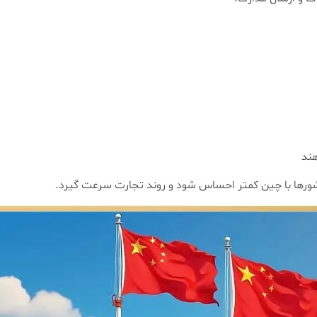
هند
 کشورها با چین کمتر احساس شود و روند تجارت سرعت گیرد.