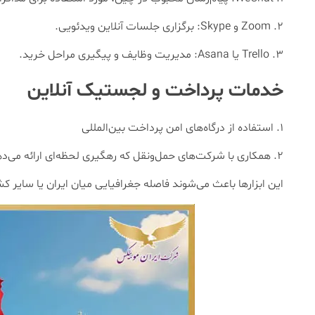
Zoom و Skype: برگزاری جلسات آنلاین ویدئویی.
Trello یا Asana: مدیریت وظایف و پیگیری مراحل خرید.
خدمات پرداخت و لجستیک آنلاین
استفاده از درگاه‌های امن پرداخت بین‌المللی
همکاری با شرکت‌های حمل‌ونقل که رهگیری لحظه‌ای ارائه می‌د
این ابزارها باعث می‌شوند فاصله جغرافیایی میان ایران یا سایر