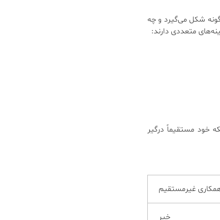
گونه شکل می‌گیرد و چه
ینه‌های متعددی دارند:
که خود مستقیماً درگیر
مکاری غیرمستقیم
خیر