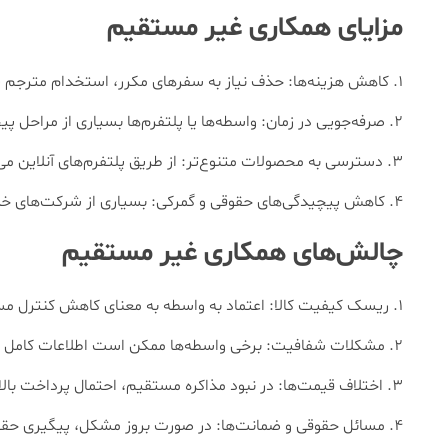
مزایای همکاری غیر مستقیم
کاهش هزینه‌ها: حذف نیاز به سفرهای مکرر، استخدام مترجم یا
صرفه‌جویی در زمان: واسطه‌ها یا پلتفرم‌ها بسیاری از مراحل پیچ
دسترسی به محصولات متنوع‌تر: از طریق پلتفرم‌های آنلاین می
کاهش پیچیدگی‌های حقوقی و گمرکی: بسیاری از شرکت‌های خدما
چالش‌های همکاری غیر مستقیم
ریسک کیفیت کالا: اعتماد به واسطه به معنای کاهش کنترل 
مشکلات شفافیت: برخی واسطه‌ها ممکن است اطلاعات کامل دربا
اختلاف قیمت‌ها: در نبود مذاکره مستقیم، احتمال پرداخت بالات
مسائل حقوقی و ضمانت‌ها: در صورت بروز مشکل، پیگیری حقوق