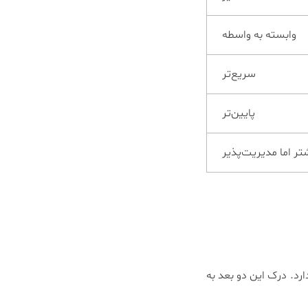
وابسته به واسطه
سریع‌تر
پایین‌تر
تر اما مدیریت‌پذیر
ارد. درک این دو بعد به