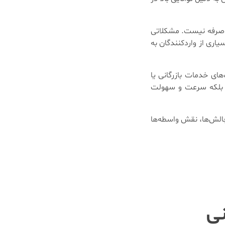
 به‌صرفه نیست. مشکلاتی
ری از واردکنندگان به
ای خدمات بازرگانی یا
دهد بلکه سرعت و سهولت
 چالش‌ها، نقش واسطه‌ها
نی