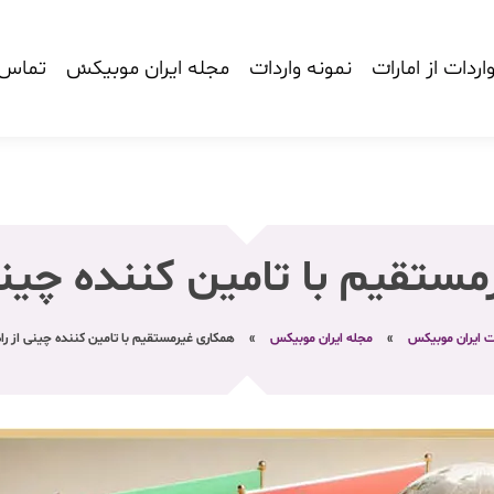
اردات از امارات
نمونه واردات
مجله ایران موبیکس
تماس ب
ستقیم با تامین‌ کننده چینی 
ت ایران موبیکس
»
مجله ایران موبیکس
»
همکاری غیرمستقیم با تامین‌ کننده چینی از راه