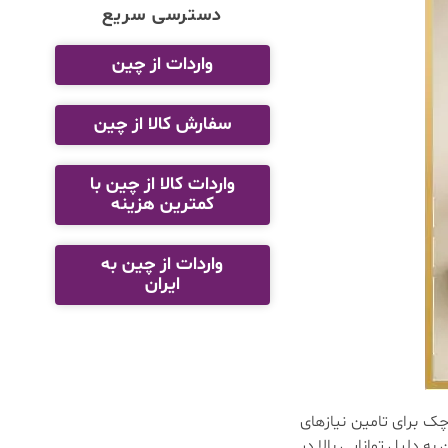
دسترسی سریع
واردات از چین
سفارش کالا از چین
واردات کالا از چین با
کمترین هزینه
واردات از چین به
ایران
ک برای تامین نیازهای
 دلیل توانایی بالا در