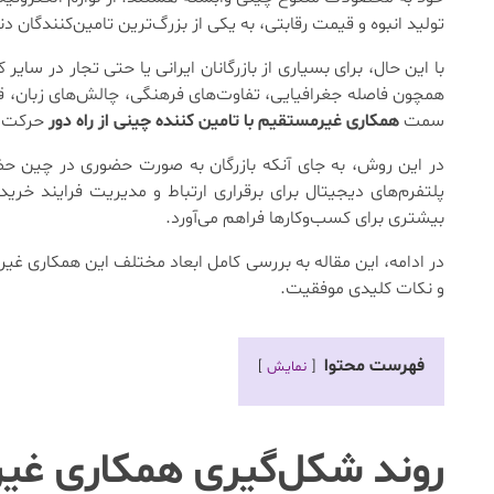
تولید انبوه و قیمت رقابتی، به یکی از بزرگ‌ترین تامین‌کنندگان 
با این حال، برای بسیاری از بازرگانان ایرانی یا حتی تجار در سا
همچون فاصله جغرافیایی، تفاوت‌های فرهنگی، چالش‌های زبان، ق
سمت
همکاری غیرمستقیم با تامین‌ کننده چینی از راه دور
حرکت ک
در این روش، به جای آنکه بازرگان به صورت حضوری در چین حضور
پلتفرم‌های دیجیتال برای برقراری ارتباط و مدیریت فرایند خری
بیشتری برای کسب‌وکارها فراهم می‌آورد.
در ادامه، این مقاله به بررسی کامل ابعاد مختلف این همکاری غیرم
و نکات کلیدی موفقیت.
فهرست محتوا
نمایش
روند شکل‌گیری همکاری غیر