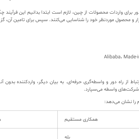
دور برای واردات محصولات از چین، لازم است ابتدا بدانیم این فرآیند چ
 بازار و محصول موردنظر خود را شناسایی می‌کنند. سپس برای تامین آن، گز
 از راه دور و واسطه‌گری حرفه‌ای. به بیان دیگر، واردکننده بدون آن
یا شرکت‌های واسطه می‌سپارد.
را نشان می‌دهد:
همکاری مستقیم
ه
بله