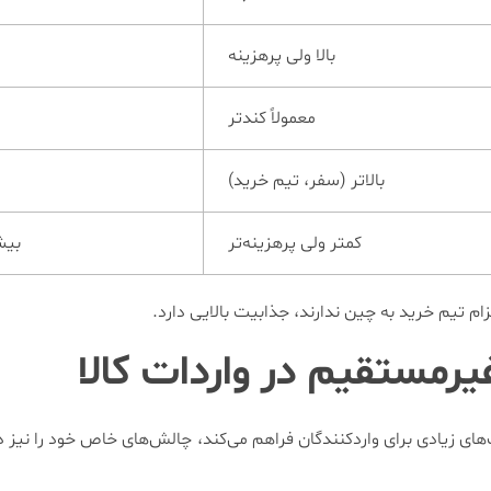
بالا ولی پرهزینه
معمولاً کندتر
بالاتر (سفر، تیم خرید)
کمتر ولی پرهزینه‌تر
بیش
ام تیم خرید به چین ندارند، جذابیت بالایی دارد.
یرمستقیم در واردات کالا
های زیادی برای واردکنندگان فراهم می‌کند، چالش‌های خاص خود را نیز د