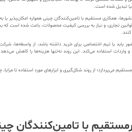
دنیا تبدیل شده است.
یر کشورها، همکاری مستقیم با تامین‌کنندگان چینی همواره امکان‌پذیر یا
وانین تجاری، و نیاز به بررسی کیفیت محصولات، باعث شده است که بسیا
نند.
 یابد یا تیم اختصاصی برای خرید داشته باشد، از واسطه‌ها، شرکت‌ه
د و واردات استفاده می‌کند. این روند نه‌تنها هزینه‌ها را کاهش می‌
ستقیم می‌پردازد؛ از روند شکل‌گیری و ابزارهای مورد استفاده تا مزایا،
مستقیم با تامین‌کنندگان چی