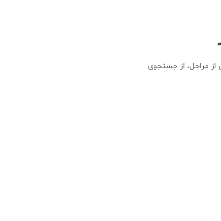
 از مراحل، از جستجوی