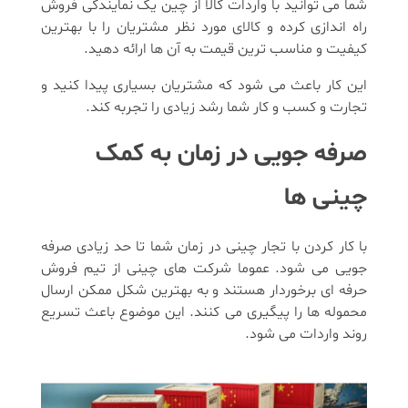
شما می توانید با واردات کالا از چین یک نمایندگی فروش
راه اندازی کرده و کالای مورد نظر مشتریان را با بهترین
کیفیت و مناسب ترین قیمت به آن ها ارائه دهید.
این کار باعث می شود که مشتریان بسیاری پیدا کنید و
تجارت و کسب و کار شما رشد زیادی را تجربه کند.
صرفه جویی در زمان به کمک
چینی ها
با کار کردن با تجار چینی در زمان شما تا حد زیادی صرفه
جویی می شود. عموما شرکت های چینی از تیم فروش
حرفه ای برخوردار هستند و به بهترین شکل ممکن ارسال
محموله ها را پیگیری می کنند. این موضوع باعث تسریع
روند واردات می شود.