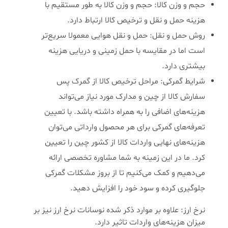
حجم و وزن کالا: حجم و وزن کالا به طور مستقیم با
هزینه حمل و نقل و ترخیص کالا ارتباط دارد.
روش حمل و نقل: حمل و نقل هوایی معمولا سریع‌تر
است اما در مقایسه با حمل زمینی و دریایی هزینه
بیشتری دارد.
شرایط گمرکی: مراحل ترخیص کالا از گمرک پس
سفارش کالا از چین و مدارک مورد نیاز می‌تواند
هزینه‌های اضافی را به همراه داشته باشد. با تعیین
تعرفه‌های گمرکی برای هر محصول وارداتی می‌توان
هزینه‌های نهایی واردات کالا از کشور چین را تعیین
کرد. ما در این زمینه به شما مشاوره تخصصی ارائه
می‌دهیم و کمک می‌کنیم تا از بروز مشکلات گمرکی
جلوگیری کرده و سود خود را افزایش دهید.
نرخ ارز: علاوه بر موارد ذکر شده نوسانات نرخ ارز نیز بر
میزان هزینه‌های واردات تاثیر دارد.