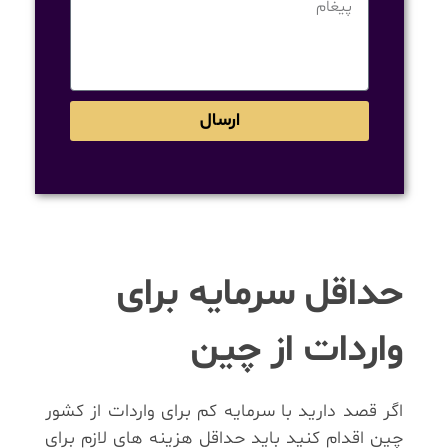
ارسال
حداقل سرمایه برای
واردات از چین
اگر قصد دارید با سرمایه کم برای واردات از کشور
چین اقدام کنید باید حداقل هزینه های لازم برای