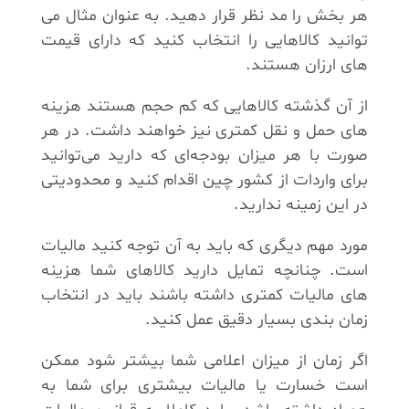
هر بخش را مد نظر قرار دهید. به عنوان مثال می
توانید کالاهایی را انتخاب کنید که دارای قیمت
های ارزان هستند.
از آن گذشته کالاهایی که کم حجم هستند هزینه
های حمل و نقل کمتری نیز خواهند داشت. در هر
صورت با هر میزان بودجه‌ای که دارید می‌توانید
برای واردات از کشور چین اقدام کنید و محدودیتی
در این زمینه ندارید.
مورد مهم دیگری که باید به آن توجه کنید مالیات
است. چنانچه تمایل دارید کالاهای شما هزینه
های مالیات کمتری داشته باشند باید در انتخاب
زمان بندی بسیار دقیق عمل کنید.
اگر زمان از میزان اعلامی شما بیشتر شود ممکن
است خسارت یا مالیات بیشتری برای شما به