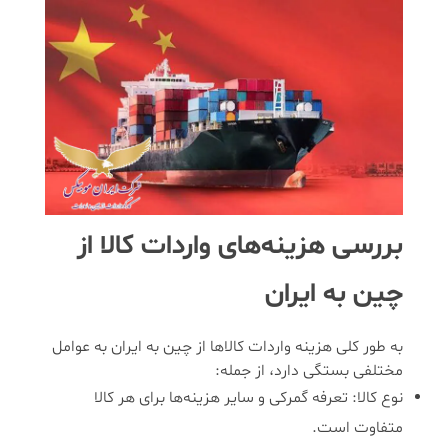
بررسی هزینه‌های واردات کالا از
چین به ایران
به طور کلی هزینه واردات کالاها از چین به ایران به عوامل
مختلفی بستگی دارد، از جمله:
نوع کالا: تعرفه گمرکی و سایر هزینه‌ها برای هر کالا
متفاوت است.