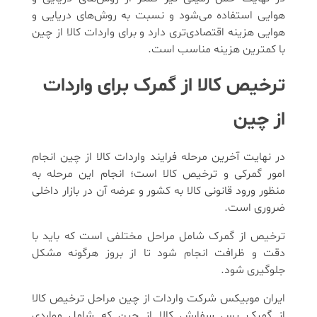
هوایی استفاده می‌شود و نسبت به روش‌های دریایی و
هوایی هزینه اقتصادی‌تری دارد و برای واردات کالا از چین
با کمترین هزینه مناسب است.
ترخیص کالا از گمرک برای واردات
از چین
در نهایت آخرین مرحله فرایند واردات کالا از چین انجام
امور گمرکی و ترخیص کالا است؛ انجام این مرحله به
منظور ورود قانونی کالا به کشور و عرضه آن در بازار داخلی
ضروری است.
ترخیص از گمرک شامل مراحل مختلفی است که باید با
دقت و ظرافت انجام شود تا از بروز هرگونه مشکل
جلوگیری شود.
ایران موبیکس شرکت واردات از چین مراحل ترخیص کالا
از گمرک پس سفارش کالا از چین که شامل مواردی