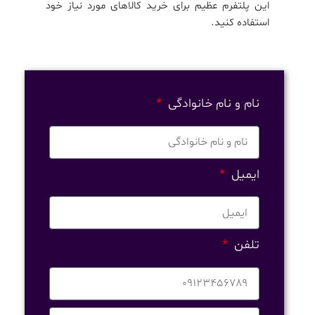
این پلتفرم عظیم برای خرید کالاهای مورد نیاز خود
استفاده کنید.
نام و نام خانوادگی
ایمیل
تلفن