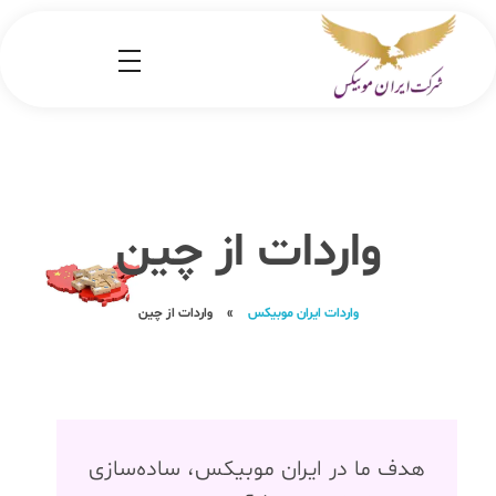
شرکت کارگو ایران موبیکس
شرکت واردات کالا از کشور چین و امارات به ایران
واردات از چین
واردات ایران موبیکس
»
واردات از چین
هدف ما در ایران موبیکس، ساده‌سازی