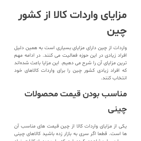
مزایای واردات کالا از کشور
چین
واردات از چین دارای مزایای بسیاری است به همین دلیل
افراد زیادی در این حوزه فعالیت می کنند. در ادامه مهم
ترین مزایای آن را شرح می دهیم. این مزایا باعث شده‌اند
که افراد زیادی کشور چین را برای واردات کالاهای خود
انتخاب کنند.
مناسب بودن قیمت محصولات
چینی
یکی از مزایای واردات کالا از چین قیمت های مناسب آن
ها است. قطعا اگر سری به بازار زده باشید کالاهای چینی