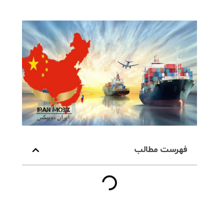
فهرست مطالب