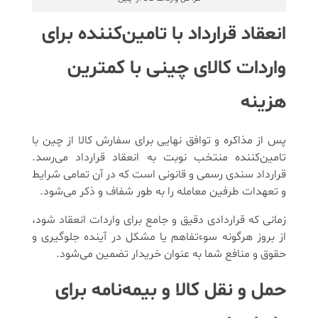
انعقاد قرارداد با تامین‌کننده برای
واردات کالای چینی با کمترین
هزینه
پس از مذاکره و توافق نهایی برای سفارش کالا از چین با
تامین‌کننده منتخب نوبت به انعقاد قرارداد می‌رسد.
قرارداد سندی رسمی و قانونی است که در آن تمامی شرایط
و تعهدات طرفین معامله را به طور شفاف و ذکر می‌شود.
زمانی که قراردادی دقیق و جامع برای واردات انعقاد شود،
از بروز هرگونه سوءتفاهم یا مشکل در آینده جلوگیری و
حقوق و منافع شما به عنوان خریدار تضمین می‌‌شود.
حمل و نقل کالا و بیمه‌نامه برای