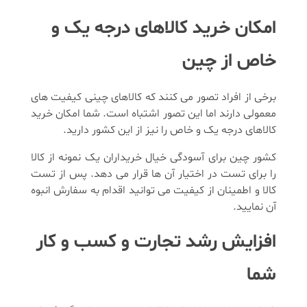
امکان خرید کالاهای درجه یک و
خاص از چین
برخی از افراد تصور می کنند که کالاهای چینی کیفیت های
معمولی دارند اما این تصور اشتباه است. شما امکان خرید
کالاهای درجه یک و خاص را نیز از این کشور دارید.
کشور چین برای آسودگی خیال خریداران یک نمونه از کالا
را برای تست در اختیار آن ها قرار می دهد. پس از تست
کالا و اطمینان از کیفیت می توانید اقدام به سفارش انبوه
آن نمایید.
افزایش رشد تجارت و کسب و کار
شما