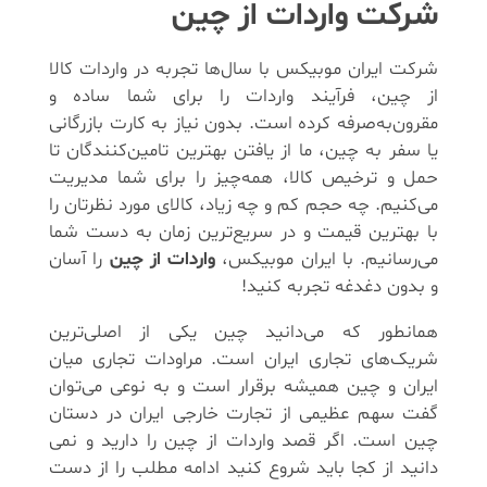
شرکت واردات از چین
شرکت ایران موبیکس با سال‌ها تجربه در واردات کالا
از چین، فرآیند واردات را برای شما ساده و
مقرون‌به‌صرفه کرده است. بدون نیاز به کارت بازرگانی
یا سفر به چین، ما از یافتن بهترین تامین‌کنندگان تا
حمل و ترخیص کالا، همه‌چیز را برای شما مدیریت
می‌کنیم. چه حجم کم و چه زیاد، کالای مورد نظرتان را
با بهترین قیمت و در سریع‌ترین زمان به دست شما
می‌رسانیم. با ایران موبیکس،
واردات از چین
را آسان
و بدون دغدغه تجربه کنید!
همانطور که می‌دانید چین یکی از اصلی‌ترین
شریک‌های تجاری ایران است. مراودات تجاری میان
ایران و چین همیشه برقرار است و به نوعی می‌توان
گفت سهم عظیمی از تجارت خارجی ایران در دستان
چین است. اگر قصد واردات از چین را دارید و نمی
دانید از کجا باید شروع کنید ادامه مطلب را از دست