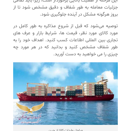
این مرحله از اهمیت بالایی برخوردار است؛ زیرا باید تمامی
جزئیات معامله به طور شفاف و دقیق مشخص شود تا از
بروز هرگونه مشکل در آینده جلوگیری شود.
توصیه می‌شود که قبل از شروع مذاکره به طور کامل در
مورد کالای مورد نظر، قیمت ها، شرایط بازار و عرف های
تجاری بین المللی اطلاعات کسب کنید. اهداف خود را به
طور شفاف مشخص کنید و بدانید که در هر مورد چه
چیزی را می خواهید به دست آورید.
مراحل واردات کالا از چین