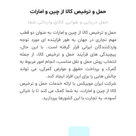
حمل و ترخیص کالا از چین و امارات
حمل دریایی و هوایی کالای وارداتی شما
حمل و ترخیص کالا از چین و امارات به عنوان دو قطب
مهم تجاری در جهان به طور فزاینده ای مورد توجه
واردکنندگان ایرانی قرار گرفته است. با این حال،
پیچیدگی های فرآیند حمل و ترخیص کالا، از جمله
انتخاب روش حمل و نقل مناسب، انجام امور مربوط به
گمرک و پرداخت حقوق و عوارض گمرکی، می تواند
چالش هایی را برای این افراد ایجاد کند.
شرکت ایران موبیکس با ارائه خدمات حمل و ترخیص
کالا از چین و امارات، به شما کمک می کند تا با خیالی
آسوده، به تجارت با این کشورها بپردازید.