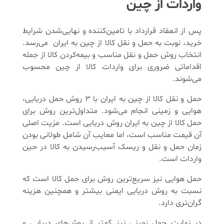
واردات از چین
پس از انعقاد قرارداد با تامین‌کننده و نهایی‌شدن شرایط
خرید، نوبت به حمل و نقل کالا از چین به ایران می‌رسد.
انتخاب روش حمل و نقل مناسب و بیمه‌کردن کالا از جمله
اقداماتی ضروری برای واردات کالا از چین محسوب
می‌شوند.
حمل و نقل کالا از چین به ایران با ۳ روش حمل دریایی،
هوایی و زمینی انجام می‌شود. متداول‌ترین روش برای
حمل کالا از چین به ایران روش دریایی است. مزیت اصلی
آن قیمت مناسب است، اما معایب آن شامل طولانی بودن
زمان حمل و نقل و ریسک آسیب‌رسیدن به کالا در حین
واردات است.
حمل هوایی نیز سریع‌ترین روش برای حمل کالا است که
نسبت به روش دریایی ایمنی بیشتر و همچنین هزینه
گران‌تری دارد.
در نهایت حمل زمینی نیز کمتر از روش‌های دریایی و