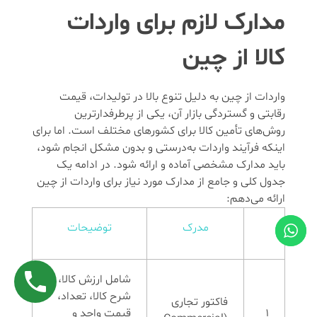
مدارک لازم برای واردات
کالا از چین
واردات از چین به دلیل تنوع بالا در تولیدات، قیمت
رقابتی و گستردگی بازار آن، یکی از پرطرفدارترین
روش‌های تأمین کالا برای کشورهای مختلف است. اما برای
اینکه فرآیند واردات به‌درستی و بدون مشکل انجام شود،
باید مدارک مشخصی آماده و ارائه شود. در ادامه یک
جدول کلی و جامع از مدارک مورد نیاز برای واردات از چین
ارائه می‌دهم:
مدرک
توضیحات
شامل ارزش کالا،
شرح کالا، تعداد،
فاکتور تجاری
1
قیمت واحد و