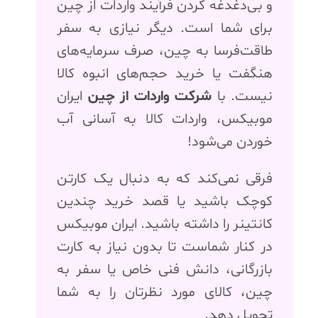
و بی‌دغدغه کردن فرآیند واردات از چین
برای شما است. دیگر نیازی به سفر
طاقت‌فرسا به چین، صرف سرمایه‌های
هنگفت یا خرید حجم‌های انبوه کالا
نیست. با
شرکت واردات از چین
ایران
موبیکس، واردات کالا به آسانی آب
خوردن می‌شود!
فرقی نمی‌کند که به دنبال یک کارتن
کوچک باشید یا قصد خرید چندین
کانتینر را داشته باشید. ایران موبیکس
در کنار شماست تا بدون نیاز به کارت
بازرگانی، دانش فنی خاص یا سفر به
چین، کالای مورد نظرتان را به شما
تحویل دهد.