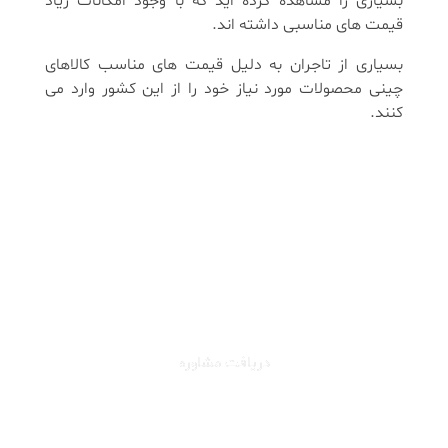
بسیاری را مشاهده کرده اید که با وجود امکانات زیاد
قیمت های مناسبی داشته اند.
بسیاری از تاجران به دلیل قیمت های مناسب کالاهای
چینی محصولات مورد نیاز خود را از این کشور وارد می
کنند.
برای دریافت مشاوره تخصصی در
زمینه واردات از چین همین حالا
با ایران موبیکس تماس بگیرید.
دریافت مشاوره