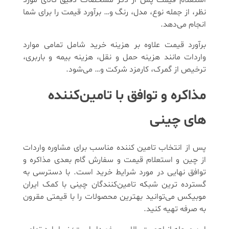
استعلام قیمت پس از ذکر مشخصات دقیق کالای مورد
نظر، از جمله نوع، مدل، رنگ و… برآورد قیمت را برای شما
انجام می‌دهد.
برآورد قیمت علاوه بر هزینه خرید شامل تمامی موارد
واردات مانند هزینه حمل و نقل، هزینه بیمه و باربری،
ترخیص از گمرک، کارمزد شرکت و… می‌شود.
مذاکره و توافق با تامین‌کننده
های چینی
پس از انتخاب تامین کننده مناسب برای مشاوره واردات
از چین و استعلام قیمت و سفارش گام بعدی مذاکره و
توافق نهایی در مورد شرایط خرید است. با دسترسی به
گسترده‌ ترین شبکه تامین‌کنندگان چینی با کمک ایران
موبیکس می‌توانید بهترین محصولات را با قیمتی مقرون
به صرفه تهیه کنید.