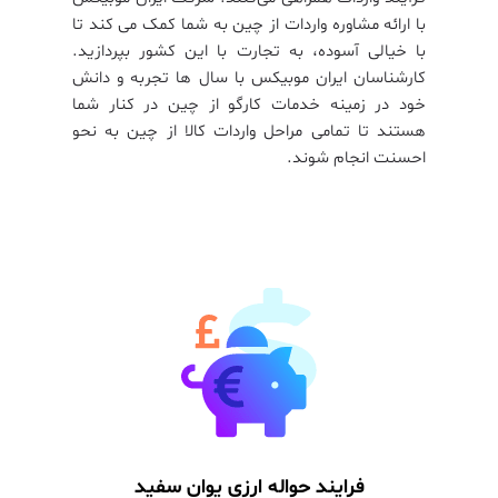
با ارائه مشاوره واردات از چین به شما کمک می کند تا
با خیالی آسوده، به تجارت با این کشور بپردازید.
کارشناسان ایران موبیکس با سال ها تجربه و دانش
خود در زمینه خدمات کارگو از چین در کنار شما
هستند تا تمامی مراحل واردات کالا از چین به نحو
احسنت انجام شوند.
فرایند حواله ارزی یوان سفید