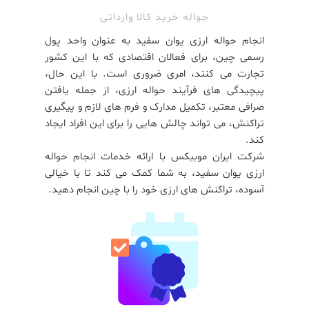
حواله خرید کالا وارداتی
انجام حواله ارزی یوان سفید به عنوان واحد پول
رسمی چین، برای فعالان اقتصادی که با این کشور
تجارت می کنند، امری ضروری است. با این حال،
پیچیدگی های فرآیند حواله ارزی، از جمله یافتن
صرافی معتبر، تکمیل مدارک و فرم های لازم و پیگیری
تراکنش، می تواند چالش هایی را برای این افراد ایجاد
کند.
شرکت ایران موبیکس با ارائه خدمات انجام حواله
ارزی یوان سفید، به شما کمک می کند تا با خیالی
آسوده، تراکنش های ارزی خود را با چین انجام دهید.