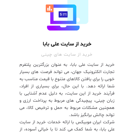
خرید از سایت علی بابا
خرید از سایت های چینی
خرید از سایت علی بابا، به عنوان بزرگترین پلتفرم
تجارت الکترونیک جهان، می تواند فرصت های بسیار
خوبی را برای یافتن کالاهای متنوع با قیمت مناسب به
شما ارائه دهد. با این حال، برای بسیاری از افراد،
فرآیند خرید از این سایت، به دلیل عدم آشنایی با
زبان چینی، پیچیدگی های مربوط به پرداخت ارزی و
همچنین مشکلات مربوط به حمل و ترخیص کالا، می
تواند چالش برانگیز باشد.
شرکت ایران موبیکس با ارائه خدمات خرید از سایت
علی بابا، به شما کمک می کند تا با خیالی آسوده، از