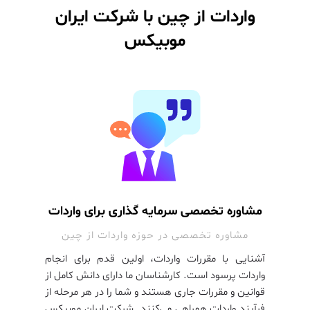
واردات از چین با شرکت ایران
موبیکس
مشاوره تخصصی سرمایه گذاری برای واردات
مشاوره تخصصی در حوزه واردات از چین
آشنایی با مقررات واردات، اولین قدم برای انجام
واردات پرسود است. کارشناسان ما دارای دانش کامل از
قوانین و مقررات جاری هستند و شما را در هر مرحله از
فرآیند واردات همراهی می‌کنند. شرکت ایران موبیکس