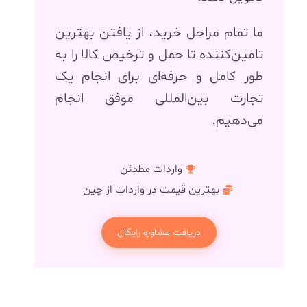
ما تمام مراحل خرید، از یافتن بهترین
تامین‌کننده تا حمل و ترخیص کالا را به
طور کامل و حرفه‌ای برای انجام یک
تجارت بین‌المللی موفق انجام
می‌دهیم.
واردات مطمئن
بهترین قیمت در واردات از چین
دریافت مشاوره رایگان