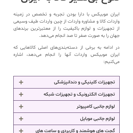
ایران موبیکس با دارا بودن تجربه و تخصص در زمینه
واردات کالا و مشاوره واردات از چین واردات طیف وسیعی
از تجهیزات و لوازم باکیفیت را از معتبرترین برندهای
جهان را به صورت صفر تا صد انجام می‌دهد.
در ادامه به برخی از دسته‌بندی‌های اصلی کالاهایی که
ایران موبیکس واردات آنها را انجام می‌دهد، اشاره
می‌کنیم:
تجهیزات کلینیکی و دندانپزشکی
تجهیزات الکترونیک و تجهیزات شبکه
لوازم جانبی کامپیوتر
لوازم جانبی موبایل
گجت های هوشمند و کاربردی و ساعت های