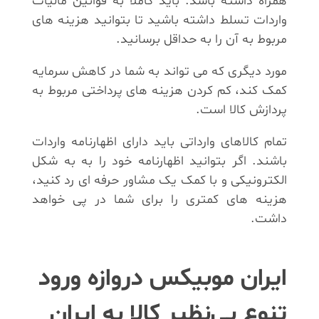
همراه داشته باشد. باید کاملا به قوانین مالیات
واردات تسلط داشته باشید تا بتوانید هزینه های
مربوط به آن را به حداقل برسانید.
مورد دیگری که می تواند به شما در کاهش سرمایه
کمک کند، کم کردن هزینه های پرداختی مربوط به
پردازش کالا است.
تمام کالاهای وارداتی باید دارای اظهارنامه واردات
باشند. اگر بتوانید اظهارنامه خود را به به شکل
الکترونیکی و با کمک یک مشاور حرفه ای رد کنید،
هزینه های کمتری را برای شما در پی خواهد
داشت.
ایران موبیکس دروازه ورود
تنوع بی‌نظیر کالا به ایران