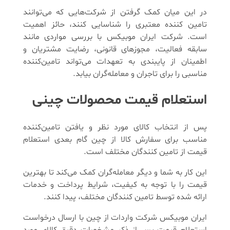
در این میان کمک گرفتن از شرکت‌هایی که می‌توانند
تامین کننده معتبری را شناسایی کنند، حائز اهمیت
است. شرکت ایران موبیکس با بررسی مواردی مانند
سابقه فعالیت، مجوزهای قانونی، رضایت مشتریان و
اطمینان از پایبندی به تعهدات می‌تواند تامین‌کننده
مناسبی را برای تاجران و معامله‌گران بیابد.
استعلام قیمت محصولات چینی
پس از انتخاب کالای مورد نظر و یافتن تامین‌کننده
مناسب برای سفارش کالا از چین گام بعدی استعلام
قیمت از تامین کنندگان مختلف است.
این کار به شما و دیگر معامله‌گران کمک می‌کند تا بهترین
قیمت را با توجه به کیفیت، شرایط پرداخت و خدمات
ارائه شده توسط تامین کنندگان مختلف، پیدا کنند.
ایران موبیکس شرکت واردات از چین با ارسال درخواست