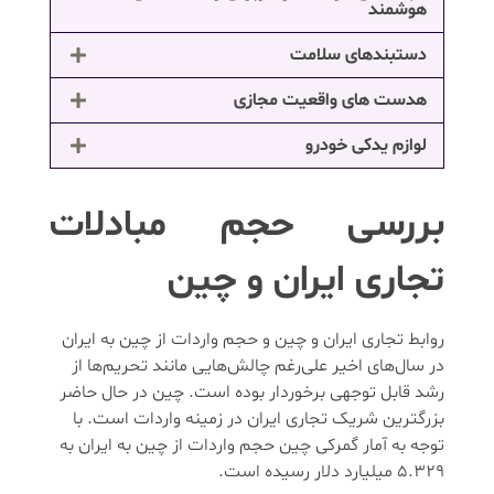
هوشمند
دستبندهای سلامت
هدست های واقعیت مجازی
لوازم یدکی خودرو
بررسی حجم مبادلات
تجاری ایران و چین
روابط تجاری ایران و چین و حجم واردات از چین به ایران
در سال‌های اخیر علی‌رغم چالش‌هایی مانند تحریم‌ها از
رشد قابل توجهی برخوردار بوده است. چین در حال حاضر
بزرگترین شریک تجاری ایران در زمینه واردات است. با
توجه به آمار گمرکی چین حجم واردات از چین به ایران به
5.329‌ میلیارد دلار رسیده است.