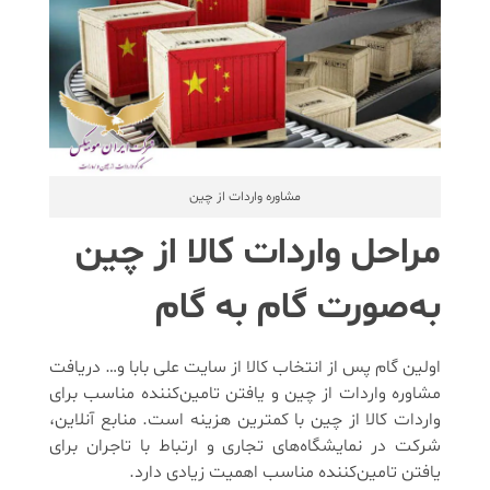
مشاوره واردات از چین
مراحل واردات کالا از چین
به‌صورت گام به گام
اولین گام پس از انتخاب کالا از سایت علی بابا و… دریافت
مشاوره واردات از چین و یافتن تامین‌کننده مناسب برای
واردات کالا از چین با کمترین هزینه است. منابع آنلاین،
شرکت‌ در نمایشگاه‌های تجاری و ارتباط با تاجران برای
یافتن تامین‌کننده مناسب اهمیت زیادی دارد.