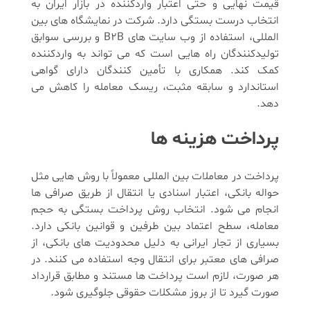
قیمت نهایی و حتی اعتبار واردکننده در بازار ایران به
انتخاب درست بستگی دارد. شرکت در نمایشگاه های بین
المللی، استفاده از وب سایت های B2B و بررسی سوابق
تولیدکنندگان راه هایی است که می تواند به واردکننده
کمک کند. همکاری با تأمین کنندگان دارای گواهی
استاندارد و سابقه مثبت، ریسک معامله را کاهش می
دهد.
پرداخت هزینه ها
پرداخت در معاملات بین المللی معمولاً با روش هایی مثل
حواله بانکی، اعتبار اسنادی یا انتقال از طریق صرافی ها
انجام می شود. انتخاب روش پرداخت بستگی به حجم
معامله، سطح اعتماد بین طرفین و قوانین بانکی دارد.
بسیاری از تجار ایرانی به دلیل محدودیت های بانکی، از
صرافی های معتبر برای انتقال وجه استفاده می کنند. در
هر صورت، لازم است پرداخت ها مستند و مطابق قرارداد
صورت گیرد تا از بروز مشکلات حقوقی جلوگیری شود.