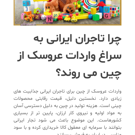
چرا تاجران ایرانی به
سراغ واردات عروسک از
چین می روند؟
واردات عروسک از چین برای تاجران ایرانی جذابیت های
زیادی دارد. نخستین دلیل، قیمت رقابتی محصولات
چینی است. هزینه تولید در چین به دلیل دسترسی آسان
به مواد اولیه و نیروی کار ارزان، پایین تر از بسیاری
کشورهاست. این موضوع باعث می شود تجار ایرانی
بتوانند با سرمایه ای معقول کالا خریداری کرده و با سود
مناسبی در ایران به فروش برسانند.