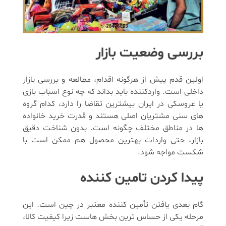
بررسی وضعیت بازار
اولین قدم پیش از هرگونه اقدام، مطالعه و بررسی بازار
داخلی است. واردکننده باید بداند که چه نوع اسباب بازی
یا عروسکی در ایران بیشترین تقاضا را دارد، کدام گروه
های سنی مشتریان اصلی هستند و قدرت خرید خانواده
ها در مناطق مختلف چگونه است. بدون شناخت دقیق
بازار، حتی واردات بهترین محصول هم ممکن است با
شکست مواجه شود.
پیدا کردن تامین کننده
گام بعدی یافتن تأمین کننده معتبر در چین است. این
مرحله یکی از حساس ترین بخش هاست زیرا کیفیت کالا،