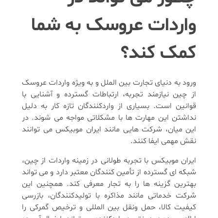
واردات عروسک به شما
کمک کند؟
ورود به دنیای تجارت بین الملل و به ویژه واردات عروسک
از چین نیازمند تجربه، ارتباطات گسترده و آشنایی با
قوانین است. بسیاری از واردکنندگان تازه کار به دلیل
نداشتن این مهارت ها با مشکلاتی مواجه می شوند. در
این میان، شرکت هایی مانند ایران موبیکس می توانند
نقش مهمی ایفا کنند.
ایران موبیکس با تجربه طولانی در زمینه واردات از چین،
شبکه ای گسترده از تأمین کنندگان معتبر دارد و می تواند
بهترین گزینه ها را به تجار معرفی کند. همچنین این
شرکت خدماتی مانند مذاکره با تولیدکنندگان، بازرسی
کیفیت کالا، حمل ونقل بین المللی و ترخیص گمرکی را