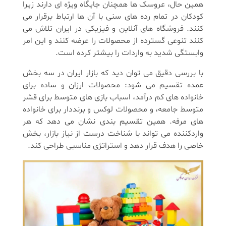
همین حال، عروسک ها همچنان جایگاه ویژه ای دارند زیرا
کودکان در تمام رده های سنی با آن ها ارتباط برقرار می
کنند. فروشگاه های آنلاین و فیزیکی در ایران تلاش می
کنند تنوعی گسترده از محصولات را عرضه کنند و این امر
وابستگی شدید به واردات را بیشتر کرده است.
با بررسی دقیق می توان دید که بازار ایران در سه بخش
عمده تقسیم می شود: محصولات ارزان و ساده برای
خانواده های کم درآمد، اسباب بازی های متوسط برای قشر
متوسط جامعه، و محصولات لوکس و برنددار برای خانواده
های مرفه. همین تقسیم بندی نشان می دهد که هر
واردکننده می تواند با شناخت درست از نیاز بازار، بخش
خاصی را هدف قرار دهد و استراتژی مناسبی طراحی کند.