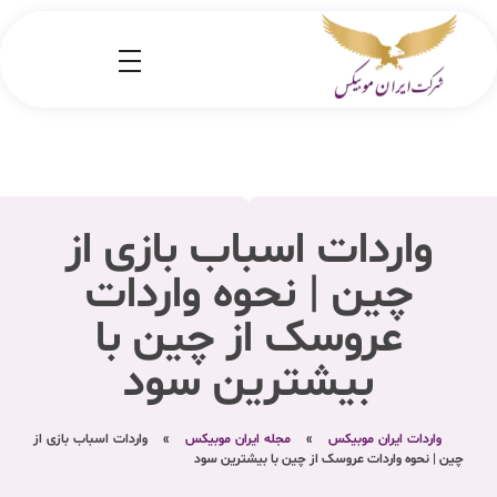
شرکت کارگو ایران موبیکس
شرکت واردات کالا از کشور چین و امارات به ایران
واردات اسباب بازی از
چین | نحوه واردات
عروسک از چین با
بیشترین سود
واردات ایران موبیکس
»
مجله ایران موبیکس
»
واردات اسباب بازی از
چین | نحوه واردات عروسک از چین با بیشترین سود