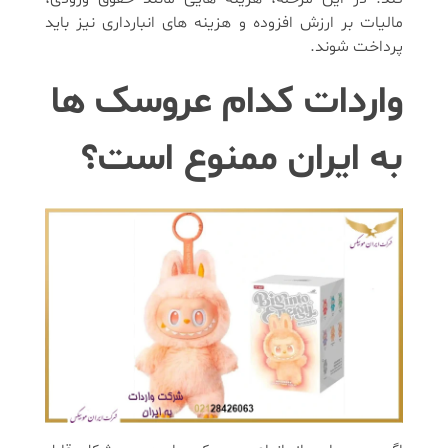
مالیات بر ارزش افزوده و هزینه های انبارداری نیز باید
پرداخت شوند.
واردات کدام عروسک ها
به ایران ممنوع است؟