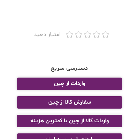
امتیاز دهید
دسترسی سریع
واردات از چین
سفارش کالا از چین
واردات کالا از چین با کمترین هزینه