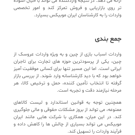
ارائه می دهد. در نتیجه واردکننده می تواند با خیال آسوده
تر روی بازاریابی و فروش تمرکز کند و امور تخصصی
واردات را به کارشناسان ایران موبیکس بسپارد.
جمع بندی
واردات اسباب بازی از چین و به ویژه واردات عروسک از
چین، یکی از پرسودترین حوزه های تجارت برای تاجران
ایرانی است. اما این مسیر تنها برای کسانی موفقیت آمیز
خواهد بود که با دید کارشناسانه وارد شوند. از بررسی بازار
گرفته تا انتخاب تأمین کننده، حمل و ترخیص کالا، هر
مرحله نیازمند دقت و تجربه است.
همچنین توجه به قوانین استاندارد و لیست کالاهای
ممنوعه، می تواند از بروز مشکلات حقوقی و مالی جلوگیری
کند. در این میان، همکاری با شرکت هایی مانند ایران
موبیکس می تواند بسیاری از چالش ها را کاهش داده و
فرآیند واردات را تسهیل کند.