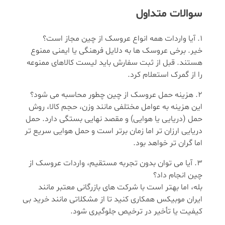
سوالات متداول
آیا واردات همه انواع عروسک از چین مجاز است؟
خیر. برخی عروسک ها به دلایل فرهنگی یا ایمنی ممنوع
هستند. قبل از ثبت سفارش باید لیست کالاهای ممنوعه
را از گمرک استعلام کرد.
هزینه حمل عروسک از چین چطور محاسبه می شود؟
این هزینه به عوامل مختلفی مانند وزن، حجم کالا، روش
حمل (دریایی یا هوایی) و مقصد نهایی بستگی دارد. حمل
دریایی ارزان تر اما زمان برتر است و حمل هوایی سریع تر
اما گران تر خواهد بود.
آیا می توان بدون تجربه مستقیم، واردات عروسک از
چین انجام داد؟
بله، اما بهتر است با شرکت های بازرگانی معتبر مانند
ایران موبیکس همکاری کنید تا از مشکلاتی مانند خرید بی
کیفیت یا تأخیر در ترخیص جلوگیری شود.