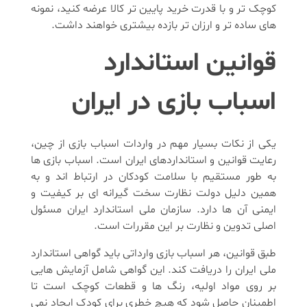
کوچک تر و با قدرت خرید پایین تر کالا عرضه کنید، نمونه
های ساده تر و ارزان تر بازده بیشتری خواهند داشت.
قوانین استاندارد
اسباب بازی در ایران
یکی از نکات بسیار مهم در واردات اسباب بازی از چین،
رعایت قوانین و استانداردهای ایران است. اسباب بازی ها
به طور مستقیم با سلامت کودکان در ارتباط اند و به
همین دلیل دولت نظارت سخت گیرانه ای بر کیفیت و
ایمنی آن ها دارد. سازمان ملی استاندارد ایران مسئول
اصلی تدوین و نظارت بر این مقررات است.
طبق قوانین، هر اسباب بازی وارداتی باید گواهی استاندارد
ملی ایران را دریافت کند. این گواهی شامل آزمایش هایی
بر روی مواد اولیه، رنگ ها و قطعات کوچک است تا
اطمینان حاصل شود که هیچ خطری برای کودک ایجاد نمی