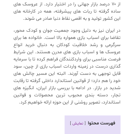
از ۷۰ درصد بازار جهانی را در اختیار دارد. از عروسک های
ساده گرفته تا ربات های پیشرفته، همه در کارخانه های
این کشور تولید و به اقصی نقاط دنیا صادر می شوند.
در ایران نیز به دلیل وجود جمعیت جوان و کودک محور،
تقاضا برای اسباب بازی همواره بالا است. خانواده ها برای
سرگرمی و رشد خلاقیت کودکان به دنبال خرید انواع
عروسک ها و اسباب بازی های مدرن هستند. این شرایط
فرصت مناسبی برای واردکنندگان فراهم کرده تا با سرمایه
گذاری درست در زمینه واردات اسباب بازی از چین، سود
قابل توجهی به دست آورند. البته این مسیر چالش های
خود را هم دارد؛ از قوانین استاندارد داخلی گرفته تا رقابت
شدید در بازار. در ادامه با بررسی بازار ایران، انگیزه های
تجار، دسته بندی محبوب ترین محصولات و قوانین
استاندارد، تصویر روشنی از این حوزه ارائه خواهیم کرد.
فهرست محتوا
نمایش