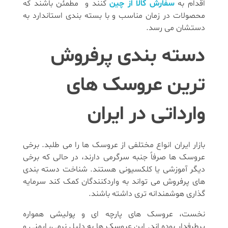
اقدام به
سفارش کالا از چین
کنند و مطمئن باشند که
محصولات در زمان مناسب و با بسته بندی استاندارد به
دستشان می رسد.
دسته بندی پرفروش
ترین عروسک های
وارداتی در ایران
بازار ایران انواع مختلفی از عروسک ها را می طلبد. برخی
عروسک ها صرفاً جنبه سرگرمی دارند، در حالی که برخی
دیگر آموزشی یا کلکسیونی هستند. شناخت دسته بندی
های پرفروش می تواند به واردکنندگان کمک کند سرمایه
گذاری هوشمندانه تری داشته باشند.
نخست، عروسک های پارچه ای و پولیشی همواره
پرطرفدار بوده اند. این عروسک ها به دلیل نرمی، ایمنی و