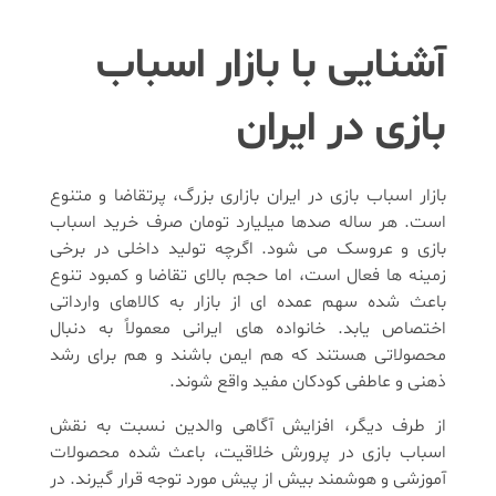
آشنایی با بازار اسباب
بازی در ایران
بازار اسباب بازی در ایران بازاری بزرگ، پرتقاضا و متنوع
است. هر ساله صدها میلیارد تومان صرف خرید اسباب
بازی و عروسک می شود. اگرچه تولید داخلی در برخی
زمینه ها فعال است، اما حجم بالای تقاضا و کمبود تنوع
باعث شده سهم عمده ای از بازار به کالاهای وارداتی
اختصاص یابد. خانواده های ایرانی معمولاً به دنبال
محصولاتی هستند که هم ایمن باشند و هم برای رشد
ذهنی و عاطفی کودکان مفید واقع شوند.
از طرف دیگر، افزایش آگاهی والدین نسبت به نقش
اسباب بازی در پرورش خلاقیت، باعث شده محصولات
آموزشی و هوشمند بیش از پیش مورد توجه قرار گیرند. در