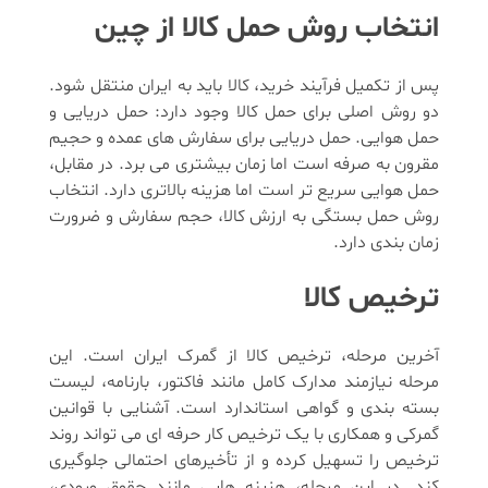
انتخاب روش حمل کالا از چین
پس از تکمیل فرآیند خرید، کالا باید به ایران منتقل شود.
دو روش اصلی برای حمل کالا وجود دارد: حمل دریایی و
حمل هوایی. حمل دریایی برای سفارش های عمده و حجیم
مقرون به صرفه است اما زمان بیشتری می برد. در مقابل،
حمل هوایی سریع تر است اما هزینه بالاتری دارد. انتخاب
روش حمل بستگی به ارزش کالا، حجم سفارش و ضرورت
زمان بندی دارد.
ترخیص کالا
آخرین مرحله، ترخیص کالا از گمرک ایران است. این
مرحله نیازمند مدارک کامل مانند فاکتور، بارنامه، لیست
بسته بندی و گواهی استاندارد است. آشنایی با قوانین
گمرکی و همکاری با یک ترخیص کار حرفه ای می تواند روند
ترخیص را تسهیل کرده و از تأخیرهای احتمالی جلوگیری
کند. در این مرحله، هزینه هایی مانند حقوق ورودی،