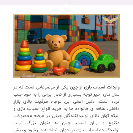
واردات اسباب بازی از چین
یکی از موضوعاتی است که در
سال های اخیر توجه بسیاری از تجار ایرانی را به خود جلب
کرده است. دلیل اصلی این توجه، ظرفیت بالای بازار
داخلی، علاقه ی خانواده ها به خرید انواع اسباب بازی و
البته توان بالای تولیدکنندگان چینی در عرضه محصولات
متنوع و ارزان است. چین به عنوان بزرگ ترین
تولیدکننده اسباب بازی در جهان شناخته می شود و بیش