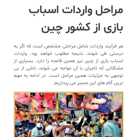
مراحل واردات اسباب
بازی از کشور چین
هر فرآیند واردات شامل مراحلی مشخص است که اگر به
درستی طی شوند، نتیجه مطلوب خواهد بود. واردات
اسباب بازی از چین نیز همین قاعده را دارد. بسیاری از
مشکلاتی که تاجران با آن مواجه می شوند، ناشی از بی
توجهی به جزئیات همین مراحل است. در ادامه به مهم
ترین گام های این مسیر می پردازیم.