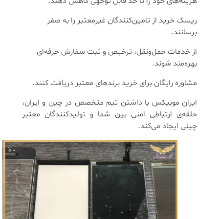
هزینه‌های خود را تا حد قابل توجهی کاهش دهند.
ریسک خرید از تامین‌کنندگان غیرمعتبر را به صفر
برسانند.
از خدمات حمل‌و‌نقل، ترخیص و ثبت سفارش حرفه‌ای
بهره‌مند شوند.
مشاوره رایگان برای خرید برندهای معتبر دریافت کنند.
ایران موبیکس با داشتن تیم متخصص در چین و ایران،
حلقه‌ی ارتباطی امنی بین شما و تولیدکنندگان معتبر
چینی ایجاد می‌کند.