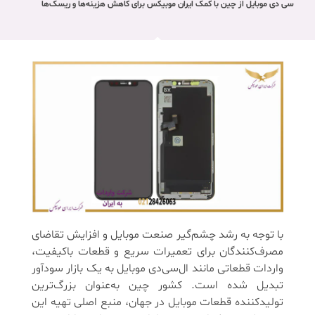
سی دی موبایل از چین با کمک ایران موبیکس برای کاهش هزینه‌ها و ریسک‌ها
با توجه به رشد چشم‌گیر صنعت موبایل و افزایش تقاضای
مصرف‌کنندگان برای تعمیرات سریع و قطعات باکیفیت،
واردات قطعاتی مانند ال‌سی‌دی موبایل به یک بازار سودآور
تبدیل شده است. کشور چین به‌عنوان بزرگ‌ترین
تولیدکننده قطعات موبایل در جهان، منبع اصلی تهیه این