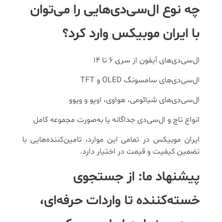
چه نوع ال‌سی‌دی‌هایی را می‌توان
با ایران موبیکس وارد کرد؟
ال‌سی‌دی‌های آیفون از سری 6 تا 14
ال‌سی‌دی‌های سامسونگ OLED و TFT
ال‌سی‌دی‌های شیائومی، هواوی، اوپو و ویوو
انواع تاچ و ال‌سی‌دی جداگانه یا به‌صورت مجموعه کامل
ایران موبیکس در تمامی این موارد، تامین‌کننده‌هایی با
تضمین کیفیت و قیمت در اختیار دارد.
پیشنهاد ما: از جستجوی
خسته‌کننده تا واردات حرفه‌ای،