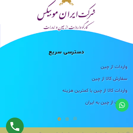
دسترسی سریع
واردات از چین
سفارش کالا از چین
واردات کالا از چین با کمترین هزینه
واردات از چین به ایران