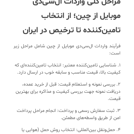
مراحل کلی واردات ال‌سی‌دی
موبایل از چین؛ از انتخاب
تامین‌کننده تا ترخیص در ایران
فرآیند واردات ال‌سی‌دی موبایل از چین شامل مراحل زیر
است:
شناسایی تامین‌کننده معتبر: انتخاب تامین‌کننده‌ای که
کیفیت بالا، قیمت مناسب و سابقه خوب در ارسال دارد.
بررسی نمونه و استعلام قیمت: قبل از خرید عمده،
دریافت نمونه جهت بررسی کیفیت و مذاکره برای بهترین
قیمت.
ثبت سفارش رسمی و پرداخت: انجام مراحل پرداخت
امن از طریق واسطه‌های مطمئن.
حمل‌و‌نقل بین‌المللی: انتخاب روش حمل (هوایی یا