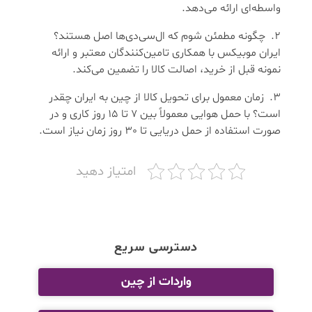
واسطه‌ای ارائه می‌دهد.
چگونه مطمئن شوم که ال‌سی‌دی‌ها اصل هستند؟
ایران موبیکس با همکاری تامین‌کنندگان معتبر و ارائه
نمونه قبل از خرید، اصالت کالا را تضمین می‌کند.
زمان معمول برای تحویل کالا از چین به ایران چقدر
است؟ با حمل هوایی معمولاً بین 7 تا 15 روز کاری و در
صورت استفاده از حمل دریایی تا 30 روز زمان نیاز است.
امتیاز دهید
دسترسی سریع
واردات از چین