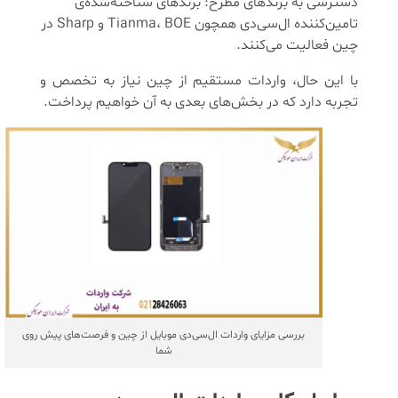
دسترسی به برندهای مطرح: برندهای شناخته‌شده‌ی
تامین‌کننده ال‌سی‌دی همچون Tianma، BOE و Sharp در
چین فعالیت می‌کنند.
با این حال، واردات مستقیم از چین نیاز به تخصص و
تجربه دارد که در بخش‌های بعدی به آن خواهیم پرداخت.
بررسی مزایای واردات ال‌سی‌دی موبایل از چین و فرصت‌های پیش روی
شما