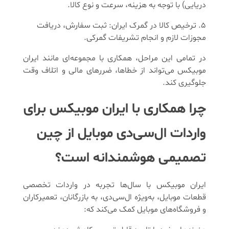
دریایی) با توجه به هزینه، سرعت و نوع کالا.
ترخیص کالا در گمرک ایران: ثبت سفارش، دریافت
مجوزات لازم و انجام تشریفات گمرکی.
در تمامی این مراحل، همکاری با مجموعه‌ای مانند ایران
موبیکس می‌تواند از خطاها، ضررهای مالی و اتلاف وقت
جلوگیری کند.
چرا همکاری با ایران موبیکس برای
واردات ال‌سی‌دی موبایل از چین
تصمیمی هوشمندانه است؟
ایران موبیکس با سال‌ها تجربه در واردات تخصصی
قطعات موبایل، به‌ویژه ال‌سی‌دی، به بازرگانان، تعمیرکاران
و فروشگاه‌های موبایل کمک می‌کند که: