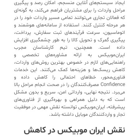
ایجاد سیستم‌های آنلاین منسجم، امکان رصد و پیگیری
مراحل واردات را برای مشتریان فراهم می‌کند، به گونه‌ای
که فعالان تجاری می‌توانند تمامی مسیر واردات خود را در
هر مرحله کنترل کنند. استفاده از سامانه‌های هوشمند و
اتوماسیون، سرعت فرآیندهای ثبت سفارش، پرداخت،
پیگیری گمرک و تحویل کالا را به طور چشمگیری افزایش
داده است. همچنین، تیم کارشناسان مجرب
ایران‌موبیکس به ارائه مشاوره‌های تخصصی و
راهنمایی‌های لازم در خصوص بهترین روش‌های واردات،
کاهش ریسک‌ها و هزینه‌ها کمک می‌کنند. این خدمات
فناوری‌محور، خطاهای احتمالی را کاهش داده و
Confidence مصرف‌کنندگان را در صحت انجام مراحل بالا
می‌برد. نتیجه نهایی، وارداتی امن، سریع و بدون مشکل
است که به دلیل همراهی و بهره‌گیری از فناوری‌های
پیشرفته، ایران‌موبیکس توانسته نقش مهمی در موفقیت
تجار و واردکنندگان موبایل داشته باشد.
نقش ایران موبیکس در کاهش