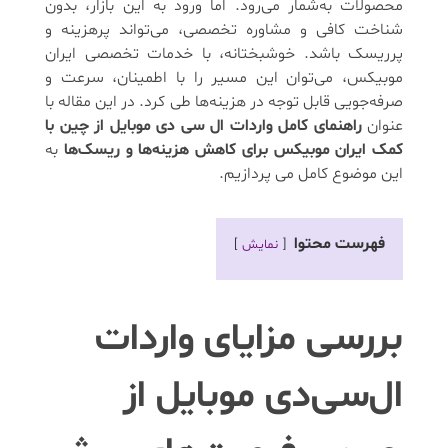
محصولات به‌شمار می‌رود. اما ورود به این بازار، بدون
شناخت کافی و مشاوره تخصصی، می‌تواند پرهزینه و
پرریسک باشد. خوشبختانه، با خدمات تخصصی ایران
موبیکس، می‌توان این مسیر را با اطمینان، سرعت و
صرفه‌جویی قابل توجه در هزینه‌ها طی کرد. در این مقاله با
عنوان
راهنمای کامل واردات ال سی دی موبایل از چین با
کمک ایران موبیکس برای کاهش هزینه‌ها و ریسک‌ها
به
این موضوع کامل می پردازیم.
فهرست محتوا
نمایش
بررسی مزایای واردات
ال‌سی‌دی موبایل از