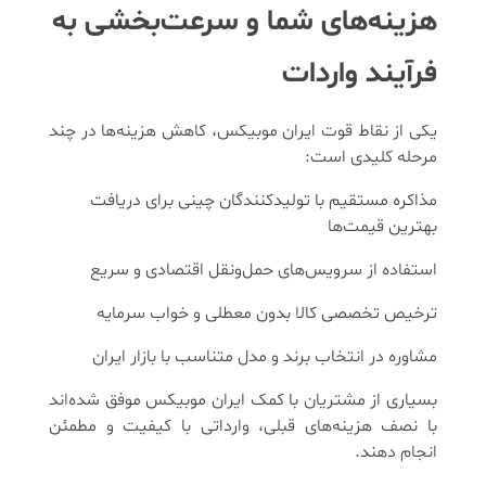
هزینه‌های شما و سرعت‌بخشی به
فرآیند واردات
یکی از نقاط قوت ایران موبیکس، کاهش هزینه‌ها در چند
مرحله کلیدی است:
مذاکره مستقیم با تولیدکنندگان چینی برای دریافت
بهترین قیمت‌ها
استفاده از سرویس‌های حمل‌و‌نقل اقتصادی و سریع
ترخیص تخصصی کالا بدون معطلی و خواب سرمایه
مشاوره در انتخاب برند و مدل متناسب با بازار ایران
بسیاری از مشتریان با کمک ایران موبیکس موفق شده‌اند
با نصف هزینه‌های قبلی، وارداتی با کیفیت و مطمئن
انجام دهند.