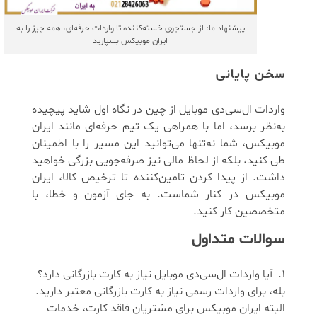
پیشنهاد ما: از جستجوی خسته‌کننده تا واردات حرفه‌ای، همه چیز را به
ایران موبیکس بسپارید
سخن پایانی
واردات ال‌سی‌دی موبایل از چین در نگاه اول شاید پیچیده
به‌نظر برسد، اما با همراهی یک تیم حرفه‌ای مانند ایران
موبیکس، شما نه‌تنها می‌توانید این مسیر را با اطمینان
طی کنید، بلکه از لحاظ مالی نیز صرفه‌جویی بزرگی خواهید
داشت. از پیدا کردن تامین‌کننده تا ترخیص کالا، ایران
موبیکس در کنار شماست. به جای آزمون و خطا، با
متخصصین کار کنید.
سوالات متداول
آیا واردات ال‌سی‌دی موبایل نیاز به کارت بازرگانی دارد؟
بله، برای واردات رسمی نیاز به کارت بازرگانی معتبر دارید.
البته ایران موبیکس برای مشتریان فاقد کارت، خدمات