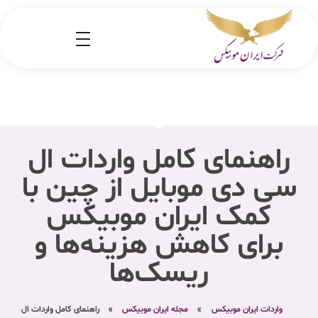
شرکت کارگو ایران موبیکس
شرکت واردات کالا از کشور چین و امارات به ایران
راهنمای کامل واردات ال
سی دی موبایل از چین با
کمک ایران موبیکس
برای کاهش هزینه‌ها و
ریسک‌ها
واردات ایران موبیکس
»
مجله ایران موبیکس
»
راهنمای کامل واردات ال