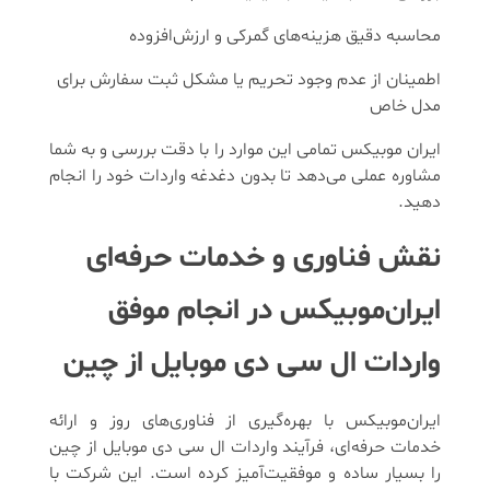
محاسبه دقیق هزینه‌های گمرکی و ارزش‌افزوده
اطمینان از عدم وجود تحریم یا مشکل ثبت سفارش برای
مدل خاص
ایران موبیکس تمامی این موارد را با دقت بررسی و به شما
مشاوره عملی می‌دهد تا بدون دغدغه واردات خود را انجام
دهید.
نقش فناوری و خدمات حرفه‌ای
ایران‌موبیکس در انجام موفق
واردات ال سی دی موبایل از چین
ایران‌موبیکس با بهره‌گیری از فناوری‌های روز و ارائه
خدمات حرفه‌ای، فرآیند واردات ال سی دی موبایل از چین
را بسیار ساده و موفقیت‌آمیز کرده است. این شرکت با