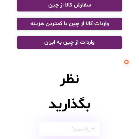
سفارش کالا از چین
واردات کالا از چین با کمترین هزینه
واردات از چین به ایران
نظر
بگذارید