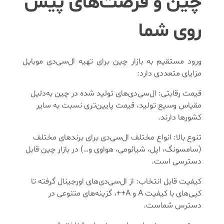
چین و فرصت‌های پیش
روی شما
ورود مستقیم به بازار چین برای تهیه ال‌سی‌دی موبایل
مزایای متعددی دارد:
قیمت رقابتی: ال‌سی‌دی‌های تولید شده در چین به‌دلیل
مقیاس وسیع تولید، قیمت پایین‌تری نسبت به سایر
کشورها دارند.
تنوع بالا: انواع مختلف ال‌سی‌دی برای برندهای مختلف
(سامسونگ، اپل، شیائومی، هواوی و…) در بازار چین قابل
دسترسی است.
کیفیت قابل انتخاب: از ال‌سی‌دی‌های اورجینال گرفته تا
کپی‌های با کیفیت A و A++، گزینه‌های متنوعی در
دسترس شماست.