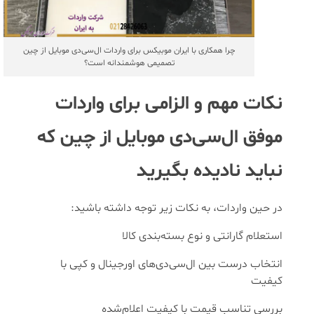
چرا همکاری با ایران موبیکس برای واردات ال‌سی‌دی موبایل از چین
تصمیمی هوشمندانه است؟
نکات مهم و الزامی برای واردات
موفق ال‌سی‌دی موبایل از چین که
نباید نادیده بگیرید
در حین واردات، به نکات زیر توجه داشته باشید:
استعلام گارانتی و نوع بسته‌بندی کالا
انتخاب درست بین ال‌سی‌دی‌های اورجینال و کپی با
کیفیت
بررسی تناسب قیمت با کیفیت اعلام‌شده