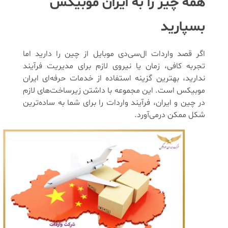
همه چیز را به ایران موبیکس
بسپارید
اگر قصد واردات ال‌سی‌دی موبایل از چین را دارید اما
تجربه کافی، زمان یا نیروی لازم برای مدیریت فرآیند
ندارید، بهترین گزینه استفاده از خدمات حرفه‌ای ایران
موبیکس است. این مجموعه با داشتن زیرساخت‌های لازم
در چین و ایران، فرآیند واردات را برای شما به ساده‌ترین
شکل ممکن درمی‌آورد.