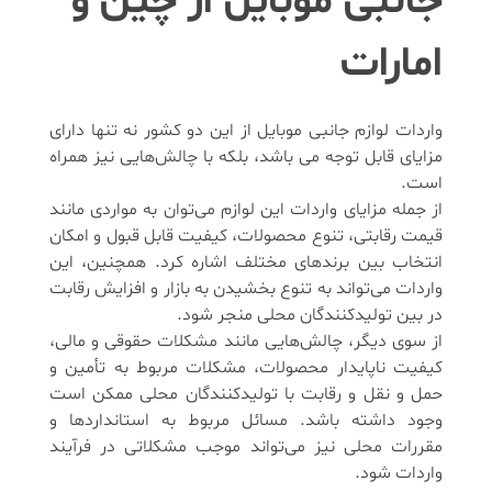
جانبی موبایل از چین و
امارات
واردات لوازم جانبی موبایل از این دو کشور نه تنها دارای
مزایای قابل توجه می باشد، بلکه با چالش‌هایی نیز همراه
است.
از جمله مزایای واردات این لوازم می‌توان به مواردی مانند
قیمت رقابتی، تنوع محصولات، کیفیت قابل قبول و امکان
انتخاب بین برندهای مختلف اشاره کرد. همچنین، این
واردات می‌تواند به تنوع بخشیدن به بازار و افزایش رقابت
در بین تولیدکنندگان محلی منجر شود.
از سوی دیگر، چالش‌هایی مانند مشکلات حقوقی و مالی،
کیفیت ناپایدار محصولات، مشکلات مربوط به تأمین و
حمل و نقل و رقابت با تولیدکنندگان محلی ممکن است
وجود داشته باشد. مسائل مربوط به استانداردها و
مقررات محلی نیز می‌تواند موجب مشکلاتی در فرآیند
واردات شود.