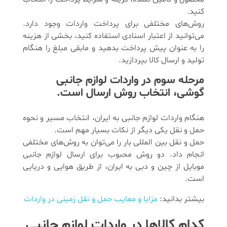
کنید.
روش‌های مختلفی برای پرداخت واردات وجود دارد.
می‌توانید از اعتبار اسنادی استفاده کنید، بخشی از هزینه
را به عنوان پیش پرداخت بدهید و مابقی مبلغ را هنگام
تولید و ارسال کالا بپردازید.
مرحله سوم در واردات لوازم جانبی
گوشی، انتخاب روش ارسال است.
هنگام واردات لوازم جانبی به ایران، انتخاب مسیر و نحوه
حمل و نقل یکی دیگر از نکات بسیار مهم است.
حمل و نقل بین المللی بار را می‌توان به روش‌های مختلفی
انجام داد. دو روش محبوب برای ارسال لوازم جانبی
موبایل از چین و دبی به ایران، از طریق هوایی و دریایی
است.
بیشتر بدانید:
مزایا و معایب حمل و نقل زمینی در واردات
کدام کالاها در واردات لوازم جانبی