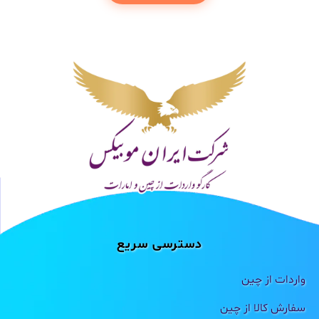
دسترسی سریع
واردات از چین
سفارش کالا از چین