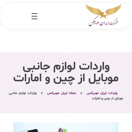
شرکت کارگو ایران موبیکس
شرکت واردات کالا از کشور چین و امارات به ایران
واردات لوازم جانبی
موبایل از چین و امارات
واردات ایران موبیکس
»
مجله ایران موبیکس
»
واردات لوازم جانبی
موبایل از چین و امارات