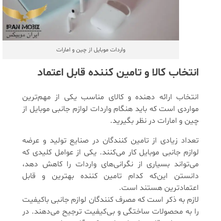
واردات موبایل از چین و امارات
انتخاب کالا و تامین کننده قابل اعتماد
انتخاب ارائه دهنده و کالای مناسب یکی از مهم‌ترین
مواردی است که باید هنگام واردات لوازم جانبی موبایل از
چین و امارات در نظر بگیرید.
تعداد زیادی از تامین کنندگان در صنایع تولید و عرضه
لوازم جانبی موبایل کار می‌کنند. یکی از عوامل کلیدی که
می‌تواند بسیاری از نگرانی‌های واردات را کاهش دهد،
دانستن این‌که کدام تامین کننده بهترین و قابل
اعتمادترین هستند است.
لازم به ذکر است که مصرف کنندگان لوازم جانبی باکیفیت
را به محصولات ساختگی و بی‌کیفیت ترجیح می‌دهند. در