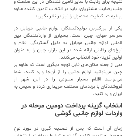
نتیجه برای رقابت با سایر تامین کنندگان در این صنعت و
جلب رضایت مشتریان، باید در انتخاب تامین کننده علاوه
بر قیمت، کیفیت محصول را نیز در نظر بگیرید.
یکی از بزرگترین تولیدکنندگان لوازم جانبی موبایل در
سراسر جهان، چین است. بسیاری از واردکنندگان بین
المللی لوازم جانبی موبایل به دلیل گستردگی اقلام و
نرخ‌های رقابتی ارائه شده در این بازار، چین را به عنوان
اولین گزینه خود انتخاب می‌کنند.
دبی از جمله مکان‌های قابل توجه دیگری است که علاوه بر
چین می‌توانید لوازم جانبی را از آن‌جا وارد کنید. شما
می‌‌توانید اقلام بسیار متنوعی را در این شهر از
فروشندگان با برندهای مختلف خریداری کرده و سپس به
ایران وارد کنید.
انتخاب گزینه پرداخت دومین مرحله در
واردات لوازم جانبی گوشی
زمان آن است که پس از تصمیم گیری در مورد نوع
محصول و تامین کننده، گزینه و شرایط پرداخت را انتخاب