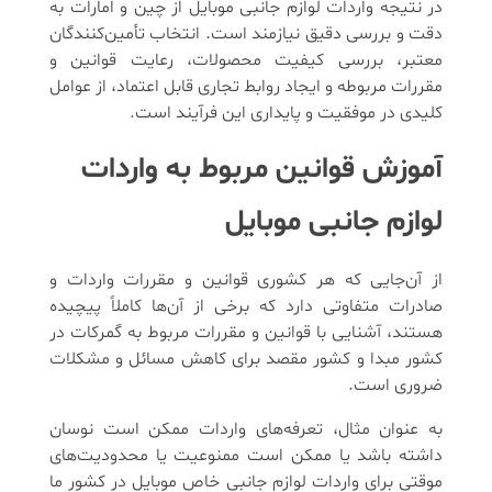
در نتیجه واردات لوازم جانبی موبایل از چین و امارات به
دقت و بررسی دقیق نیازمند است. انتخاب تأمین‌کنندگان
معتبر، بررسی کیفیت محصولات، رعایت قوانین و
مقررات مربوطه و ایجاد روابط تجاری قابل اعتماد، از عوامل
کلیدی در موفقیت و پایداری این فرآیند است.
آموزش قوانین مربوط به واردات
لوازم جانبی موبایل
از آن‌جایی که هر کشوری قوانین و مقررات واردات و
صادرات متفاوتی دارد که برخی از آن‌ها کاملاً پیچیده
هستند، آشنایی با قوانین و مقررات مربوط به گمرکات در
کشور مبدا و کشور مقصد برای کاهش مسائل و مشکلات
ضروری است.
به عنوان مثال، تعرفه‌های واردات ممکن است نوسان
داشته باشد یا ممکن است ممنوعیت یا محدودیت‌های
موقتی برای واردات لوازم جانبی خاص موبایل در کشور ما