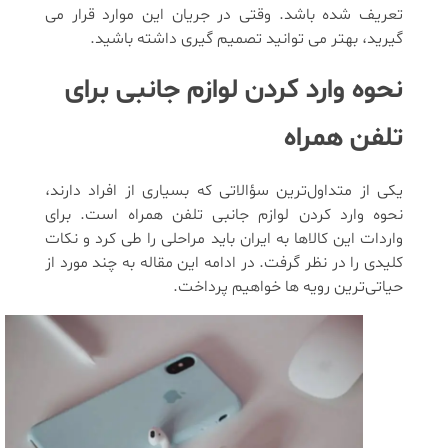
تعریف شده باشد. وقتی در جریان این موارد قرار می
گیرید، بهتر می توانید تصمیم گیری داشته باشید.
نحوه وارد کردن لوازم جانبی برای
تلفن همراه
یکی از متداول‌ترین سؤالاتی که بسیاری از افراد دارند،
نحوه وارد کردن لوازم جانبی تلفن همراه است. برای
واردات این کالاها به ایران باید مراحلی را طی کرد و نکات
کلیدی را در نظر گرفت. در ادامه این مقاله به چند مورد از
حیاتی‌ترین رویه ها خواهیم پرداخت.