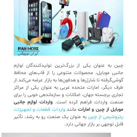
چین به عنوان یکی از بزرگ‌ترین تولیدکنندگان لوازم
جانبی موبایل، محصولات متنوعی را از قاب‌های محافظ
گوشی‌گرفته تا شارژرها و هدفون‌ها به بازار عرضه می‌کند.از
طرف دیگر، امارات متحده عربی به عنوان یکی از مراکز
تجاری برجسته جهان، امکانات و سازماندهی خوبی را برای
صنعت واردات فراهم کرده است.
واردات لوازم جانبی
موبایل از چین و امارات
مانند
واردات قطعات و تجهیزات
پتروشیمی از چین
به عنوان یک صنعت رو به رشد، تأثیر
قابل توجهی بر بازار جهانی دارد.