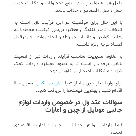
دلیل هزینه تولید پایین، تنوع محصولات و امکانات خوب
حمل و نقل، اقتصادی و جذاب باشد.
با این حال برای موفقیت در این فرآیند لازم است به
انتخاب تأمین‌کنندگان معتبر، بررسی کیفیت محصولات،
رعایت قوانین و مقررات مربوطه و ایجاد روابط تجاری قابل
اعتماد توجه ویژه داشت.
به علاوه، مدیریت مناسب فرآیند واردات نیز از اهمیت
بالایی برخوردار است تا به بهبود عملکرد واردات کمک
شود و مشکلات احتمالی را کاهش دهد.
برای واردات از چین و امارات با
ایران موبیکس
، همین حالا
اقدام کنید و بهترین قیمت‌ها را دریافت کنید.
سوالات متداول در خصوص واردات لوازم
جانبی موبایل از چین و امارات
1.آیا واردات لوازم موبایل از چین و امارات اقتصادی
است؟