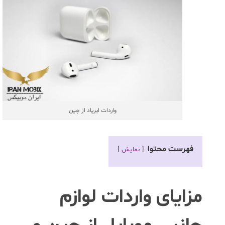
واردات ایرپاد از چین
فهرست محتوا
نمایش
مزایای واردات لوازم