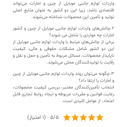
واردات لوازم جانبی موبایل از چین و امارات می‌تواند
اقتصادی باشد، زیرا این دو کشور به عنوان منابع اصلی
تولید و تأمین این محصولات شناخته می‌شوند.
2.چالش‌های واردات لوازم جانبی موبایل از چین و کشور
امارات چه مواردی را شامل می شوند؟
برخی از چالش‌های مرتبط با واردات لوازم جانبی موبایل از
این دو کشور شامل مشکلات حقوقی و مالی، کیفیت
ناپایدار محصولات، مسائل مربوط به تأمین و حمل و نقل و
رقابت با تولیدکنندگان محلی می‌شوند.
3.چگونه می‌توان روند واردات لوازم جانبی موبایل از چین
و امارات را ارتقا داد؟
انتخاب تأمین‌کنندگان معتبر، بررسی کیفیت محصولات،
رعایت قوانین و مقررات مربوطه و ایجاد روابط تجاری قابل
اعتماد، از عوامل کلیدی است.
5/5 - (1 امتیاز)