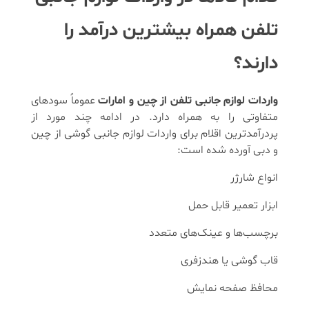
تلفن همراه بیشترین درآمد را
دارند؟
واردات لوازم جانبی تلفن از چین و امارات
عموماً سودهای
متفاوتی را به همراه دارد. در ادامه چند مورد از
پردرآمدترین اقلام برای واردات لوازم جانبی گوشی از چین
و دبی آورده شده است:
انواع شارژر
ابزار تعمیر قابل حمل
برچسب‌ها و عینک‌های متعدد
قاب گوشی یا هندزفری
محافظ صفحه نمایش