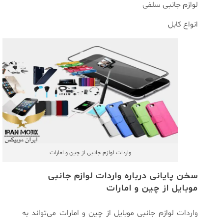
لوازم جانبی سلفی
انواع کابل
واردات لوازم جانبی از چین و امارات
سخن پایانی درباره واردات لوازم جانبی
موبایل از چین و امارات
واردات لوازم جانبی موبایل از چین و امارات می‌تواند به