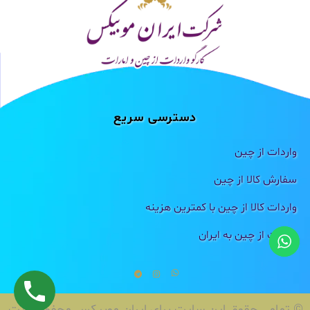
دسترسی سریع
واردات از چین
سفارش کالا از چین
واردات کالا از چین با کمترین هزینه
واردات از چین به ایران
© تمامی حقوق این سایت برای ایران موبیکس محفوظ است