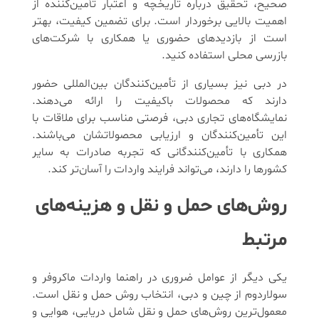
صحیح، تحقیق درباره تاریخچه و اعتبار تأمین‌کننده از
اهمیت بالایی برخوردار است. برای تضمین کیفیت، بهتر
است از بازدیدهای حضوری یا همکاری با شرکت‌های
بازرسی محلی استفاده کنید.
در دبی نیز بسیاری از تأمین‌کنندگان بین‌المللی حضور
دارند که محصولات باکیفیت را ارائه می‌دهند.
نمایشگاه‌های تجاری دبی، فرصتی مناسب برای ملاقات با
این تأمین‌کنندگان و ارزیابی محصولاتشان می‌باشند.
همکاری با تأمین‌کنندگانی که تجربه صادرات به سایر
کشورها را دارند، می‌تواند فرایند واردات را آسان‌تر کند.
روش‌های حمل و نقل و هزینه‌های
مرتبط
یکی دیگر از عوامل ضروری در راهنما واردات ماکروفر و
سولاردوم از چین و دبی، انتخاب روش حمل و نقل است.
معمول‌ترین روش‌های حمل و نقل شامل دریایی، هوایی و