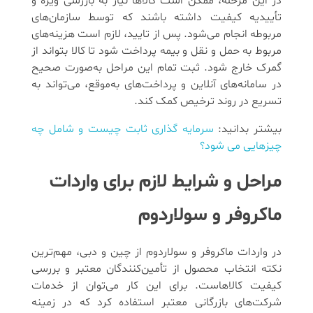
در این مرحله، ممکن است کالاها نیاز به بازرسی ویژه و
تأییدیه کیفیت داشته باشند که توسط سازمان‌های
مربوطه انجام می‌شود. پس از تایید، لازم است هزینه‌های
مربوط به حمل‌ و نقل و بیمه پرداخت شود تا کالا بتواند از
گمرک خارج شود. ثبت تمام این مراحل به‌صورت صحیح
در سامانه‌های آنلاین و پرداخت‌های به‌موقع، می‌تواند به
تسریع در روند ترخیص کمک کند.
بیشتر بدانید:
سرمایه گذاری ثابت چیست و شامل چه
چیزهایی می شود؟
مراحل و شرایط لازم برای واردات
ماکروفر و سولاردوم
در واردات ماکروفر و سولاردوم از چین و دبی، مهم‌ترین
نکته انتخاب محصول از تأمین‌کنندگان معتبر و بررسی
کیفیت کالاهاست. برای این کار می‌توان از خدمات
شرکت‌های بازرگانی معتبر استفاده کرد که در زمینه