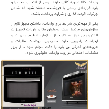
واردات کالا تجربه کافی دارند. پس از انتخاب محصول،
باید قراردادی رسمی با فروشنده منعقد شود که شامل
جزئیات قیمت‌گذاری و شرایط پرداخت باشد.
یکی از مهم‌ترین شرایط برای واردات، داشتن مجوز لازم از
سازمان‌های مرتبط است. به‌عنوان مثال، واردات تجهیزات
الکترونیکی نیاز به تایید از سازمان تنظیم مقررات و
ارتباطات رادیویی دارد. همچنین، پرداخت مالیات و
هزینه‌های گمرکی نیز باید با دقت انجام شود تا از بروز
مشکلات احتمالی در روند واردات جلوگیری شود.