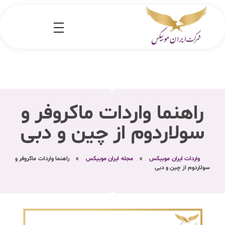
شرکت کارگو ایران موبیکس
شرکت واردات کالا از کشور چین و امارات به ایران
راهنما واردات ماکروفر و
سولاردوم از چین و دبی
واردات ایران موبیکس
»
مجله ایران موبیکس
»
راهنما واردات ماکروفر و
سولاردوم از چین و دبی