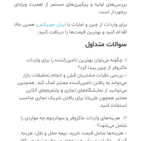
بررسی‌های اولیه و پیگیری‌های مستمر از اهمیت ویژه‌ای
برخوردار است.
برای واردات از چین و امارات با
ایران موبیکس
، همین حالا
اقدام کنید و بهترین قیمت‌ها را دریافت کنید.
سوالات متداول
چگونه می‌توان بهترین تامین‌کننده را برای واردات
ماکروفر از چین پیدا کرد؟
– بررسی نظرات مشتریان قبلی و انجام تحقیقات بازار
می‌تواند به یافتن تامین‌کننده معتبر کمک کند. همچنین
می‌توانید از نمایشگاه‌های تجاری و پلتفرم‌های آنلاین
معتبر همچون علی‌بابا برای یافتن شریک تجاری مناسب
استفاده کنید.
هزینه‌های واردات ماکروفر و سولاردوم چه مواردی را
شامل می‌شود؟
– هزینه‌ها شامل قیمت خرید، بیمه حمل و نقل، هزینه
گمرکی، مالیات و سایر هزینه‌های مربوط به ترخیص کالا