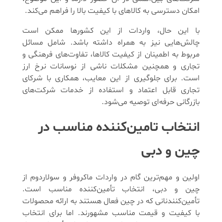
امکان دسترسی به کالاهای با کیفیت بالا را فراهم می‌کند.
با این حال، واردات از این کشورها ممکن است
چالش‌هایی نیز به همراه داشته باشد. شامل مسائل
مربوط به اطمینان از کیفیت کالاها، تفاوت‌های فرهنگی و
تجاری و همچنین مشکلات ناشی از نوسانات نرخ ارز
است. برای جلوگیری از این معایب، همکاری با شرکای
تجاری قابل اعتماد و استفاده از خدمات شرکت‌های
بازرگانی حرفه‌ای توصیه می‌شود.
انتخاب تامین‌کننده مناسب در
چین و دبی
اولین و مهم‌ترین گام در واردات ماکروفر و سولاردوم از
چین و دبی، انتخاب تأمین‌کننده مناسب است.
تأمین‌کنندنانی که در چین فعال هستند به ارائه محصولات
با کیفیت و قیمت مناسب مشهورند. اما برای انتخاب