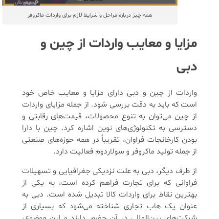
همه چیز درباره مراحل و شرایط لازم برای واردات ماکروفر
مزایا و معایب واردات از چین و
دبی
واردات از چین و دبی دارای مزایا و معایب خاص خود
است که باید به دقت بررسی شود. از جمله مزایای واردات
از چین می‌توان به تنوع محصولات، قیمت‌های رقابتی و
دسترسی به تکنولوژی‌های نوین اشاره کرد. چین با دارا
بودن کارخانجات فراوان، تقریباً در همه حوزه‌های صنعتی
از جمله تولید ماکروفر و سولاردوم فعالیت دارد.
از طرف دیگر، دبی به علت نزدیکی جغرافیایی و تسهیلات
فراوانی که برای تجارت فراهم کرده است، به یکی از
بهترین نقاط برای واردات کالا تبدیل شده است. دبی به
عنوان یک هاب تجاری شناخته می‌شود که بسیاری از
شرکت‌های بین‌المللی در آن حضور دارند و این موضوع،