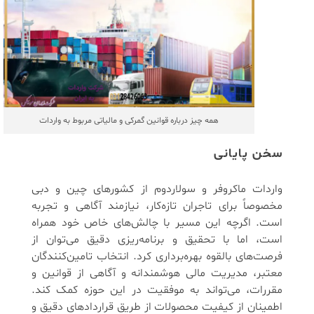
همه چیز درباره قوانین گمرکی و مالیاتی مربوط به واردات
سخن پایانی
واردات ماکروفر و سولاردوم از کشورهای چین و دبی
مخصوصاً برای تاجران تازه‌کار، نیازمند آگاهی و تجربه
است. اگرچه این مسیر با چالش‌های خاص خود همراه
است، اما با تحقیق و برنامه‌ریزی دقیق می‌توان از
فرصت‌های بالقوه بهره‌برداری کرد. انتخاب تامین‌کنندگان
معتبر، مدیریت مالی هوشمندانه و آگاهی از قوانین و
مقررات، می‌تواند به موفقیت در این حوزه کمک کند.
اطمینان از کیفیت محصولات از طریق قراردادهای دقیق و