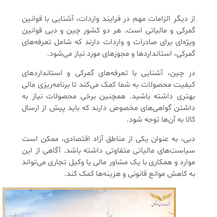
از دیگر الزامات مهم در فرایند واردات، آشنایی با قوانین
گمرکی و مالیاتی است. هر دو کشور چین و دبی قوانین
ویژه‌ای برای صادرات و واردات دارند که شامل تعرفه‌های
گمرکی، استانداردها و مجوزهای مورد نیاز می‌شود.
در چین، آشنایی با تعرفه‌های گمرکی و استانداردهای
کیفیت محصولات به شما کمک می‌کند تا برنامه‌ریزی مالی
بهتری داشته باشید. همچنین برخی محصولات نیاز به
داشتن گواهی‌های مخصوص دارند که باید پیش از ارسال
کالا به آن‌ها توجه شود.
دبی، به عنوان یکی از مناطق آزاد اقتصادی، ممکن است
سیاست‌های مالیاتی متفاوتی داشته باشد. آگاهی از این
موارد و همکاری با یک مشاور مالی یا وکیل تجاری می‌تواند
به کاهش موانع قانونی و هزینه‌ها کمک کند.