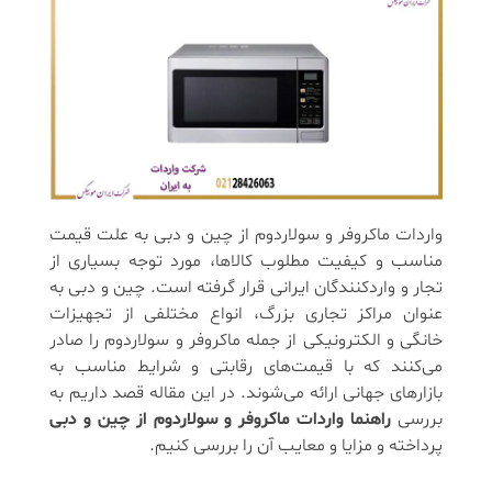
واردات ماکروفر و سولاردوم از چین و دبی به علت قیمت
مناسب و کیفیت مطلوب کالاها، مورد توجه بسیاری از
تجار و واردکنندگان ایرانی قرار گرفته است. چین و دبی به
عنوان مراکز تجاری بزرگ، انواع مختلفی از تجهیزات
خانگی و الکترونیکی از جمله ماکروفر و سولاردوم را صادر
می‌کنند که با قیمت‌های رقابتی و شرایط مناسب به
بازارهای جهانی ارائه می‌شوند. در این مقاله قصد داریم به
بررسی
راهنما واردات ماکروفر و سولاردوم از چین و دبی
پرداخته و مزایا و معایب آن را بررسی کنیم.