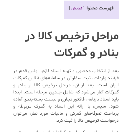
فهرست محتوا
نمایش
مراحل ترخیص کالا در
بنادر و گمرکات
بعد از انتخاب محصول و تهیه اسناد لازم، اولین قدم در
فرآیند واردات، ثبت سفارش در سامانه‌های آنلاین گمرکات
ایران است. بعد از آن، مراحل ترخیص کالا از بنادر و
گمرکات آغاز می‌شود که شامل چندین مرحله است. ابتدا
باید اسناد بارنامه، فاکتور تجاری و لیست بسته‌بندی آماده
شود. سپس، با ارائه این اسناد به گمرک مربوطه و
پرداخت تعرفه‌های گمرکی و مالیات مورد نظر، می‌توان
درخواست ترخیص کالا را ثبت کرد.