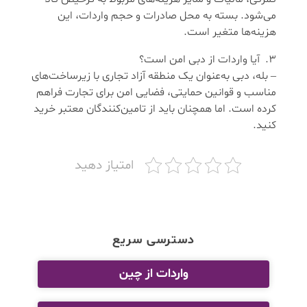
می‌شود. بسته به محل صادرات و حجم واردات، این
هزینه‌ها متغیر است.
آیا واردات از دبی امن است؟
– بله، دبی به‌عنوان یک منطقه آزاد تجاری با زیرساخت‌های
مناسب و قوانین حمایتی، فضایی امن برای تجارت فراهم
کرده است. اما همچنان باید از تامین‌کنندگان معتبر خرید
کنید.
امتیاز دهید
دسترسی سریع
واردات از چین