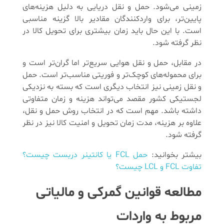
زمینی می‌شود. حمل و نقل دریایی به دلیل هزینه‌های
پایین‌تر، برای واردکنندگان مقادیر بالا گزینه مناسبی
است. با این حال باید زمان بیشتری برای تحویل کالا در
نظر گرفته شود.
در مقابل، حمل و نقل هوایی سریع‌تر اما گران‌تر است و
برای محموله‌های کوچک‌تر و فوریتی مناسب‌تر است. حمل
و نقل زمینی نیز انتخاب دیگری است که بسته به نزدیکی
لجستیکی کشور مقصد می‌تواند هزینه و زمان متفاوتی
داشته باشد. مهم است که در انتخاب روش حمل و نقل،
علاوه بر هزینه، مدت زمان تحویل و امنیت کالا نیز در نظر
گرفته شود.
بیشتر بخوانید:
حمل FCL یا کانتینر دربست چیست؟
تفاوت FCL و LCL چیست؟
مطالعه قوانین گمرکی و مالیاتی
مربوط به واردات