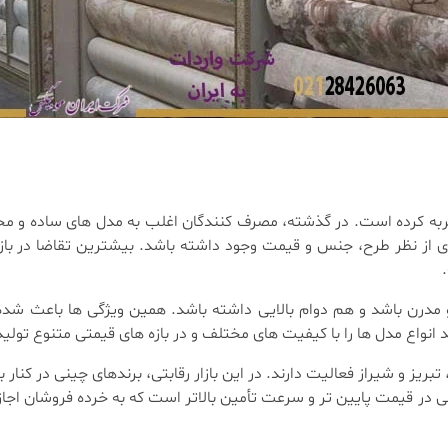
 تجربه کرده است. در گذشته، مصرف کنندگان اغلب به مدل های ساده و 
 از نظر طرح، جنس و قیمت وجود داشته باشد. بیشترین تقاضا در بازار
 مدرن باشد و هم دوام بالایی داشته باشد. همین ویژگی ها باعث شده 
 انواع مدل ها را با کیفیت های مختلف و در بازه های قیمتی متنوع تولید
ز و شیراز فعالیت دارند. در این بازار رقابتی، برندهای چینی در کنار بر
ی در قیمت پایین تر و سرعت تأمین بالاتر است که به خرده فروشان اج