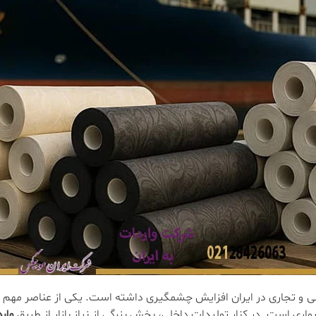
نی و تجاری در ایران افزایش چشمگیری داشته است. یکی از عناصر مهم د
ری است. در کنار تولیدات داخلی، بخش بزرگی از نیاز بازار از طریق
وار