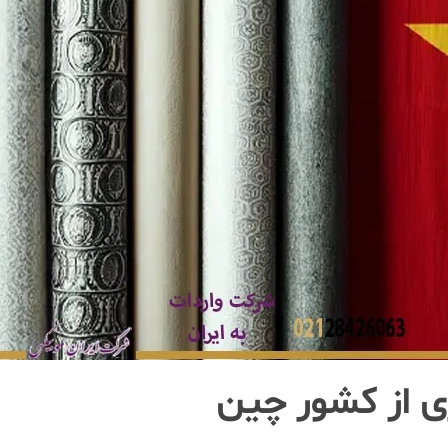
ری از کشور چین