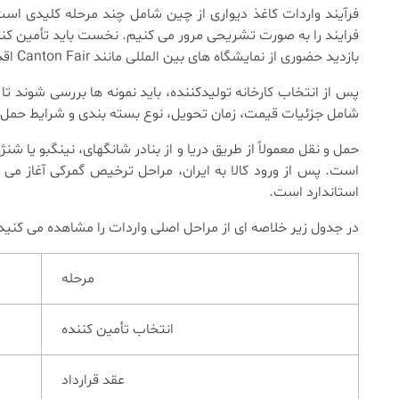
فرآیند واردات کاغذ دیواری از چین شامل چند مرحله کلیدی است
بازدید حضوری از نمایشگاه های بین المللی مانند Canton Fair اقدام می کنند.
پس از انتخاب کارخانه تولیدکننده، باید نمونه ها بررسی شوند 
شامل جزئیات قیمت، زمان تحویل، نوع بسته بندی و شرایط حمل ا
است. پس از ورود کالا به ایران، مراحل ترخیص گمرکی آغاز می 
استاندارد است.
در جدول زیر خلاصه ای از مراحل اصلی واردات را مشاهده می کنید
مرحله
انتخاب تأمین کننده
عقد قرارداد