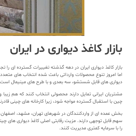
بازار کاغذ دیواری در ایران
بازار کاغذ دیواری ایران در دهه گذشته تغییرات گسترده ای را
اما امروز تنوع محصولات وارداتی باعث شده انتخاب های متعددی
دیواری های قابل شستشو، سه بعدی و با طرح های مینیمال است.
مشتریان ایرانی تمایل دارند محصولی انتخاب کنند که هم زیبا و
چین با استقبال گسترده مواجه شود، زیرا کارخانه های چینی قادرند
بخش عمده ای از واردکنندگان در شهرهای تهران، مشهد، اصفهان، تبری
سهم قابل توجهی دارند. مزیت رقابتی اصلی کاغذ دیواری های چین
را با سرمایه کمتری مدیریت کنند.