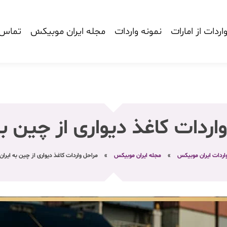
اردات از امارات
نمونه واردات
مجله ایران موبیکس
تماس ب
اردات کاغذ دیواری از چین به
اردات ایران موبیکس
»
مجله ایران موبیکس
»
مراحل واردات کاغذ دیواری از چین به ایران