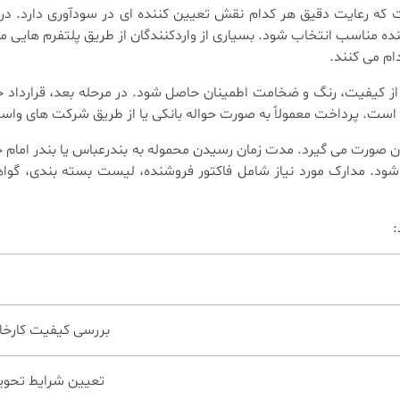
 که رعایت دقیق هر کدام نقش تعیین کننده ای در سودآوری دارد. در 
تا از کیفیت، رنگ و ضخامت اطمینان حاصل شود. در مرحله بعد، قرارداد
ست. پرداخت معمولاً به صورت حواله بانکی یا از طریق شرکت های واس
شود. مدارک مورد نیاز شامل فاکتور فروشنده، لیست بسته بندی، گواهی 
:
بررسی کیفیت کارخان
تعیین شرایط تحوی