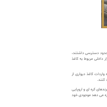
محدود دسترسی داشتند،
 داخلی مربوط به کاغذ
واردات کاغذ دیواری از
 کنند.
ندهای کره ای و اروپایی
ازه می دهد موجودی خود