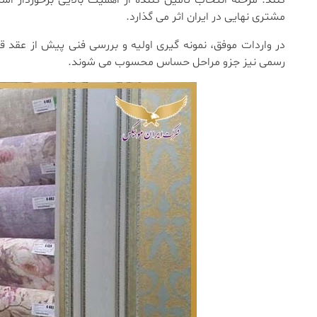
کنند. مرحله انتخاب تأمین کننده از اهمیت بالایی برخوردا
مشتری نهایی در ایران اثر می گذارد.
در واردات موفق، نمونه گیری اولیه و بررسی فنی پیش از عقد قر
رسمی نیز جزو مراحل حساس محسوب می شوند.