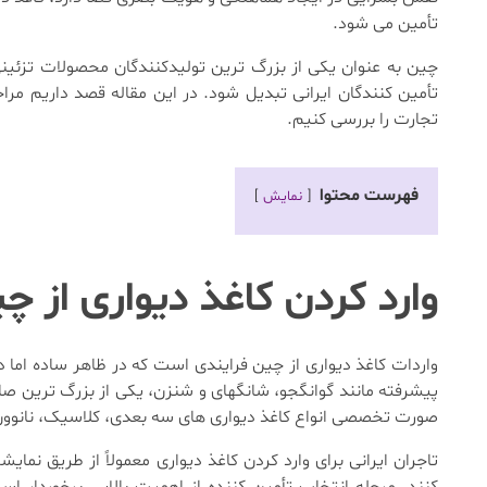
تأمین می شود.
چین به عنوان یکی از بزرگ ترین تولیدکنندگان محصولات تزئین
تأمین کنندگان ایرانی تبدیل شود. در این مقاله قصد داریم مرا
تجارت را بررسی کنیم.
فهرست محتوا
نمایش
وارد کردن کاغذ دیواری از چ
واردات کاغذ دیواری از چین فرایندی است که در ظاهر ساده اما 
پیشرفته مانند گوانگجو، شانگهای و شنزن، یکی از بزرگ ترین صاد
صورت تخصصی انواع کاغذ دیواری های سه بعدی، کلاسیک، نانوون