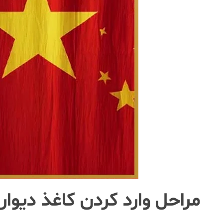
مراحل وارد کردن کاغذ دیوا