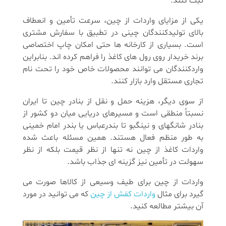
ثبت کنند.
یکی از مزایای واردات از چین، سرعت تأمین و انعطاف
بالای تولیدکنندگان چینی در تطبیق با سفارش مشتری
است. بسیاری از کارخانه ها حتی امکان چاپ اختصاصی
برند خریدار روی رول های کاغذ را فراهم کرده اند. بنابراین
واردکنندگان می توانند محصولات خاص خود را تحت نام
تجاری مستقل وارد بازار کنند.
از سوی دیگر، هزینه حمل و نقل از بنادر چین تا ایران
نسبتاً منطقی است و مسیرهای دریایی میان دو کشور از
بنادر شانگهای و نینگبو تا بندرعباس یا بندر امام خمینی
به طور منظم فعال هستند. همین مسئله باعث شده
واردات کاغذ از چین نه تنها از نظر قیمت بلکه از نظر
سهولت در تأمین نیز گزینه ای جذاب باشد.
واردات از چین برای طیف وسیعی از کالاها صورت می
گیرد برای مثال
واردات کفش از چین
که می توانید در مورد
آن بیشتر مطالعه کنید.