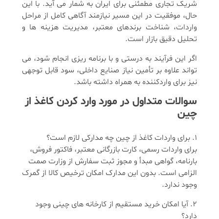
شریک تجاری مطمئنی برای ایران به شمار می آید. با این
حال، موفقیت در این مسیر نیازمند آگاهی کامل از مراحل
واردات، شناخت برندهای معتبر، مدیریت هزینه ها و
تحلیل دقیق بازار است.
اگر این فرآیند به درستی و با برنامه ریزی انجام شود، می
تواند علاوه بر تأمین نیاز صنایع داخلی، سود قابل توجهی
نیز برای واردکننده به همراه داشته باشد.
سوالات متداول در مورد وارد کردن کاغذ از
چین
برای واردات کاغذ از چین چه مدارکی لازم است؟
برای واردات رسمی، کارت بازرگانی معتبر، فاکتور فروش،
بارنامه، گواهی مبدأ و مجوز ثبت سفارش از وزارت صمت
الزامی است. بدون این مدارک امکان ترخیص کالا از گمرک
وجود ندارد.
آیا امکان خرید مستقیم از کارخانه های چینی وجود
دارد؟