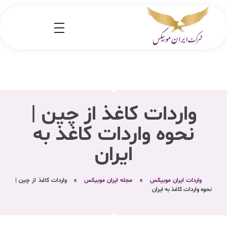
شرکت کارگو ایران موبیکس
شرکت واردات کالا از کشور چین و امارات به ایران
واردات کاغذ از چین |
نحوه واردات کاغذ به
ایران
واردات ایران موبیکس
»
مجله ایران موبیکس
»
واردات کاغذ از چین |
نحوه واردات کاغذ به ایران