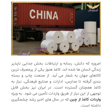
امروزه که دانش، رسانه و ارتباطات بخش جدایی ناپذیر
زندگی انسان ها شده اند، کاغذ هنوز یکی از پرمصرف ترین
کالاهای جهان به شمار می آید. از صنعت چاپ و بسته
بندی گرفته تا مدارس، ادارات و صنایع فرهنگی، نیاز به
کاغذ همچنان گسترده است. در ایران نیز بخش قابل
توجهی از این نیاز از طریق واردات تأمین می شود. به ویژه
واردات کاغذ از چین
که در سال های اخیر رشد چشمگیری
داشته است.