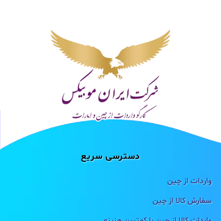
دسترسی سریع
واردات از چین
سفارش کالا از چین
واردات کالا از چین با کمترین هزینه