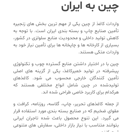
چین به ایران
واردات کاغذ از چین یکی از مهم ترین بخش های زنجیره
تأمین صنایع چاپ و بسته بندی ایران است. با توجه به
کاهش تولید داخلی و محدودیت منابع سلولزی در کشور،
بسیاری از کارخانه ها و چاپخانه ها برای تأمین نیاز خود به
واردات متکی هستند.
چین با در اختیار داشتن منابع گسترده چوب و تکنولوژی
پیشرفته در تولید خمیرکاغذ، یکی از گزینه های اصلی
تأمین کنندگان خارجی محسوب می شود. کاغذهای
تولیدشده در چین شامل انواع مختلفی هستند که
هرکدام برای کاربرد خاصی طراحی شده اند.
از جمله کاغذهای تحریر، چاپ، گلاسه، روزنامه، کرافت و
مقوای ضخیم که در صنایع بسته بندی مورد استفاده قرار
می گیرد. این تنوع محصول باعث شده تاجران ایرانی
بتوانند متناسب با نیاز بازار داخلی، سفارش های متنوعی