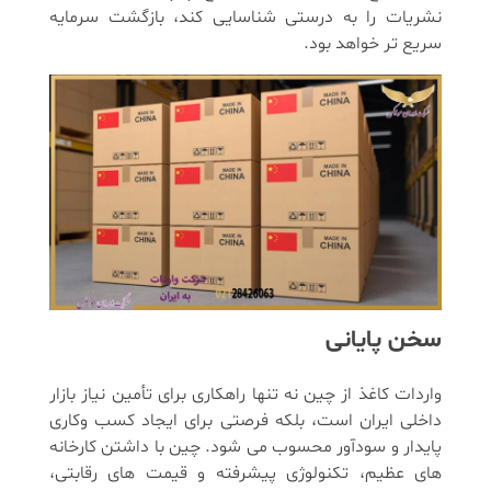
نشریات را به درستی شناسایی کند، بازگشت سرمایه
سریع تر خواهد بود.
سخن پایانی
واردات کاغذ از چین نه تنها راهکاری برای تأمین نیاز بازار
داخلی ایران است، بلکه فرصتی برای ایجاد کسب وکاری
پایدار و سودآور محسوب می شود. چین با داشتن کارخانه
های عظیم، تکنولوژی پیشرفته و قیمت های رقابتی،