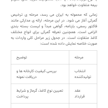
بیمه متفاوت خواهد بود.
زمانی که محموله به ایران می رسد، مرحله ی ترخیص
گمرکی آغاز می شود. در این مرحله، ارائه ی مدارکی مانند
فاکتور رسمی، بارنامه، گواهی مبدأ و لیست بسته بندی
الزامی است. همچنین تعرفه گمرکی برای انواع مختلف
کاغذ متفاوت است. در جدول زیر مراحل کلی واردات به
صورت خلاصه نمایش داده شده است:
مرحله
توضیح
انتخاب
بررسی کیفیت کارخانه ها و
تولیدکننده
دریافت نمونه
عقد
تعیین نوع کاغذ، گرماژ و شرایط
قرارداد
پرداخت