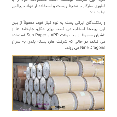
فناوری سازگار با محیط زیست و استفاده از مواد بازیافتی
تولید کند.
واردکنندگان ایرانی بسته به نوع نیاز خود، معمولاً از بین
این برندها انتخاب می کنند. برای مثال، چاپخانه ها و
ناشران معمولاً از محصولات APP و Sun Paper استفاده
می کنند، در حالی که شرکت های بسته بندی به سراغ
Nine Dragons می روند.