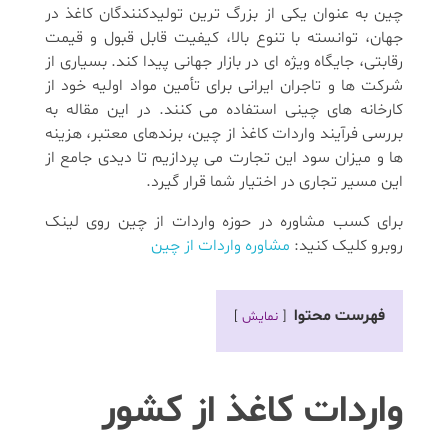
چین به عنوان یکی از بزرگ ترین تولیدکنندگان کاغذ در
جهان، توانسته با تنوع بالا، کیفیت قابل قبول و قیمت
رقابتی، جایگاه ویژه ای در بازار جهانی پیدا کند. بسیاری از
شرکت ها و تاجران ایرانی برای تأمین مواد اولیه خود از
کارخانه های چینی استفاده می کنند. در این مقاله به
بررسی فرآیند واردات کاغذ از چین، برندهای معتبر، هزینه
ها و میزان سود این تجارت می پردازیم تا دیدی جامع از
این مسیر تجاری در اختیار شما قرار گیرد.
برای کسب مشاوره در حوزه واردات از چین روی لینک
روبرو کلیک کنید:
مشاوره واردات از چین
فهرست محتوا
نمایش
واردات کاغذ از کشور