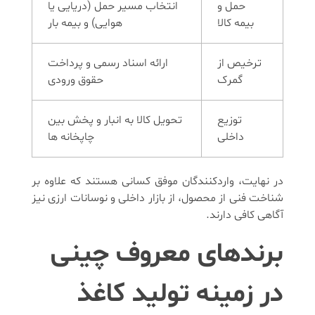
حمل و
انتخاب مسیر حمل (دریایی یا
بیمه کالا
هوایی) و بیمه بار
ترخیص از
ارائه اسناد رسمی و پرداخت
گمرک
حقوق ورودی
توزیع
تحویل کالا به انبار و پخش بین
داخلی
چاپخانه ها
در نهایت، واردکنندگان موفق کسانی هستند که علاوه بر
شناخت فنی از محصول، از بازار داخلی و نوسانات ارزی نیز
آگاهی کافی دارند.
برندهای معروف چینی
در زمینه تولید کاغذ