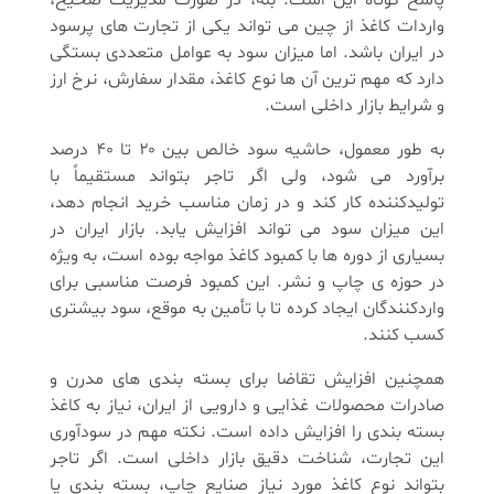
واردات کاغذ از چین می تواند یکی از تجارت های پرسود
در ایران باشد. اما میزان سود به عوامل متعددی بستگی
دارد که مهم ترین آن ها نوع کاغذ، مقدار سفارش، نرخ ارز
و شرایط بازار داخلی است.
به طور معمول، حاشیه سود خالص بین ۲۰ تا ۴۰ درصد
برآورد می شود، ولی اگر تاجر بتواند مستقیماً با
تولیدکننده کار کند و در زمان مناسب خرید انجام دهد،
این میزان سود می تواند افزایش یابد. بازار ایران در
بسیاری از دوره ها با کمبود کاغذ مواجه بوده است، به ویژه
در حوزه ی چاپ و نشر. این کمبود فرصت مناسبی برای
واردکنندگان ایجاد کرده تا با تأمین به موقع، سود بیشتری
کسب کنند.
همچنین افزایش تقاضا برای بسته بندی های مدرن و
صادرات محصولات غذایی و دارویی از ایران، نیاز به کاغذ
بسته بندی را افزایش داده است. نکته مهم در سودآوری
این تجارت، شناخت دقیق بازار داخلی است. اگر تاجر
بتواند نوع کاغذ مورد نیاز صنایع چاپ، بسته بندی یا