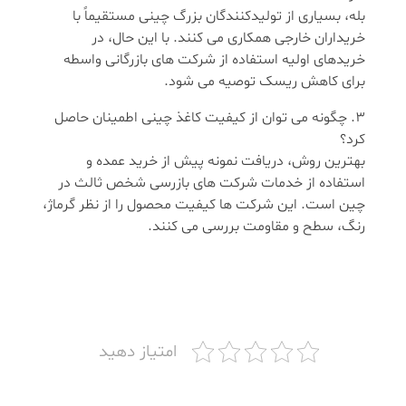
بله، بسیاری از تولیدکنندگان بزرگ چینی مستقیماً با
خریداران خارجی همکاری می کنند. با این حال، در
خریدهای اولیه استفاده از شرکت های بازرگانی واسطه
برای کاهش ریسک توصیه می شود.
چگونه می توان از کیفیت کاغذ چینی اطمینان حاصل
کرد؟
بهترین روش، دریافت نمونه پیش از خرید عمده و
استفاده از خدمات شرکت های بازرسی شخص ثالث در
چین است. این شرکت ها کیفیت محصول را از نظر گرماژ،
رنگ، سطح و مقاومت بررسی می کنند.
امتیاز دهید