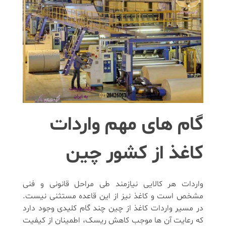
گام های مهم واردات
کاغذ از کشور چین
واردات هر کالایی نیازمند طی مراحل قانونی و فنی
مشخص است و کاغذ نیز از این قاعده مستثنی نیست.
در مسیر واردات کاغذ از چین چند گام کلیدی وجود دارد
که رعایت آن ها موجب کاهش ریسک، اطمینان از کیفیت