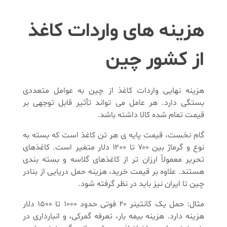
هزینه های واردات کاغذ
از کشور چین
هزینه نهایی واردات کاغذ از چین به عوامل متعددی
بستگی دارد. هر عامل می تواند تأثیر قابل توجهی بر
قیمت تمام شده کالا داشته باشد.
گام نخست، قیمت پایه ی هر تن کاغذ است که بسته به
نوع و گرماژ بین ۷۰۰ تا ۱۲۰۰ دلار متغیر است. کاغذهای
تحریر معمولاً ارزان تر از کاغذهای گلاسه و بسته بندی
هستند. علاوه بر قیمت خرید، هزینه حمل دریایی از بنادر
چین تا ایران نیز باید در نظر گرفته شود.
مثال: حمل یک کانتینر ۲۰ فوتی حدود ۱۰۰۰ تا ۱۵۰۰ دلار
هزینه دارد. هزینه بیمه بار، تعرفه گمرکی، و انبارداری در