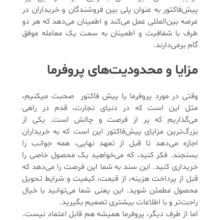
پیش‌فاکتور به عنوان پلی بین فروشندگان و خریداران در
عرصه بین‌المللی عمل می‌کند و اطمینان می‌دهد که هر دو
طرف با شفافیت و اطمینان به سمت یک معامله موفق
گام برمی‌دارند.
مزایا و محدودیت‌های پروفرما
وقتی در مورد پروفرما یا پیش فاکتور صحبت میکنیم،
مثل این است که در دنیای تجارت، قدم در راهی
می‌گذاریم که پر از فرصت و چالش‌ است. یکی از
بزرگ‌ترین مزایای پیش‌فاکتور این است که به خریداران
اجازه می‌دهد تا قبل از تعهد نهایی، همه جوانب را
بسنجند. فکر کنید، که می‌خواهید یک محصول خاصی را
خریداری کنید. این سند به شما این فرصت را می‌دهد که
قبل از پرداخت هزینه، از قیمت، کیفیت و شرایط تحویل
محصول مطمئن شوید. این یعنی شما می‌توانید با خیال
راحت‌تر و با اطلاعات بیشتری تصمیم بگیرید.
اما از طرف دیگر، پروفرما همیشه هم قابل اعتماد نیست.