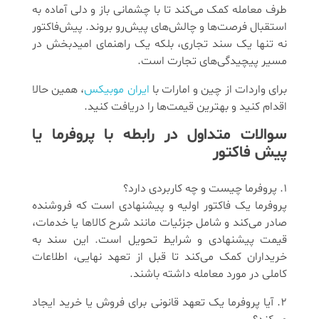
طرف معامله کمک می‌کند تا با چشمانی باز و دلی آماده به
استقبال فرصت‌ها و چالش‌های پیش‌رو بروند. پیش‌فاکتور
نه تنها یک سند تجاری، بلکه یک راهنمای امیدبخش در
مسیر پیچیدگی‌های تجارت است.
برای واردات از چین و امارات با
ایران موبیکس
، همین حالا
اقدام کنید و بهترین قیمت‌ها را دریافت کنید.
سوالات متداول در رابطه با پروفرما یا
پیش فاکتور
1. پروفرما چیست و چه کاربردی دارد؟
پروفرما یک فاکتور اولیه و پیشنهادی است که فروشنده
صادر می‌کند و شامل جزئیات مانند شرح کالاها یا خدمات،
قیمت پیشنهادی و شرایط تحویل است. این سند به
خریداران کمک می‌کند تا قبل از تعهد نهایی، اطلاعات
کاملی در مورد معامله داشته باشند.
2. آیا پروفرما یک تعهد قانونی برای فروش یا خرید ایجاد