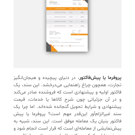
پروفرما یا پیش‌فاکتور
، در دنیای پیچیده و هیجان‌انگیز
تجارت، همچون چراغ راهنمایی می‌درخشد. این سند، یک
فاکتور اولیه و پیشنهادی است که فروشنده صادر می‌کند
و در آن جزئیاتی چون شرح کالاها یا خدمات، قیمت
پیشنهادی و شرایط تحویل گنجانده شده‌اند. اما چرا یک
سند غیرالزام‌آور این‌قدر مهم است؟ پروفرما یا پیش
فاکتور بنیان یک معامله موفق است. این سند، شبیه به
پیش‌نمایشی از معامله‌ای است که قرار است انجام شود و