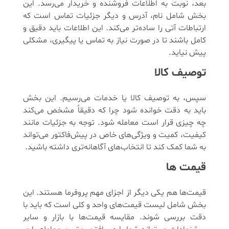
بعد، نوبت به اطلاعات فروشنده و خریدار می‌رسد. این
بخش شامل نام، آدرس و دیگر جزئیات تماس است که
ارتباطات آتی را ساده‌تر می‌کند. این اطلاعات باید دقیق و
کامل باشند تا در صورت نیاز به تماس یا پیگیری، مشکلی
پیش نیاید.
توصیف کالا
سپس، به توصیف کالا یا خدمات می‌رسیم. این بخش
باید به دقت خوانده شود چرا که دقیقاً مشخص می‌کند
چه چیزی قرار است معامله شود. توجه به جزئیات مانند
کیفیت، کمیت و ویژگی‌های خاص در پیش‌فاکتور می‌تواند
به شما کمک کند تا انتخاب‌های آگاهانه‌تری داشته باشید.
قیمت ها
قیمت‌ها هم یکی دیگر از اجزای مهم پروفرما هستند. این
بخش شامل لیست قیمت‌های واحد و کلی است که باید با
دقت بررسی شوند. مقایسه قیمت‌ها با بازار و سایر