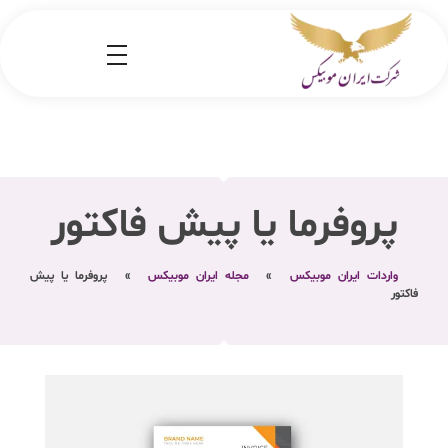
شرکت کارگو ایران موبیکس
شرکت واردات کالا از کشور چین و امارات به ایران
پروفرما یا پیش فاکتور
واردات ایران موبیکس
»
مجله ایران موبیکس
»
پروفرما یا پیش
فاکتور