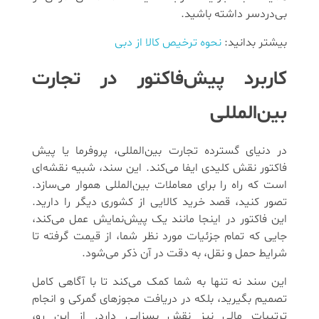
بی‌دردسر داشته باشید.
بیشتر بدانید:
نحوه ترخیص کالا از دبی
کاربرد پیش‌فاکتور در تجارت
بین‌المللی
در دنیای گسترده تجارت بین‌المللی، پروفرما یا پیش
فاکتور نقش کلیدی ایفا می‌کند. این سند، شبیه نقشه‌ای
است که راه را برای معاملات بین‌المللی هموار می‌سازد.
تصور کنید، قصد خرید کالایی از کشوری دیگر را دارید.
این فاکتور در اینجا مانند یک پیش‌نمایش عمل می‌کند،
جایی که تمام جزئیات مورد نظر شما، از قیمت گرفته تا
شرایط حمل و نقل، به دقت در آن ذکر می‌شود.
این سند نه تنها به شما کمک می‌کند تا با آگاهی کامل
تصمیم بگیرید، بلکه در دریافت مجوزهای گمرکی و انجام
ترتیبات مالی نیز نقش بسزایی دارد. از این رو،