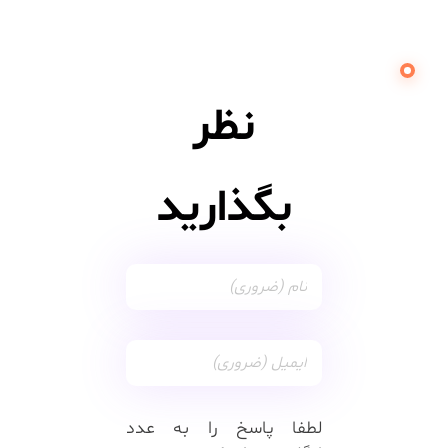
نظر
بگذارید
لطفا پاسخ را به عدد