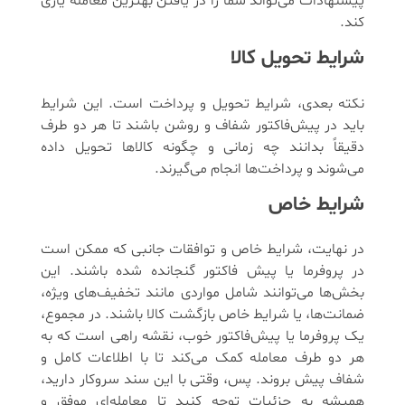
پیشنهادات می‌تواند شما را در یافتن بهترین معامله یاری
کند.
شرایط تحویل کالا
نکته بعدی، شرایط تحویل و پرداخت است. این شرایط
باید در پیش‌فاکتور شفاف و روشن باشند تا هر دو طرف
دقیقاً بدانند چه زمانی و چگونه کالاها تحویل داده
می‌شوند و پرداخت‌ها انجام می‌گیرند.
شرایط خاص
در نهایت، شرایط خاص و توافقات جانبی که ممکن است
در پروفرما یا پیش فاکتور گنجانده شده باشند. این
بخش‌ها می‌توانند شامل مواردی مانند تخفیف‌های ویژه،
ضمانت‌ها، یا شرایط خاص بازگشت کالا باشند. در مجموع،
یک پروفرما یا پیش‌فاکتور خوب، نقشه‌ راهی است که به
هر دو طرف معامله کمک می‌کند تا با اطلاعات کامل و
شفاف پیش بروند. پس، وقتی با این سند سروکار دارید،
همیشه به جزئیات توجه کنید تا معامله‌ای موفق و