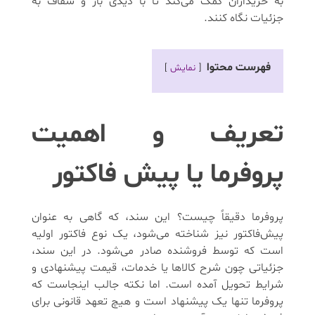
به خریداران کمک می‌کند تا با دیدی باز و شفاف به
جزئیات نگاه کنند.
فهرست محتوا
نمایش
تعریف و اهمیت
پروفرما یا پیش فاکتور
پروفرما دقیقاً چیست؟ این سند، که گاهی به عنوان
پیش‌فاکتور نیز شناخته می‌شود، یک نوع فاکتور اولیه
است که توسط فروشنده صادر می‌شود. در این سند،
جزئیاتی چون شرح کالاها یا خدمات، قیمت پیشنهادی و
شرایط تحویل آمده است. اما نکته جالب اینجاست که
پروفرما تنها یک پیشنهاد است و هیچ تعهد قانونی برای