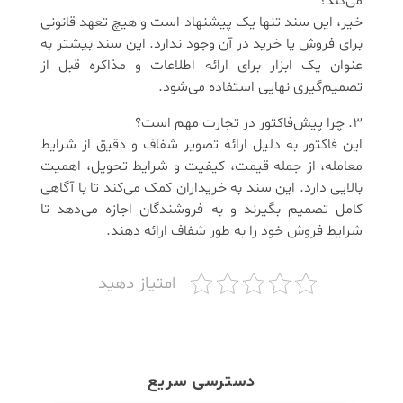
می‌کند؟
خیر، این سند تنها یک پیشنهاد است و هیچ تعهد قانونی
برای فروش یا خرید در آن وجود ندارد. این سند بیشتر به
عنوان یک ابزار برای ارائه اطلاعات و مذاکره قبل از
تصمیم‌گیری نهایی استفاده می‌شود.
3. چرا پیش‌فاکتور در تجارت مهم است؟
این فاکتور به دلیل ارائه تصویر شفاف و دقیق از شرایط
معامله، از جمله قیمت، کیفیت و شرایط تحویل، اهمیت
بالایی دارد. این سند به خریداران کمک می‌کند تا با آگاهی
کامل تصمیم بگیرند و به فروشندگان اجازه می‌دهد تا
شرایط فروش خود را به طور شفاف ارائه دهند.
امتیاز دهید
دسترسی سریع