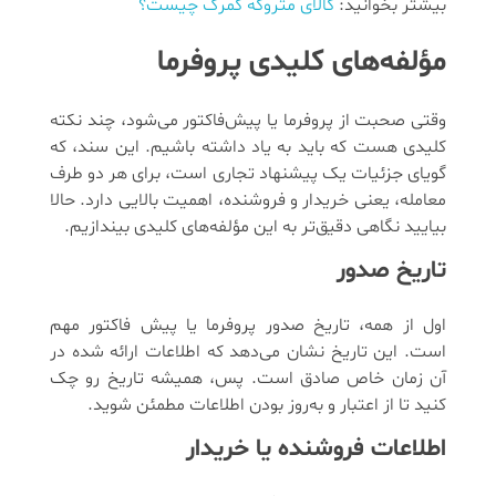
بیشتر بخوانید:
کالای متروکه گمرک چیست؟
مؤلفه‌های کلیدی پروفرما
وقتی صحبت از پروفرما یا پیش‌فاکتور می‌شود، چند نکته
کلیدی هست که باید به یاد داشته باشیم. این سند، که
گویای جزئیات یک پیشنهاد تجاری است، برای هر دو طرف
معامله، یعنی خریدار و فروشنده، اهمیت بالایی دارد. حالا
بیایید نگاهی دقیق‌تر به این مؤلفه‌های کلیدی بیندازیم.
تاریخ صدور
اول از همه، تاریخ صدور پروفرما یا پیش فاکتور مهم
است. این تاریخ نشان می‌دهد که اطلاعات ارائه شده در
آن زمان خاص صادق است. پس، همیشه تاریخ رو چک
کنید تا از اعتبار و به‌روز بودن اطلاعات مطمئن شوید.
اطلاعات فروشنده یا خریدار