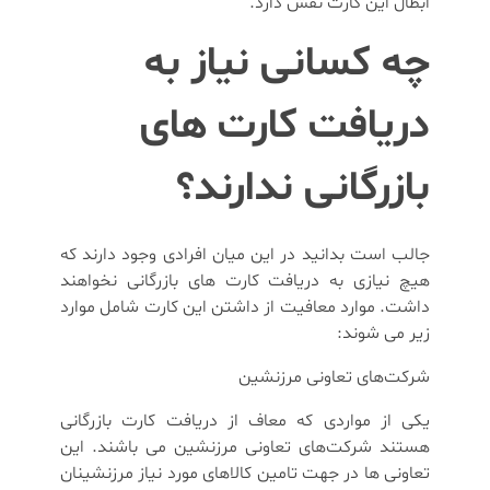
ابطال این کارت نقش دارد.
چه کسانی نیاز به
دریافت کارت های
بازرگانی ندارند؟
جالب است بدانید در این میان افرادی وجود دارند که
هیچ نیازی به دریافت کارت های بازرگانی نخواهند
داشت. موارد معافیت از داشتن این کارت شامل موارد
زیر می شوند:
شرکت‌های تعاونی مرزنشین
یکی از مواردی که معاف از دریافت کارت بازرگانی
هستند شرکت‌های تعاونی مرزنشین می باشند. این
تعاونی ها در جهت تامین کالاهای مورد نیاز مرزنشینان