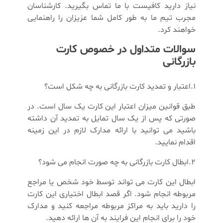
نیاز دارید کافیست با ما تماس بگیرید. کارشناسان
مجرب تیم ما به طور کامل شما عزیزان را راهنمایی
خواهند کرد.
سوالات متداول در خصوص کارت
بازرگانی
1.اعتبار و تمدید کارت بازرگانی به چه شکل است؟
طبق قوانین میزان اعتبار این کارت یک سال است. در
صورتی که پس از یک سال تمایل به تمدید آن داشته
باشید می توانید با ارائه مدارک لازم در این زمینه
اقدام نمایید.
2.ابطال کارت بازرگانی به چه صورت انجام می شود؟
ابطال این کارت می تواند توسط خود شخص یا مراجع
مربوطه انجام شود. اگر قصد ابطال اختیاری این کارت
را دارید باید به مراکز مربوطه مراجعه کنید و مدارک
خود را برای انجام این فرایند به آن ها ارائه دهید.