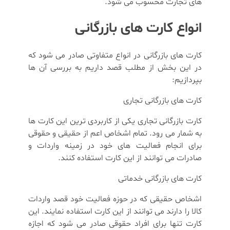
های تجارت محسوب می شود.
انواع کارت های بازرگانی
کارت های بازرگانی در انواع متفاوتی صادر می شود که
در این بخش از مطلب قصد داریم به بررسی آن ها
بپردازیم:
کارت های بازرگانی تجاری
کارت بازرگانی تجاری یکی از کاربردی ترین این کارت ها
به شمار می رود. تمام اشخاص اعم از حقیقی و حقوقی
برای انجام فعالیت های خود در زمینه واردات و
صادرات می توانند از این کارت استفاده کنند.
کارت های بازرگانی خدماتی
اشخاص حقیقی که در حوزه فعالیت خود قصد واردات
کالا را دارند می توانند از این کارت استفاده نمایند. این
کارت تنها برای افراد حقوقی صادر می شود که اجازه