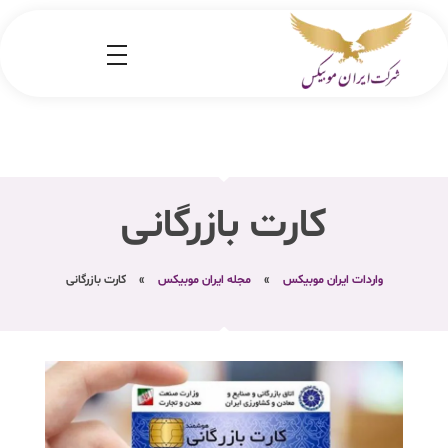
شرکت کارگو ایران موبیکس
شرکت واردات کالا از کشور چین و امارات به ایران
کارت بازرگانی
واردات ایران موبیکس
»
مجله ایران موبیکس
»
کارت بازرگانی