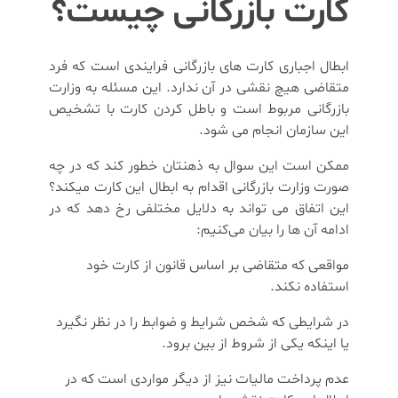
کارت بازرگانی چیست؟
ابطال اجباری کارت های بازرگانی فرایندی است که فرد
متقاضی هیچ نقشی در آن ندارد. این مسئله به وزارت
بازرگانی مربوط است و باطل کردن کارت با تشخیص
این سازمان انجام می شود.
ممکن است این سوال به ذهنتان خطور کند که در چه
صورت وزارت بازرگانی اقدام به ابطال این کارت میکند؟
این اتفاق می تواند به دلایل مختلفی رخ دهد که در
ادامه آن ها را بیان می‌کنیم:
مواقعی که متقاضی بر اساس قانون از کارت خود
استفاده نکند.
در شرایطی که شخص شرایط و ضوابط را در نظر نگیرد
یا اینکه یکی از شروط از بین برود.
عدم پرداخت مالیات نیز از دیگر مواردی است که در