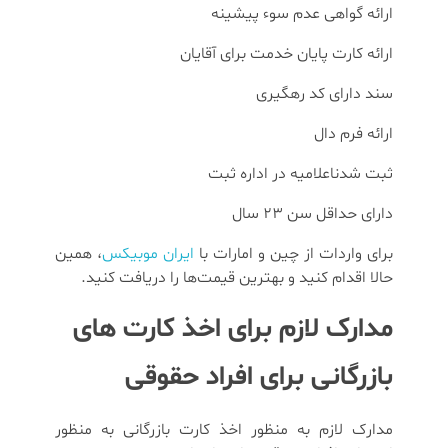
ارائه گواهی عدم سوء پیشینه
ارائه کارت پایان خدمت برای آقایان
سند دارای کد رهگیری
ارائه فرم دال
ثبت شدناعلامیه در اداره ثبت
دارای حداقل سن 23 سال
برای واردات از چین و امارات با
ایران موبیکس
، همین
حالا اقدام کنید و بهترین قیمت‌ها را دریافت کنید.
مدارک لازم برای اخذ کارت های
بازرگانی برای افراد حقوقی
مدارک لازم به منظور اخذ کارت بازرگانی به منظور