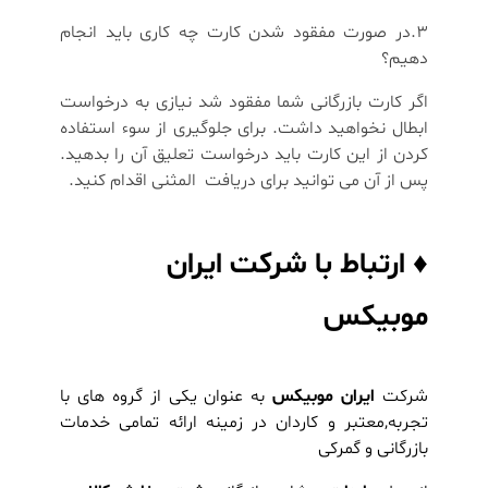
3.در صورت مفقود شدن کارت چه کاری باید انجام
دهیم؟
اگر کارت بازرگانی شما مفقود شد نیازی به درخواست
ابطال نخواهید داشت. برای جلوگیری از سوء استفاده
کردن از این کارت باید درخواست تعلیق آن را بدهید.
پس از آن می توانید برای دریافت المثنی اقدام کنید.
♦ ارتباط با شرکت ایران
موبیکس
شرکت
ایران موبیکس
به عنوان یکی از گروه های با
تجربه,معتبر و کاردان در زمينه ارائه تمامی خدمات
بازرگانی و گمرکی