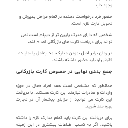
وجود دارد.
حضور فرد درخواست دهنده در تمام مراحل پذیرش و
تحویل کارت لازم است.
شخصی که دارای مدرک پایین تر از دیپلم است نمی
تواند برای دریافت کارت های بازرگانی اقدام کند.
در زمان برابر اصل نمودن مدارک، مدیرعامل یا نماینده
قانونی او باید حضور داشته باشند.
جمع بندی نهایی در خصوص کارت بازرگانی
همانطور که مشخص است همه افراد فعال در حوزه
واردات و صادرات نیازمند این کارت هستند. با دریافت
این کارت می توانید از مزایای بیشمار آن در تجارت
بهره مند شوید.
برای دریافت این کارت باید تمام مدارک لازم را داشته
باشید. اگر به کسب اطلاعات بیشتری در این زمینه