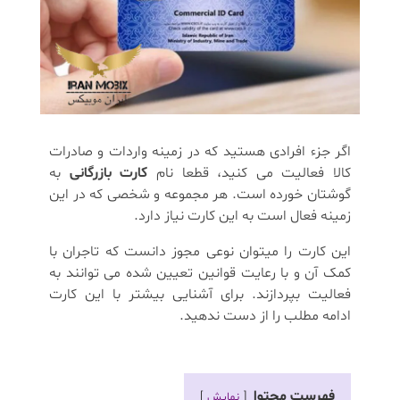
اگر جزء افرادی هستید که در زمینه واردات و صادرات
کالا فعالیت می کنید، قطعا نام
کارت بازرگانی
به
گوشتان خورده است. هر مجموعه و شخصی که در این
زمینه فعال است به این کارت نیاز دارد.
این کارت را میتوان نوعی مجوز دانست که تاجران با
کمک آن و با رعایت قوانین تعیین شده می توانند به
فعالیت بپردازند. برای آشنایی بیشتر با این کارت
ادامه مطلب را از دست ندهید.
فهرست محتوا
نمایش