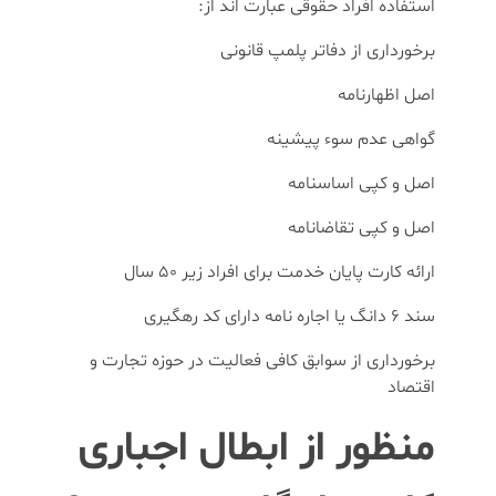
استفاده افراد حقوقی عبارت اند از:
برخورداری از دفاتر پلمپ قانونی
اصل اظهارنامه
گواهی عدم سوء پیشینه
اصل و کپی اساسنامه
اصل و کپی تقاضانامه
ارائه کارت پایان خدمت برای افراد زیر 50 سال
سند 6 دانگ یا اجاره نامه دارای کد رهگیری
برخورداری از سوابق کافی فعالیت در حوزه تجارت و
اقتصاد
منظور از ابطال اجباری