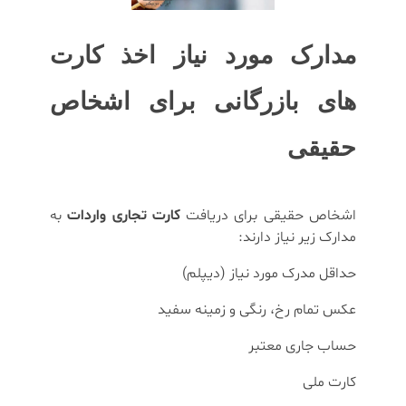
مدارک مورد نیاز اخذ کارت
های بازرگانی برای اشخاص
حقیقی
اشخاص حقیقی برای دریافت
کارت تجاری واردات
به
مدارک زیر نیاز دارند:
حداقل مدرک مورد نیاز (دیپلم)
عکس تمام رخ، رنگی و زمینه سفید
حساب جاری معتبر
کارت ملی