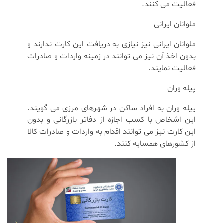
فعالیت می کنند.
ملوانان ایرانی
ملوانان ایرانی نیز نیازی به دریافت این کارت ندارند و
بدون اخذ آن نیز می توانند در زمینه واردات و صادرات
فعالیت نمایند.
پیله وران
پیله وران به افراد ساکن در شهرهای مرزی می گویند.
این اشخاص با کسب اجازه از دفاتر بازرگانی و بدون
این کارت نیز می توانند اقدام به واردات و صادرات کالا
از کشورهای همسایه کنند.