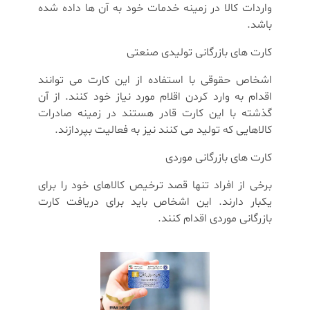
واردات کالا در زمینه خدمات خود به آن ها داده شده
باشد.
کارت های بازرگانی تولیدی صنعتی
اشخاص حقوقی با استفاده از این کارت می توانند
اقدام به وارد کردن اقلام مورد نیاز خود کنند. از آن
گذشته با این کارت قادر هستند در زمینه صادرات
کالاهایی که تولید می کنند نیز به فعالیت بپردازند.
کارت های بازرگانی موردی
برخی از افراد تنها قصد ترخیص کالاهای خود را برای
یکبار دارند. این اشخاص باید برای دریافت کارت
بازرگانی موردی اقدام کنند.