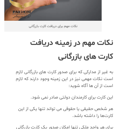
نکات مهم برای دریافت کارت بازرگانی
نکات مهم در زمینه دریافت
کارت های بازرگانی
به غیر از مدارکی که برای صدور کارت های بازرگانی لازم
است نکات مهمی نیز در این زمینه وجود دارند که لازم
است از آن ها آگاه شوید:
این کارت برای کارمندان دولتی صادر نمی شود.
هر شخص حقیقی یا حقوقی می تواند تنها یکی از این
کارت‌ها را داشته باشد.
برای هر واحد ملکی تنها امکان صدور یک کارت بازرگانی