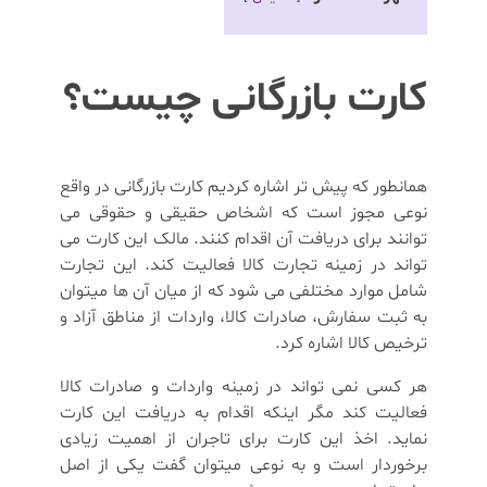
کارت بازرگانی چیست؟
همانطور که پیش تر اشاره کردیم کارت بازرگانی در واقع
نوعی مجوز است که اشخاص حقیقی و حقوقی می
توانند برای دریافت آن اقدام کنند. مالک این کارت می
تواند در زمینه تجارت کالا فعالیت کند. این تجارت
شامل موارد مختلفی می شود که از میان آن ها میتوان
به ثبت سفارش، صادرات کالا، واردات از مناطق آزاد و
ترخیص کالا اشاره کرد.
هر کسی نمی تواند در زمینه واردات و صادرات کالا
فعالیت کند مگر اینکه اقدام به دریافت این کارت
نماید. اخذ این کارت برای تاجران از اهمیت زیادی
برخوردار است و به نوعی میتوان گفت یکی از اصل