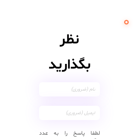
نظر
بگذارید
لطفا پاسخ را به عدد