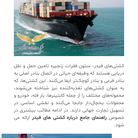
کشتی‌های فیدر، ستون فقرات زنجیره تامین حمل و نقل
دریایی هستند که وظیفه‌ای حیاتی در اتصال بنادر اصلی به
بنادر فرعی و بنادر کوچک‌تر ایفا می‌کنند. این کشتی‌ها، که
به عنوان کشتی‌های تغذیه‌کننده نیز شناخته می‌شوند،
محموله‌های مختلف را از جمله کانتینرها، بار فله، خودرو و
محمولات یخچال‌دار جابجا می‌کنند و نقشی اساسی در
تسهیل تجارت جهانی دارند. در ادامه مطالب بیشتری در
خصوص
راهنمای جامع درباره کشتی‌ های فیدر
ارائه می
شود.