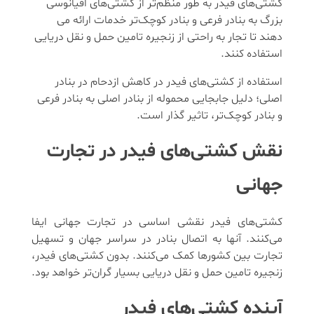
کشتی‌های فیدر به طور منظم‌تر از کشتی‌های اقیانوسی
بزرگ به بنادر فرعی و بنادر کوچک‌تر خدمات ارائه می
دهند تا تجار به راحتی از زنجیره تامین حمل و نقل دریایی
استفاده کنند.
استفاده از کشتی‌های فیدر در کاهش ازدحام در بنادر
اصلی؛ دلیل جابجایی محموله از بنادر اصلی به بنادر فرعی
و بنادر کوچک‌تر، تاثیر گذار است.
نقش کشتی‌های فیدر در تجارت
جهانی
کشتی‌های فیدر نقشی اساسی در تجارت جهانی ایفا
می‌کنند. آنها به اتصال بنادر در سراسر جهان و تسهیل
تجارت بین کشورها کمک می‌کنند. بدون کشتی‌های فیدر،
زنجیره تامین حمل و نقل دریایی بسیار گران‌تر خواهد بود.
آینده کشتی‌های فیدر