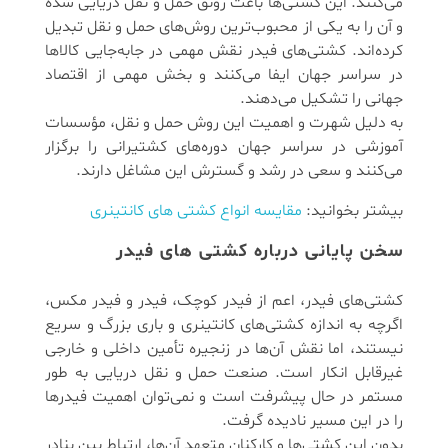
می‌کنند. این کشتی‌ها باعث رونق حمل و نقل دریایی شده
و آن را به یکی از محبوب‌ترین روش‌های حمل و نقل تبدیل
کرده‌اند. کشتی‌های فیدر نقش مهمی در جابه‌جایی کالاها
در سراسر جهان ایفا می‌کنند و بخش مهمی از اقتصاد
جهانی را تشکیل می‌دهند.
به دلیل شهرت و اهمیت این روش حمل و نقل، مؤسسات
آموزشی در سراسر جهان دوره‌های کشتیرانی را برگزار
می‌کنند و سعی در رشد و گسترش این مشاغل دارند.
بیشتر بخوانید:
مقایسه انواع کشتی های کانتینری
سخن پایانی درباره کشتی‌ های فیدر
کشتی‌های فیدر، اعم از فیدر کوچک، فیدر و فیدر مکس،
اگرچه به اندازه کشتی‌های کانتینری و باری بزرگ و سریع
نیستند، اما نقش آن‌ها در زنجیره تأمین داخلی و خارجی
غیرقابل انکار است. صنعت حمل و نقل دریایی به طور
مستمر در حال پیشرفت است و نمی‌توان اهمیت فیدرها
را در این مسیر نادیده گرفت.
بدون این کشتی‌ها و کارکنان متعهد آن‌ها، ارتباط بین بنادر