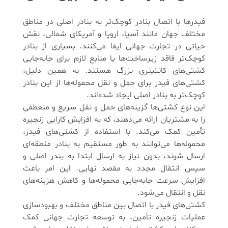
فیدرها با اتصال بنادر کوچک‌تر به بنادر اصلی در مناطق
مختلف جهان مانند آسیا، اروپا و آمریکای شمالی، نقش
حیاتی در تجارت جهانی ایفا می‌کنند. بسیاری از بنادر
کوچک‌تر فاقد زیرساخت‌ها یا منابع لازم برای جابه‌جایی
کشتی‌های کانتینری بزرگ هستند. به همین دلیل،
کشتی‌های فیدر برای حمل و نقل محموله‌ها از این بنادر
کوچک‌تر به بنادر اصلی ایجاد شده‌اند.
این نوع کشتی‌ها گزینه‌های حمل و نقل سریع و منعطفی
را به مشتریان ارائه می‌دهند، که به افزایش کارایی زنجیره
تأمین کمک می‌کند. با استفاده از کشتی‌های فیدر،
محموله‌ها می‌توانند به طور مستقیم به بنادر منطقه‌ای
ارسال شوند، بدون نیاز به ارسال ابتدا به بندر اصلی و
سپس انتقال مجدد به مقصد نهایی. این امر باعث
افزایش سرعت جابه‌جایی محموله‌ها و کاهش هزینه‌های
نقل و انتقال می‌شود.
کشتی‌های فیدر با اتصال بین مناطق مختلف و بهبودسازی
عملیات زنجیره تأمین، به توسعه تجارت جهانی کمک