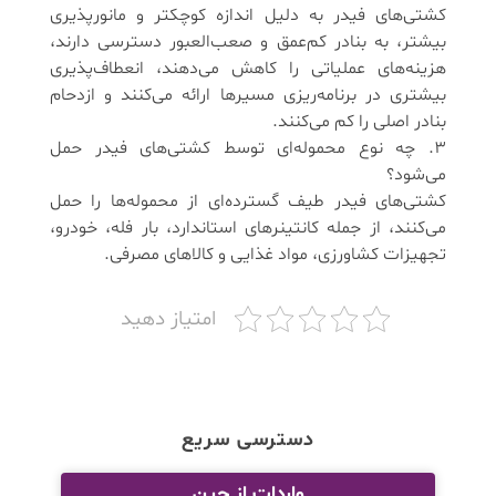
کشتی‌های فیدر به دلیل اندازه کوچکتر و مانورپذیری
بیشتر، به بنادر کم‌عمق و صعب‌العبور دسترسی دارند،
هزینه‌های عملیاتی را کاهش می‌دهند، انعطاف‌پذیری
بیشتری در برنامه‌ریزی مسیرها ارائه می‌کنند و ازدحام
بنادر اصلی را کم می‌کنند.
3. چه نوع محموله‌ای توسط کشتی‌های فیدر حمل
می‌شود؟
کشتی‌های فیدر طیف گسترده‌ای از محموله‌ها را حمل
می‌کنند، از جمله کانتینرهای استاندارد، بار فله، خودرو،
تجهیزات کشاورزی، مواد غذایی و کالاهای مصرفی.
امتیاز دهید
دسترسی سریع
واردات از چین