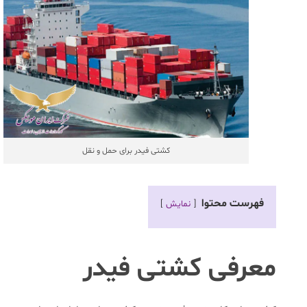
کشتی فیدر برای حمل و نقل
فهرست محتوا
نمایش
معرفی کشتی فیدر