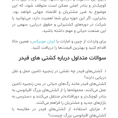
کوچک‌تر و بنادر اصلی ممکن است متوقف شود، که این
موضوع به ضرر مشتریان و اقتصاد جهانی خواهد بود.
بنابراین، اگر این حوزه برای شما اهمیت دارد، می‌توانید با
شرکت در دوره‌های کشتیرانی و حقوق دریایی، سهمی در
این صنعت حیاتی و مهم داشته باشید.
برای واردات از چین و امارات با
ایران موبیکس
، همین حالا
اقدام کنید و بهترین قیمت‌ها را دریافت کنید.
سوالات متداول درباره کشتی‌ های فیدر
1. کشتی‌های فیدر چه نقشی در زنجیره تامین حمل و نقل
دریایی دارند؟
کشتی‌های فیدر مانند رگ‌های حیاتی در بدن زنجیره تامین
عمل می‌کنند، محموله‌ها را از کشتی‌های بزرگ اقیانوسی به
بنادر کوچک‌تر و دورافتاده‌تر منتقل می‌کنند و دسترسی به
بازارهای جدید و مشتریان را فراهم می‌کنند.
2. مزایای استفاده از کشتی‌های فیدر در مقایسه با
کشتی‌های اقیانوسی بزرگ چیست؟