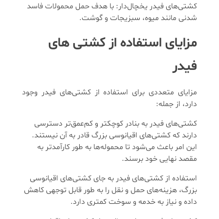
کشتی‌های فیدر یخچال‌دار: با هدف حمل محمولات فاسد
شدنی مانند میوه، سبزیجات و گوشت.
مزایای استفاده از کشتی‌ های
فیدر
مزایای متعددی برای استفاده از کشتی‌های فیدر وجود
دارد، از جمله:
کشتی‌های فیدر به بنادر کوچکتر و کم‌عمق‌تر دسترسی
دارند که کشتی‌های اقیانوسی بزرگ قادر به آن نیستند.
این امر باعث می‌شود تا محموله‌ها به طور کارآمدتر به
مقصد نهایی خود برسند.
استفاده از کشتی‌های فیدر به جای کشتی‌های اقیانوسی
بزرگ، هزینه‌های حمل و نقل را به طور قابل توجهی کاهش
داده و نیاز به خدمه و سوخت کمتری دارد.