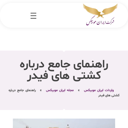
شرکت کارگو ایران موبیکس
شرکت واردات کالا از کشور چین و امارات به ایران
راهنمای جامع درباره
کشتی‌ های فیدر
واردات ایران موبیکس
»
مجله ایران موبیکس
»
راهنمای جامع درباره
کشتی‌ های فیدر