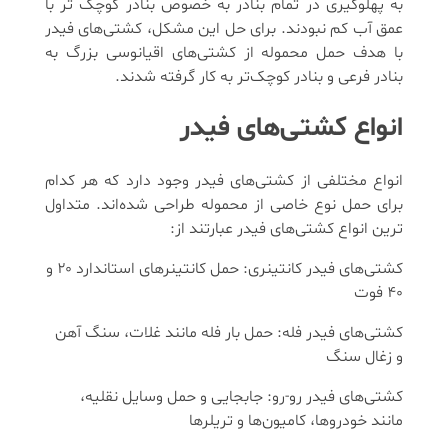
به پهلوگیری در تمام بنادر به خصوص بنادر کوچک تر با
عمق آب کم نبودند. برای حل این مشکل، کشتی‌های فیدر
با هدف حمل محموله از کشتی‌های اقیانوسی بزرگ به
بنادر فرعی و بنادر کوچک‌تر به کار گرفته شدند.
انواع کشتی‌های فیدر
انواع مختلفی از کشتی‌های فیدر وجود دارد که هر کدام
برای حمل نوع خاصی از محموله طراحی شده‌اند. متداول
ترین انواع کشتی‌های فیدر عبارتند از:
کشتی‌های فیدر کانتینری: حمل کانتینرهای استاندارد ۲۰ و
۴۰ فوت
کشتی‌های فیدر فله: حمل بار فله مانند غلات، سنگ آهن
و زغال سنگ
کشتی‌های فیدر رو-رو: جابجایی و حمل وسایل نقلیه،
مانند خودروها، کامیون‌ها و تریلرها