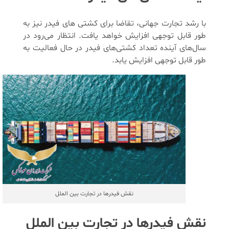
با رشد تجارت جهانی، تقاضا برای کشتی‌ های فیدر نیز به
طور قابل توجهی افزایش خواهد یافت. انتظار می‌رود در
سال‌های آینده تعداد کشتی‌های فیدر در حال فعالیت به
طور قابل توجهی افزایش یابد.
نقش فیدرها در تجارت بین الملل
نقش فیدرها در تجارت بین الملل