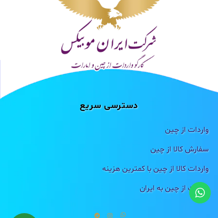
دسترسی سریع
واردات از چین
سفارش کالا از چین
واردات کالا از چین با کمترین هزینه
واردات از چین به ایران