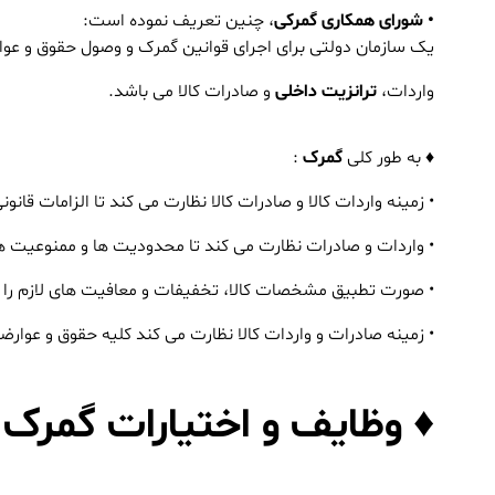
• شورای همکاری گمرکی
، چنین تعریف نموده است:
یک سازمان دولتی برای اجرای قوانین گمرک و وصول حقوق و ع
واردات،
ترانزیت داخلی
و صادرات کالا می باشد.
♦ به طور کلی
گمرک
:
• زمینه واردات کالا و صادرات کالا نظارت می کند تا الزامات قانو
• واردات و صادرات نظارت می کند تا محدودیت ها و ممنوعیت ه
• صورت تطبیق مشخصات کالا، تخفیفات و معافیت های لازم را به 
• زمینه صادرات و واردات کالا نظارت می کند کلیه حقوق و عوا
♦ وظایف و اختیارات گمرک 