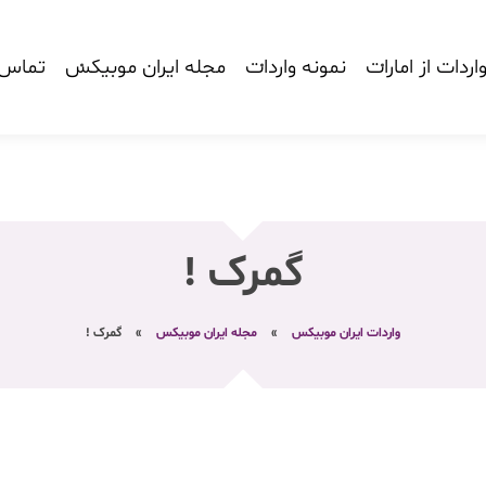
اردات از امارات
نمونه واردات
مجله ایران موبیکس
تماس ب
گمرک !
واردات ایران موبیکس
»
مجله ایران موبیکس
»
گمرک !