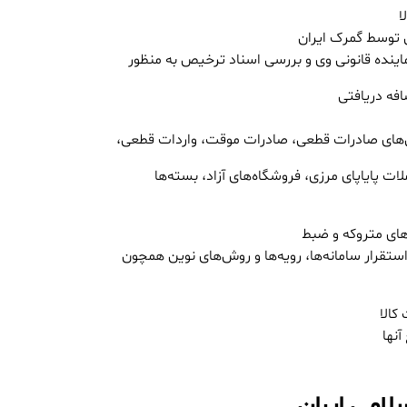
ا
 توسط گمرک ایران
اینده قانونی وی و بررسی اسناد ترخیص به منظور
فه دریافتی
ش‌های صادرات قطعی، صادرات موقت، واردات قطعی،
لات پایاپای مرزی، فروشگاه‌های آزاد، بسته‌ها
اهای متروکه و ضبط
استقرار سامانه‌ها، رویه‌ها و روش‌های نوین همچون
کالا
نها
لامی ایران