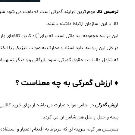
ترخیص کالا
مهم ترین فرایند گمرکی است که باعث می شود شرکت
کالا با این سازمان ارتباط داشته باشند.
این فرایند مجموعه اقداماتی است که برای آزاد کردن کالاهای وار
در طی این پروسه باید اسناد و مدارک به صورت فیزیکی یا الکترو
که شامل مالـیات ، حقوق گـمرکی، سود بازرگانی و و دیگر تسهیلات
♦ ارزش گمرکی به چه معناست ؟
ارزش گمرکی
در تمامی موارد عبارت می باشد از بهای خرید کالا
بیمه و حمل و نقل هم شامل آن می گردد.
همچنین هر گونه هزینه ای که مربوط به افتتاح اعتبار و استفاده 