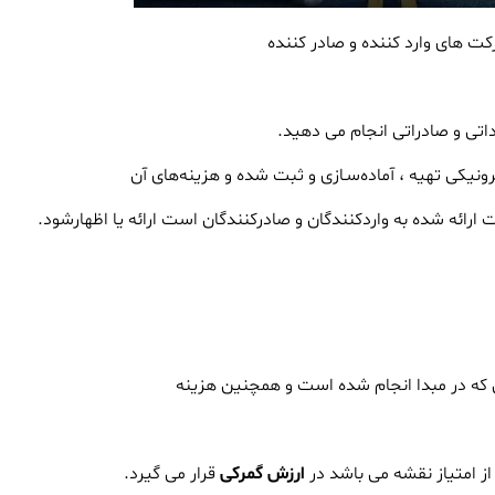
 های وارد کننده و صادر کننده
داتی و صادراتی انجام می دهید.
نیکی تهیه ، آماده‌سـازی و ثبت شده و هزینه‌های آن
 ارائه شده به واردکنندگان و صادرکنندگان است ارائه یا اظهارشود.
یی که در مبدا انجام شده است و همچنین هزینه
از امتیاز نقشه می باشد در
ارزش گمرکی
قرار می گیرد.