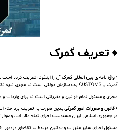
♦ تعریف گمرک
• واژه نامه ی بین المللی گمرک
آن را اینگونه تعریف کرده است :
گمرک یا
CUSTOMS
یک سازمان دولتی است که مجری کلیه قان
مجری و مسئول تمام قوانین و مقرراتی است که برای واردات و صا
• قانون و مقررات امور گمرکی
بدین صورت به تعریف پرداخته ا
در جمهوری اسلامی ایران مسئولیت اجرای تمام مقررات، وصول
مسئول اجرای سایر مقررات و قوانین مربوط به کالاهای ورودی، خر