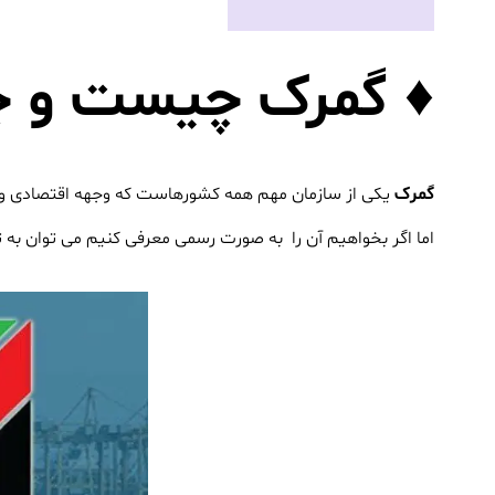
♦ گمرک چیست و چه
گمرک
یکی از سازمان مهم همه کشورهاست که وجهه اقتصادی و م
اما اگر بخواهیم آن را به صورت رسمی معرفی کنیم می توان به ت