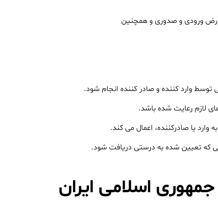
وارض ورودی و صدوری و همچنین
نی توسط وارد کننده و صادر کننده انجام شود.
ای لازم رعایت شده باشد.
وارد یا صادرکننده، اعمال می کند.
رضی که تعیین شده به درستی دریافت شود.
جمهوری اسلامی ایران