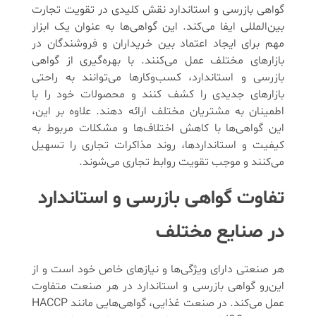
گواهی بازرسی و استاندارد نقش کلیدی در تقویت تجارت
بین‌المللی ایفا می‌کند. این گواهی‌ها به عنوان یک ابزار
مهم برای ایجاد اعتماد بین خریداران و فروشندگان در
بازارهای مختلف عمل می‌کنند. با بهره‌گیری از گواهی
بازرسی و استاندارد، کسب‌وکارها می‌توانند به راحتی
بازارهای جدیدی را کشف کنند و محصولات خود را با
اطمینان به مشتریان مختلف ارائه دهند. علاوه بر این،
این گواهی‌ها با کاهش اختلاف‌ها و مشکلات مربوط به
کیفیت و استانداردها، روند مذاکرات تجاری را تسهیل
می‌کنند و موجب تقویت روابط تجاری می‌شوند.
تفاوت‌ گواهی بازرسی و استاندارد
در صنایع مختلف
هر صنعتی دارای ویژگی‌ها و نیازهای خاص خود است و از
این‌رو گواهی بازرسی و استاندارد در هر صنعت متفاوت
عمل می‌کند. در صنعت غذایی، گواهی‌هایی مانند HACCP