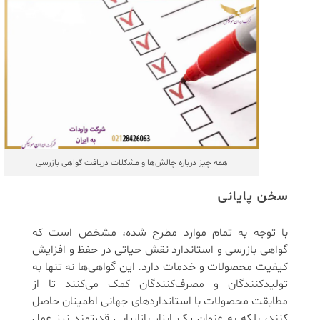
همه چیز درباره چالش‌ها و مشکلات دریافت گواهی بازرسی
سخن پایانی
با توجه به تمام موارد مطرح شده، مشخص است که
گواهی بازرسی و استاندارد نقش حیاتی در حفظ و افزایش
کیفیت محصولات و خدمات دارد. این گواهی‌ها نه تنها به
تولیدکنندگان و مصرف‌کنندگان کمک می‌کنند تا از
مطابقت محصولات با استانداردهای جهانی اطمینان حاصل
کنند، بلکه به عنوان یک ابزار بازاریابی قدرتمند نیز عمل