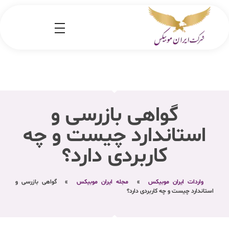
شرکت کارگو ایران موبیکس
شرکت واردات کالا از کشور چین و امارات به ایران
گواهی بازرسی و
استاندارد چیست و چه
کاربردی دارد؟
واردات ایران موبیکس
»
مجله ایران موبیکس
»
گواهی بازرسی و
استاندارد چیست و چه کاربردی دارد؟