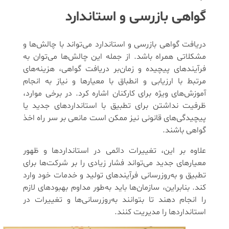
گواهی بازرسی و استاندارد
دریافت گواهی بازرسی و استاندارد می‌تواند با چالش‌ها و
مشکلاتی همراه باشد. از جمله این چالش‌ها می‌توان به
فرآیندهای پیچیده و زمان‌بر دریافت گواهی، هزینه‌های
مرتبط با ارزیابی و انطباق با معیارها و نیاز به انجام
آموزش‌های ویژه برای کارکنان اشاره کرد. در برخی موارد،
ظرفیت نداشتن برای تطبیق با استانداردهای جدید یا
پیچیدگی‌های قانونی نیز ممکن است مانعی بر سر راه اخذ
گواهی باشند.
علاوه بر این، تغییرات دائمی در استانداردها و ظهور
معیارهای جدید می‌تواند فشار زیادی را بر شرکت‌ها برای
تطبیق و به‌روزرسانی فرآیندهای تولید و خدمات خود وارد
کند. بنابراین، سازمان‌ها باید به‌طور مداوم بهبود‌های لازم
را انجام دهند تا بتوانند به‌روزرسانی‌ها و تغییرات در
استانداردها را مدیریت کنند.