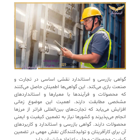
گواهی بازرسی و استاندارد نقشی اساسی در تجارت و
صنعت بازی می‌کند. این گواهی‌ها اطمینان حاصل می‌کنند
که محصولات و فرآیندها با معیارها و استانداردهای
مشخصی مطابقت دارند. اهمیت این موضوع زمانی
افزایش می‌یابد که تجارت‌های بین‌المللی فراتر از مرزها
انجام می‌پذیرند و کشورها نیاز به تضمین کیفیت و ایمنی
محصولات دارند. گواهی بازرسی و استاندارد و کاربردهای
آن برای کارآفرینان و تولیدکنندگان نقش مهمی در تضمین
کیفیت محصولات و جلب اعتماد مشتریان دارد.