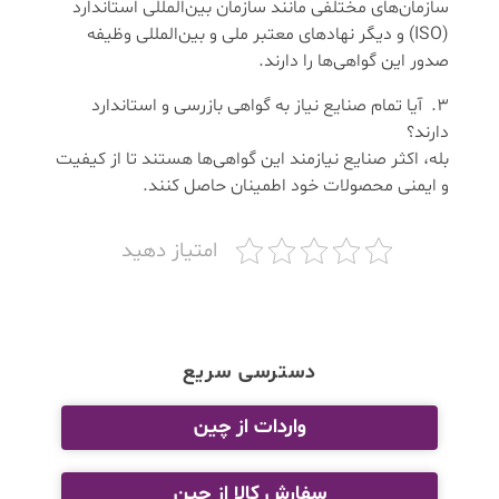
سازمان‌های مختلفی مانند سازمان بین‌المللی استاندارد
(ISO) و دیگر نهادهای معتبر ملی و بین‌المللی وظیفه
صدور این گواهی‌ها را دارند.
آیا تمام صنایع نیاز به گواهی بازرسی و استاندارد
دارند؟
بله، اکثر صنایع نیازمند این گواهی‌ها هستند تا از کیفیت
و ایمنی محصولات خود اطمینان حاصل کنند.
امتیاز دهید
دسترسی سریع
واردات از چین
سفارش کالا از چین