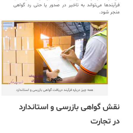
فرآیندها می‌تواند به تاخیر در صدور یا حتی رد گواهی
منجر شود.
همه چیز درباره فرآیند دریافت گواهی بازرسی و استاندارد
نقش گواهی بازرسی و استاندارد
در تجارت