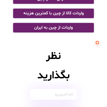
واردات کالا از چین با کمترین هزینه
واردات از چین به ایران
نظر
بگذارید