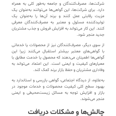
شرکت‌ها، مصرف‌کنندگان و جامعه به‌طور کلی به همراه
دارد. برای شرکت‌ها، این گواهی‌ها می‌توانند به‌عنوان یک
مزیت رقابتی عمل کنند و برند آن‌ها را به‌عنوان یک
تولیدکننده مسئول و معتبر به مصرف‌کنندگان معرفی
کنند. این کار می‌تواند به افزایش فروش و جذب مشتریان
جدید منجر شود.
از سوی دیگر، مصرف‌کنندگان نیز از محصولات یا خدماتی
با گواهی‌های معتبر بیشتر استقبال می‌کنند زیرا این
گواهی‌ها اطمینان می‌دهند که محصول یا خدمت مطابق با
معیارهای کیفیت و ایمنی است. این اعتماد می‌تواند به
وفاداری مشتریان و حفظ بازار برند کمک کند.
به‌علاوه، از دیدگاه اجتماعی، گواهی بازرسی و استاندارد به
بهبود سطح کلی کیفیت محصولات و خدمات موجود در
بازار و افزایش توجه به مسائل زیست‌محیطی و ایمنی
منجر می‌شوند.
چالش‌ها و مشکلات دریافت