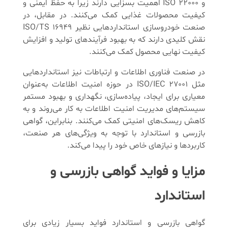
و ISO 22000 اهمیت بسزایی دارند زیرا به حفظ ایمنی و
کیفیت محصولات غذایی کمک می‌کنند. در مقابل، در
صنعت خودروسازی استانداردهایی نظیر ISO/TS 16949
نقش کلیدی دارند که به بهبود فرآیندهای تولید و افزایش
کیفیت نهایی محصول کمک می‌کنند.
در صنعت فناوری اطلاعات و ارتباطات نیز استانداردهایی
مثل ISO/IEC 27001 در حوزه امنیت اطلاعات به‌عنوان
معیاری برای ایجاد، پیاده‌سازی، نگهداری و بهبود مستمر
سیستم‌های مدیریت امنیت اطلاعات به کار می‌روند و به
کاهش ریسک‌های امنیتی کمک می‌کنند. بنابراین، گواهی
بازرسی و استاندارد با توجه به ویژگی‌های هر صنعت،
کاربردها و نیازهای خاص خود را پیدا می‌کند.
مزایا و فواید گواهی بازرسی و
استاندارد
گواهی بازرسی و استاندارد فواید بسیار زیادی برای