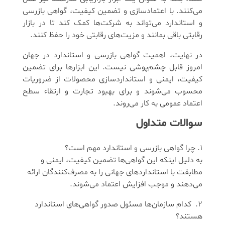
می‌کنند. با اعتمادسازی و تضمین کیفیت، گواهی بازرسی
و استاندارد می‌تواند به شرکت‌ها کمک کند تا در بازار
رقابتی باقی بمانند و مزیت‌های رقابتی خود را حفظ کنند.
در نهایت، اهمیت گواهی بازرسی و استاندارد در جهان
امروز قابل چشم‌پوشی نیست. این ابزارها برای تضمین
کیفیت، ایمنی و استانداردسازی محصولات از ضروریات
محسوب می‌شوند و برای بهبود تجارت و ارتقاء سطح
اعتماد عمومی به کار می‌روند.
سوالات متداول
چرا گواهی بازرسی و استاندارد مهم است؟
به دلیل اینکه این گواهی‌ها تضمین کیفیت، ایمنی و
مطابقت با استانداردهای جهانی را به مصرف‌کنندگان ارائه
می‌دهند و موجب افزایش اعتماد می‌شوند.
کدام سازمان‌ها مسئول صدور گواهی‌های استاندارد
هستند؟