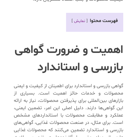
فهرست محتوا
نمایش
اهمیت و ضرورت گواهی
بازرسی و استاندارد
گواهی بازرسی و استاندارد برای اطمینان از کیفیت و ایمنی
محصولات و خدمات حائز اهمیت است. بسیاری از
بازارهای بین‌المللی برای پذیرفتن محصولات، نیاز به ارائه
این گواهی‌ها دارند. دلیل اصلی این امر، تضمین ایمنی،
عملکرد و مطابقت محصولات با استانداردهای مشخص
است. برای مثال، در صنعت محصولات غذایی، گواهی‌های
بازرسی و استاندارد تضمین می‌کنند که محصولات غذایی