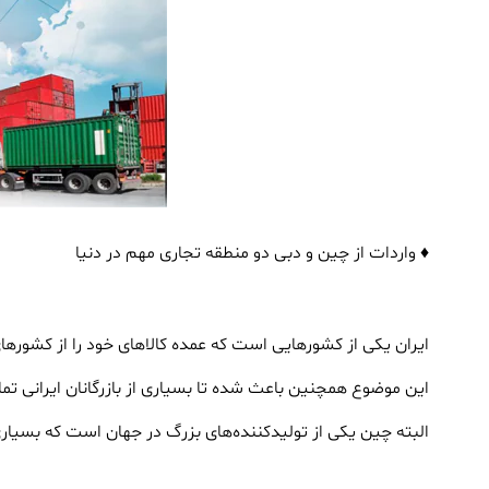
♦ واردات از چین و دبی دو منطقه تجاری مهم در دنیا
ایران یکی از کشورهایی است که عمده کالاهای خود را از کشورهای چی
این موضوع همچنین باعث شده تا بسیاری از بازرگانان ایرانی تما
البته چین یکی از تولیدکننده‌های بزرگ در جهان است که بسیاری 