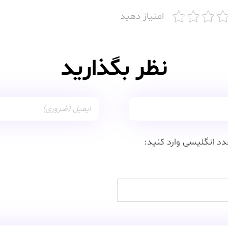
امتیاز دهید
نظر بگذارید
دد انگلیسی وارد کنید: