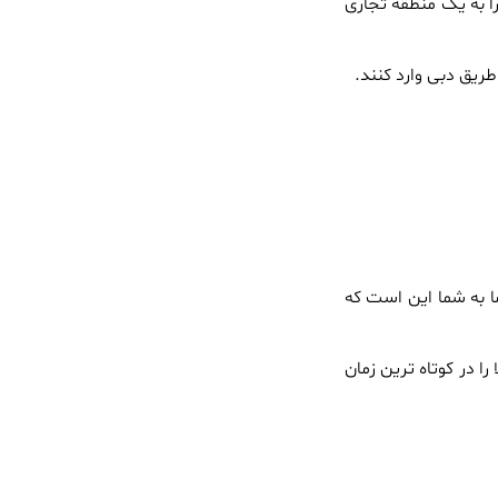
را به یک منطقه تجاری
طریق دبی وارد کنند.
ما به شما این است که
ا در کوتاه ترین زمان