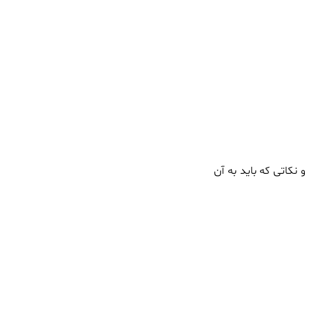
نکاتی که باید به آن