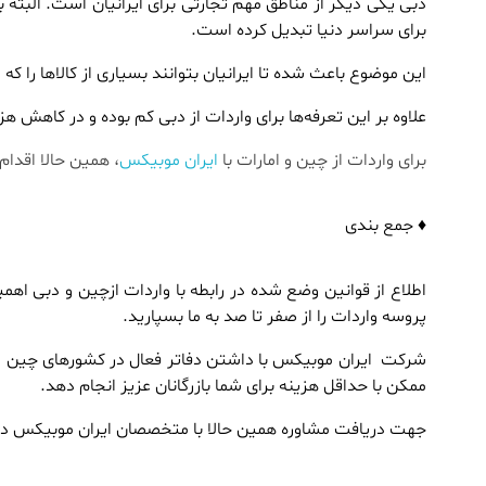
دبی یکی دیگر از مناطق مهم تجارتی برای ایرانیان است. البته 
برای سراسر دنیا تبدیل کرده است.
این موضوع باعث شده تا ایرانیان بتوانند بسیاری از کالاها را ک
علاوه بر این تعرفه‌ها برای واردات از دبی کم بوده و در کاهش 
برای واردات از چین و امارات با
ایران موبیکس
، همین حالا اقدام
♦ جمع بندی
اطلاع از قوانین وضع شده در رابطه‌ با واردات ازچین و دبی اه
پروسه واردات را از صفر تا صد به ما بسپارید.
شرکت ایران موبیکس با داشتن دفاتر فعال در کشورهای چین و دبی
ممکن با حداقل هزینه برای شما بازرگانان عزیز انجام دهد.
جهت دریافت مشاوره همین حالا با متخصصان ایران موبیکس در 