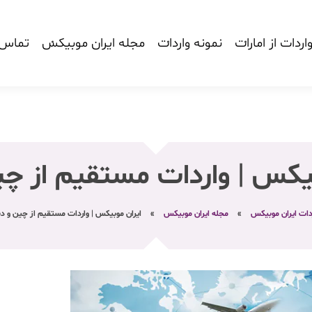
اردات از امارات
نمونه واردات
مجله ایران موبیکس
تماس ب
بیکس | واردات مستقیم از چی
دات ایران موبیکس
»
مجله ایران موبیکس
»
ایران موبیکس | واردات مستقیم از چین و د