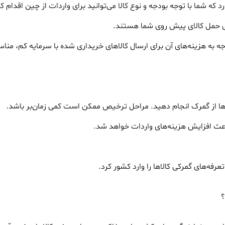
 که شما با توجه بودجه و نوع کالا می‌توانید برای واردات از چین اقدام ک
های حمل کالای پیش روی شما هستند.
جه به هزینه‌های آن برای ارسال کالاهای خریداری شده با سرمایه کم، من
آن‌ها از گمرک انجام دهید. مراحل ترخیص ممکن است کمی زمان‌بر باشد.
اعث افزایش هزینه‌های واردات خواهد شد.
فه‌های گمرکی کالاها را وارد کشور کرد.
؟