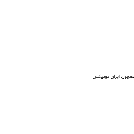
ی همچون ایران موبیکس