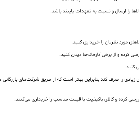
اها را ارسال و نسبت به تعهدات پایبند باشد.
لاهای مورد نظرتان را خریداری کنید.
رسی کرده و از برخی کارخانه‌ها دیدن کنید.
ل کنید.
ان زیادی را صرف کند بنابراین بهتر است که از طریق شرکت‌های بازرگان
ا بررسی کرده و کالای باکیفیت با قیمت مناسب را خریداری می‌کنند.