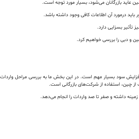
ین عاید بازرگانان می‌شود، بسیار مورد توجه است.
 باید درمورد آن اطلاعات کافی وجود داشته باشد.
 تأثیر بسزایی دارد.
ین و دبی را بررسی خواهیم کرد.
ایش سود بسیار مهم است. در این بخش ما به بررسی مراحل واردات و 
 از چین، استفاده از شرکت‌های بازرگانی است.
مینه داشته و صفر تا صد واردات را انجام می‌دهد.