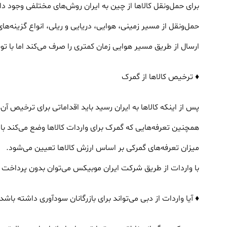
برای حمل‌ونقل کالاها از چین به ایران روش‌های مختلفی وجود دارد
حمل‌ونقل از مسیر زمینی، هوایی، دریایی و ریلی، انواع گزینه‌
ارسال از طریق مسیر هوایی زمان کمتری را صرف می‌کند اما با تو
♦ ترخیص کالاها از گمرک
پس از اینکه کالاها به ایران رسید باید اقداماتی برای ترخیص 
همچنین تعرفه‌هایی که گمرک برای واردات کالاها وضع می‌کند ب
میزان تعرفه‌های گمرکی بر اساس ارزش کالاها تعیین می‌شود.
با واردات از طریق شرکت ایران موبیکس می‌توان بدون پرداخت تعر
♦ آیا واردات از دبی می‌تواند برای بازرگانان سودآوری داشته باشد