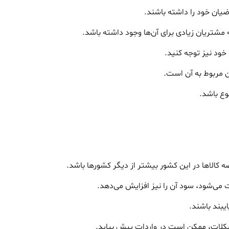
یان خود را داشته باشند.
 مشتریان زیادی برای آن‌ها وجود داشته باشد.
 خود نیز توجه کنید.
ین مربوط به آن است.
وع باشد.
 کالاها در این کشور بیشتر از دیگر کشورها باشد.
 می‌شود، سود آن را نیز افزایش می‌دهد.
یبند باشند.
مشکلات، ممکن است در واردات پیش بیاید.