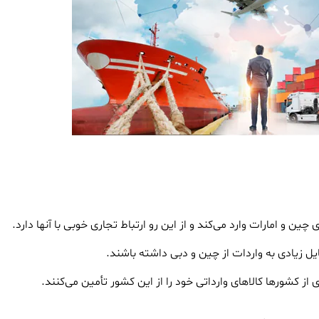
ن و امارات وارد می‌کند و از این رو ارتباط تجاری خوبی با آنها دارد.
یل زیادی به واردات از چین و دبی داشته باشند.
از کشورها کالاهای وارداتی خود را از این کشور تأمین می‌کنند.