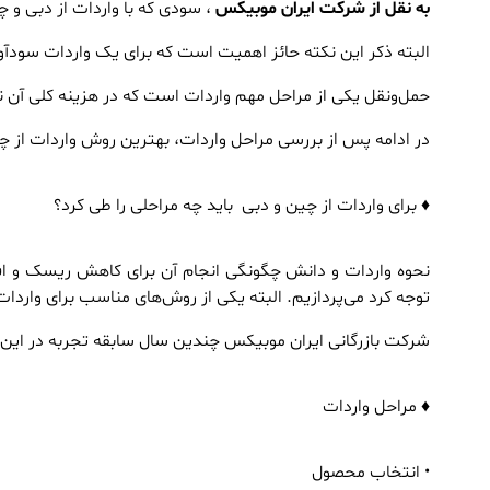
به نقل از شرکت ایران موبیکس
، سودی که با واردات از دبی و چ
البته ذکر این نکته حائز اهمیت است که برای یک واردات سودآور
حمل‌ونقل یکی از مراحل مهم واردات است که در هزینه کلی آن نیز
در ادامه پس از بررسی مراحل واردات، بهترین روش واردات از چ
♦ برای واردات از چین و دبی باید چه مراحلی را طی کرد؟
نحوه واردات و دانش چگونگی انجام آن برای کاهش ریسک و افز
توجه کرد می‌پردازیم. البته یکی از روش‌های مناسب برای واردات
شرکت بازرگانی ایران موبیکس چندین سال سابقه تجربه در این ز
♦ مراحل واردات
• انتخاب محصول