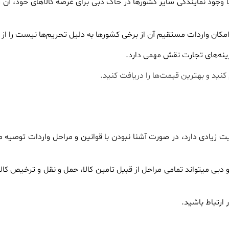
با وجود نمایندگی سایر کشورها در خاک دبی برای عرضه کالاهای خود، آن 
ه امکان واردات مستقیم آن از برخی کشورها به دلیل تحریم‌ها نیست را از 
هزینه‌های تجارت نقش مهمی دارد.
 کنید و بهترین قیمت‌ها را دریافت کنید.
میت زیادی دارد، در صورت آشنا نبودن با قوانین و مراحل واردات توصیه 
 میتواند تمامی مراحل از قبیل تامین کالا، حمل و نقل و ترخیص کالا ر
ارتباط باشید.