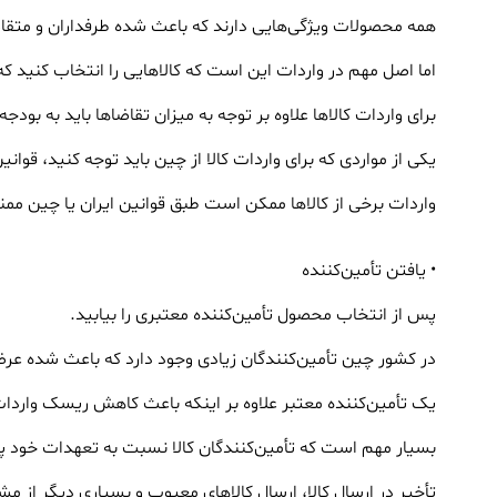
همه محصولات ویژگی‌هایی دارند که باعث شده طرفداران و متقاض
اما اصل مهم در واردات این است که کالاهایی را انتخاب کنید که
برای واردات کالاها علاوه بر توجه به میزان تقاضاها باید به بودجه
یکی از مواردی که برای واردات کالا از چین باید توجه کنید، قوان
واردات برخی از کالاها ممکن است طبق قوانین ایران یا چین ممن
• یافتن تأمین‌کننده
پس از انتخاب محصول تأمین‌کننده معتبری را بیابید.
در کشور چین تأمین‌کنندگان زیادی وجود دارد که باعث شده عرضه
یک تأمین‌کننده معتبر علاوه بر اینکه باعث کاهش ریسک واردات
بسیار مهم است که تأمین‌کنندگان کالا نسبت به تعهدات خود پا
تأخیر در ارسال کالا، ارسال کالاهای معیوب و بسیاری دیگر از 