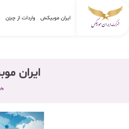
ایران موبیکس
واردات از چین
و
شرکت کارگو ایران موبیکس
شرکت واردات کالا از کشور چین و امارات به ایران
ایران مو
وار