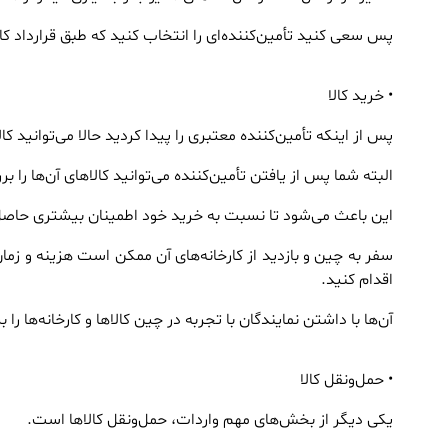
پس سعی کنید تأمین‌کننده‌ای را انتخاب کنید که طبق قرارداد کال
• خرید کالا
پس از اینکه تأمین‌کننده معتبری را پیدا کردید حالا می‌توانید کا
البته شما پس از یافتن تأمین‌کننده می‌توانید کالاهای آن‌ها را بر
این باعث می‌شود تا نسبت به خرید خود اطمینان بیشتری حاص
سفر به چین و بازدید از کارخانه‌های آن ممکن است هزینه و زم
اقدام کنید.
آن‌ها با داشتن نمایندگان با تجربه در چین کالاها و کارخانه‌ها ر
• حمل‌ونقل کالا
یکی دیگر از بخش‌های مهم واردات، حمل‌ونقل کالاها است.