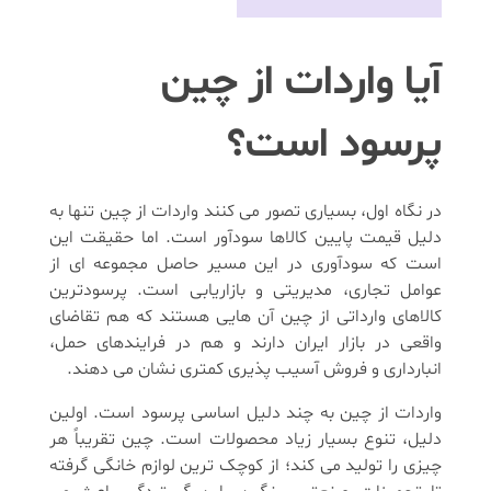
آیا واردات از چین
پرسود است؟
در نگاه اول، بسیاری تصور می کنند واردات از چین تنها به
دلیل قیمت پایین کالاها سودآور است. اما حقیقت این
است که سودآوری در این مسیر حاصل مجموعه ای از
عوامل تجاری، مدیریتی و بازاریابی است. پرسودترین
کالاهای وارداتی از چین آن هایی هستند که هم تقاضای
واقعی در بازار ایران دارند و هم در فرایندهای حمل،
انبارداری و فروش آسیب پذیری کمتری نشان می دهند.
واردات از چین به چند دلیل اساسی پرسود است. اولین
دلیل، تنوع بسیار زیاد محصولات است. چین تقریباً هر
چیزی را تولید می کند؛ از کوچک ترین لوازم خانگی گرفته