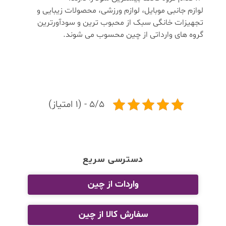
لوازم جانبی موبایل، لوازم ورزشی، محصولات زیبایی و
تجهیزات خانگی سبک از محبوب ترین و سودآورترین
گروه های وارداتی از چین محسوب می شوند.
5/5 - (1 امتیاز)
دسترسی سریع
واردات از چین
سفارش کالا از چین