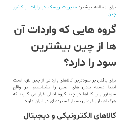
برای مطالعه بیشتر:
مدیریت ریسک در وارات از کشور
چین
گروه هایی که واردات آن
ها از چین بیشترین
سود را دارد؟
برای یافتن پر سودترین کالاهای وارداتی از چین لازم است
ابتدا دسته بندی های اصلی را بشناسیم. در واقع
سودآورترین کالاها در چند گروه اصلی قرار می گیرند که
هرکدام بازار فروش بسیار گسترده ای در ایران دارند.
کالاهای الکترونیکی و دیجیتال