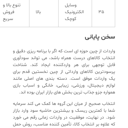
وسایل
تنوع بالا و
35
الکترونیک
بالا
فروش
کوچک
سریع
سخن پایانی
واردات از چین حوزه ای است که اگر با برنامه ریزی دقیق و
انتخاب کالاهای درست همراه باشد، می تواند سودآوری
قابل توجهی برای هر واردکننده ایجاد کند. شناخت
پرسودترین کالاهای وارداتی از چین نخستین قدم برای
یک واردات موفق است. دسته بندی های اصلی مانند
لوازم دیجیتال، ورزشی، زیبایی، خانگی و اسباب بازی
همواره جزو جذاب ترین بخش های بازار ایران بوده اند.
انتخاب صحیح از میان این گروه ها کمک می کند سرمایه
شما با کمترین ریسک و بیشترین حاشیه سود وارد بازار
شود. در نهایت، موفقیت در واردات زمانی رقم می خورد
که علاوه بر انتخاب کالا، تأمین کننده مناسب، روش حمل