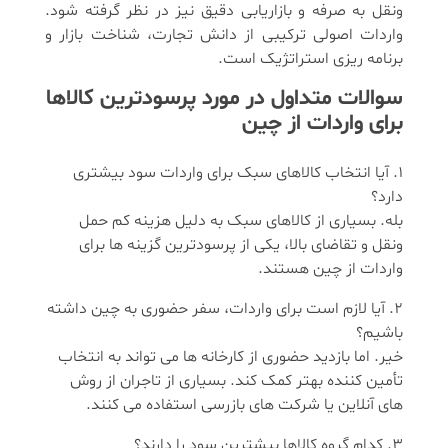
ونقل به صرفه و بازاریابی دقیق نیز در نظر گرفته شود.
واردات اصولی ترکیبی از دانش تجارت، شناخت بازار و
برنامه ریزی استراتژیک است.
سوالات متداول در مورد پرسودترین کالاها
برای واردات از چین
آیا انتخاب کالاهای سبک برای واردات سود بیشتری
دارد؟
بله. بسیاری از کالاهای سبک به دلیل هزینه کم حمل
ونقل و تقاضای بالا، یکی از پرسودترین گزینه ها برای
واردات از چین هستند.
آیا لازم است برای واردات، سفر حضوری به چین داشته
باشیم؟
خیر. اما بازدید حضوری از کارخانه ها می تواند به انتخاب
تأمین کننده بهتر کمک کند. بسیاری از تاجران از روش
های آنلاین یا شرکت های بازرسی استفاده می کنند.
کدام گروه کالاها بیشترین سود را دارند؟