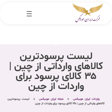
شرکت کارگو ایران موبیکس
شرکت واردات کالا از کشور چین و امارات به ایران
لیست پرسودترین
کالاهای وارداتی از چین |
۳۵ کالای پرسود برای
واردات از چین
واردات ایران موبیکس
»
مجله ایران موبیکس
»
لیست پرسودترین
کالاهای وارداتی از چین | ۳۵ کالای پرسود برای واردات از چین