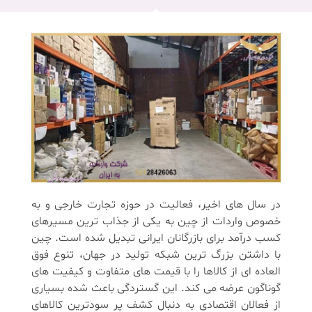
در سال های اخیر، فعالیت در حوزه تجارت خارجی و به
خصوص واردات از چین به یکی از جذاب ترین مسیرهای
کسب درآمد برای بازرگانان ایرانی تبدیل شده است. چین
با داشتن بزرگ ترین شبکه تولید در جهان، تنوع فوق
العاده ای از کالاها را با قیمت های متفاوت و کیفیت های
گوناگون عرضه می کند. این گستردگی باعث شده بسیاری
از فعالان اقتصادی به دنبال کشف پر سودترین کالاهای