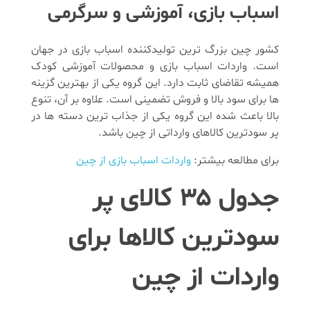
اسباب بازی، آموزشی و سرگرمی
کشور چین بزرگ ترین تولیدکننده اسباب بازی در جهان
است. واردات اسباب بازی و محصولات آموزشی کودک
همیشه تقاضای ثابت دارد. این گروه یکی از بهترین گزینه
ها برای سود بالا و فروش تضمینی است. علاوه بر آن، تنوع
بالا باعث شده این گروه یکی از جذاب ترین دسته ها در
پر سودترین کالاهای وارداتی از چین باشد.
برای مطالعه بیشتر:
واردات اسباب بازی از چین
جدول ۳۵ کالای پر
سودترین کالاها برای
واردات از چین