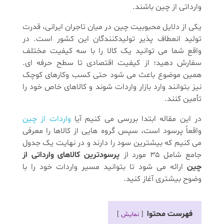
وارداتی از چین باشند.
یکی از دلایل محبوبیت چین در میان تاجران ایرانی، قدرت
تولید انعطاف پذیر تولیدکنندگان این کشور است. در
واقع شما می توانید یک کالا را با سه کیفیت مختلف
سفارش دهید؛ از کیفیت اقتصادی تا سطح حرفه ای.
همین موضوع باعث می شود حتی کسب وکارهای کوچک
نیز بتوانند وارد بازار واردات شوند و کالاهای خاص خود را
تأمین کنند.
در این مقاله ابتدا بررسی می کنیم آیا
واردات از چین
واقعاً پرسود است، سپس گروه هایی از کالاها را معرفی
می کنیم که بیشترین سود را دارند و در نهایت یک جدول
جامع شامل ۳۵ مورد از
پرسودترین کالاهای وارداتی از
چین
ارائه می شود تا بتوانید مسیر واردات خود را با
وضوح بیشتری آغاز کنید.
فهرست محتوا
نمایش