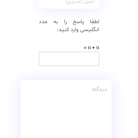
لطفا پاسخ را به عدد
انگلیسی وارد کنید:
11 + 11 =