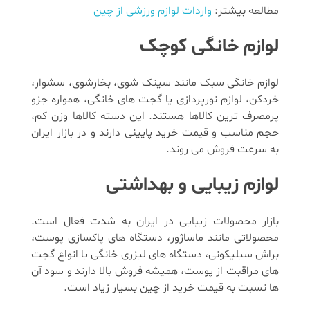
مطالعه بیشتر:
واردات لوازم ورزشی از چین
لوازم خانگی کوچک
لوازم خانگی سبک مانند سینک شوی، بخارشوی، سشوار،
خردکن، لوازم نورپردازی یا گجت های خانگی، همواره جزو
پرمصرف ترین کالاها هستند. این دسته کالاها وزن کم،
حجم مناسب و قیمت خرید پایینی دارند و در بازار ایران
به سرعت فروش می روند.
لوازم زیبایی و بهداشتی
بازار محصولات زیبایی در ایران به شدت فعال است.
محصولاتی مانند ماساژور، دستگاه های پاکسازی پوست،
براش سیلیکونی، دستگاه های لیزری خانگی یا انواع گجت
های مراقبت از پوست، همیشه فروش بالا دارند و سود آن
ها نسبت به قیمت خرید از چین بسیار زیاد است.